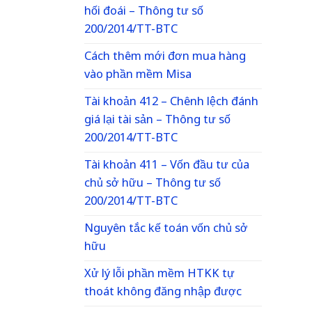
hối đoái – Thông tư số
200/2014/TT-BTC
Cách thêm mới đơn mua hàng
vào phần mềm Misa
Tài khoản 412 – Chênh lệch đánh
giá lại tài sản – Thông tư số
200/2014/TT-BTC
Tài khoản 411 – Vốn đầu tư của
chủ sở hữu – Thông tư số
200/2014/TT-BTC
Nguyên tắc kế toán vốn chủ sở
hữu
Xử lý lỗi phần mềm HTKK tự
thoát không đăng nhập được