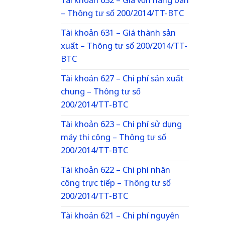
Tài khoản 632 – Giá vốn hàng bán
– Thông tư số 200/2014/TT-BTC
Tài khoản 631 – Giá thành sản
xuất – Thông tư số 200/2014/TT-
BTC
Tài khoản 627 – Chi phí sản xuất
chung – Thông tư số
200/2014/TT-BTC
Tài khoản 623 – Chi phí sử dụng
máy thi công – Thông tư số
200/2014/TT-BTC
Tài khoản 622 – Chi phí nhân
công trực tiếp – Thông tư số
200/2014/TT-BTC
Tài khoản 621 – Chi phí nguyên