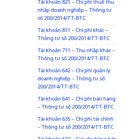
Tài khoản 821 – Chi phí thuế thu
nhập doanh nghiệp – Thông tư
số 200/2014/TT-BTC
Tài khoản 811 – Chi phí khác –
Thông tư số 200/2014/TT-BTC
Tài khoản 711 – Thu nhập khác –
Thông tư số 200/2014/TT-BTC
Tài khoản 642 – Chi phí quản lý
doanh nghiệp – Thông tư số
200/2014/TT-BTC
Tài khoản 641 – Chi phí bán hàng
– Thông tư số 200/2014/TT-BTC
Tài khoản 635 – Chi phí tài chính
– Thông tư số 200/2014/TT-BTC