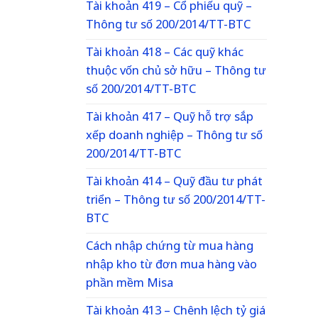
Tài khoản 419 – Cổ phiếu quỹ –
Thông tư số 200/2014/TT-BTC
Tài khoản 418 – Các quỹ khác
thuộc vốn chủ sở hữu – Thông tư
số 200/2014/TT-BTC
Tài khoản 417 – Quỹ hỗ trợ sắp
xếp doanh nghiệp – Thông tư số
200/2014/TT-BTC
Tài khoản 414 – Quỹ đầu tư phát
triển – Thông tư số 200/2014/TT-
BTC
Cách nhập chứng từ mua hàng
nhập kho từ đơn mua hàng vào
phần mềm Misa
Tài khoản 413 – Chênh lệch tỷ giá