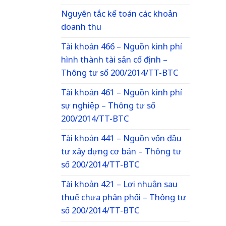
Nguyên tắc kế toán các khoản
doanh thu
Tài khoản 466 – Nguồn kinh phí
hình thành tài sản cố định –
Thông tư số 200/2014/TT-BTC
Tài khoản 461 – Nguồn kinh phí
sự nghiệp – Thông tư số
200/2014/TT-BTC
Tài khoản 441 – Nguồn vốn đầu
tư xây dựng cơ bản – Thông tư
số 200/2014/TT-BTC
Tài khoản 421 – Lợi nhuận sau
thuế chưa phân phối – Thông tư
số 200/2014/TT-BTC