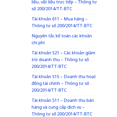
liệu, vật liệu trực tiếp – Thông tư
số 200/2014/TT-BTC
Tài khoản 611 – Mua hàng –
Thông tư số 200/2014/TT-BTC
Nguyên tắc kế toán các khoản
chi phí
Tài khoản 521 – Các khoản giảm
trừ doanh thu – Thông tư số
200/2014/TT-BTC
Tài khoản 515 – Doanh thu hoạt
động tài chính – Thông tư số
200/2014/TT-BTC
Tài khoản 511 – Doanh thu bán
hàng và cung cấp dịch vụ –
Thông tư số 200/2014/TT-BTC