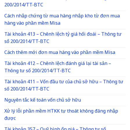
200/2014/TT-BTC
Cách nhập chứng từ mua hàng nhập kho từ đơn mua
hàng vào phần mềm Misa
Tài khoản 413 – Chênh lệch tỷ giá hối đoái – Thông tư
số 200/2014/TT-BTC
Cách thêm mới đơn mua hàng vào phần mềm Misa
Tài khoản 412 – Chênh lệch đánh giá lại tài sản –
Thông tư số 200/2014/TT-BTC
Tài khoản 411 – Vốn đầu tư của chủ sở hữu – Thông tư
số 200/2014/TT-BTC
Nguyên tắc kế toán vốn chủ sở hữu
Xử lý lỗi phần mềm HTKK tự thoát không đăng nhập
được
Tài khoản 357 – Quỹ bình ổn giá – Thông tư số