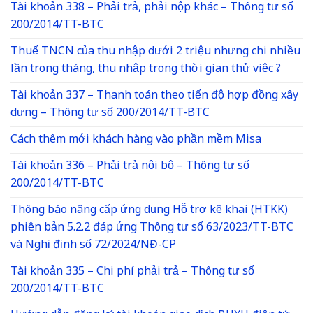
Tài khoản 338 – Phải trả, phải nộp khác – Thông tư số
200/2014/TT-BTC
Thuế TNCN của thu nhập dưới 2 triệu nhưng chi nhiều
lần trong tháng, thu nhập trong thời gian thử việc ?
Tài khoản 337 – Thanh toán theo tiến độ hợp đồng xây
dựng – Thông tư số 200/2014/TT-BTC
Cách thêm mới khách hàng vào phần mềm Misa
Tài khoản 336 – Phải trả nội bộ – Thông tư số
200/2014/TT-BTC
Thông báo nâng cấp ứng dụng Hỗ trợ kê khai (HTKK)
phiên bản 5.2.2 đáp ứng Thông tư số 63/2023/TT-BTC
và Nghị định số 72/2024/NĐ-CP
Tài khoản 335 – Chi phí phải trả – Thông tư số
200/2014/TT-BTC