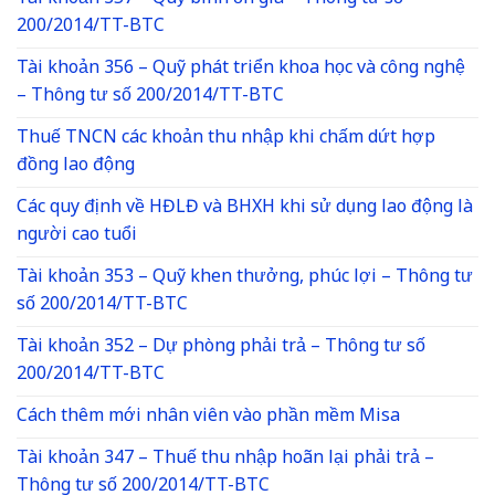
200/2014/TT-BTC
Tài khoản 356 – Quỹ phát triển khoa học và công nghệ
– Thông tư số 200/2014/TT-BTC
Thuế TNCN các khoản thu nhập khi chấm dứt hợp
đồng lao động
Các quy định về HĐLĐ và BHXH khi sử dụng lao động là
người cao tuổi
Tài khoản 353 – Quỹ khen thưởng, phúc lợi – Thông tư
số 200/2014/TT-BTC
Tài khoản 352 – Dự phòng phải trả – Thông tư số
200/2014/TT-BTC
Cách thêm mới nhân viên vào phần mềm Misa
Tài khoản 347 – Thuế thu nhập hoãn lại phải trả –
Thông tư số 200/2014/TT-BTC