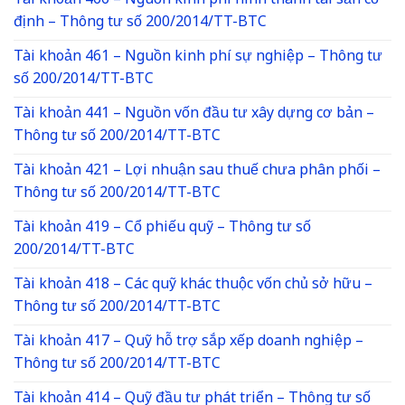
Tài khoản 466 – Nguồn kinh phí hình thành tài sản cố
định – Thông tư số 200/2014/TT-BTC
Tài khoản 461 – Nguồn kinh phí sự nghiệp – Thông tư
số 200/2014/TT-BTC
Tài khoản 441 – Nguồn vốn đầu tư xây dựng cơ bản –
Thông tư số 200/2014/TT-BTC
Tài khoản 421 – Lợi nhuận sau thuế chưa phân phối –
Thông tư số 200/2014/TT-BTC
Tài khoản 419 – Cổ phiếu quỹ – Thông tư số
200/2014/TT-BTC
Tài khoản 418 – Các quỹ khác thuộc vốn chủ sở hữu –
Thông tư số 200/2014/TT-BTC
Tài khoản 417 – Quỹ hỗ trợ sắp xếp doanh nghiệp –
Thông tư số 200/2014/TT-BTC
Tài khoản 414 – Quỹ đầu tư phát triển – Thông tư số