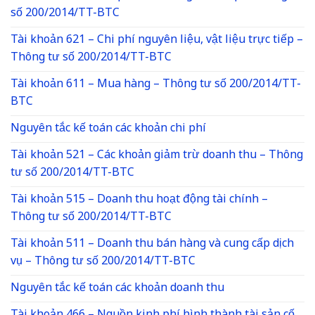
số 200/2014/TT-BTC
Tài khoản 621 – Chi phí nguyên liệu, vật liệu trực tiếp –
Thông tư số 200/2014/TT-BTC
Tài khoản 611 – Mua hàng – Thông tư số 200/2014/TT-
BTC
Nguyên tắc kế toán các khoản chi phí
Tài khoản 521 – Các khoản giảm trừ doanh thu – Thông
tư số 200/2014/TT-BTC
Tài khoản 515 – Doanh thu hoạt động tài chính –
Thông tư số 200/2014/TT-BTC
Tài khoản 511 – Doanh thu bán hàng và cung cấp dịch
vụ – Thông tư số 200/2014/TT-BTC
Nguyên tắc kế toán các khoản doanh thu