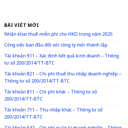
BÀI VIẾT MỚI
Nhận khai thuế miễn phí cho HKD trong năm 2025
Công việc ban đầu đối với công ty mới thành lập
Tài khoản 911 – Xác định kết quả kinh doanh – Thông
tư số 200/2014/TT-BTC
Tài khoản 821 – Chi phí thuế thu nhập doanh nghiệp –
Thông tư số 200/2014/TT-BTC
Tài khoản 811 – Chi phí khác – Thông tư số
200/2014/TT-BTC
Tài khoản 711 – Thu nhập khác – Thông tư số
200/2014/TT-BTC