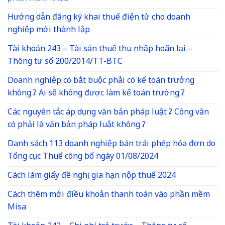
Hướng dẫn đăng ký khai thuế điện tử cho doanh
nghiệp mới thành lập
Tài khoản 243 – Tài sản thuế thu nhập hoãn lại –
Thông tư số 200/2014/TT-BTC
Doanh nghiệp có bắt buộc phải có kế toán trưởng
không ? Ai sẽ không được làm kế toán trưởng ?
Các nguyên tắc áp dụng văn bản pháp luật ? Công văn
có phải là văn bản pháp luật không ?
Danh sách 113 doanh nghiệp bán trái phép hóa đơn do
Tổng cục Thuế công bố ngày 01/08/2024
Cách làm giấy đề nghị gia hạn nộp thuế 2024
Cách thêm mới điều khoản thanh toán vào phần mềm
Misa