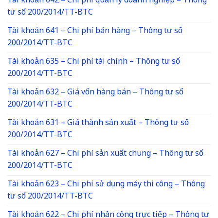
Tài khoản 642 – Chi phí quản lý doanh nghiệp – Thông
tư số 200/2014/TT-BTC
Tài khoản 641 – Chi phí bán hàng – Thông tư số
200/2014/TT-BTC
Tài khoản 635 – Chi phí tài chính – Thông tư số
200/2014/TT-BTC
Tài khoản 632 – Giá vốn hàng bán – Thông tư số
200/2014/TT-BTC
Tài khoản 631 – Giá thành sản xuất – Thông tư số
200/2014/TT-BTC
Tài khoản 627 – Chi phí sản xuất chung – Thông tư số
200/2014/TT-BTC
Tài khoản 623 – Chi phí sử dụng máy thi công – Thông
tư số 200/2014/TT-BTC
Tài khoản 622 – Chi phí nhân công trực tiếp – Thông tư