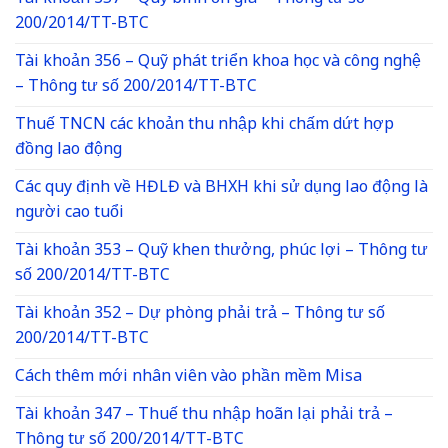
200/2014/TT-BTC
Tài khoản 356 – Quỹ phát triển khoa học và công nghệ
– Thông tư số 200/2014/TT-BTC
Thuế TNCN các khoản thu nhập khi chấm dứt hợp
đồng lao động
Các quy định về HĐLĐ và BHXH khi sử dụng lao động là
người cao tuổi
Tài khoản 353 – Quỹ khen thưởng, phúc lợi – Thông tư
số 200/2014/TT-BTC
Tài khoản 352 – Dự phòng phải trả – Thông tư số
200/2014/TT-BTC
Cách thêm mới nhân viên vào phần mềm Misa
Tài khoản 347 – Thuế thu nhập hoãn lại phải trả –
Thông tư số 200/2014/TT-BTC