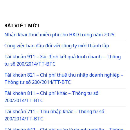
BÀI VIẾT MỚI
Nhận khai thuế miễn phí cho HKD trong năm 2025
Công việc ban đầu đối với công ty mới thành lập
Tài khoản 911 – Xác định kết quả kinh doanh – Thông
tư số 200/2014/TT-BTC
Tài khoản 821 – Chi phí thuế thu nhập doanh nghiệp –
Thông tư số 200/2014/TT-BTC
Tài khoản 811 – Chi phí khác – Thông tư số
200/2014/TT-BTC
Tài khoản 711 – Thu nhập khác – Thông tư số
200/2014/TT-BTC