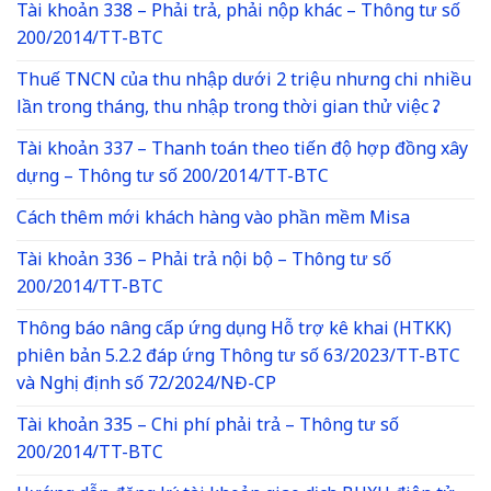
Tài khoản 338 – Phải trả, phải nộp khác – Thông tư số
200/2014/TT-BTC
Thuế TNCN của thu nhập dưới 2 triệu nhưng chi nhiều
lần trong tháng, thu nhập trong thời gian thử việc ?
Tài khoản 337 – Thanh toán theo tiến độ hợp đồng xây
dựng – Thông tư số 200/2014/TT-BTC
Cách thêm mới khách hàng vào phần mềm Misa
Tài khoản 336 – Phải trả nội bộ – Thông tư số
200/2014/TT-BTC
Thông báo nâng cấp ứng dụng Hỗ trợ kê khai (HTKK)
phiên bản 5.2.2 đáp ứng Thông tư số 63/2023/TT-BTC
và Nghị định số 72/2024/NĐ-CP
Tài khoản 335 – Chi phí phải trả – Thông tư số
200/2014/TT-BTC