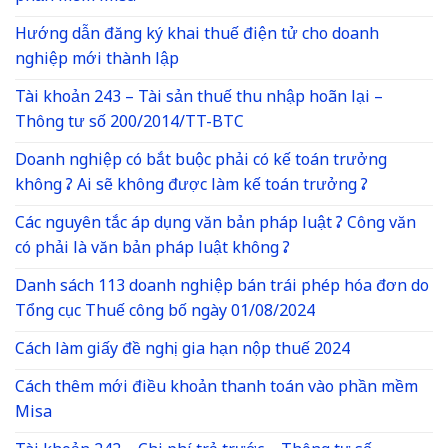
Hướng dẫn đăng ký khai thuế điện tử cho doanh
nghiệp mới thành lập
Tài khoản 243 – Tài sản thuế thu nhập hoãn lại –
Thông tư số 200/2014/TT-BTC
Doanh nghiệp có bắt buộc phải có kế toán trưởng
không ? Ai sẽ không được làm kế toán trưởng ?
Các nguyên tắc áp dụng văn bản pháp luật ? Công văn
có phải là văn bản pháp luật không ?
Danh sách 113 doanh nghiệp bán trái phép hóa đơn do
Tổng cục Thuế công bố ngày 01/08/2024
Cách làm giấy đề nghị gia hạn nộp thuế 2024
Cách thêm mới điều khoản thanh toán vào phần mềm
Misa