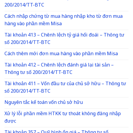
200/2014/TT-BTC
Cách nhập chứng từ mua hàng nhập kho từ đơn mua
hàng vào phần mềm Misa
Tài khoản 413 – Chênh lệch tỷ giá hối đoái – Thông tư
số 200/2014/TT-BTC
Cách thêm mới đơn mua hàng vào phần mềm Misa
Tài khoản 412 – Chênh lệch đánh giá lại tài sản –
Thông tư số 200/2014/TT-BTC
Tài khoản 411 – Vốn đầu tư của chủ sở hữu – Thông tư
số 200/2014/TT-BTC
Nguyên tắc kế toán vốn chủ sở hữu
Xử lý lỗi phần mềm HTKK tự thoát không đăng nhập
được
Tài khoản 357 – Quỹ bình ổn giá – Thông tư số