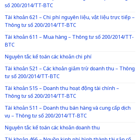
số 200/2014/TT-BTC
Tài khoản 621 – Chi phí nguyên liệu, vật liệu trực tiếp –
Thông tư số 200/2014/TT-BTC
Tài khoản 611 – Mua hàng – Thông tư số 200/2014/TT-
BTC
Nguyên tắc kế toán các khoản chi phí
Tài khoản 521 – Các khoản giảm trừ doanh thu – Thông
tư số 200/2014/TT-BTC
Tài khoản 515 – Doanh thu hoạt động tài chính –
Thông tư số 200/2014/TT-BTC
Tài khoản 511 – Doanh thu bán hàng và cung cấp dịch
vụ – Thông tư số 200/2014/TT-BTC
Nguyên tắc kế toán các khoản doanh thu