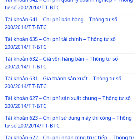
Tài khoản 642 – Chi phí quản lý doanh nghiệp – Thông
tư số 200/2014/TT-BTC
Tài khoản 641 – Chi phí bán hàng – Thông tư số
200/2014/TT-BTC
Tài khoản 635 – Chi phí tài chính – Thông tư số
200/2014/TT-BTC
Tài khoản 632 – Giá vốn hàng bán – Thông tư số
200/2014/TT-BTC
Tài khoản 631 – Giá thành sản xuất – Thông tư số
200/2014/TT-BTC
Tài khoản 627 – Chi phí sản xuất chung – Thông tư số
200/2014/TT-BTC
Tài khoản 623 – Chi phí sử dụng máy thi công – Thông
tư số 200/2014/TT-BTC
Tài khoản 622 – Chi phí nhân công trực tiếp – Thông tư