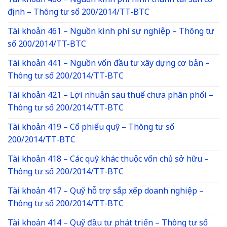
Tài khoản 466 – Nguồn kinh phí hình thành tài sản cố
định – Thông tư số 200/2014/TT-BTC
Tài khoản 461 – Nguồn kinh phí sự nghiệp – Thông tư
số 200/2014/TT-BTC
Tài khoản 441 – Nguồn vốn đầu tư xây dựng cơ bản –
Thông tư số 200/2014/TT-BTC
Tài khoản 421 – Lợi nhuận sau thuế chưa phân phối –
Thông tư số 200/2014/TT-BTC
Tài khoản 419 – Cổ phiếu quỹ – Thông tư số
200/2014/TT-BTC
Tài khoản 418 – Các quỹ khác thuộc vốn chủ sở hữu –
Thông tư số 200/2014/TT-BTC
Tài khoản 417 – Quỹ hỗ trợ sắp xếp doanh nghiệp –
Thông tư số 200/2014/TT-BTC
Tài khoản 414 – Quỹ đầu tư phát triển – Thông tư số