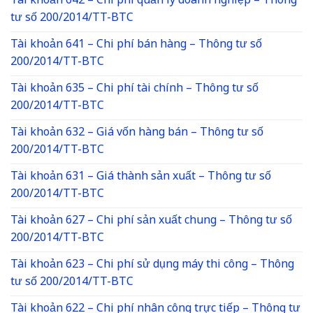
Tài khoản 642 – Chi phí quản lý doanh nghiệp – Thông
tư số 200/2014/TT-BTC
Tài khoản 641 – Chi phí bán hàng – Thông tư số
200/2014/TT-BTC
Tài khoản 635 – Chi phí tài chính – Thông tư số
200/2014/TT-BTC
Tài khoản 632 – Giá vốn hàng bán – Thông tư số
200/2014/TT-BTC
Tài khoản 631 – Giá thành sản xuất – Thông tư số
200/2014/TT-BTC
Tài khoản 627 – Chi phí sản xuất chung – Thông tư số
200/2014/TT-BTC
Tài khoản 623 – Chi phí sử dụng máy thi công – Thông
tư số 200/2014/TT-BTC
Tài khoản 622 – Chi phí nhân công trực tiếp – Thông tư