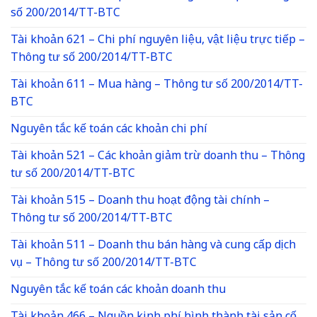
số 200/2014/TT-BTC
Tài khoản 621 – Chi phí nguyên liệu, vật liệu trực tiếp –
Thông tư số 200/2014/TT-BTC
Tài khoản 611 – Mua hàng – Thông tư số 200/2014/TT-
BTC
Nguyên tắc kế toán các khoản chi phí
Tài khoản 521 – Các khoản giảm trừ doanh thu – Thông
tư số 200/2014/TT-BTC
Tài khoản 515 – Doanh thu hoạt động tài chính –
Thông tư số 200/2014/TT-BTC
Tài khoản 511 – Doanh thu bán hàng và cung cấp dịch
vụ – Thông tư số 200/2014/TT-BTC
Nguyên tắc kế toán các khoản doanh thu