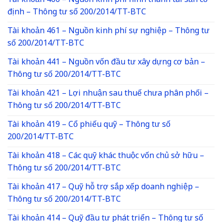
Tài khoản 466 – Nguồn kinh phí hình thành tài sản cố
định – Thông tư số 200/2014/TT-BTC
Tài khoản 461 – Nguồn kinh phí sự nghiệp – Thông tư
số 200/2014/TT-BTC
Tài khoản 441 – Nguồn vốn đầu tư xây dựng cơ bản –
Thông tư số 200/2014/TT-BTC
Tài khoản 421 – Lợi nhuận sau thuế chưa phân phối –
Thông tư số 200/2014/TT-BTC
Tài khoản 419 – Cổ phiếu quỹ – Thông tư số
200/2014/TT-BTC
Tài khoản 418 – Các quỹ khác thuộc vốn chủ sở hữu –
Thông tư số 200/2014/TT-BTC
Tài khoản 417 – Quỹ hỗ trợ sắp xếp doanh nghiệp –
Thông tư số 200/2014/TT-BTC
Tài khoản 414 – Quỹ đầu tư phát triển – Thông tư số