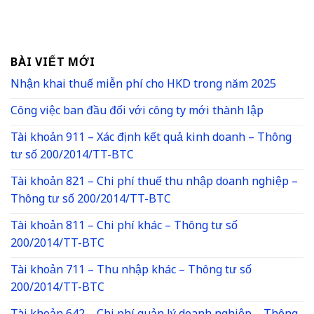
BÀI VIẾT MỚI
Nhận khai thuế miễn phí cho HKD trong năm 2025
Công việc ban đầu đối với công ty mới thành lập
Tài khoản 911 – Xác định kết quả kinh doanh – Thông
tư số 200/2014/TT-BTC
Tài khoản 821 – Chi phí thuế thu nhập doanh nghiệp –
Thông tư số 200/2014/TT-BTC
Tài khoản 811 – Chi phí khác – Thông tư số
200/2014/TT-BTC
Tài khoản 711 – Thu nhập khác – Thông tư số
200/2014/TT-BTC