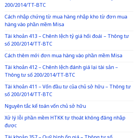
200/2014/TT-BTC
Cách nhập chứng từ mua hàng nhập kho từ đơn mua
hàng vào phần mềm Misa
Tài khoản 413 – Chênh lệch tỷ giá hối đoái – Thông tư
số 200/2014/TT-BTC
Cách thêm mới đơn mua hàng vào phần mềm Misa
Tài khoản 412 – Chênh lệch đánh giá lại tài sản –
Thông tư số 200/2014/TT-BTC
Tài khoản 411 – Vốn đầu tư của chủ sở hữu – Thông tư
số 200/2014/TT-BTC
Nguyên tắc kế toán vốn chủ sở hữu
Xử lý lỗi phần mềm HTKK tự thoát không đăng nhập
được
Tài khoản 357 – Quỹ bình ổn giá – Thông tư số