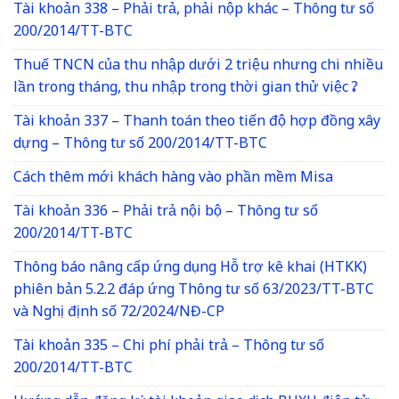
Tài khoản 338 – Phải trả, phải nộp khác – Thông tư số
200/2014/TT-BTC
Thuế TNCN của thu nhập dưới 2 triệu nhưng chi nhiều
lần trong tháng, thu nhập trong thời gian thử việc ?
Tài khoản 337 – Thanh toán theo tiến độ hợp đồng xây
dựng – Thông tư số 200/2014/TT-BTC
Cách thêm mới khách hàng vào phần mềm Misa
Tài khoản 336 – Phải trả nội bộ – Thông tư số
200/2014/TT-BTC
Thông báo nâng cấp ứng dụng Hỗ trợ kê khai (HTKK)
phiên bản 5.2.2 đáp ứng Thông tư số 63/2023/TT-BTC
và Nghị định số 72/2024/NĐ-CP
Tài khoản 335 – Chi phí phải trả – Thông tư số
200/2014/TT-BTC