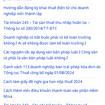
Hướng dẫn đăng ký khai thuế điện tử cho doanh
nghiệp mới thành lập
Tài khoản 243 – Tài sản thuế thu nhập hoãn lại –
Thông tư số 200/2014/TT-BTC
Doanh nghiệp có bắt buộc phải có kế toán trưởng
không ? Ai sẽ không được làm kế toán trưởng ?
Các nguyên tắc áp dụng văn bản pháp luật ? Công văn
có phải là văn bản pháp luật không ?
Danh sách 113 doanh nghiệp bán trái phép hóa đơn do
Tổng cục Thuế công bố ngày 01/08/2024
Cách làm giấy đề nghị gia hạn nộp thuế 2024
Cách thêm mới điều khoản thanh toán vào phần mềm
Misa