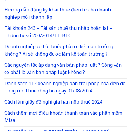
Hướng dẫn đăng ký khai thuế điện tử cho doanh
nghiệp mới thành lập
Tài khoản 243 – Tài sản thuế thu nhập hoãn lại –
Thông tư số 200/2014/TT-BTC
Doanh nghiệp có bắt buộc phải có kế toán trưởng
không ? Ai sẽ không được làm kế toán trưởng ?
Các nguyên tắc áp dụng văn bản pháp luật ? Công văn
có phải là văn bản pháp luật không ?
Danh sách 113 doanh nghiệp bán trái phép hóa đơn do
Tổng cục Thuế công bố ngày 01/08/2024
Cách làm giấy đề nghị gia hạn nộp thuế 2024
Cách thêm mới điều khoản thanh toán vào phần mềm
Misa