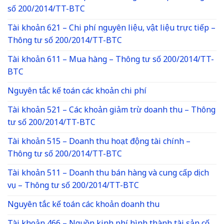
số 200/2014/TT-BTC
Tài khoản 621 – Chi phí nguyên liệu, vật liệu trực tiếp –
Thông tư số 200/2014/TT-BTC
Tài khoản 611 – Mua hàng – Thông tư số 200/2014/TT-
BTC
Nguyên tắc kế toán các khoản chi phí
Tài khoản 521 – Các khoản giảm trừ doanh thu – Thông
tư số 200/2014/TT-BTC
Tài khoản 515 – Doanh thu hoạt động tài chính –
Thông tư số 200/2014/TT-BTC
Tài khoản 511 – Doanh thu bán hàng và cung cấp dịch
vụ – Thông tư số 200/2014/TT-BTC
Nguyên tắc kế toán các khoản doanh thu