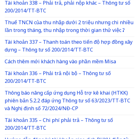
Tài khoản 338 – Phải trả, phải nộp khác – Thông tư số
200/2014/TT-BTC
Thuế TNCN của thu nhập dưới 2 triệu nhưng chi nhiều
lần trong tháng, thu nhập trong thời gian thử việc ?
Tài khoản 337 – Thanh toán theo tiến độ hợp đồng xây
dựng – Thông tư số 200/2014/TT-BTC
Cách thêm mới khách hàng vào phần mềm Misa
Tài khoản 336 – Phải trả nội bộ – Thông tư số
200/2014/TT-BTC
Thông báo nâng cấp ứng dụng Hỗ trợ kê khai (HTKK)
phiên bản 5.2.2 đáp ứng Thông tư số 63/2023/TT-BTC
và Nghị định số 72/2024/NĐ-CP
Tài khoản 335 – Chi phí phải trả – Thông tư số
200/2014/TT-BTC