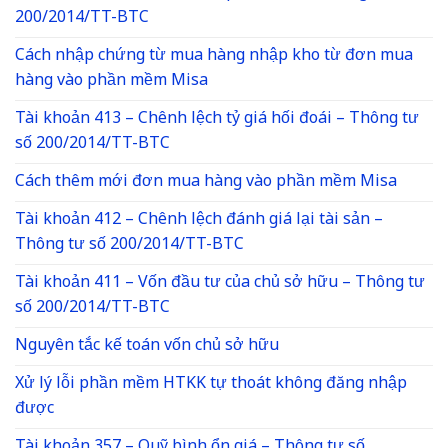
200/2014/TT-BTC
Cách nhập chứng từ mua hàng nhập kho từ đơn mua
hàng vào phần mềm Misa
Tài khoản 413 – Chênh lệch tỷ giá hối đoái – Thông tư
số 200/2014/TT-BTC
Cách thêm mới đơn mua hàng vào phần mềm Misa
Tài khoản 412 – Chênh lệch đánh giá lại tài sản –
Thông tư số 200/2014/TT-BTC
Tài khoản 411 – Vốn đầu tư của chủ sở hữu – Thông tư
số 200/2014/TT-BTC
Nguyên tắc kế toán vốn chủ sở hữu
Xử lý lỗi phần mềm HTKK tự thoát không đăng nhập
được
Tài khoản 357 – Quỹ bình ổn giá – Thông tư số