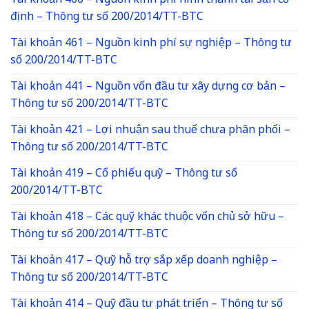
Tài khoản 466 – Nguồn kinh phí hình thành tài sản cố
định – Thông tư số 200/2014/TT-BTC
Tài khoản 461 – Nguồn kinh phí sự nghiệp – Thông tư
số 200/2014/TT-BTC
Tài khoản 441 – Nguồn vốn đầu tư xây dựng cơ bản –
Thông tư số 200/2014/TT-BTC
Tài khoản 421 – Lợi nhuận sau thuế chưa phân phối –
Thông tư số 200/2014/TT-BTC
Tài khoản 419 – Cổ phiếu quỹ – Thông tư số
200/2014/TT-BTC
Tài khoản 418 – Các quỹ khác thuộc vốn chủ sở hữu –
Thông tư số 200/2014/TT-BTC
Tài khoản 417 – Quỹ hỗ trợ sắp xếp doanh nghiệp –
Thông tư số 200/2014/TT-BTC
Tài khoản 414 – Quỹ đầu tư phát triển – Thông tư số