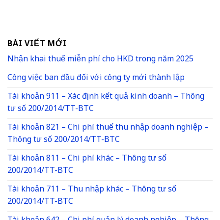
BÀI VIẾT MỚI
Nhận khai thuế miễn phí cho HKD trong năm 2025
Công việc ban đầu đối với công ty mới thành lập
Tài khoản 911 – Xác định kết quả kinh doanh – Thông
tư số 200/2014/TT-BTC
Tài khoản 821 – Chi phí thuế thu nhập doanh nghiệp –
Thông tư số 200/2014/TT-BTC
Tài khoản 811 – Chi phí khác – Thông tư số
200/2014/TT-BTC
Tài khoản 711 – Thu nhập khác – Thông tư số
200/2014/TT-BTC