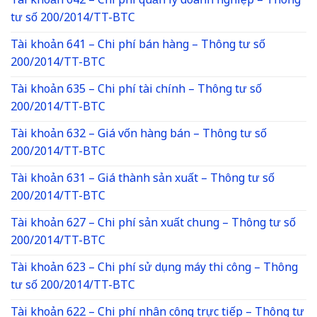
Tài khoản 642 – Chi phí quản lý doanh nghiệp – Thông
tư số 200/2014/TT-BTC
Tài khoản 641 – Chi phí bán hàng – Thông tư số
200/2014/TT-BTC
Tài khoản 635 – Chi phí tài chính – Thông tư số
200/2014/TT-BTC
Tài khoản 632 – Giá vốn hàng bán – Thông tư số
200/2014/TT-BTC
Tài khoản 631 – Giá thành sản xuất – Thông tư số
200/2014/TT-BTC
Tài khoản 627 – Chi phí sản xuất chung – Thông tư số
200/2014/TT-BTC
Tài khoản 623 – Chi phí sử dụng máy thi công – Thông
tư số 200/2014/TT-BTC
Tài khoản 622 – Chi phí nhân công trực tiếp – Thông tư