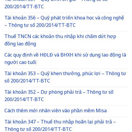
200/2014/TT-BTC
Tài khoản 356 – Quỹ phát triển khoa học và công nghệ
– Thông tư số 200/2014/TT-BTC
Thuế TNCN các khoản thu nhập khi chấm dứt hợp
đồng lao động
Các quy định về HĐLĐ và BHXH khi sử dụng lao động là
người cao tuổi
Tài khoản 353 – Quỹ khen thưởng, phúc lợi – Thông tư
số 200/2014/TT-BTC
Tài khoản 352 – Dự phòng phải trả – Thông tư số
200/2014/TT-BTC
Cách thêm mới nhân viên vào phần mềm Misa
Tài khoản 347 – Thuế thu nhập hoãn lại phải trả –
Thông tư số 200/2014/TT-BTC