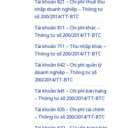
Tài khoản 821 – Chi phí thuế thu
nhập doanh nghiệp – Thông tư
số 200/2014/TT-BTC
Tài khoản 811 – Chi phí khác –
Thông tư số 200/2014/TT-BTC
Tài khoản 711 – Thu nhập khác –
Thông tư số 200/2014/TT-BTC
Tài khoản 642 – Chi phí quản lý
doanh nghiệp – Thông tư số
200/2014/TT-BTC
Tài khoản 641 – Chi phí bán hàng
– Thông tư số 200/2014/TT-BTC
Tài khoản 635 – Chi phí tài chính
– Thông tư số 200/2014/TT-BTC