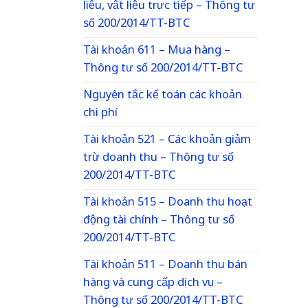
liệu, vật liệu trực tiếp – Thông tư
số 200/2014/TT-BTC
Tài khoản 611 – Mua hàng –
Thông tư số 200/2014/TT-BTC
Nguyên tắc kế toán các khoản
chi phí
Tài khoản 521 – Các khoản giảm
trừ doanh thu – Thông tư số
200/2014/TT-BTC
Tài khoản 515 – Doanh thu hoạt
động tài chính – Thông tư số
200/2014/TT-BTC
Tài khoản 511 – Doanh thu bán
hàng và cung cấp dịch vụ –
Thông tư số 200/2014/TT-BTC