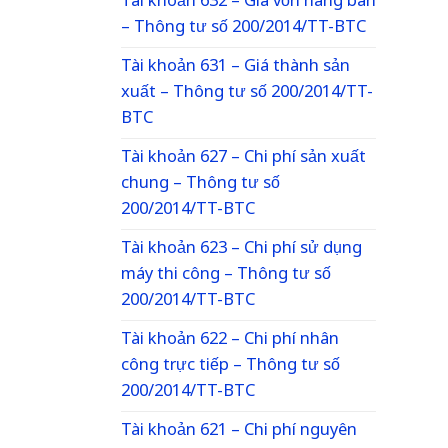
Tài khoản 632 – Giá vốn hàng bán
– Thông tư số 200/2014/TT-BTC
Tài khoản 631 – Giá thành sản
xuất – Thông tư số 200/2014/TT-
BTC
Tài khoản 627 – Chi phí sản xuất
chung – Thông tư số
200/2014/TT-BTC
Tài khoản 623 – Chi phí sử dụng
máy thi công – Thông tư số
200/2014/TT-BTC
Tài khoản 622 – Chi phí nhân
công trực tiếp – Thông tư số
200/2014/TT-BTC
Tài khoản 621 – Chi phí nguyên