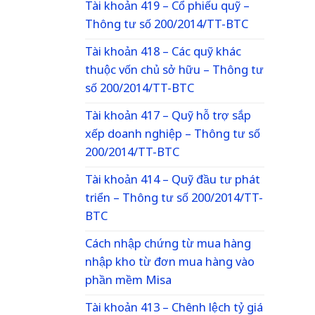
Tài khoản 419 – Cổ phiếu quỹ –
Thông tư số 200/2014/TT-BTC
Tài khoản 418 – Các quỹ khác
thuộc vốn chủ sở hữu – Thông tư
số 200/2014/TT-BTC
Tài khoản 417 – Quỹ hỗ trợ sắp
xếp doanh nghiệp – Thông tư số
200/2014/TT-BTC
Tài khoản 414 – Quỹ đầu tư phát
triển – Thông tư số 200/2014/TT-
BTC
Cách nhập chứng từ mua hàng
nhập kho từ đơn mua hàng vào
phần mềm Misa
Tài khoản 413 – Chênh lệch tỷ giá