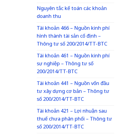
Nguyên tắc kế toán các khoản
doanh thu
Tài khoản 466 – Nguồn kinh phí
hình thành tài sản cố định –
Thông tư số 200/2014/TT-BTC
Tài khoản 461 – Nguồn kinh phí
sự nghiệp – Thông tư số
200/2014/TT-BTC
Tài khoản 441 – Nguồn vốn đầu
tư xây dựng cơ bản – Thông tư
số 200/2014/TT-BTC
Tài khoản 421 – Lợi nhuận sau
thuế chưa phân phối – Thông tư
số 200/2014/TT-BTC