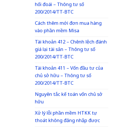
hối đoái – Thông tư số
200/2014/TT-BTC
Cách thêm mới đơn mua hàng
vào phần mềm Misa
Tài khoản 412 – Chênh lệch đánh
giá lại tài sản – Thông tư số
200/2014/TT-BTC
Tài khoản 411 – Vốn đầu tư của
chủ sở hữu – Thông tư số
200/2014/TT-BTC
Nguyên tắc kế toán vốn chủ sở
hữu
Xử lý lỗi phần mềm HTKK tự
thoát không đăng nhập được