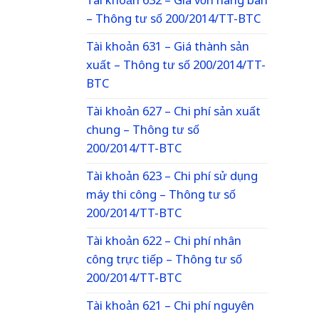
Tài khoản 632 – Giá vốn hàng bán
– Thông tư số 200/2014/TT-BTC
Tài khoản 631 – Giá thành sản
xuất – Thông tư số 200/2014/TT-
BTC
Tài khoản 627 – Chi phí sản xuất
chung – Thông tư số
200/2014/TT-BTC
Tài khoản 623 – Chi phí sử dụng
máy thi công – Thông tư số
200/2014/TT-BTC
Tài khoản 622 – Chi phí nhân
công trực tiếp – Thông tư số
200/2014/TT-BTC
Tài khoản 621 – Chi phí nguyên