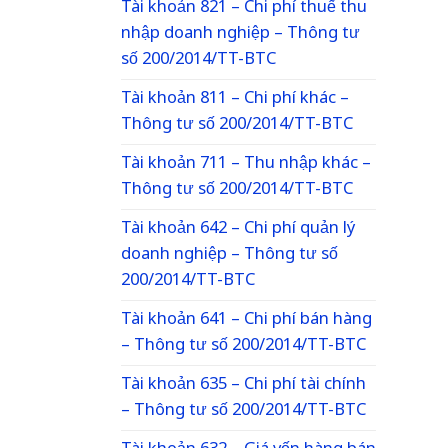
Tài khoản 821 – Chi phí thuế thu
nhập doanh nghiệp – Thông tư
số 200/2014/TT-BTC
Tài khoản 811 – Chi phí khác –
Thông tư số 200/2014/TT-BTC
Tài khoản 711 – Thu nhập khác –
Thông tư số 200/2014/TT-BTC
Tài khoản 642 – Chi phí quản lý
doanh nghiệp – Thông tư số
200/2014/TT-BTC
Tài khoản 641 – Chi phí bán hàng
– Thông tư số 200/2014/TT-BTC
Tài khoản 635 – Chi phí tài chính
– Thông tư số 200/2014/TT-BTC