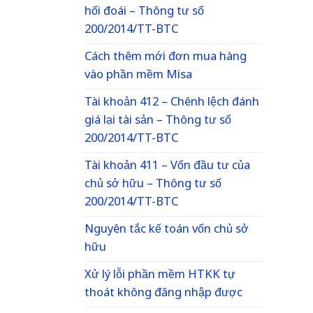
hối đoái – Thông tư số
200/2014/TT-BTC
Cách thêm mới đơn mua hàng
vào phần mềm Misa
Tài khoản 412 – Chênh lệch đánh
giá lại tài sản – Thông tư số
200/2014/TT-BTC
Tài khoản 411 – Vốn đầu tư của
chủ sở hữu – Thông tư số
200/2014/TT-BTC
Nguyên tắc kế toán vốn chủ sở
hữu
Xử lý lỗi phần mềm HTKK tự
thoát không đăng nhập được