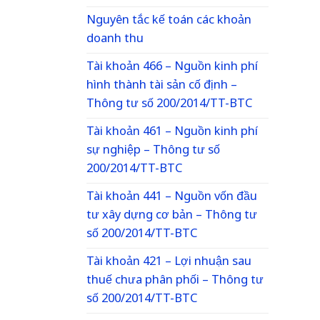
Nguyên tắc kế toán các khoản
doanh thu
Tài khoản 466 – Nguồn kinh phí
hình thành tài sản cố định –
Thông tư số 200/2014/TT-BTC
Tài khoản 461 – Nguồn kinh phí
sự nghiệp – Thông tư số
200/2014/TT-BTC
Tài khoản 441 – Nguồn vốn đầu
tư xây dựng cơ bản – Thông tư
số 200/2014/TT-BTC
Tài khoản 421 – Lợi nhuận sau
thuế chưa phân phối – Thông tư
số 200/2014/TT-BTC