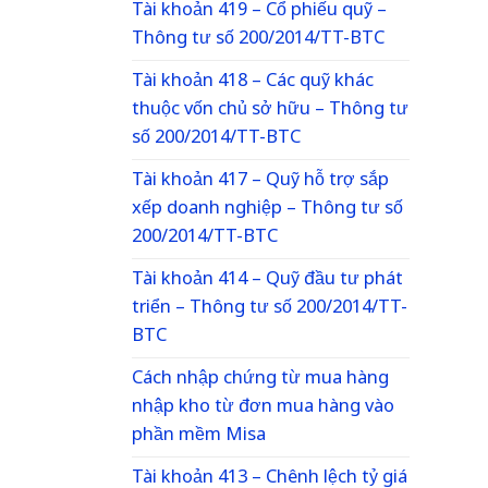
Tài khoản 419 – Cổ phiếu quỹ –
Thông tư số 200/2014/TT-BTC
Tài khoản 418 – Các quỹ khác
thuộc vốn chủ sở hữu – Thông tư
số 200/2014/TT-BTC
Tài khoản 417 – Quỹ hỗ trợ sắp
xếp doanh nghiệp – Thông tư số
200/2014/TT-BTC
Tài khoản 414 – Quỹ đầu tư phát
triển – Thông tư số 200/2014/TT-
BTC
Cách nhập chứng từ mua hàng
nhập kho từ đơn mua hàng vào
phần mềm Misa
Tài khoản 413 – Chênh lệch tỷ giá