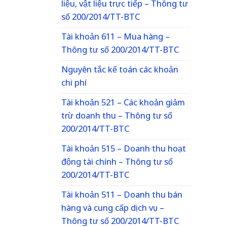
liệu, vật liệu trực tiếp – Thông tư
số 200/2014/TT-BTC
Tài khoản 611 – Mua hàng –
Thông tư số 200/2014/TT-BTC
Nguyên tắc kế toán các khoản
chi phí
Tài khoản 521 – Các khoản giảm
trừ doanh thu – Thông tư số
200/2014/TT-BTC
Tài khoản 515 – Doanh thu hoạt
động tài chính – Thông tư số
200/2014/TT-BTC
Tài khoản 511 – Doanh thu bán
hàng và cung cấp dịch vụ –
Thông tư số 200/2014/TT-BTC