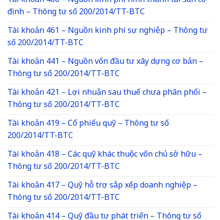
Tài khoản 466 – Nguồn kinh phí hình thành tài sản cố
định – Thông tư số 200/2014/TT-BTC
Tài khoản 461 – Nguồn kinh phí sự nghiệp – Thông tư
số 200/2014/TT-BTC
Tài khoản 441 – Nguồn vốn đầu tư xây dựng cơ bản –
Thông tư số 200/2014/TT-BTC
Tài khoản 421 – Lợi nhuận sau thuế chưa phân phối –
Thông tư số 200/2014/TT-BTC
Tài khoản 419 – Cổ phiếu quỹ – Thông tư số
200/2014/TT-BTC
Tài khoản 418 – Các quỹ khác thuộc vốn chủ sở hữu –
Thông tư số 200/2014/TT-BTC
Tài khoản 417 – Quỹ hỗ trợ sắp xếp doanh nghiệp –
Thông tư số 200/2014/TT-BTC
Tài khoản 414 – Quỹ đầu tư phát triển – Thông tư số