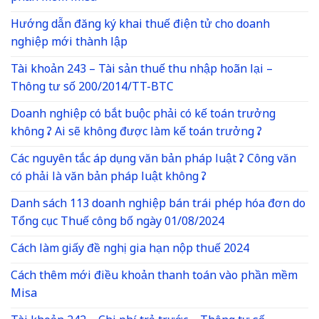
Hướng dẫn đăng ký khai thuế điện tử cho doanh
nghiệp mới thành lập
Tài khoản 243 – Tài sản thuế thu nhập hoãn lại –
Thông tư số 200/2014/TT-BTC
Doanh nghiệp có bắt buộc phải có kế toán trưởng
không ? Ai sẽ không được làm kế toán trưởng ?
Các nguyên tắc áp dụng văn bản pháp luật ? Công văn
có phải là văn bản pháp luật không ?
Danh sách 113 doanh nghiệp bán trái phép hóa đơn do
Tổng cục Thuế công bố ngày 01/08/2024
Cách làm giấy đề nghị gia hạn nộp thuế 2024
Cách thêm mới điều khoản thanh toán vào phần mềm
Misa