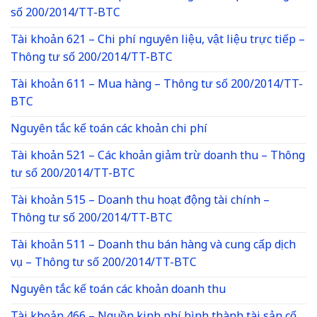
số 200/2014/TT-BTC
Tài khoản 621 – Chi phí nguyên liệu, vật liệu trực tiếp –
Thông tư số 200/2014/TT-BTC
Tài khoản 611 – Mua hàng – Thông tư số 200/2014/TT-
BTC
Nguyên tắc kế toán các khoản chi phí
Tài khoản 521 – Các khoản giảm trừ doanh thu – Thông
tư số 200/2014/TT-BTC
Tài khoản 515 – Doanh thu hoạt động tài chính –
Thông tư số 200/2014/TT-BTC
Tài khoản 511 – Doanh thu bán hàng và cung cấp dịch
vụ – Thông tư số 200/2014/TT-BTC
Nguyên tắc kế toán các khoản doanh thu