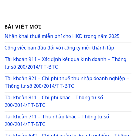
BÀI VIẾT MỚI
Nhận khai thuế miễn phí cho HKD trong năm 2025
Công việc ban đầu đối với công ty mới thành lập
Tài khoản 911 – Xác định kết quả kinh doanh – Thông
tư số 200/2014/TT-BTC
Tài khoản 821 – Chi phí thuế thu nhập doanh nghiệp –
Thông tư số 200/2014/TT-BTC
Tài khoản 811 – Chi phí khác – Thông tư số
200/2014/TT-BTC
Tài khoản 711 – Thu nhập khác – Thông tư số
200/2014/TT-BTC