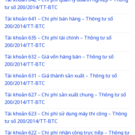
Tài khoản 642 – Chi phí quản lý doanh nghiệp – Thông
tư số 200/2014/TT-BTC
Tài khoản 641 – Chi phí bán hàng – Thông tư số
200/2014/TT-BTC
Tài khoản 635 – Chi phí tài chính – Thông tư số
200/2014/TT-BTC
Tài khoản 632 – Giá vốn hàng bán – Thông tư số
200/2014/TT-BTC
Tài khoản 631 – Giá thành sản xuất – Thông tư số
200/2014/TT-BTC
Tài khoản 627 – Chi phí sản xuất chung – Thông tư số
200/2014/TT-BTC
Tài khoản 623 – Chi phí sử dụng máy thi công – Thông
tư số 200/2014/TT-BTC
Tài khoản 622 – Chi phí nhân công trực tiếp – Thông tư