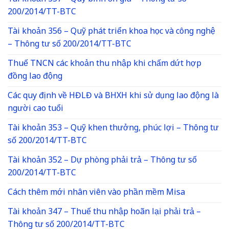
200/2014/TT-BTC
Tài khoản 356 – Quỹ phát triển khoa học và công nghệ
– Thông tư số 200/2014/TT-BTC
Thuế TNCN các khoản thu nhập khi chấm dứt hợp
đồng lao động
Các quy định về HĐLĐ và BHXH khi sử dụng lao động là
người cao tuổi
Tài khoản 353 – Quỹ khen thưởng, phúc lợi – Thông tư
số 200/2014/TT-BTC
Tài khoản 352 – Dự phòng phải trả – Thông tư số
200/2014/TT-BTC
Cách thêm mới nhân viên vào phần mềm Misa
Tài khoản 347 – Thuế thu nhập hoãn lại phải trả –
Thông tư số 200/2014/TT-BTC