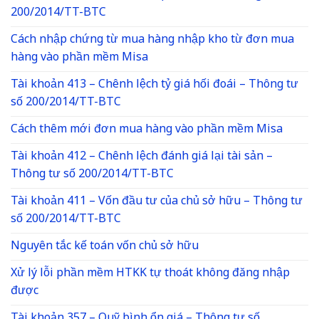
200/2014/TT-BTC
Cách nhập chứng từ mua hàng nhập kho từ đơn mua
hàng vào phần mềm Misa
Tài khoản 413 – Chênh lệch tỷ giá hối đoái – Thông tư
số 200/2014/TT-BTC
Cách thêm mới đơn mua hàng vào phần mềm Misa
Tài khoản 412 – Chênh lệch đánh giá lại tài sản –
Thông tư số 200/2014/TT-BTC
Tài khoản 411 – Vốn đầu tư của chủ sở hữu – Thông tư
số 200/2014/TT-BTC
Nguyên tắc kế toán vốn chủ sở hữu
Xử lý lỗi phần mềm HTKK tự thoát không đăng nhập
được
Tài khoản 357 – Quỹ bình ổn giá – Thông tư số