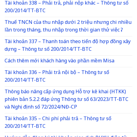
Tài khoản 338 – Phải trả, phải nộp khác – Thông tư số
200/2014/TT-BTC
Thuế TNCN của thu nhập dưới 2 triệu nhưng chi nhiều
lần trong tháng, thu nhập trong thời gian thử việc ?
Tài khoản 337 – Thanh toán theo tiến độ hợp đồng xây
dựng – Thông tư số 200/2014/TT-BTC
Cách thêm mới khách hàng vào phần mềm Misa
Tài khoản 336 – Phải trả nội bộ – Thông tư số
200/2014/TT-BTC
Thông báo nâng cấp ứng dụng Hỗ trợ kê khai (HTKK)
phiên bản 5.2.2 đáp ứng Thông tư số 63/2023/TT-BTC
và Nghị định số 72/2024/NĐ-CP
Tài khoản 335 – Chi phí phải trả – Thông tư số
200/2014/TT-BTC