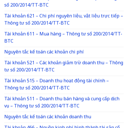
số 200/2014/TT-BTC
Tài khoản 621 – Chi phí nguyên liệu, vật liệu trực tiếp –
Thông tư số 200/2014/TT-BTC
Tài khoản 611 – Mua hàng – Thông tư số 200/2014/TT-
BTC
Nguyên tắc kế toán các khoản chi phí
Tài khoản 521 – Các khoản giảm trừ doanh thu – Thông
tư số 200/2014/TT-BTC
Tài khoản 515 – Doanh thu hoạt động tài chính –
Thông tư số 200/2014/TT-BTC
Tài khoản 511 – Doanh thu bán hàng và cung cấp dịch
vụ – Thông tư số 200/2014/TT-BTC
Nguyên tắc kế toán các khoản doanh thu