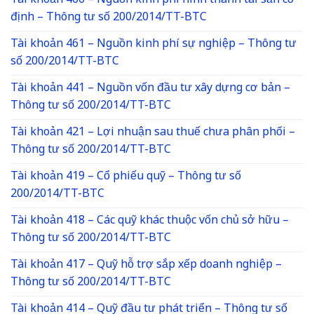
Tài khoản 466 – Nguồn kinh phí hình thành tài sản cố
định – Thông tư số 200/2014/TT-BTC
Tài khoản 461 – Nguồn kinh phí sự nghiệp – Thông tư
số 200/2014/TT-BTC
Tài khoản 441 – Nguồn vốn đầu tư xây dựng cơ bản –
Thông tư số 200/2014/TT-BTC
Tài khoản 421 – Lợi nhuận sau thuế chưa phân phối –
Thông tư số 200/2014/TT-BTC
Tài khoản 419 – Cổ phiếu quỹ – Thông tư số
200/2014/TT-BTC
Tài khoản 418 – Các quỹ khác thuộc vốn chủ sở hữu –
Thông tư số 200/2014/TT-BTC
Tài khoản 417 – Quỹ hỗ trợ sắp xếp doanh nghiệp –
Thông tư số 200/2014/TT-BTC
Tài khoản 414 – Quỹ đầu tư phát triển – Thông tư số