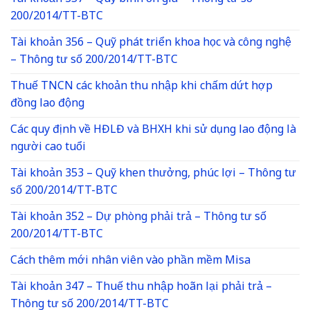
200/2014/TT-BTC
Tài khoản 356 – Quỹ phát triển khoa học và công nghệ
– Thông tư số 200/2014/TT-BTC
Thuế TNCN các khoản thu nhập khi chấm dứt hợp
đồng lao động
Các quy định về HĐLĐ và BHXH khi sử dụng lao động là
người cao tuổi
Tài khoản 353 – Quỹ khen thưởng, phúc lợi – Thông tư
số 200/2014/TT-BTC
Tài khoản 352 – Dự phòng phải trả – Thông tư số
200/2014/TT-BTC
Cách thêm mới nhân viên vào phần mềm Misa
Tài khoản 347 – Thuế thu nhập hoãn lại phải trả –
Thông tư số 200/2014/TT-BTC