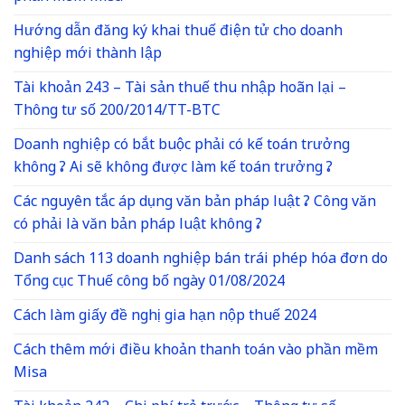
Hướng dẫn đăng ký khai thuế điện tử cho doanh
nghiệp mới thành lập
Tài khoản 243 – Tài sản thuế thu nhập hoãn lại –
Thông tư số 200/2014/TT-BTC
Doanh nghiệp có bắt buộc phải có kế toán trưởng
không ? Ai sẽ không được làm kế toán trưởng ?
Các nguyên tắc áp dụng văn bản pháp luật ? Công văn
có phải là văn bản pháp luật không ?
Danh sách 113 doanh nghiệp bán trái phép hóa đơn do
Tổng cục Thuế công bố ngày 01/08/2024
Cách làm giấy đề nghị gia hạn nộp thuế 2024
Cách thêm mới điều khoản thanh toán vào phần mềm
Misa