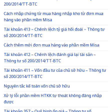
200/2014/TT-BTC
Cách nhập chứng từ mua hàng nhập kho từ đơn mua
hàng vào phần mềm Misa
Tài khoản 413 – Chênh lệch tỷ giá hối đoái – Thông tư
số 200/2014/TT-BTC
Cách thêm mới đơn mua hàng vào phần mềm Misa
Tài khoản 412 – Chênh lệch đánh giá lại tài sản –
Thông tư số 200/2014/TT-BTC
Tài khoản 411 – Vốn đầu tư của chủ sở hữu – Thông tư
số 200/2014/TT-BTC
Nguyên tắc kế toán vốn chủ sở hữu
Xử lý lỗi phần mềm HTKK tự thoát không đăng nhập
được
Tài khoản 357 – Quỹ bình ổn giá – Thông tư số