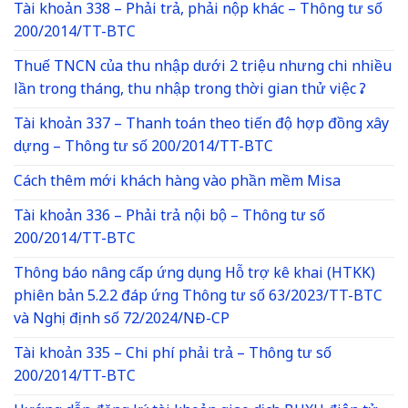
Tài khoản 338 – Phải trả, phải nộp khác – Thông tư số
200/2014/TT-BTC
Thuế TNCN của thu nhập dưới 2 triệu nhưng chi nhiều
lần trong tháng, thu nhập trong thời gian thử việc ?
Tài khoản 337 – Thanh toán theo tiến độ hợp đồng xây
dựng – Thông tư số 200/2014/TT-BTC
Cách thêm mới khách hàng vào phần mềm Misa
Tài khoản 336 – Phải trả nội bộ – Thông tư số
200/2014/TT-BTC
Thông báo nâng cấp ứng dụng Hỗ trợ kê khai (HTKK)
phiên bản 5.2.2 đáp ứng Thông tư số 63/2023/TT-BTC
và Nghị định số 72/2024/NĐ-CP
Tài khoản 335 – Chi phí phải trả – Thông tư số
200/2014/TT-BTC