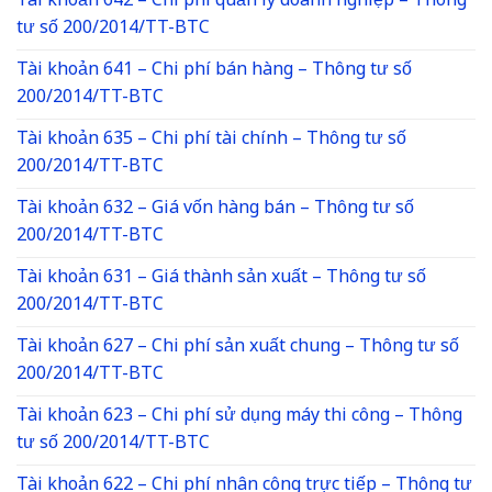
Tài khoản 642 – Chi phí quản lý doanh nghiệp – Thông
tư số 200/2014/TT-BTC
Tài khoản 641 – Chi phí bán hàng – Thông tư số
200/2014/TT-BTC
Tài khoản 635 – Chi phí tài chính – Thông tư số
200/2014/TT-BTC
Tài khoản 632 – Giá vốn hàng bán – Thông tư số
200/2014/TT-BTC
Tài khoản 631 – Giá thành sản xuất – Thông tư số
200/2014/TT-BTC
Tài khoản 627 – Chi phí sản xuất chung – Thông tư số
200/2014/TT-BTC
Tài khoản 623 – Chi phí sử dụng máy thi công – Thông
tư số 200/2014/TT-BTC
Tài khoản 622 – Chi phí nhân công trực tiếp – Thông tư