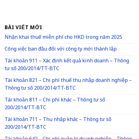
BÀI VIẾT MỚI
Nhận khai thuế miễn phí cho HKD trong năm 2025
Công việc ban đầu đối với công ty mới thành lập
Tài khoản 911 – Xác định kết quả kinh doanh – Thông
tư số 200/2014/TT-BTC
Tài khoản 821 – Chi phí thuế thu nhập doanh nghiệp –
Thông tư số 200/2014/TT-BTC
Tài khoản 811 – Chi phí khác – Thông tư số
200/2014/TT-BTC
Tài khoản 711 – Thu nhập khác – Thông tư số
200/2014/TT-BTC