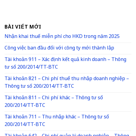
BÀI VIẾT MỚI
Nhận khai thuế miễn phí cho HKD trong năm 2025
Công việc ban đầu đối với công ty mới thành lập
Tài khoản 911 – Xác định kết quả kinh doanh – Thông
tư số 200/2014/TT-BTC
Tài khoản 821 – Chi phí thuế thu nhập doanh nghiệp –
Thông tư số 200/2014/TT-BTC
Tài khoản 811 – Chi phí khác – Thông tư số
200/2014/TT-BTC
Tài khoản 711 – Thu nhập khác – Thông tư số
200/2014/TT-BTC