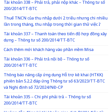
Tài khoản 338 – Phải trả, phải nộp khác – Thông tư số
200/2014/TT-BTC
Thuế TNCN của thu nhập dưới 2 triệu nhưng chi nhiều
lần trong tháng, thu nhập trong thời gian thử việc ?
Tài khoản 337 – Thanh toán theo tiến độ hợp đồng xây
dựng – Thông tư số 200/2014/TT-BTC
Cách thêm mới khách hàng vào phần mềm Misa
Tài khoản 336 – Phải trả nội bộ – Thông tư số
200/2014/TT-BTC
Thông báo nâng cấp ứng dụng Hỗ trợ kê khai (HTKK)
phiên bản 5.2.2 đáp ứng Thông tư số 63/2023/TT-BTC
và Nghị định số 72/2024/NĐ-CP
Tài khoản 335 – Chi phí phải trả – Thông tư số
200/2014/TT-BTC