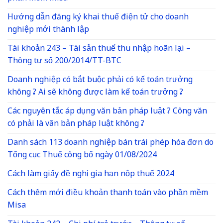
Hướng dẫn đăng ký khai thuế điện tử cho doanh
nghiệp mới thành lập
Tài khoản 243 – Tài sản thuế thu nhập hoãn lại –
Thông tư số 200/2014/TT-BTC
Doanh nghiệp có bắt buộc phải có kế toán trưởng
không ? Ai sẽ không được làm kế toán trưởng ?
Các nguyên tắc áp dụng văn bản pháp luật ? Công văn
có phải là văn bản pháp luật không ?
Danh sách 113 doanh nghiệp bán trái phép hóa đơn do
Tổng cục Thuế công bố ngày 01/08/2024
Cách làm giấy đề nghị gia hạn nộp thuế 2024
Cách thêm mới điều khoản thanh toán vào phần mềm
Misa