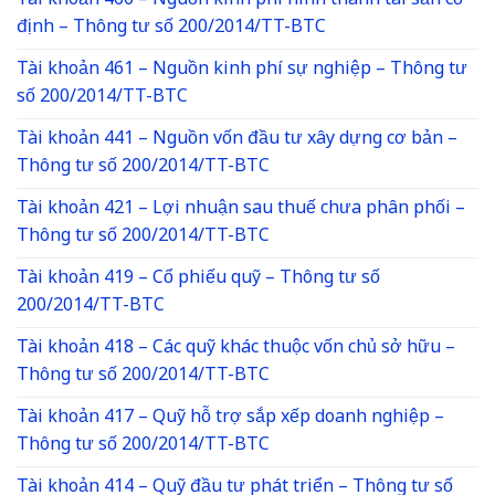
Tài khoản 466 – Nguồn kinh phí hình thành tài sản cố
định – Thông tư số 200/2014/TT-BTC
Tài khoản 461 – Nguồn kinh phí sự nghiệp – Thông tư
số 200/2014/TT-BTC
Tài khoản 441 – Nguồn vốn đầu tư xây dựng cơ bản –
Thông tư số 200/2014/TT-BTC
Tài khoản 421 – Lợi nhuận sau thuế chưa phân phối –
Thông tư số 200/2014/TT-BTC
Tài khoản 419 – Cổ phiếu quỹ – Thông tư số
200/2014/TT-BTC
Tài khoản 418 – Các quỹ khác thuộc vốn chủ sở hữu –
Thông tư số 200/2014/TT-BTC
Tài khoản 417 – Quỹ hỗ trợ sắp xếp doanh nghiệp –
Thông tư số 200/2014/TT-BTC
Tài khoản 414 – Quỹ đầu tư phát triển – Thông tư số