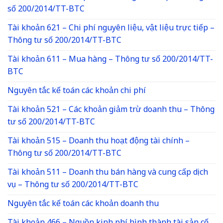
số 200/2014/TT-BTC
Tài khoản 621 – Chi phí nguyên liệu, vật liệu trực tiếp –
Thông tư số 200/2014/TT-BTC
Tài khoản 611 – Mua hàng – Thông tư số 200/2014/TT-
BTC
Nguyên tắc kế toán các khoản chi phí
Tài khoản 521 – Các khoản giảm trừ doanh thu – Thông
tư số 200/2014/TT-BTC
Tài khoản 515 – Doanh thu hoạt động tài chính –
Thông tư số 200/2014/TT-BTC
Tài khoản 511 – Doanh thu bán hàng và cung cấp dịch
vụ – Thông tư số 200/2014/TT-BTC
Nguyên tắc kế toán các khoản doanh thu