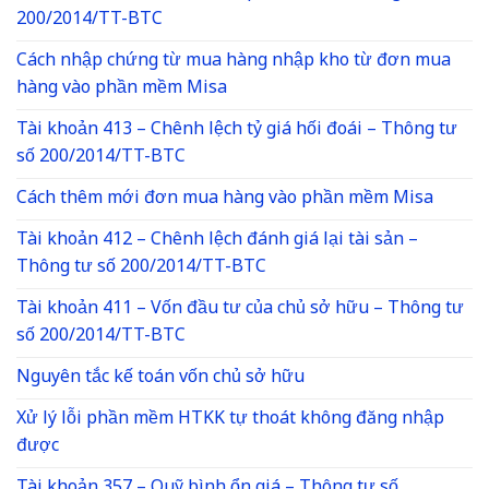
200/2014/TT-BTC
Cách nhập chứng từ mua hàng nhập kho từ đơn mua
hàng vào phần mềm Misa
Tài khoản 413 – Chênh lệch tỷ giá hối đoái – Thông tư
số 200/2014/TT-BTC
Cách thêm mới đơn mua hàng vào phần mềm Misa
Tài khoản 412 – Chênh lệch đánh giá lại tài sản –
Thông tư số 200/2014/TT-BTC
Tài khoản 411 – Vốn đầu tư của chủ sở hữu – Thông tư
số 200/2014/TT-BTC
Nguyên tắc kế toán vốn chủ sở hữu
Xử lý lỗi phần mềm HTKK tự thoát không đăng nhập
được
Tài khoản 357 – Quỹ bình ổn giá – Thông tư số