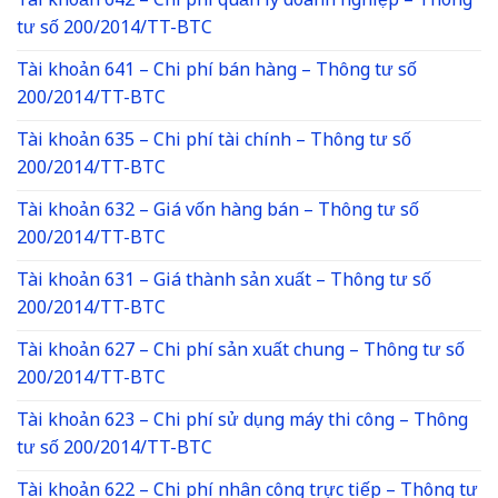
Tài khoản 642 – Chi phí quản lý doanh nghiệp – Thông
tư số 200/2014/TT-BTC
Tài khoản 641 – Chi phí bán hàng – Thông tư số
200/2014/TT-BTC
Tài khoản 635 – Chi phí tài chính – Thông tư số
200/2014/TT-BTC
Tài khoản 632 – Giá vốn hàng bán – Thông tư số
200/2014/TT-BTC
Tài khoản 631 – Giá thành sản xuất – Thông tư số
200/2014/TT-BTC
Tài khoản 627 – Chi phí sản xuất chung – Thông tư số
200/2014/TT-BTC
Tài khoản 623 – Chi phí sử dụng máy thi công – Thông
tư số 200/2014/TT-BTC
Tài khoản 622 – Chi phí nhân công trực tiếp – Thông tư