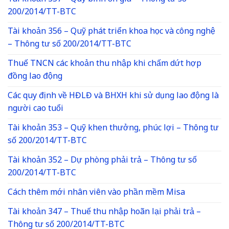
200/2014/TT-BTC
Tài khoản 356 – Quỹ phát triển khoa học và công nghệ
– Thông tư số 200/2014/TT-BTC
Thuế TNCN các khoản thu nhập khi chấm dứt hợp
đồng lao động
Các quy định về HĐLĐ và BHXH khi sử dụng lao động là
người cao tuổi
Tài khoản 353 – Quỹ khen thưởng, phúc lợi – Thông tư
số 200/2014/TT-BTC
Tài khoản 352 – Dự phòng phải trả – Thông tư số
200/2014/TT-BTC
Cách thêm mới nhân viên vào phần mềm Misa
Tài khoản 347 – Thuế thu nhập hoãn lại phải trả –
Thông tư số 200/2014/TT-BTC