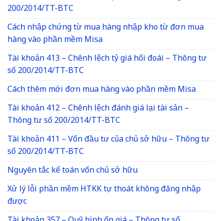
200/2014/TT-BTC
Cách nhập chứng từ mua hàng nhập kho từ đơn mua
hàng vào phần mềm Misa
Tài khoản 413 – Chênh lệch tỷ giá hối đoái – Thông tư
số 200/2014/TT-BTC
Cách thêm mới đơn mua hàng vào phần mềm Misa
Tài khoản 412 – Chênh lệch đánh giá lại tài sản –
Thông tư số 200/2014/TT-BTC
Tài khoản 411 – Vốn đầu tư của chủ sở hữu – Thông tư
số 200/2014/TT-BTC
Nguyên tắc kế toán vốn chủ sở hữu
Xử lý lỗi phần mềm HTKK tự thoát không đăng nhập
được
Tài khoản 357 – Quỹ bình ổn giá – Thông tư số