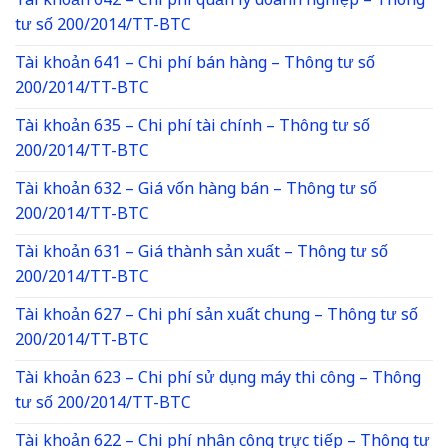
Tài khoản 642 – Chi phí quản lý doanh nghiệp – Thông
tư số 200/2014/TT-BTC
Tài khoản 641 – Chi phí bán hàng – Thông tư số
200/2014/TT-BTC
Tài khoản 635 – Chi phí tài chính – Thông tư số
200/2014/TT-BTC
Tài khoản 632 – Giá vốn hàng bán – Thông tư số
200/2014/TT-BTC
Tài khoản 631 – Giá thành sản xuất – Thông tư số
200/2014/TT-BTC
Tài khoản 627 – Chi phí sản xuất chung – Thông tư số
200/2014/TT-BTC
Tài khoản 623 – Chi phí sử dụng máy thi công – Thông
tư số 200/2014/TT-BTC
Tài khoản 622 – Chi phí nhân công trực tiếp – Thông tư