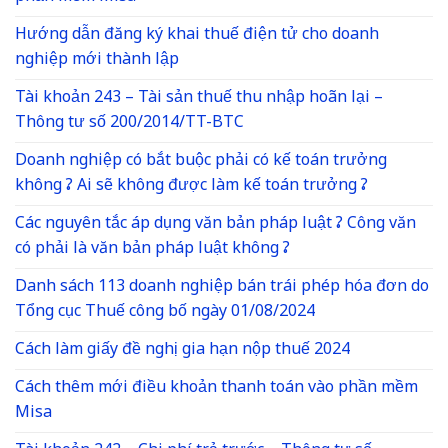
Hướng dẫn đăng ký khai thuế điện tử cho doanh
nghiệp mới thành lập
Tài khoản 243 – Tài sản thuế thu nhập hoãn lại –
Thông tư số 200/2014/TT-BTC
Doanh nghiệp có bắt buộc phải có kế toán trưởng
không ? Ai sẽ không được làm kế toán trưởng ?
Các nguyên tắc áp dụng văn bản pháp luật ? Công văn
có phải là văn bản pháp luật không ?
Danh sách 113 doanh nghiệp bán trái phép hóa đơn do
Tổng cục Thuế công bố ngày 01/08/2024
Cách làm giấy đề nghị gia hạn nộp thuế 2024
Cách thêm mới điều khoản thanh toán vào phần mềm
Misa