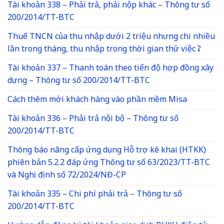
Tài khoản 338 – Phải trả, phải nộp khác – Thông tư số
200/2014/TT-BTC
Thuế TNCN của thu nhập dưới 2 triệu nhưng chi nhiều
lần trong tháng, thu nhập trong thời gian thử việc ?
Tài khoản 337 – Thanh toán theo tiến độ hợp đồng xây
dựng – Thông tư số 200/2014/TT-BTC
Cách thêm mới khách hàng vào phần mềm Misa
Tài khoản 336 – Phải trả nội bộ – Thông tư số
200/2014/TT-BTC
Thông báo nâng cấp ứng dụng Hỗ trợ kê khai (HTKK)
phiên bản 5.2.2 đáp ứng Thông tư số 63/2023/TT-BTC
và Nghị định số 72/2024/NĐ-CP
Tài khoản 335 – Chi phí phải trả – Thông tư số
200/2014/TT-BTC