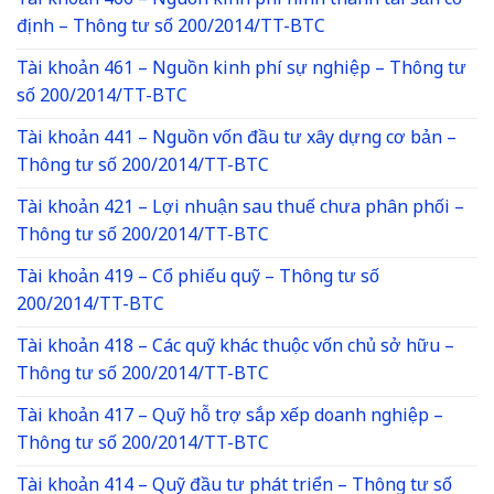
Tài khoản 466 – Nguồn kinh phí hình thành tài sản cố
định – Thông tư số 200/2014/TT-BTC
Tài khoản 461 – Nguồn kinh phí sự nghiệp – Thông tư
số 200/2014/TT-BTC
Tài khoản 441 – Nguồn vốn đầu tư xây dựng cơ bản –
Thông tư số 200/2014/TT-BTC
Tài khoản 421 – Lợi nhuận sau thuế chưa phân phối –
Thông tư số 200/2014/TT-BTC
Tài khoản 419 – Cổ phiếu quỹ – Thông tư số
200/2014/TT-BTC
Tài khoản 418 – Các quỹ khác thuộc vốn chủ sở hữu –
Thông tư số 200/2014/TT-BTC
Tài khoản 417 – Quỹ hỗ trợ sắp xếp doanh nghiệp –
Thông tư số 200/2014/TT-BTC
Tài khoản 414 – Quỹ đầu tư phát triển – Thông tư số