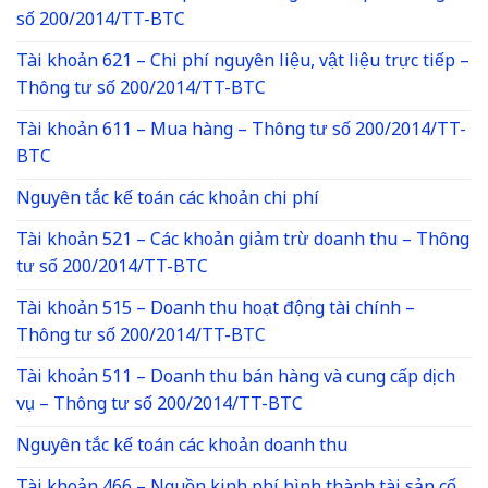
số 200/2014/TT-BTC
Tài khoản 621 – Chi phí nguyên liệu, vật liệu trực tiếp –
Thông tư số 200/2014/TT-BTC
Tài khoản 611 – Mua hàng – Thông tư số 200/2014/TT-
BTC
Nguyên tắc kế toán các khoản chi phí
Tài khoản 521 – Các khoản giảm trừ doanh thu – Thông
tư số 200/2014/TT-BTC
Tài khoản 515 – Doanh thu hoạt động tài chính –
Thông tư số 200/2014/TT-BTC
Tài khoản 511 – Doanh thu bán hàng và cung cấp dịch
vụ – Thông tư số 200/2014/TT-BTC
Nguyên tắc kế toán các khoản doanh thu