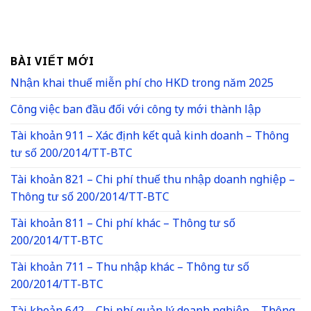
BÀI VIẾT MỚI
Nhận khai thuế miễn phí cho HKD trong năm 2025
Công việc ban đầu đối với công ty mới thành lập
Tài khoản 911 – Xác định kết quả kinh doanh – Thông
tư số 200/2014/TT-BTC
Tài khoản 821 – Chi phí thuế thu nhập doanh nghiệp –
Thông tư số 200/2014/TT-BTC
Tài khoản 811 – Chi phí khác – Thông tư số
200/2014/TT-BTC
Tài khoản 711 – Thu nhập khác – Thông tư số
200/2014/TT-BTC