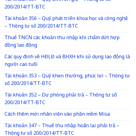
200/2014/TT-BTC
Tài khoản 356 – Quỹ phát triển khoa học và công nghệ
– Thông tư số 200/2014/TT-BTC
Thuế TNCN các khoản thu nhập khi chấm dứt hợp
đồng lao động
Các quy định về HĐLĐ và BHXH khi sử dụng lao động là
người cao tuổi
Tài khoản 353 – Quỹ khen thưởng, phúc lợi – Thông tư
số 200/2014/TT-BTC
Tài khoản 352 – Dự phòng phải trả – Thông tư số
200/2014/TT-BTC
Cách thêm mới nhân viên vào phần mềm Misa
Tài khoản 347 – Thuế thu nhập hoãn lại phải trả –
Thông tư số 200/2014/TT-BTC