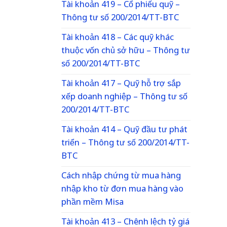
Tài khoản 419 – Cổ phiếu quỹ –
Thông tư số 200/2014/TT-BTC
Tài khoản 418 – Các quỹ khác
thuộc vốn chủ sở hữu – Thông tư
số 200/2014/TT-BTC
Tài khoản 417 – Quỹ hỗ trợ sắp
xếp doanh nghiệp – Thông tư số
200/2014/TT-BTC
Tài khoản 414 – Quỹ đầu tư phát
triển – Thông tư số 200/2014/TT-
BTC
Cách nhập chứng từ mua hàng
nhập kho từ đơn mua hàng vào
phần mềm Misa
Tài khoản 413 – Chênh lệch tỷ giá