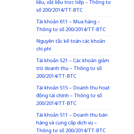
liệu, vật liệu trực tiếp – Thông tư
số 200/2014/TT-BTC
Tài khoản 611 – Mua hàng –
Thông tư số 200/2014/TT-BTC
Nguyên tắc kế toán các khoản
chi phí
Tài khoản 521 – Các khoản giảm
trừ doanh thu – Thông tư số
200/2014/TT-BTC
Tài khoản 515 – Doanh thu hoạt
động tài chính – Thông tư số
200/2014/TT-BTC
Tài khoản 511 – Doanh thu bán
hàng và cung cấp dịch vụ –
Thông tư số 200/2014/TT-BTC