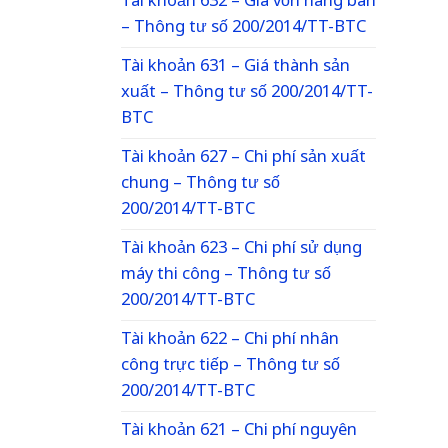
Tài khoản 632 – Giá vốn hàng bán
– Thông tư số 200/2014/TT-BTC
Tài khoản 631 – Giá thành sản
xuất – Thông tư số 200/2014/TT-
BTC
Tài khoản 627 – Chi phí sản xuất
chung – Thông tư số
200/2014/TT-BTC
Tài khoản 623 – Chi phí sử dụng
máy thi công – Thông tư số
200/2014/TT-BTC
Tài khoản 622 – Chi phí nhân
công trực tiếp – Thông tư số
200/2014/TT-BTC
Tài khoản 621 – Chi phí nguyên