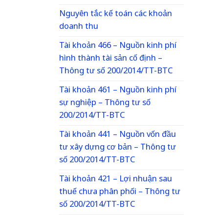
Nguyên tắc kế toán các khoản
doanh thu
Tài khoản 466 – Nguồn kinh phí
hình thành tài sản cố định –
Thông tư số 200/2014/TT-BTC
Tài khoản 461 – Nguồn kinh phí
sự nghiệp – Thông tư số
200/2014/TT-BTC
Tài khoản 441 – Nguồn vốn đầu
tư xây dựng cơ bản – Thông tư
số 200/2014/TT-BTC
Tài khoản 421 – Lợi nhuận sau
thuế chưa phân phối – Thông tư
số 200/2014/TT-BTC