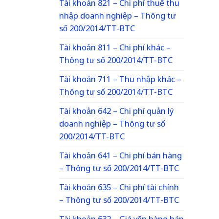
Tài khoản 821 – Chi phí thuế thu
nhập doanh nghiệp – Thông tư
số 200/2014/TT-BTC
Tài khoản 811 – Chi phí khác –
Thông tư số 200/2014/TT-BTC
Tài khoản 711 – Thu nhập khác –
Thông tư số 200/2014/TT-BTC
Tài khoản 642 – Chi phí quản lý
doanh nghiệp – Thông tư số
200/2014/TT-BTC
Tài khoản 641 – Chi phí bán hàng
– Thông tư số 200/2014/TT-BTC
Tài khoản 635 – Chi phí tài chính
– Thông tư số 200/2014/TT-BTC