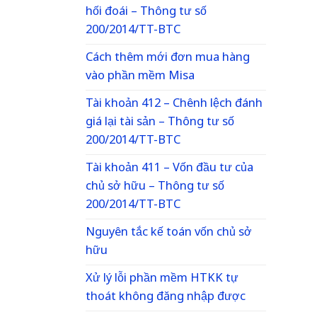
hối đoái – Thông tư số
200/2014/TT-BTC
Cách thêm mới đơn mua hàng
vào phần mềm Misa
Tài khoản 412 – Chênh lệch đánh
giá lại tài sản – Thông tư số
200/2014/TT-BTC
Tài khoản 411 – Vốn đầu tư của
chủ sở hữu – Thông tư số
200/2014/TT-BTC
Nguyên tắc kế toán vốn chủ sở
hữu
Xử lý lỗi phần mềm HTKK tự
thoát không đăng nhập được