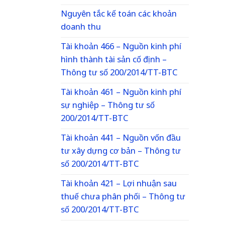
Nguyên tắc kế toán các khoản
doanh thu
Tài khoản 466 – Nguồn kinh phí
hình thành tài sản cố định –
Thông tư số 200/2014/TT-BTC
Tài khoản 461 – Nguồn kinh phí
sự nghiệp – Thông tư số
200/2014/TT-BTC
Tài khoản 441 – Nguồn vốn đầu
tư xây dựng cơ bản – Thông tư
số 200/2014/TT-BTC
Tài khoản 421 – Lợi nhuận sau
thuế chưa phân phối – Thông tư
số 200/2014/TT-BTC