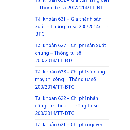
Tài khoản 632 – Giá vốn hàng bán
– Thông tư số 200/2014/TT-BTC
Tài khoản 631 – Giá thành sản
xuất – Thông tư số 200/2014/TT-
BTC
Tài khoản 627 – Chi phí sản xuất
chung – Thông tư số
200/2014/TT-BTC
Tài khoản 623 – Chi phí sử dụng
máy thi công – Thông tư số
200/2014/TT-BTC
Tài khoản 622 – Chi phí nhân
công trực tiếp – Thông tư số
200/2014/TT-BTC
Tài khoản 621 – Chi phí nguyên