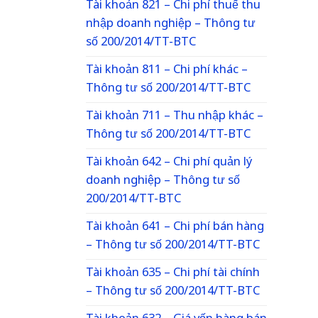
Tài khoản 821 – Chi phí thuế thu
nhập doanh nghiệp – Thông tư
số 200/2014/TT-BTC
Tài khoản 811 – Chi phí khác –
Thông tư số 200/2014/TT-BTC
Tài khoản 711 – Thu nhập khác –
Thông tư số 200/2014/TT-BTC
Tài khoản 642 – Chi phí quản lý
doanh nghiệp – Thông tư số
200/2014/TT-BTC
Tài khoản 641 – Chi phí bán hàng
– Thông tư số 200/2014/TT-BTC
Tài khoản 635 – Chi phí tài chính
– Thông tư số 200/2014/TT-BTC