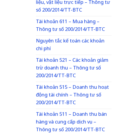
liệu, vật liệu trực tiếp – Thông tư
số 200/2014/TT-BTC
Tài khoản 611 – Mua hàng –
Thông tư số 200/2014/TT-BTC
Nguyên tắc kế toán các khoản
chi phí
Tài khoản 521 – Các khoản giảm
trừ doanh thu – Thông tư số
200/2014/TT-BTC
Tài khoản 515 – Doanh thu hoạt
động tài chính – Thông tư số
200/2014/TT-BTC
Tài khoản 511 – Doanh thu bán
hàng và cung cấp dịch vụ –
Thông tư số 200/2014/TT-BTC