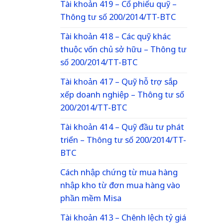
Tài khoản 419 – Cổ phiếu quỹ –
Thông tư số 200/2014/TT-BTC
Tài khoản 418 – Các quỹ khác
thuộc vốn chủ sở hữu – Thông tư
số 200/2014/TT-BTC
Tài khoản 417 – Quỹ hỗ trợ sắp
xếp doanh nghiệp – Thông tư số
200/2014/TT-BTC
Tài khoản 414 – Quỹ đầu tư phát
triển – Thông tư số 200/2014/TT-
BTC
Cách nhập chứng từ mua hàng
nhập kho từ đơn mua hàng vào
phần mềm Misa
Tài khoản 413 – Chênh lệch tỷ giá