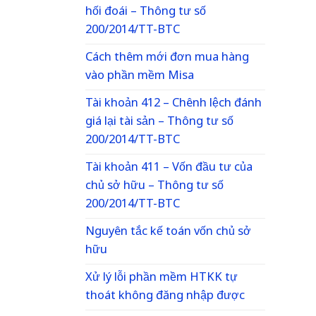
hối đoái – Thông tư số
200/2014/TT-BTC
Cách thêm mới đơn mua hàng
vào phần mềm Misa
Tài khoản 412 – Chênh lệch đánh
giá lại tài sản – Thông tư số
200/2014/TT-BTC
Tài khoản 411 – Vốn đầu tư của
chủ sở hữu – Thông tư số
200/2014/TT-BTC
Nguyên tắc kế toán vốn chủ sở
hữu
Xử lý lỗi phần mềm HTKK tự
thoát không đăng nhập được