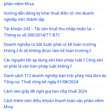
phần mềm Misa
Hướng dẫn đăng ký khai thuế điện tử cho doanh
nghiệp mới thành lập
Tài khoản 243 – Tài sản thuế thu nhập hoãn lại –
Thông tư số 200/2014/TT-BTC
Doanh nghiệp có bắt buộc phải có kế toán trưởng
không ? Ai sẽ không được làm kế toán trưởng ?
Các nguyên tắc áp dụng văn bản pháp luật ? Công văn
có phải là văn bản pháp luật không ?
Danh sách 113 doanh nghiệp bán trái phép hóa đơn do
Tổng cục Thuế công bố ngày 01/08/2024
Cách làm giấy đề nghị gia hạn nộp thuế 2024
Cách thêm mới điều khoản thanh toán vào phần mềm
Misa