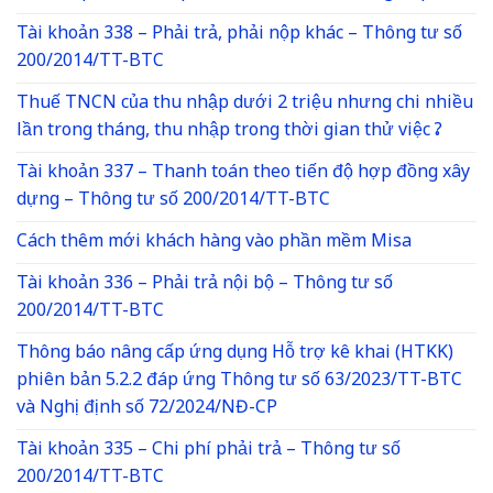
Tài khoản 338 – Phải trả, phải nộp khác – Thông tư số
200/2014/TT-BTC
Thuế TNCN của thu nhập dưới 2 triệu nhưng chi nhiều
lần trong tháng, thu nhập trong thời gian thử việc ?
Tài khoản 337 – Thanh toán theo tiến độ hợp đồng xây
dựng – Thông tư số 200/2014/TT-BTC
Cách thêm mới khách hàng vào phần mềm Misa
Tài khoản 336 – Phải trả nội bộ – Thông tư số
200/2014/TT-BTC
Thông báo nâng cấp ứng dụng Hỗ trợ kê khai (HTKK)
phiên bản 5.2.2 đáp ứng Thông tư số 63/2023/TT-BTC
và Nghị định số 72/2024/NĐ-CP
Tài khoản 335 – Chi phí phải trả – Thông tư số
200/2014/TT-BTC