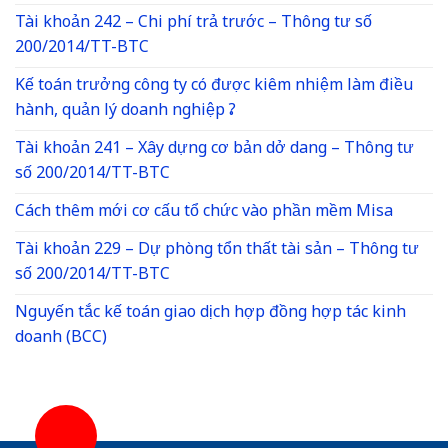
Tài khoản 242 – Chi phí trả trước – Thông tư số
200/2014/TT-BTC
Kế toán trưởng công ty có được kiêm nhiệm làm điều
hành, quản lý doanh nghiệp ?
Tài khoản 241 – Xây dựng cơ bản dở dang – Thông tư
số 200/2014/TT-BTC
Cách thêm mới cơ cấu tổ chức vào phần mềm Misa
Tài khoản 229 – Dự phòng tổn thất tài sản – Thông tư
số 200/2014/TT-BTC
Nguyến tắc kế toán giao dịch hợp đồng hợp tác kinh
doanh (BCC)