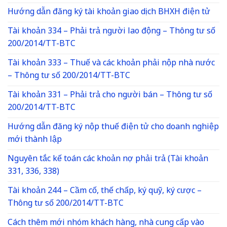
Hướng dẫn đăng ký tài khoản giao dịch BHXH điện tử
Tài khoản 334 – Phải trả người lao động – Thông tư số
200/2014/TT-BTC
Tài khoản 333 – Thuế và các khoản phải nộp nhà nước
– Thông tư số 200/2014/TT-BTC
Tài khoản 331 – Phải trả cho người bán – Thông tư số
200/2014/TT-BTC
Hướng dẫn đăng ký nộp thuế điện tử cho doanh nghiệp
mới thành lập
Nguyên tắc kế toán các khoản nợ phải trả (Tài khoản
331, 336, 338)
Tài khoản 244 – Cầm cố, thế chấp, ký quỹ, ký cược –
Thông tư số 200/2014/TT-BTC
Cách thêm mới nhóm khách hàng, nhà cung cấp vào