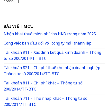
doanh [...]
BÀI VIẾT MỚI
Nhận khai thuế miễn phí cho HKD trong năm 2025
Công việc ban đầu đối với công ty mới thành lập
Tài khoản 911 – Xác định kết quả kinh doanh – Thông
tư số 200/2014/TT-BTC
Tài khoản 821 – Chi phí thuế thu nhập doanh nghiệp –
Thông tư số 200/2014/TT-BTC
Tài khoản 811 – Chi phí khác – Thông tư số
200/2014/TT-BTC
Tài khoản 711 – Thu nhập khác – Thông tư số
200/2014/TT-BTC