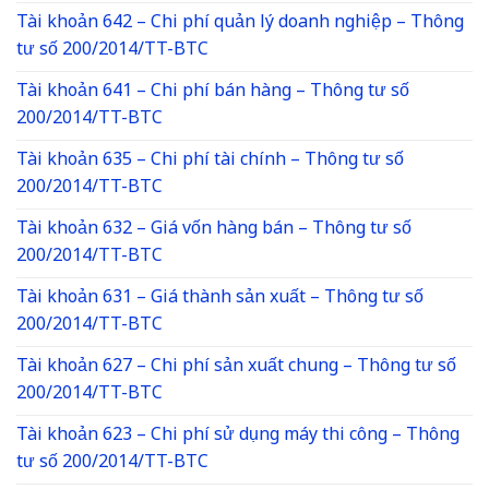
Tài khoản 642 – Chi phí quản lý doanh nghiệp – Thông
tư số 200/2014/TT-BTC
Tài khoản 641 – Chi phí bán hàng – Thông tư số
200/2014/TT-BTC
Tài khoản 635 – Chi phí tài chính – Thông tư số
200/2014/TT-BTC
Tài khoản 632 – Giá vốn hàng bán – Thông tư số
200/2014/TT-BTC
Tài khoản 631 – Giá thành sản xuất – Thông tư số
200/2014/TT-BTC
Tài khoản 627 – Chi phí sản xuất chung – Thông tư số
200/2014/TT-BTC
Tài khoản 623 – Chi phí sử dụng máy thi công – Thông
tư số 200/2014/TT-BTC