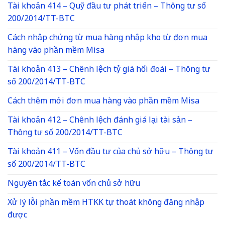
Tài khoản 414 – Quỹ đầu tư phát triển – Thông tư số
200/2014/TT-BTC
Cách nhập chứng từ mua hàng nhập kho từ đơn mua
hàng vào phần mềm Misa
Tài khoản 413 – Chênh lệch tỷ giá hối đoái – Thông tư
số 200/2014/TT-BTC
Cách thêm mới đơn mua hàng vào phần mềm Misa
Tài khoản 412 – Chênh lệch đánh giá lại tài sản –
Thông tư số 200/2014/TT-BTC
Tài khoản 411 – Vốn đầu tư của chủ sở hữu – Thông tư
số 200/2014/TT-BTC
Nguyên tắc kế toán vốn chủ sở hữu
Xử lý lỗi phần mềm HTKK tự thoát không đăng nhập
được