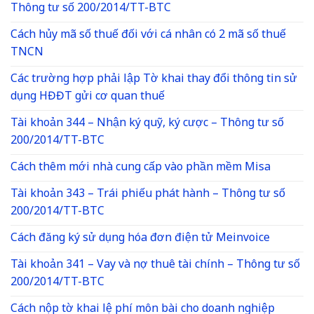
Thông tư số 200/2014/TT-BTC
Cách hủy mã số thuế đối với cá nhân có 2 mã số thuế
TNCN
Các trường hợp phải lập Tờ khai thay đổi thông tin sử
dụng HĐĐT gửi cơ quan thuế
Tài khoản 344 – Nhận ký quỹ, ký cược – Thông tư số
200/2014/TT-BTC
Cách thêm mới nhà cung cấp vào phần mềm Misa
Tài khoản 343 – Trái phiếu phát hành – Thông tư số
200/2014/TT-BTC
Cách đăng ký sử dụng hóa đơn điện tử Meinvoice
Tài khoản 341 – Vay và nợ thuê tài chính – Thông tư số
200/2014/TT-BTC
Cách nộp tờ khai lệ phí môn bài cho doanh nghiệp