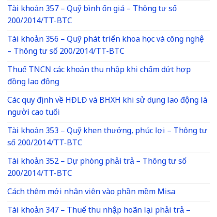
Tài khoản 357 – Quỹ bình ổn giá – Thông tư số
200/2014/TT-BTC
Tài khoản 356 – Quỹ phát triển khoa học và công nghệ
– Thông tư số 200/2014/TT-BTC
Thuế TNCN các khoản thu nhập khi chấm dứt hợp
đồng lao động
Các quy định về HĐLĐ và BHXH khi sử dụng lao động là
người cao tuổi
Tài khoản 353 – Quỹ khen thưởng, phúc lợi – Thông tư
số 200/2014/TT-BTC
Tài khoản 352 – Dự phòng phải trả – Thông tư số
200/2014/TT-BTC
Cách thêm mới nhân viên vào phần mềm Misa
Tài khoản 347 – Thuế thu nhập hoãn lại phải trả –