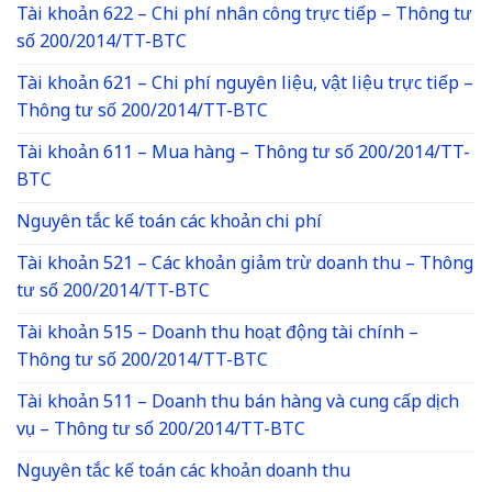
Tài khoản 622 – Chi phí nhân công trực tiếp – Thông tư
số 200/2014/TT-BTC
Tài khoản 621 – Chi phí nguyên liệu, vật liệu trực tiếp –
Thông tư số 200/2014/TT-BTC
Tài khoản 611 – Mua hàng – Thông tư số 200/2014/TT-
BTC
Nguyên tắc kế toán các khoản chi phí
Tài khoản 521 – Các khoản giảm trừ doanh thu – Thông
tư số 200/2014/TT-BTC
Tài khoản 515 – Doanh thu hoạt động tài chính –
Thông tư số 200/2014/TT-BTC
Tài khoản 511 – Doanh thu bán hàng và cung cấp dịch
vụ – Thông tư số 200/2014/TT-BTC
Nguyên tắc kế toán các khoản doanh thu