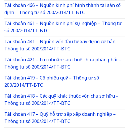
Tài khoản 466 – Nguồn kinh phí hình thành tài sản cố
định – Thông tư số 200/2014/TT-BTC
Tài khoản 461 – Nguồn kinh phí sự nghiệp – Thông tư
số 200/2014/TT-BTC
Tài khoản 441 – Nguồn vốn đầu tư xây dựng cơ bản –
Thông tư số 200/2014/TT-BTC
Tài khoản 421 – Lợi nhuận sau thuế chưa phân phối –
Thông tư số 200/2014/TT-BTC
Tài khoản 419 – Cổ phiếu quỹ – Thông tư số
200/2014/TT-BTC
Tài khoản 418 – Các quỹ khác thuộc vốn chủ sở hữu –
Thông tư số 200/2014/TT-BTC
Tài khoản 417 – Quỹ hỗ trợ sắp xếp doanh nghiệp –
Thông tư số 200/2014/TT-BTC