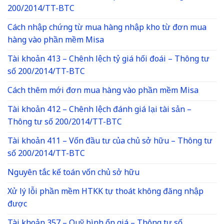
200/2014/TT-BTC
Cách nhập chứng từ mua hàng nhập kho từ đơn mua
hàng vào phần mềm Misa
Tài khoản 413 – Chênh lệch tỷ giá hối đoái – Thông tư
số 200/2014/TT-BTC
Cách thêm mới đơn mua hàng vào phần mềm Misa
Tài khoản 412 – Chênh lệch đánh giá lại tài sản –
Thông tư số 200/2014/TT-BTC
Tài khoản 411 – Vốn đầu tư của chủ sở hữu – Thông tư
số 200/2014/TT-BTC
Nguyên tắc kế toán vốn chủ sở hữu
Xử lý lỗi phần mềm HTKK tự thoát không đăng nhập
được
Tài khoản 357 – Quỹ bình ổn giá – Thông tư số