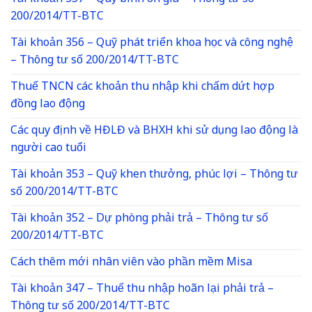
200/2014/TT-BTC
Tài khoản 356 – Quỹ phát triển khoa học và công nghệ
– Thông tư số 200/2014/TT-BTC
Thuế TNCN các khoản thu nhập khi chấm dứt hợp
đồng lao động
Các quy định về HĐLĐ và BHXH khi sử dụng lao động là
người cao tuổi
Tài khoản 353 – Quỹ khen thưởng, phúc lợi – Thông tư
số 200/2014/TT-BTC
Tài khoản 352 – Dự phòng phải trả – Thông tư số
200/2014/TT-BTC
Cách thêm mới nhân viên vào phần mềm Misa
Tài khoản 347 – Thuế thu nhập hoãn lại phải trả –
Thông tư số 200/2014/TT-BTC