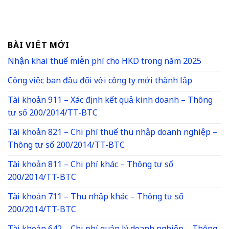
BÀI VIẾT MỚI
Nhận khai thuế miễn phí cho HKD trong năm 2025
Công việc ban đầu đối với công ty mới thành lập
Tài khoản 911 – Xác định kết quả kinh doanh – Thông
tư số 200/2014/TT-BTC
Tài khoản 821 – Chi phí thuế thu nhập doanh nghiệp –
Thông tư số 200/2014/TT-BTC
Tài khoản 811 – Chi phí khác – Thông tư số
200/2014/TT-BTC
Tài khoản 711 – Thu nhập khác – Thông tư số
200/2014/TT-BTC