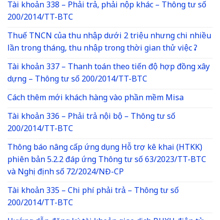
Tài khoản 338 – Phải trả, phải nộp khác – Thông tư số
200/2014/TT-BTC
Thuế TNCN của thu nhập dưới 2 triệu nhưng chi nhiều
lần trong tháng, thu nhập trong thời gian thử việc ?
Tài khoản 337 – Thanh toán theo tiến độ hợp đồng xây
dựng – Thông tư số 200/2014/TT-BTC
Cách thêm mới khách hàng vào phần mềm Misa
Tài khoản 336 – Phải trả nội bộ – Thông tư số
200/2014/TT-BTC
Thông báo nâng cấp ứng dụng Hỗ trợ kê khai (HTKK)
phiên bản 5.2.2 đáp ứng Thông tư số 63/2023/TT-BTC
và Nghị định số 72/2024/NĐ-CP
Tài khoản 335 – Chi phí phải trả – Thông tư số
200/2014/TT-BTC