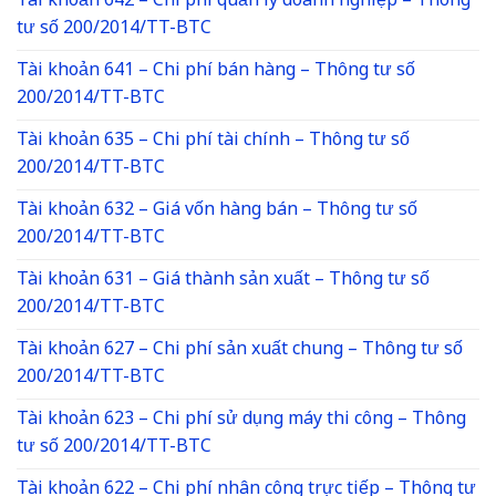
Tài khoản 642 – Chi phí quản lý doanh nghiệp – Thông
tư số 200/2014/TT-BTC
Tài khoản 641 – Chi phí bán hàng – Thông tư số
200/2014/TT-BTC
Tài khoản 635 – Chi phí tài chính – Thông tư số
200/2014/TT-BTC
Tài khoản 632 – Giá vốn hàng bán – Thông tư số
200/2014/TT-BTC
Tài khoản 631 – Giá thành sản xuất – Thông tư số
200/2014/TT-BTC
Tài khoản 627 – Chi phí sản xuất chung – Thông tư số
200/2014/TT-BTC
Tài khoản 623 – Chi phí sử dụng máy thi công – Thông
tư số 200/2014/TT-BTC
Tài khoản 622 – Chi phí nhân công trực tiếp – Thông tư