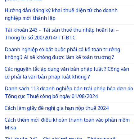
Hướng dẫn đăng ký khai thuế điện tử cho doanh
nghiệp mới thành lập
Tài khoản 243 – Tài sản thuế thu nhập hoãn lại –
Thông tư số 200/2014/TT-BTC
Doanh nghiệp có bắt buộc phải có kế toán trưởng
không ? Ai sẽ không được làm kế toán trưởng ?
Các nguyên tắc áp dụng văn bản pháp luật ? Công văn
có phải là văn bản pháp luật không ?
Danh sách 113 doanh nghiệp bán trái phép hóa đơn do
Tổng cục Thuế công bố ngày 01/08/2024
Cách làm giấy đề nghị gia hạn nộp thuế 2024
Cách thêm mới điều khoản thanh toán vào phần mềm
Misa