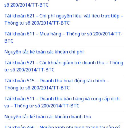
số 200/2014/TT-BTC
Tài khoản 621 – Chi phí nguyên liệu, vật liệu trực tiếp –
Thông tư số 200/2014/TT-BTC
Tài khoản 611 – Mua hàng – Thông tư số 200/2014/TT-
BTC
Nguyên tắc kế toán các khoản chi phí
Tài khoản 521 – Các khoản giảm trừ doanh thu – Thông
tư số 200/2014/TT-BTC
Tài khoản 515 – Doanh thu hoạt động tài chính –
Thông tư số 200/2014/TT-BTC
Tài khoản 511 – Doanh thu bán hàng và cung cấp dịch
vụ – Thông tư số 200/2014/TT-BTC
Nguyên tắc kế toán các khoản doanh thu