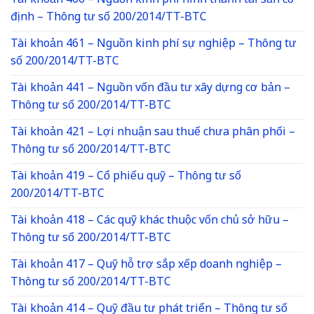
Tài khoản 466 – Nguồn kinh phí hình thành tài sản cố
định – Thông tư số 200/2014/TT-BTC
Tài khoản 461 – Nguồn kinh phí sự nghiệp – Thông tư
số 200/2014/TT-BTC
Tài khoản 441 – Nguồn vốn đầu tư xây dựng cơ bản –
Thông tư số 200/2014/TT-BTC
Tài khoản 421 – Lợi nhuận sau thuế chưa phân phối –
Thông tư số 200/2014/TT-BTC
Tài khoản 419 – Cổ phiếu quỹ – Thông tư số
200/2014/TT-BTC
Tài khoản 418 – Các quỹ khác thuộc vốn chủ sở hữu –
Thông tư số 200/2014/TT-BTC
Tài khoản 417 – Quỹ hỗ trợ sắp xếp doanh nghiệp –
Thông tư số 200/2014/TT-BTC
Tài khoản 414 – Quỹ đầu tư phát triển – Thông tư số