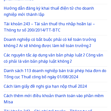
Hướng dẫn đăng ký khai thuế điện tử cho doanh
nghiệp mới thành lập
Tài khoản 243 – Tài sản thuế thu nhập hoãn lại –
Thông tư số 200/2014/TT-BTC
Doanh nghiệp có bắt buộc phải có kế toán trưởng
không ? Ai sẽ không được làm kế toán trưởng ?
Các nguyên tắc áp dụng văn bản pháp luật ? Công văn
có phải là văn bản pháp luật không ?
Danh sách 113 doanh nghiệp bán trái phép hóa đơn do
Tổng cục Thuế công bố ngày 01/08/2024
Cách làm giấy đề nghị gia hạn nộp thuế 2024
Cách thêm mới điều khoản thanh toán vào phần mềm
Misa