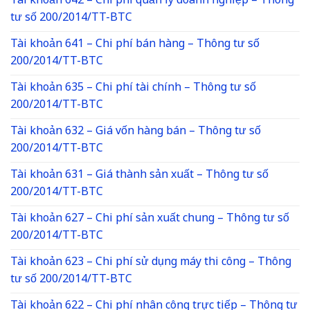
Tài khoản 642 – Chi phí quản lý doanh nghiệp – Thông
tư số 200/2014/TT-BTC
Tài khoản 641 – Chi phí bán hàng – Thông tư số
200/2014/TT-BTC
Tài khoản 635 – Chi phí tài chính – Thông tư số
200/2014/TT-BTC
Tài khoản 632 – Giá vốn hàng bán – Thông tư số
200/2014/TT-BTC
Tài khoản 631 – Giá thành sản xuất – Thông tư số
200/2014/TT-BTC
Tài khoản 627 – Chi phí sản xuất chung – Thông tư số
200/2014/TT-BTC
Tài khoản 623 – Chi phí sử dụng máy thi công – Thông
tư số 200/2014/TT-BTC
Tài khoản 622 – Chi phí nhân công trực tiếp – Thông tư