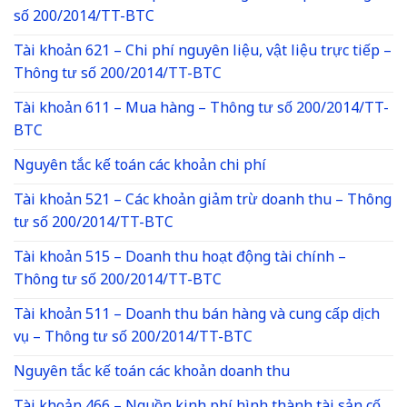
số 200/2014/TT-BTC
Tài khoản 621 – Chi phí nguyên liệu, vật liệu trực tiếp –
Thông tư số 200/2014/TT-BTC
Tài khoản 611 – Mua hàng – Thông tư số 200/2014/TT-
BTC
Nguyên tắc kế toán các khoản chi phí
Tài khoản 521 – Các khoản giảm trừ doanh thu – Thông
tư số 200/2014/TT-BTC
Tài khoản 515 – Doanh thu hoạt động tài chính –
Thông tư số 200/2014/TT-BTC
Tài khoản 511 – Doanh thu bán hàng và cung cấp dịch
vụ – Thông tư số 200/2014/TT-BTC
Nguyên tắc kế toán các khoản doanh thu