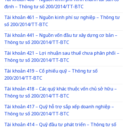
Tài khoản 466 – Nguồn kinh phí hình thành tài sản cố
định – Thông tư số 200/2014/TT-BTC
Tài khoản 461 – Nguồn kinh phí sự nghiệp – Thông tư
số 200/2014/TT-BTC
Tài khoản 441 – Nguồn vốn đầu tư xây dựng cơ bản –
Thông tư số 200/2014/TT-BTC
Tài khoản 421 – Lợi nhuận sau thuế chưa phân phối –
Thông tư số 200/2014/TT-BTC
Tài khoản 419 – Cổ phiếu quỹ – Thông tư số
200/2014/TT-BTC
Tài khoản 418 – Các quỹ khác thuộc vốn chủ sở hữu –
Thông tư số 200/2014/TT-BTC
Tài khoản 417 – Quỹ hỗ trợ sắp xếp doanh nghiệp –
Thông tư số 200/2014/TT-BTC
Tài khoản 414 – Quỹ đầu tư phát triển – Thông tư số