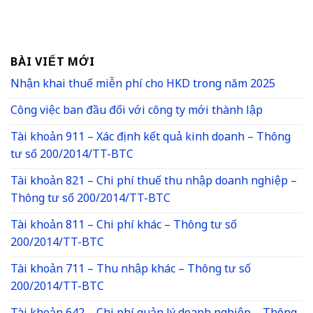
BÀI VIẾT MỚI
Nhận khai thuế miễn phí cho HKD trong năm 2025
Công việc ban đầu đối với công ty mới thành lập
Tài khoản 911 – Xác định kết quả kinh doanh – Thông
tư số 200/2014/TT-BTC
Tài khoản 821 – Chi phí thuế thu nhập doanh nghiệp –
Thông tư số 200/2014/TT-BTC
Tài khoản 811 – Chi phí khác – Thông tư số
200/2014/TT-BTC
Tài khoản 711 – Thu nhập khác – Thông tư số
200/2014/TT-BTC