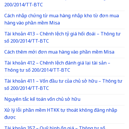
200/2014/TT-BTC
Cách nhập chứng từ mua hàng nhập kho từ đơn mua
hàng vào phần mềm Misa
Tài khoản 413 – Chênh lệch tỷ giá hối đoái – Thông tư
số 200/2014/TT-BTC
Cách thêm mới đơn mua hàng vào phần mềm Misa
Tài khoản 412 – Chênh lệch đánh giá lại tài sản –
Thông tư số 200/2014/TT-BTC
Tài khoản 411 – Vốn đầu tư của chủ sở hữu – Thông tư
số 200/2014/TT-BTC
Nguyên tắc kế toán vốn chủ sở hữu
Xử lý lỗi phần mềm HTKK tự thoát không đăng nhập
được
Tài khoản 357 – Quỹ bình ổn giá – Thông tư số