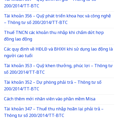
200/2014/TT-BTC
Tài khoản 356 – Quỹ phát triển khoa học và công nghệ
– Thông tư số 200/2014/TT-BTC
Thuế TNCN các khoản thu nhập khi chấm dứt hợp
đồng lao động
Các quy định về HĐLĐ và BHXH khi sử dụng lao động là
người cao tuổi
Tài khoản 353 – Quỹ khen thưởng, phúc lợi – Thông tư
số 200/2014/TT-BTC
Tài khoản 352 – Dự phòng phải trả – Thông tư số
200/2014/TT-BTC
Cách thêm mới nhân viên vào phần mềm Misa
Tài khoản 347 – Thuế thu nhập hoãn lại phải trả –
Thông tư số 200/2014/TT-BTC