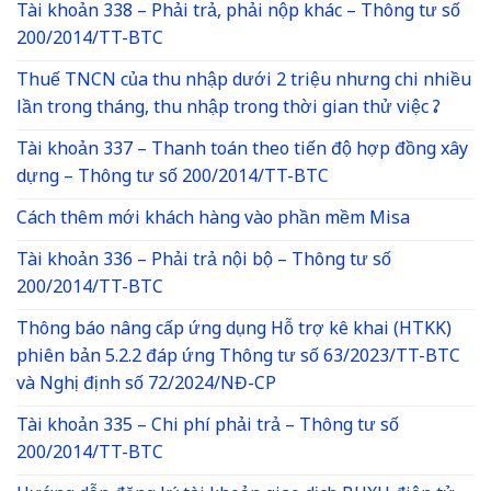
Tài khoản 338 – Phải trả, phải nộp khác – Thông tư số
200/2014/TT-BTC
Thuế TNCN của thu nhập dưới 2 triệu nhưng chi nhiều
lần trong tháng, thu nhập trong thời gian thử việc ?
Tài khoản 337 – Thanh toán theo tiến độ hợp đồng xây
dựng – Thông tư số 200/2014/TT-BTC
Cách thêm mới khách hàng vào phần mềm Misa
Tài khoản 336 – Phải trả nội bộ – Thông tư số
200/2014/TT-BTC
Thông báo nâng cấp ứng dụng Hỗ trợ kê khai (HTKK)
phiên bản 5.2.2 đáp ứng Thông tư số 63/2023/TT-BTC
và Nghị định số 72/2024/NĐ-CP
Tài khoản 335 – Chi phí phải trả – Thông tư số
200/2014/TT-BTC