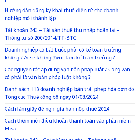
Hướng dẫn đăng ký khai thuế điện tử cho doanh
nghiệp mới thành lập
Tài khoản 243 – Tài sản thuế thu nhập hoãn lại –
Thông tư số 200/2014/TT-BTC
Doanh nghiệp có bắt buộc phải có kế toán trưởng
không ? Ai sẽ không được làm kế toán trưởng ?
Các nguyên tắc áp dụng văn bản pháp luật ? Công văn
có phải là văn bản pháp luật không ?
Danh sách 113 doanh nghiệp bán trái phép hóa đơn do
Tổng cục Thuế công bố ngày 01/08/2024
Cách làm giấy đề nghị gia hạn nộp thuế 2024
Cách thêm mới điều khoản thanh toán vào phần mềm
Misa