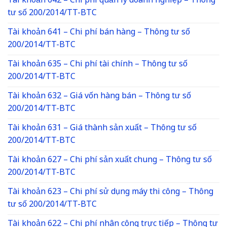
Tài khoản 642 – Chi phí quản lý doanh nghiệp – Thông
tư số 200/2014/TT-BTC
Tài khoản 641 – Chi phí bán hàng – Thông tư số
200/2014/TT-BTC
Tài khoản 635 – Chi phí tài chính – Thông tư số
200/2014/TT-BTC
Tài khoản 632 – Giá vốn hàng bán – Thông tư số
200/2014/TT-BTC
Tài khoản 631 – Giá thành sản xuất – Thông tư số
200/2014/TT-BTC
Tài khoản 627 – Chi phí sản xuất chung – Thông tư số
200/2014/TT-BTC
Tài khoản 623 – Chi phí sử dụng máy thi công – Thông
tư số 200/2014/TT-BTC
Tài khoản 622 – Chi phí nhân công trực tiếp – Thông tư