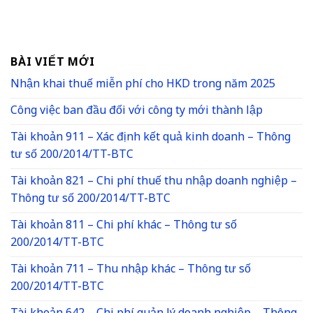
BÀI VIẾT MỚI
Nhận khai thuế miễn phí cho HKD trong năm 2025
Công việc ban đầu đối với công ty mới thành lập
Tài khoản 911 – Xác định kết quả kinh doanh – Thông
tư số 200/2014/TT-BTC
Tài khoản 821 – Chi phí thuế thu nhập doanh nghiệp –
Thông tư số 200/2014/TT-BTC
Tài khoản 811 – Chi phí khác – Thông tư số
200/2014/TT-BTC
Tài khoản 711 – Thu nhập khác – Thông tư số
200/2014/TT-BTC