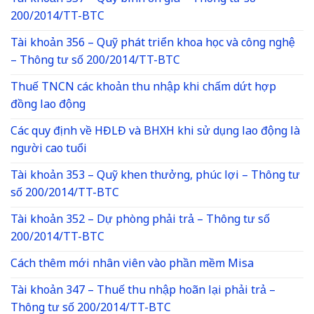
200/2014/TT-BTC
Tài khoản 356 – Quỹ phát triển khoa học và công nghệ
– Thông tư số 200/2014/TT-BTC
Thuế TNCN các khoản thu nhập khi chấm dứt hợp
đồng lao động
Các quy định về HĐLĐ và BHXH khi sử dụng lao động là
người cao tuổi
Tài khoản 353 – Quỹ khen thưởng, phúc lợi – Thông tư
số 200/2014/TT-BTC
Tài khoản 352 – Dự phòng phải trả – Thông tư số
200/2014/TT-BTC
Cách thêm mới nhân viên vào phần mềm Misa
Tài khoản 347 – Thuế thu nhập hoãn lại phải trả –
Thông tư số 200/2014/TT-BTC