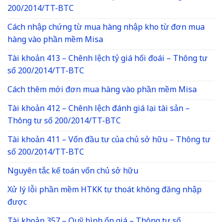
200/2014/TT-BTC
Cách nhập chứng từ mua hàng nhập kho từ đơn mua
hàng vào phần mềm Misa
Tài khoản 413 – Chênh lệch tỷ giá hối đoái – Thông tư
số 200/2014/TT-BTC
Cách thêm mới đơn mua hàng vào phần mềm Misa
Tài khoản 412 – Chênh lệch đánh giá lại tài sản –
Thông tư số 200/2014/TT-BTC
Tài khoản 411 – Vốn đầu tư của chủ sở hữu – Thông tư
số 200/2014/TT-BTC
Nguyên tắc kế toán vốn chủ sở hữu
Xử lý lỗi phần mềm HTKK tự thoát không đăng nhập
được
Tài khoản 357 – Quỹ bình ổn giá – Thông tư số