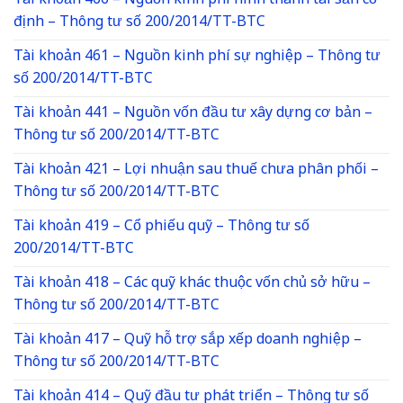
Tài khoản 466 – Nguồn kinh phí hình thành tài sản cố
định – Thông tư số 200/2014/TT-BTC
Tài khoản 461 – Nguồn kinh phí sự nghiệp – Thông tư
số 200/2014/TT-BTC
Tài khoản 441 – Nguồn vốn đầu tư xây dựng cơ bản –
Thông tư số 200/2014/TT-BTC
Tài khoản 421 – Lợi nhuận sau thuế chưa phân phối –
Thông tư số 200/2014/TT-BTC
Tài khoản 419 – Cổ phiếu quỹ – Thông tư số
200/2014/TT-BTC
Tài khoản 418 – Các quỹ khác thuộc vốn chủ sở hữu –
Thông tư số 200/2014/TT-BTC
Tài khoản 417 – Quỹ hỗ trợ sắp xếp doanh nghiệp –
Thông tư số 200/2014/TT-BTC
Tài khoản 414 – Quỹ đầu tư phát triển – Thông tư số