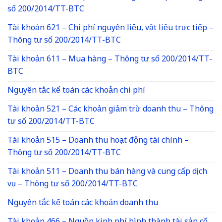
số 200/2014/TT-BTC
Tài khoản 621 – Chi phí nguyên liệu, vật liệu trực tiếp –
Thông tư số 200/2014/TT-BTC
Tài khoản 611 – Mua hàng – Thông tư số 200/2014/TT-
BTC
Nguyên tắc kế toán các khoản chi phí
Tài khoản 521 – Các khoản giảm trừ doanh thu – Thông
tư số 200/2014/TT-BTC
Tài khoản 515 – Doanh thu hoạt động tài chính –
Thông tư số 200/2014/TT-BTC
Tài khoản 511 – Doanh thu bán hàng và cung cấp dịch
vụ – Thông tư số 200/2014/TT-BTC
Nguyên tắc kế toán các khoản doanh thu