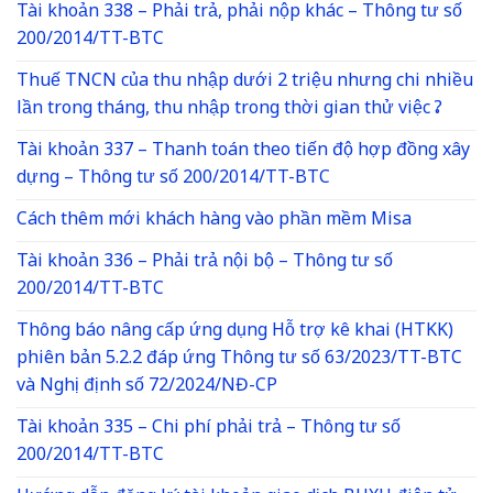
Tài khoản 338 – Phải trả, phải nộp khác – Thông tư số
200/2014/TT-BTC
Thuế TNCN của thu nhập dưới 2 triệu nhưng chi nhiều
lần trong tháng, thu nhập trong thời gian thử việc ?
Tài khoản 337 – Thanh toán theo tiến độ hợp đồng xây
dựng – Thông tư số 200/2014/TT-BTC
Cách thêm mới khách hàng vào phần mềm Misa
Tài khoản 336 – Phải trả nội bộ – Thông tư số
200/2014/TT-BTC
Thông báo nâng cấp ứng dụng Hỗ trợ kê khai (HTKK)
phiên bản 5.2.2 đáp ứng Thông tư số 63/2023/TT-BTC
và Nghị định số 72/2024/NĐ-CP
Tài khoản 335 – Chi phí phải trả – Thông tư số
200/2014/TT-BTC