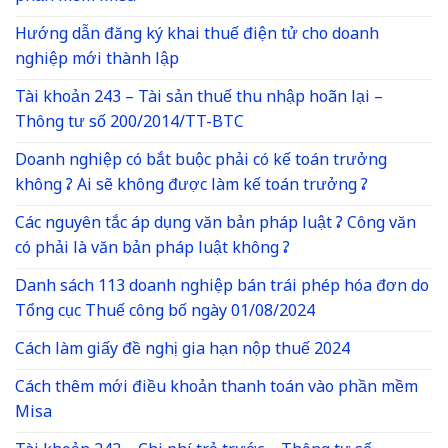
Hướng dẫn đăng ký khai thuế điện tử cho doanh
nghiệp mới thành lập
Tài khoản 243 – Tài sản thuế thu nhập hoãn lại –
Thông tư số 200/2014/TT-BTC
Doanh nghiệp có bắt buộc phải có kế toán trưởng
không ? Ai sẽ không được làm kế toán trưởng ?
Các nguyên tắc áp dụng văn bản pháp luật ? Công văn
có phải là văn bản pháp luật không ?
Danh sách 113 doanh nghiệp bán trái phép hóa đơn do
Tổng cục Thuế công bố ngày 01/08/2024
Cách làm giấy đề nghị gia hạn nộp thuế 2024
Cách thêm mới điều khoản thanh toán vào phần mềm
Misa