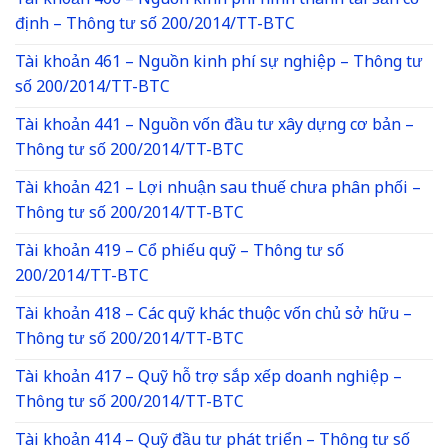
Tài khoản 466 – Nguồn kinh phí hình thành tài sản cố
định – Thông tư số 200/2014/TT-BTC
Tài khoản 461 – Nguồn kinh phí sự nghiệp – Thông tư
số 200/2014/TT-BTC
Tài khoản 441 – Nguồn vốn đầu tư xây dựng cơ bản –
Thông tư số 200/2014/TT-BTC
Tài khoản 421 – Lợi nhuận sau thuế chưa phân phối –
Thông tư số 200/2014/TT-BTC
Tài khoản 419 – Cổ phiếu quỹ – Thông tư số
200/2014/TT-BTC
Tài khoản 418 – Các quỹ khác thuộc vốn chủ sở hữu –
Thông tư số 200/2014/TT-BTC
Tài khoản 417 – Quỹ hỗ trợ sắp xếp doanh nghiệp –
Thông tư số 200/2014/TT-BTC
Tài khoản 414 – Quỹ đầu tư phát triển – Thông tư số