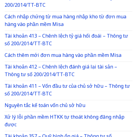
200/2014/TT-BTC
Cách nhập chứng từ mua hàng nhập kho từ đơn mua
hàng vào phần mềm Misa
Tài khoản 413 – Chênh lệch tỷ giá hối đoái – Thông tư
số 200/2014/TT-BTC
Cách thêm mới đơn mua hàng vào phần mềm Misa
Tài khoản 412 – Chênh lệch đánh giá lại tài sản –
Thông tư số 200/2014/TT-BTC
Tài khoản 411 – Vốn đầu tư của chủ sở hữu – Thông tư
số 200/2014/TT-BTC
Nguyên tắc kế toán vốn chủ sở hữu
Xử lý lỗi phần mềm HTKK tự thoát không đăng nhập
được
Tài khoản 357 – Quỹ bình ổn giá – Thông tư số