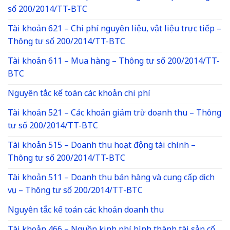
số 200/2014/TT-BTC
Tài khoản 621 – Chi phí nguyên liệu, vật liệu trực tiếp –
Thông tư số 200/2014/TT-BTC
Tài khoản 611 – Mua hàng – Thông tư số 200/2014/TT-
BTC
Nguyên tắc kế toán các khoản chi phí
Tài khoản 521 – Các khoản giảm trừ doanh thu – Thông
tư số 200/2014/TT-BTC
Tài khoản 515 – Doanh thu hoạt động tài chính –
Thông tư số 200/2014/TT-BTC
Tài khoản 511 – Doanh thu bán hàng và cung cấp dịch
vụ – Thông tư số 200/2014/TT-BTC
Nguyên tắc kế toán các khoản doanh thu