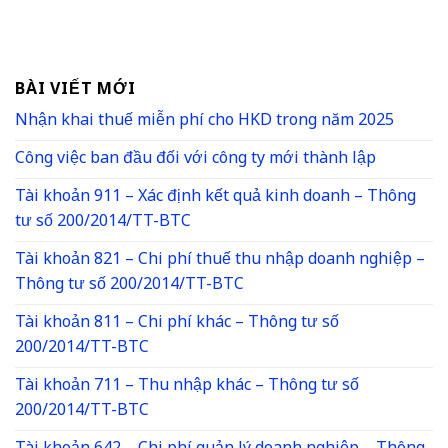
BÀI VIẾT MỚI
Nhận khai thuế miễn phí cho HKD trong năm 2025
Công việc ban đầu đối với công ty mới thành lập
Tài khoản 911 – Xác định kết quả kinh doanh – Thông
tư số 200/2014/TT-BTC
Tài khoản 821 – Chi phí thuế thu nhập doanh nghiệp –
Thông tư số 200/2014/TT-BTC
Tài khoản 811 – Chi phí khác – Thông tư số
200/2014/TT-BTC
Tài khoản 711 – Thu nhập khác – Thông tư số
200/2014/TT-BTC