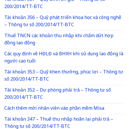
200/2014/TT-BTC
Tài khoản 356 – Quỹ phát triển khoa học và công nghệ
– Thông tư số 200/2014/TT-BTC
Thuế TNCN các khoản thu nhập khi chấm dứt hợp
đồng lao động
Các quy định về HĐLĐ và BHXH khi sử dụng lao động là
người cao tuổi
Tài khoản 353 – Quỹ khen thưởng, phúc lợi – Thông tư
số 200/2014/TT-BTC
Tài khoản 352 – Dự phòng phải trả – Thông tư số
200/2014/TT-BTC
Cách thêm mới nhân viên vào phần mềm Misa
Tài khoản 347 – Thuế thu nhập hoãn lại phải trả –
Thông tư số 200/2014/TT-BTC