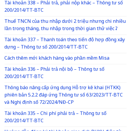
Tài khoản 338 – Phải trả, phải nộp khác – Thông tư số
200/2014/TT-BTC
Thuế TNCN của thu nhập dưới 2 triệu nhưng chi nhiều
lần trong tháng, thu nhập trong thời gian thử việc ?
Tài khoản 337 – Thanh toán theo tiến độ hợp đồng xây
dựng – Thông tư số 200/2014/TT-BTC
Cách thêm mới khách hàng vào phần mềm Misa
Tài khoản 336 – Phải trả nội bộ – Thông tư số
200/2014/TT-BTC
Thông báo nâng cấp ứng dụng Hỗ trợ kê khai (HTKK)
phiên bản 5.2.2 đáp ứng Thông tư số 63/2023/TT-BTC
và Nghị định số 72/2024/NĐ-CP
Tài khoản 335 – Chi phí phải trả – Thông tư số
200/2014/TT-BTC