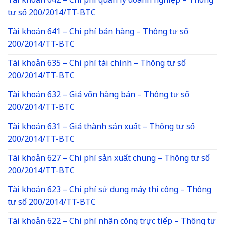
Tài khoản 642 – Chi phí quản lý doanh nghiệp – Thông
tư số 200/2014/TT-BTC
Tài khoản 641 – Chi phí bán hàng – Thông tư số
200/2014/TT-BTC
Tài khoản 635 – Chi phí tài chính – Thông tư số
200/2014/TT-BTC
Tài khoản 632 – Giá vốn hàng bán – Thông tư số
200/2014/TT-BTC
Tài khoản 631 – Giá thành sản xuất – Thông tư số
200/2014/TT-BTC
Tài khoản 627 – Chi phí sản xuất chung – Thông tư số
200/2014/TT-BTC
Tài khoản 623 – Chi phí sử dụng máy thi công – Thông
tư số 200/2014/TT-BTC
Tài khoản 622 – Chi phí nhân công trực tiếp – Thông tư