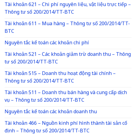
Tài khoản 621 – Chi phí nguyên liệu, vật liệu trực tiếp –
Thông tư số 200/2014/TT-BTC
Tài khoản 611 – Mua hàng – Thông tư số 200/2014/TT-
BTC
Nguyên tắc kế toán các khoản chi phí
Tài khoản 521 – Các khoản giảm trừ doanh thu – Thông
tư số 200/2014/TT-BTC
Tài khoản 515 – Doanh thu hoạt động tài chính –
Thông tư số 200/2014/TT-BTC
Tài khoản 511 – Doanh thu bán hàng và cung cấp dịch
vụ – Thông tư số 200/2014/TT-BTC
Nguyên tắc kế toán các khoản doanh thu
Tài khoản 466 – Nguồn kinh phí hình thành tài sản cố
định – Thông tư số 200/2014/TT-BTC