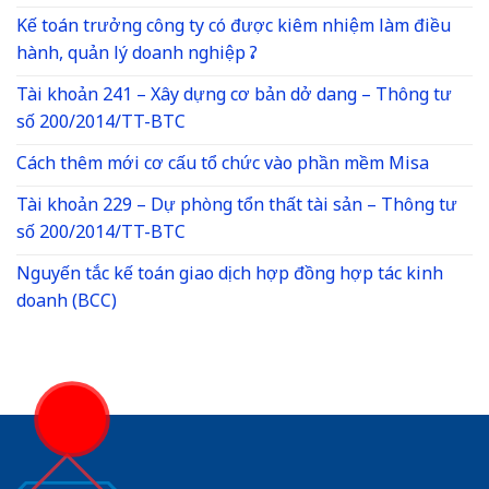
Kế toán trưởng công ty có được kiêm nhiệm làm điều
hành, quản lý doanh nghiệp ?
Tài khoản 241 – Xây dựng cơ bản dở dang – Thông tư
số 200/2014/TT-BTC
Cách thêm mới cơ cấu tổ chức vào phần mềm Misa
Tài khoản 229 – Dự phòng tổn thất tài sản – Thông tư
số 200/2014/TT-BTC
Nguyến tắc kế toán giao dịch hợp đồng hợp tác kinh
doanh (BCC)