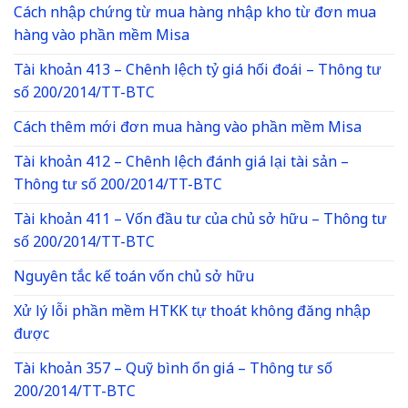
Cách nhập chứng từ mua hàng nhập kho từ đơn mua
hàng vào phần mềm Misa
Tài khoản 413 – Chênh lệch tỷ giá hối đoái – Thông tư
số 200/2014/TT-BTC
Cách thêm mới đơn mua hàng vào phần mềm Misa
Tài khoản 412 – Chênh lệch đánh giá lại tài sản –
Thông tư số 200/2014/TT-BTC
Tài khoản 411 – Vốn đầu tư của chủ sở hữu – Thông tư
số 200/2014/TT-BTC
Nguyên tắc kế toán vốn chủ sở hữu
Xử lý lỗi phần mềm HTKK tự thoát không đăng nhập
được
Tài khoản 357 – Quỹ bình ổn giá – Thông tư số
200/2014/TT-BTC