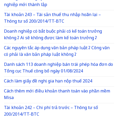
nghiệp mới thành lập
Tài khoản 243 – Tài sản thuế thu nhập hoãn lại –
Thông tư số 200/2014/TT-BTC
Doanh nghiệp có bắt buộc phải có kế toán trưởng
không ? Ai sẽ không được làm kế toán trưởng ?
Các nguyên tắc áp dụng văn bản pháp luật ? Công văn
có phải là văn bản pháp luật không ?
Danh sách 113 doanh nghiệp bán trái phép hóa đơn do
Tổng cục Thuế công bố ngày 01/08/2024
Cách làm giấy đề nghị gia hạn nộp thuế 2024
Cách thêm mới điều khoản thanh toán vào phần mềm
Misa
Tài khoản 242 – Chi phí trả trước – Thông tư số
200/2014/TT-BTC