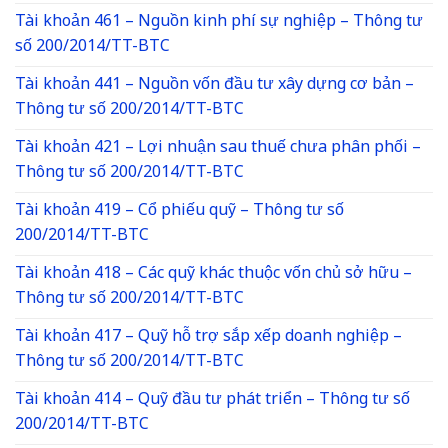
Tài khoản 461 – Nguồn kinh phí sự nghiệp – Thông tư
số 200/2014/TT-BTC
Tài khoản 441 – Nguồn vốn đầu tư xây dựng cơ bản –
Thông tư số 200/2014/TT-BTC
Tài khoản 421 – Lợi nhuận sau thuế chưa phân phối –
Thông tư số 200/2014/TT-BTC
Tài khoản 419 – Cổ phiếu quỹ – Thông tư số
200/2014/TT-BTC
Tài khoản 418 – Các quỹ khác thuộc vốn chủ sở hữu –
Thông tư số 200/2014/TT-BTC
Tài khoản 417 – Quỹ hỗ trợ sắp xếp doanh nghiệp –
Thông tư số 200/2014/TT-BTC
Tài khoản 414 – Quỹ đầu tư phát triển – Thông tư số
200/2014/TT-BTC