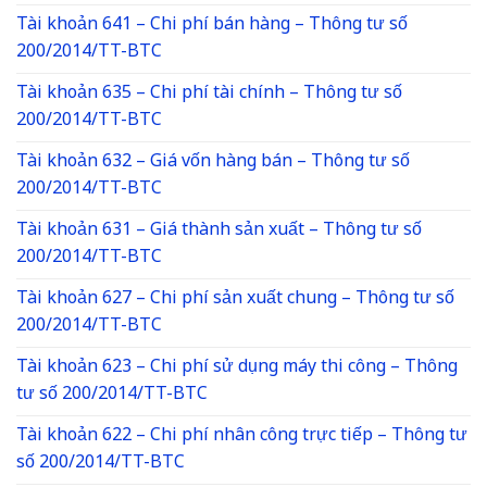
Tài khoản 641 – Chi phí bán hàng – Thông tư số
200/2014/TT-BTC
Tài khoản 635 – Chi phí tài chính – Thông tư số
200/2014/TT-BTC
Tài khoản 632 – Giá vốn hàng bán – Thông tư số
200/2014/TT-BTC
Tài khoản 631 – Giá thành sản xuất – Thông tư số
200/2014/TT-BTC
Tài khoản 627 – Chi phí sản xuất chung – Thông tư số
200/2014/TT-BTC
Tài khoản 623 – Chi phí sử dụng máy thi công – Thông
tư số 200/2014/TT-BTC
Tài khoản 622 – Chi phí nhân công trực tiếp – Thông tư
số 200/2014/TT-BTC