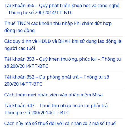
Tài khoản 356 – Quỹ phát triển khoa học và công nghệ
– Thông tư số 200/2014/TT-BTC
Thuế TNCN các khoản thu nhập khi chấm dứt hợp
đồng lao động
Các quy định về HĐLĐ và BHXH khi sử dụng lao động là
người cao tuổi
Tài khoản 353 – Quỹ khen thưởng, phúc lợi – Thông tư
số 200/2014/TT-BTC
Tài khoản 352 – Dự phòng phải trả – Thông tư số
200/2014/TT-BTC
Cách thêm mới nhân viên vào phần mềm Misa
Tài khoản 347 – Thuế thu nhập hoãn lại phải trả –
Thông tư số 200/2014/TT-BTC
Cách hủy mã số thuế đối với cá nhân có 2 mã số thuế