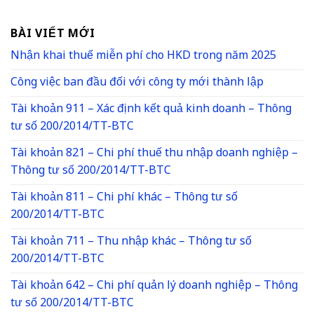
BÀI VIẾT MỚI
Nhận khai thuế miễn phí cho HKD trong năm 2025
Công việc ban đầu đối với công ty mới thành lập
Tài khoản 911 – Xác định kết quả kinh doanh – Thông
tư số 200/2014/TT-BTC
Tài khoản 821 – Chi phí thuế thu nhập doanh nghiệp –
Thông tư số 200/2014/TT-BTC
Tài khoản 811 – Chi phí khác – Thông tư số
200/2014/TT-BTC
Tài khoản 711 – Thu nhập khác – Thông tư số
200/2014/TT-BTC
Tài khoản 642 – Chi phí quản lý doanh nghiệp – Thông
tư số 200/2014/TT-BTC