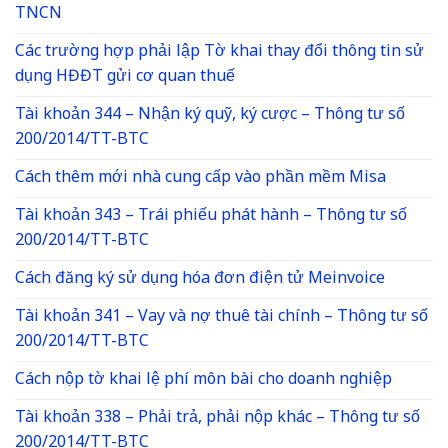
TNCN
Các trường hợp phải lập Tờ khai thay đổi thông tin sử
dụng HĐĐT gửi cơ quan thuế
Tài khoản 344 – Nhận ký quỹ, ký cược – Thông tư số
200/2014/TT-BTC
Cách thêm mới nhà cung cấp vào phần mềm Misa
Tài khoản 343 – Trái phiếu phát hành – Thông tư số
200/2014/TT-BTC
Cách đăng ký sử dụng hóa đơn điện tử Meinvoice
Tài khoản 341 – Vay và nợ thuê tài chính – Thông tư số
200/2014/TT-BTC
Cách nộp tờ khai lệ phí môn bài cho doanh nghiệp
Tài khoản 338 – Phải trả, phải nộp khác – Thông tư số
200/2014/TT-BTC