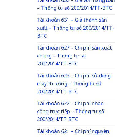
Tài khoản 632 – Giá vốn hàng bán
– Thông tư số 200/2014/TT-BTC
Tài khoản 631 – Giá thành sản
xuất – Thông tư số 200/2014/TT-
BTC
Tài khoản 627 – Chi phí sản xuất
chung – Thông tư số
200/2014/TT-BTC
Tài khoản 623 – Chi phí sử dụng
máy thi công – Thông tư số
200/2014/TT-BTC
Tài khoản 622 – Chi phí nhân
công trực tiếp – Thông tư số
200/2014/TT-BTC
Tài khoản 621 – Chi phí nguyên