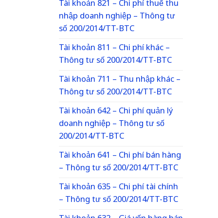
Tài khoản 821 – Chi phí thuế thu
nhập doanh nghiệp – Thông tư
số 200/2014/TT-BTC
Tài khoản 811 – Chi phí khác –
Thông tư số 200/2014/TT-BTC
Tài khoản 711 – Thu nhập khác –
Thông tư số 200/2014/TT-BTC
Tài khoản 642 – Chi phí quản lý
doanh nghiệp – Thông tư số
200/2014/TT-BTC
Tài khoản 641 – Chi phí bán hàng
– Thông tư số 200/2014/TT-BTC
Tài khoản 635 – Chi phí tài chính
– Thông tư số 200/2014/TT-BTC