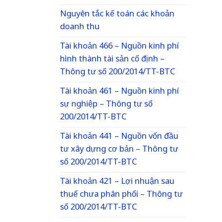
Nguyên tắc kế toán các khoản
doanh thu
Tài khoản 466 – Nguồn kinh phí
hình thành tài sản cố định –
Thông tư số 200/2014/TT-BTC
Tài khoản 461 – Nguồn kinh phí
sự nghiệp – Thông tư số
200/2014/TT-BTC
Tài khoản 441 – Nguồn vốn đầu
tư xây dựng cơ bản – Thông tư
số 200/2014/TT-BTC
Tài khoản 421 – Lợi nhuận sau
thuế chưa phân phối – Thông tư
số 200/2014/TT-BTC