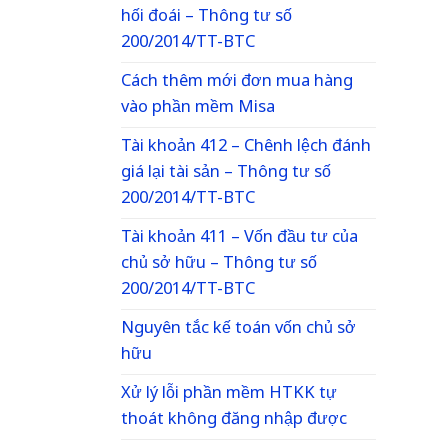
hối đoái – Thông tư số
200/2014/TT-BTC
Cách thêm mới đơn mua hàng
vào phần mềm Misa
Tài khoản 412 – Chênh lệch đánh
giá lại tài sản – Thông tư số
200/2014/TT-BTC
Tài khoản 411 – Vốn đầu tư của
chủ sở hữu – Thông tư số
200/2014/TT-BTC
Nguyên tắc kế toán vốn chủ sở
hữu
Xử lý lỗi phần mềm HTKK tự
thoát không đăng nhập được