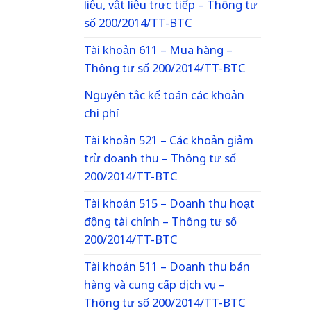
liệu, vật liệu trực tiếp – Thông tư
số 200/2014/TT-BTC
Tài khoản 611 – Mua hàng –
Thông tư số 200/2014/TT-BTC
Nguyên tắc kế toán các khoản
chi phí
Tài khoản 521 – Các khoản giảm
trừ doanh thu – Thông tư số
200/2014/TT-BTC
Tài khoản 515 – Doanh thu hoạt
động tài chính – Thông tư số
200/2014/TT-BTC
Tài khoản 511 – Doanh thu bán
hàng và cung cấp dịch vụ –
Thông tư số 200/2014/TT-BTC