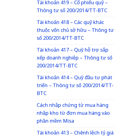
Tài khoản 419 – Cổ phiếu quỹ –
Thông tư số 200/2014/TT-BTC
Tài khoản 418 – Các quỹ khác
thuộc vốn chủ sở hữu – Thông tư
số 200/2014/TT-BTC
Tài khoản 417 – Quỹ hỗ trợ sắp
xếp doanh nghiệp – Thông tư số
200/2014/TT-BTC
Tài khoản 414 – Quỹ đầu tư phát
triển – Thông tư số 200/2014/TT-
BTC
Cách nhập chứng từ mua hàng
nhập kho từ đơn mua hàng vào
phần mềm Misa
Tài khoản 413 – Chênh lệch tỷ giá