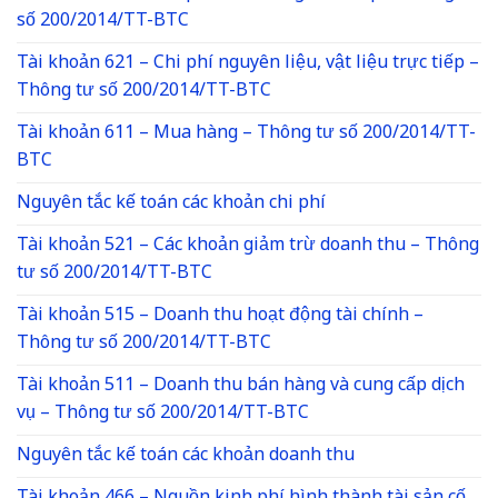
số 200/2014/TT-BTC
Tài khoản 621 – Chi phí nguyên liệu, vật liệu trực tiếp –
Thông tư số 200/2014/TT-BTC
Tài khoản 611 – Mua hàng – Thông tư số 200/2014/TT-
BTC
Nguyên tắc kế toán các khoản chi phí
Tài khoản 521 – Các khoản giảm trừ doanh thu – Thông
tư số 200/2014/TT-BTC
Tài khoản 515 – Doanh thu hoạt động tài chính –
Thông tư số 200/2014/TT-BTC
Tài khoản 511 – Doanh thu bán hàng và cung cấp dịch
vụ – Thông tư số 200/2014/TT-BTC
Nguyên tắc kế toán các khoản doanh thu