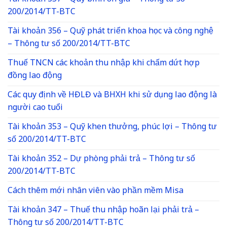
200/2014/TT-BTC
Tài khoản 356 – Quỹ phát triển khoa học và công nghệ
– Thông tư số 200/2014/TT-BTC
Thuế TNCN các khoản thu nhập khi chấm dứt hợp
đồng lao động
Các quy định về HĐLĐ và BHXH khi sử dụng lao động là
người cao tuổi
Tài khoản 353 – Quỹ khen thưởng, phúc lợi – Thông tư
số 200/2014/TT-BTC
Tài khoản 352 – Dự phòng phải trả – Thông tư số
200/2014/TT-BTC
Cách thêm mới nhân viên vào phần mềm Misa
Tài khoản 347 – Thuế thu nhập hoãn lại phải trả –
Thông tư số 200/2014/TT-BTC