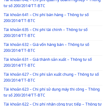
Tài khoản 642 – Chi phí quản lý doanh nghiệp – Thông
tư số 200/2014/TT-BTC
Tài khoản 641 – Chi phí bán hàng – Thông tư số
200/2014/TT-BTC
Tài khoản 635 – Chi phí tài chính – Thông tư số
200/2014/TT-BTC
Tài khoản 632 – Giá vốn hàng bán – Thông tư số
200/2014/TT-BTC
Tài khoản 631 – Giá thành sản xuất – Thông tư số
200/2014/TT-BTC
Tài khoản 627 – Chi phí sản xuất chung – Thông tư số
200/2014/TT-BTC
Tài khoản 623 – Chi phí sử dụng máy thi công – Thông
tư số 200/2014/TT-BTC
Tài khoản 622 – Chi phí nhân công trực tiếp – Thông tư