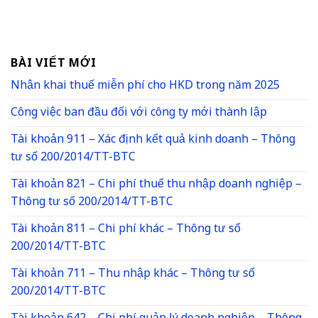
BÀI VIẾT MỚI
Nhận khai thuế miễn phí cho HKD trong năm 2025
Công việc ban đầu đối với công ty mới thành lập
Tài khoản 911 – Xác định kết quả kinh doanh – Thông
tư số 200/2014/TT-BTC
Tài khoản 821 – Chi phí thuế thu nhập doanh nghiệp –
Thông tư số 200/2014/TT-BTC
Tài khoản 811 – Chi phí khác – Thông tư số
200/2014/TT-BTC
Tài khoản 711 – Thu nhập khác – Thông tư số
200/2014/TT-BTC