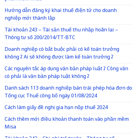
Hướng dẫn đăng ký khai thuế điện tử cho doanh
nghiệp mới thành lập
Tài khoản 243 – Tài sản thuế thu nhập hoãn lại –
Thông tư số 200/2014/TT-BTC
Doanh nghiệp có bắt buộc phải có kế toán trưởng
không ? Ai sẽ không được làm kế toán trưởng ?
Các nguyên tắc áp dụng văn bản pháp luật ? Công văn
có phải là văn bản pháp luật không ?
Danh sách 113 doanh nghiệp bán trái phép hóa đơn do
Tổng cục Thuế công bố ngày 01/08/2024
Cách làm giấy đề nghị gia hạn nộp thuế 2024
Cách thêm mới điều khoản thanh toán vào phần mềm
Misa