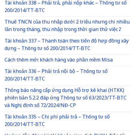
Tài khoản 338 – Phải trả, phải nộp khác – Thông tư số
200/2014/TT-BTC
Thuế TNCN của thu nhập dưới 2 triệu nhưng chi nhiều
lần trong tháng, thu nhập trong thời gian thử việc ?
Tài khoản 337 – Thanh toán theo tiến độ hợp đồng xây
dựng – Thông tư số 200/2014/TT-BTC
Cách thêm mới khách hàng vào phần mềm Misa
Tài khoản 336 – Phải trả nội bộ – Thông tư số
200/2014/TT-BTC
Thông báo nâng cấp ứng dụng Hỗ trợ kê khai (HTKK)
phiên bản 5.2.2 đáp ứng Thông tư số 63/2023/TT-BTC
và Nghị định số 72/2024/NĐ-CP
Tài khoản 335 – Chi phí phải trả – Thông tư số
200/2014/TT-BTC