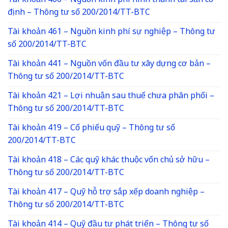
Tài khoản 466 – Nguồn kinh phí hình thành tài sản cố
định – Thông tư số 200/2014/TT-BTC
Tài khoản 461 – Nguồn kinh phí sự nghiệp – Thông tư
số 200/2014/TT-BTC
Tài khoản 441 – Nguồn vốn đầu tư xây dựng cơ bản –
Thông tư số 200/2014/TT-BTC
Tài khoản 421 – Lợi nhuận sau thuế chưa phân phối –
Thông tư số 200/2014/TT-BTC
Tài khoản 419 – Cổ phiếu quỹ – Thông tư số
200/2014/TT-BTC
Tài khoản 418 – Các quỹ khác thuộc vốn chủ sở hữu –
Thông tư số 200/2014/TT-BTC
Tài khoản 417 – Quỹ hỗ trợ sắp xếp doanh nghiệp –
Thông tư số 200/2014/TT-BTC
Tài khoản 414 – Quỹ đầu tư phát triển – Thông tư số