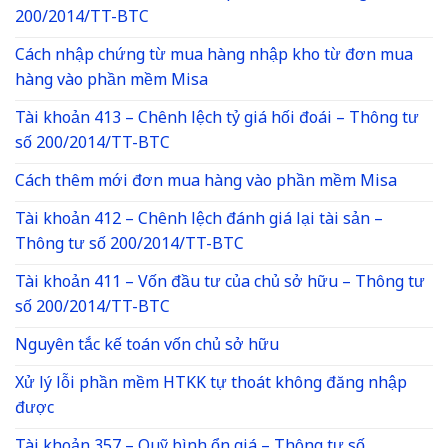
200/2014/TT-BTC
Cách nhập chứng từ mua hàng nhập kho từ đơn mua
hàng vào phần mềm Misa
Tài khoản 413 – Chênh lệch tỷ giá hối đoái – Thông tư
số 200/2014/TT-BTC
Cách thêm mới đơn mua hàng vào phần mềm Misa
Tài khoản 412 – Chênh lệch đánh giá lại tài sản –
Thông tư số 200/2014/TT-BTC
Tài khoản 411 – Vốn đầu tư của chủ sở hữu – Thông tư
số 200/2014/TT-BTC
Nguyên tắc kế toán vốn chủ sở hữu
Xử lý lỗi phần mềm HTKK tự thoát không đăng nhập
được
Tài khoản 357 – Quỹ bình ổn giá – Thông tư số