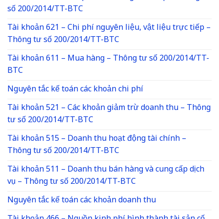
số 200/2014/TT-BTC
Tài khoản 621 – Chi phí nguyên liệu, vật liệu trực tiếp –
Thông tư số 200/2014/TT-BTC
Tài khoản 611 – Mua hàng – Thông tư số 200/2014/TT-
BTC
Nguyên tắc kế toán các khoản chi phí
Tài khoản 521 – Các khoản giảm trừ doanh thu – Thông
tư số 200/2014/TT-BTC
Tài khoản 515 – Doanh thu hoạt động tài chính –
Thông tư số 200/2014/TT-BTC
Tài khoản 511 – Doanh thu bán hàng và cung cấp dịch
vụ – Thông tư số 200/2014/TT-BTC
Nguyên tắc kế toán các khoản doanh thu