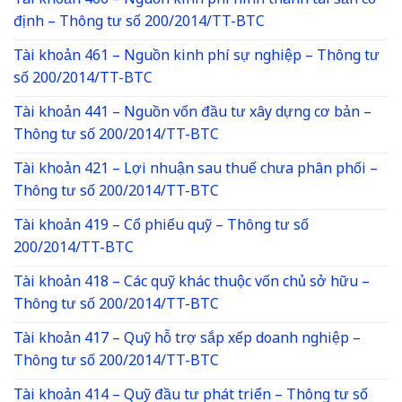
Tài khoản 466 – Nguồn kinh phí hình thành tài sản cố
định – Thông tư số 200/2014/TT-BTC
Tài khoản 461 – Nguồn kinh phí sự nghiệp – Thông tư
số 200/2014/TT-BTC
Tài khoản 441 – Nguồn vốn đầu tư xây dựng cơ bản –
Thông tư số 200/2014/TT-BTC
Tài khoản 421 – Lợi nhuận sau thuế chưa phân phối –
Thông tư số 200/2014/TT-BTC
Tài khoản 419 – Cổ phiếu quỹ – Thông tư số
200/2014/TT-BTC
Tài khoản 418 – Các quỹ khác thuộc vốn chủ sở hữu –
Thông tư số 200/2014/TT-BTC
Tài khoản 417 – Quỹ hỗ trợ sắp xếp doanh nghiệp –
Thông tư số 200/2014/TT-BTC
Tài khoản 414 – Quỹ đầu tư phát triển – Thông tư số