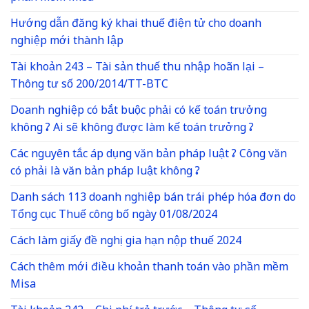
Hướng dẫn đăng ký khai thuế điện tử cho doanh
nghiệp mới thành lập
Tài khoản 243 – Tài sản thuế thu nhập hoãn lại –
Thông tư số 200/2014/TT-BTC
Doanh nghiệp có bắt buộc phải có kế toán trưởng
không ? Ai sẽ không được làm kế toán trưởng ?
Các nguyên tắc áp dụng văn bản pháp luật ? Công văn
có phải là văn bản pháp luật không ?
Danh sách 113 doanh nghiệp bán trái phép hóa đơn do
Tổng cục Thuế công bố ngày 01/08/2024
Cách làm giấy đề nghị gia hạn nộp thuế 2024
Cách thêm mới điều khoản thanh toán vào phần mềm
Misa