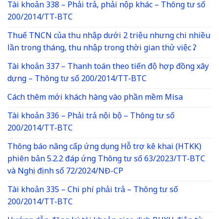
Tài khoản 338 – Phải trả, phải nộp khác – Thông tư số
200/2014/TT-BTC
Thuế TNCN của thu nhập dưới 2 triệu nhưng chi nhiều
lần trong tháng, thu nhập trong thời gian thử việc ?
Tài khoản 337 – Thanh toán theo tiến độ hợp đồng xây
dựng – Thông tư số 200/2014/TT-BTC
Cách thêm mới khách hàng vào phần mềm Misa
Tài khoản 336 – Phải trả nội bộ – Thông tư số
200/2014/TT-BTC
Thông báo nâng cấp ứng dụng Hỗ trợ kê khai (HTKK)
phiên bản 5.2.2 đáp ứng Thông tư số 63/2023/TT-BTC
và Nghị định số 72/2024/NĐ-CP
Tài khoản 335 – Chi phí phải trả – Thông tư số
200/2014/TT-BTC