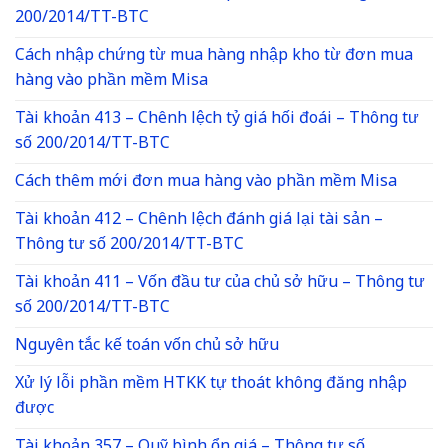
200/2014/TT-BTC
Cách nhập chứng từ mua hàng nhập kho từ đơn mua
hàng vào phần mềm Misa
Tài khoản 413 – Chênh lệch tỷ giá hối đoái – Thông tư
số 200/2014/TT-BTC
Cách thêm mới đơn mua hàng vào phần mềm Misa
Tài khoản 412 – Chênh lệch đánh giá lại tài sản –
Thông tư số 200/2014/TT-BTC
Tài khoản 411 – Vốn đầu tư của chủ sở hữu – Thông tư
số 200/2014/TT-BTC
Nguyên tắc kế toán vốn chủ sở hữu
Xử lý lỗi phần mềm HTKK tự thoát không đăng nhập
được
Tài khoản 357 – Quỹ bình ổn giá – Thông tư số