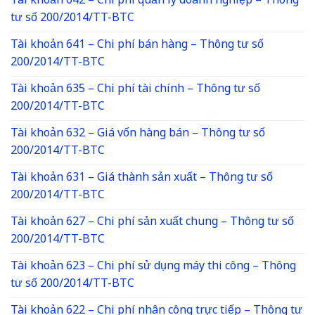
Tài khoản 642 – Chi phí quản lý doanh nghiệp – Thông
tư số 200/2014/TT-BTC
Tài khoản 641 – Chi phí bán hàng – Thông tư số
200/2014/TT-BTC
Tài khoản 635 – Chi phí tài chính – Thông tư số
200/2014/TT-BTC
Tài khoản 632 – Giá vốn hàng bán – Thông tư số
200/2014/TT-BTC
Tài khoản 631 – Giá thành sản xuất – Thông tư số
200/2014/TT-BTC
Tài khoản 627 – Chi phí sản xuất chung – Thông tư số
200/2014/TT-BTC
Tài khoản 623 – Chi phí sử dụng máy thi công – Thông
tư số 200/2014/TT-BTC
Tài khoản 622 – Chi phí nhân công trực tiếp – Thông tư