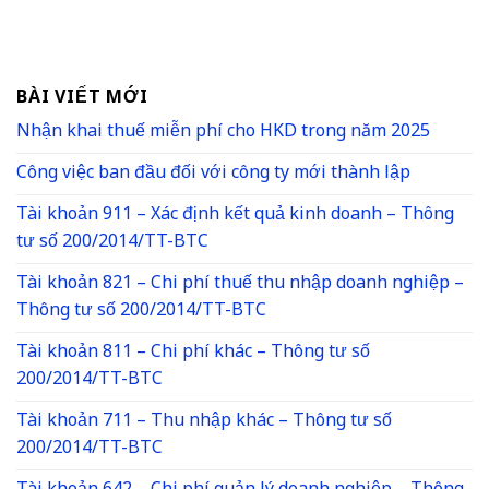
BÀI VIẾT MỚI
Nhận khai thuế miễn phí cho HKD trong năm 2025
Công việc ban đầu đối với công ty mới thành lập
Tài khoản 911 – Xác định kết quả kinh doanh – Thông
tư số 200/2014/TT-BTC
Tài khoản 821 – Chi phí thuế thu nhập doanh nghiệp –
Thông tư số 200/2014/TT-BTC
Tài khoản 811 – Chi phí khác – Thông tư số
200/2014/TT-BTC
Tài khoản 711 – Thu nhập khác – Thông tư số
200/2014/TT-BTC