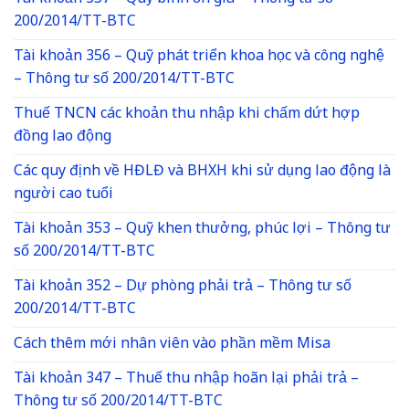
200/2014/TT-BTC
Tài khoản 356 – Quỹ phát triển khoa học và công nghệ
– Thông tư số 200/2014/TT-BTC
Thuế TNCN các khoản thu nhập khi chấm dứt hợp
đồng lao động
Các quy định về HĐLĐ và BHXH khi sử dụng lao động là
người cao tuổi
Tài khoản 353 – Quỹ khen thưởng, phúc lợi – Thông tư
số 200/2014/TT-BTC
Tài khoản 352 – Dự phòng phải trả – Thông tư số
200/2014/TT-BTC
Cách thêm mới nhân viên vào phần mềm Misa
Tài khoản 347 – Thuế thu nhập hoãn lại phải trả –
Thông tư số 200/2014/TT-BTC