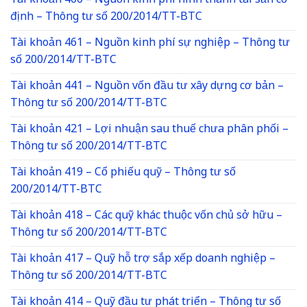
Tài khoản 466 – Nguồn kinh phí hình thành tài sản cố
định – Thông tư số 200/2014/TT-BTC
Tài khoản 461 – Nguồn kinh phí sự nghiệp – Thông tư
số 200/2014/TT-BTC
Tài khoản 441 – Nguồn vốn đầu tư xây dựng cơ bản –
Thông tư số 200/2014/TT-BTC
Tài khoản 421 – Lợi nhuận sau thuế chưa phân phối –
Thông tư số 200/2014/TT-BTC
Tài khoản 419 – Cổ phiếu quỹ – Thông tư số
200/2014/TT-BTC
Tài khoản 418 – Các quỹ khác thuộc vốn chủ sở hữu –
Thông tư số 200/2014/TT-BTC
Tài khoản 417 – Quỹ hỗ trợ sắp xếp doanh nghiệp –
Thông tư số 200/2014/TT-BTC
Tài khoản 414 – Quỹ đầu tư phát triển – Thông tư số