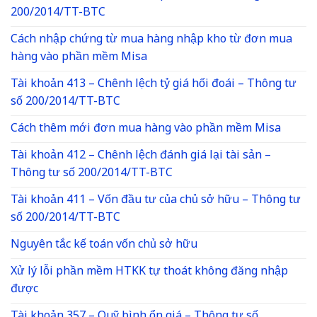
200/2014/TT-BTC
Cách nhập chứng từ mua hàng nhập kho từ đơn mua
hàng vào phần mềm Misa
Tài khoản 413 – Chênh lệch tỷ giá hối đoái – Thông tư
số 200/2014/TT-BTC
Cách thêm mới đơn mua hàng vào phần mềm Misa
Tài khoản 412 – Chênh lệch đánh giá lại tài sản –
Thông tư số 200/2014/TT-BTC
Tài khoản 411 – Vốn đầu tư của chủ sở hữu – Thông tư
số 200/2014/TT-BTC
Nguyên tắc kế toán vốn chủ sở hữu
Xử lý lỗi phần mềm HTKK tự thoát không đăng nhập
được
Tài khoản 357 – Quỹ bình ổn giá – Thông tư số