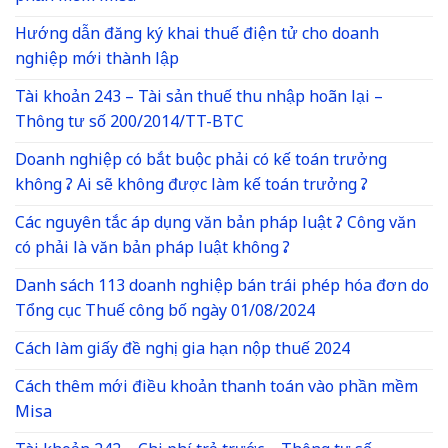
Hướng dẫn đăng ký khai thuế điện tử cho doanh
nghiệp mới thành lập
Tài khoản 243 – Tài sản thuế thu nhập hoãn lại –
Thông tư số 200/2014/TT-BTC
Doanh nghiệp có bắt buộc phải có kế toán trưởng
không ? Ai sẽ không được làm kế toán trưởng ?
Các nguyên tắc áp dụng văn bản pháp luật ? Công văn
có phải là văn bản pháp luật không ?
Danh sách 113 doanh nghiệp bán trái phép hóa đơn do
Tổng cục Thuế công bố ngày 01/08/2024
Cách làm giấy đề nghị gia hạn nộp thuế 2024
Cách thêm mới điều khoản thanh toán vào phần mềm
Misa