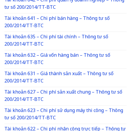
Tài khoản 642 – Chi phí quản lý doanh nghiệp – Thông
tư số 200/2014/TT-BTC
Tài khoản 641 – Chi phí bán hàng – Thông tư số
200/2014/TT-BTC
Tài khoản 635 – Chi phí tài chính – Thông tư số
200/2014/TT-BTC
Tài khoản 632 – Giá vốn hàng bán – Thông tư số
200/2014/TT-BTC
Tài khoản 631 – Giá thành sản xuất – Thông tư số
200/2014/TT-BTC
Tài khoản 627 – Chi phí sản xuất chung – Thông tư số
200/2014/TT-BTC
Tài khoản 623 – Chi phí sử dụng máy thi công – Thông
tư số 200/2014/TT-BTC
Tài khoản 622 – Chi phí nhân công trực tiếp – Thông tư