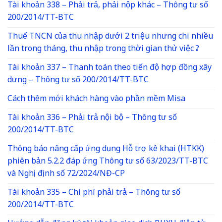
Tài khoản 338 – Phải trả, phải nộp khác – Thông tư số
200/2014/TT-BTC
Thuế TNCN của thu nhập dưới 2 triệu nhưng chi nhiều
lần trong tháng, thu nhập trong thời gian thử việc ?
Tài khoản 337 – Thanh toán theo tiến độ hợp đồng xây
dựng – Thông tư số 200/2014/TT-BTC
Cách thêm mới khách hàng vào phần mềm Misa
Tài khoản 336 – Phải trả nội bộ – Thông tư số
200/2014/TT-BTC
Thông báo nâng cấp ứng dụng Hỗ trợ kê khai (HTKK)
phiên bản 5.2.2 đáp ứng Thông tư số 63/2023/TT-BTC
và Nghị định số 72/2024/NĐ-CP
Tài khoản 335 – Chi phí phải trả – Thông tư số
200/2014/TT-BTC