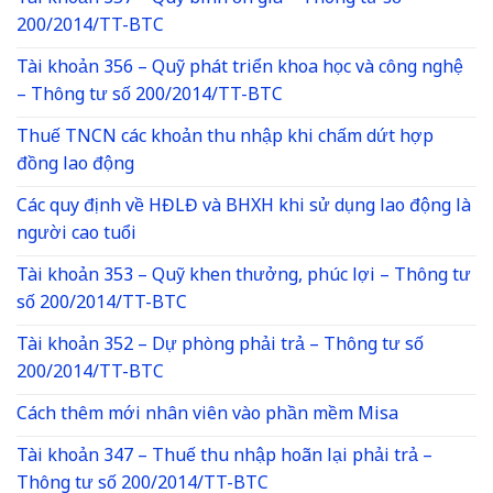
200/2014/TT-BTC
Tài khoản 356 – Quỹ phát triển khoa học và công nghệ
– Thông tư số 200/2014/TT-BTC
Thuế TNCN các khoản thu nhập khi chấm dứt hợp
đồng lao động
Các quy định về HĐLĐ và BHXH khi sử dụng lao động là
người cao tuổi
Tài khoản 353 – Quỹ khen thưởng, phúc lợi – Thông tư
số 200/2014/TT-BTC
Tài khoản 352 – Dự phòng phải trả – Thông tư số
200/2014/TT-BTC
Cách thêm mới nhân viên vào phần mềm Misa
Tài khoản 347 – Thuế thu nhập hoãn lại phải trả –
Thông tư số 200/2014/TT-BTC