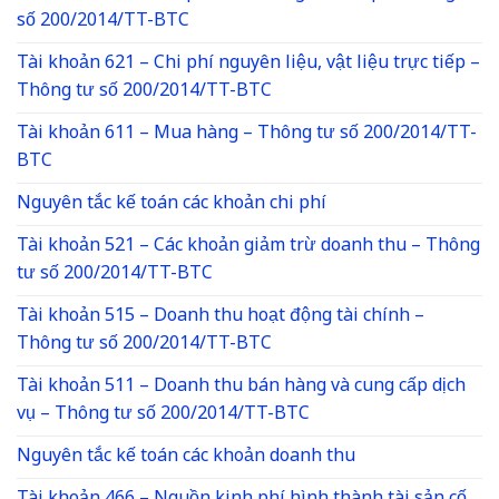
số 200/2014/TT-BTC
Tài khoản 621 – Chi phí nguyên liệu, vật liệu trực tiếp –
Thông tư số 200/2014/TT-BTC
Tài khoản 611 – Mua hàng – Thông tư số 200/2014/TT-
BTC
Nguyên tắc kế toán các khoản chi phí
Tài khoản 521 – Các khoản giảm trừ doanh thu – Thông
tư số 200/2014/TT-BTC
Tài khoản 515 – Doanh thu hoạt động tài chính –
Thông tư số 200/2014/TT-BTC
Tài khoản 511 – Doanh thu bán hàng và cung cấp dịch
vụ – Thông tư số 200/2014/TT-BTC
Nguyên tắc kế toán các khoản doanh thu