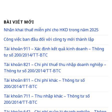
BÀI VIẾT MỚI
Nhận khai thuế miễn phí cho HKD trong năm 2025
Công việc ban đầu đối với công ty mới thành lập
Tài khoản 911 – Xác định kết quả kinh doanh – Thông
tư số 200/2014/TT-BTC
Tài khoản 821 – Chi phí thuế thu nhập doanh nghiệp –
Thông tư số 200/2014/TT-BTC
Tài khoản 811 – Chi phí khác – Thông tư số
200/2014/TT-BTC
Tài khoản 711 – Thu nhập khác – Thông tư số
200/2014/TT-BTC