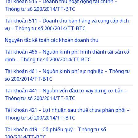
Tài khoản 515 – Doanh thu hoạt động tài chính –
Thông tư số 200/2014/TT-BTC
Tài khoản 511 – Doanh thu bán hàng và cung cấp dịch
vụ – Thông tư số 200/2014/TT-BTC
Nguyên tắc kế toán các khoản doanh thu
Tài khoản 466 – Nguồn kinh phí hình thành tài sản cố
định – Thông tư số 200/2014/TT-BTC
Tài khoản 461 – Nguồn kinh phí sự nghiệp – Thông tư
số 200/2014/TT-BTC
Tài khoản 441 – Nguồn vốn đầu tư xây dựng cơ bản –
Thông tư số 200/2014/TT-BTC
Tài khoản 421 – Lợi nhuận sau thuế chưa phân phối –
Thông tư số 200/2014/TT-BTC
Tài khoản 419 – Cổ phiếu quỹ – Thông tư số
200/2014/TT-BTC