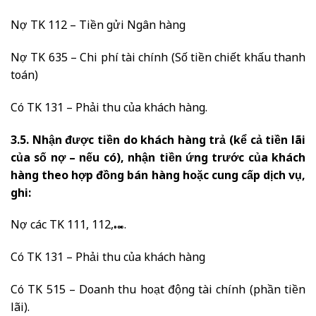
Nợ TK 112 – Tiền gửi Ngân hàng
Nợ TK 635 – Chi phí tài chính (Số tiền chiết khấu thanh
toán)
Có TK 131 – Phải thu của khách hàng.
3.5. Nhận được tiền do khách hàng trả (kể cả tiền lãi
của số nợ – nếu có), nhận tiền ứng trước của khách
hàng theo hợp đồng bán hàng hoặc cung cấp dịch vụ,
ghi:
Nợ các TK 111, 112,….
Có TK 131 – Phải thu của khách hàng
Có TK 515 – Doanh thu hoạt động tài chính (phần tiền
lãi).