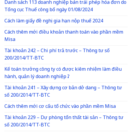
Danh sách 113 doanh nghiệp bán trái phép hóa đơn do
Tổng cục Thuế công bố ngày 01/08/2024
Cách làm giấy đề nghị gia hạn nộp thuế 2024
Cách thêm mới điều khoản thanh toán vào phần mềm
Misa
Tài khoản 242 – Chi phí trả trước – Thông tư số
200/2014/TT-BTC
Kế toán trưởng công ty có được kiêm nhiệm làm điều
hành, quản lý doanh nghiệp ?
Tài khoản 241 – Xây dựng cơ bản dở dang – Thông tư
số 200/2014/TT-BTC
Cách thêm mới cơ cấu tổ chức vào phần mềm Misa
Tài khoản 229 – Dự phòng tổn thất tài sản – Thông tư
số 200/2014/TT-BTC