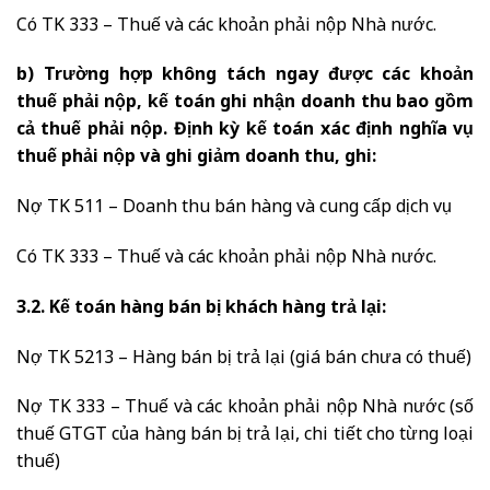
Có TK 333 – Thuế và các khoản phải nộp Nhà nước.
b) Trường hợp không tách ngay được các khoản
thuế phải nộp, kế toán ghi nhận doanh thu bao gồm
cả thuế phải nộp. Định kỳ kế toán xác định nghĩa vụ
thuế phải nộp và ghi giảm doanh thu, ghi:
Nợ TK 511 – Doanh thu bán hàng và cung cấp dịch vụ
Có TK 333 – Thuế và các khoản phải nộp Nhà nước.
3.2. Kế toán hàng bán bị khách hàng trả lại:
Nợ TK 5213 – Hàng bán bị trả lại (giá bán chưa có thuế)
Nợ TK 333 – Thuế và các khoản phải nộp Nhà nước (số
thuế GTGT của hàng bán bị trả lại, chi tiết cho từng loại
thuế)