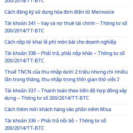
200/2014/TT-BTC
Cách đăng ký sử dụng hóa đơn điện tử Meinvoice
Tài khoản 341 – Vay và nợ thuê tài chính – Thông tư số
200/2014/TT-BTC
Cách nộp tờ khai lệ phí môn bài cho doanh nghiệp
Tài khoản 338 – Phải trả, phải nộp khác – Thông tư số
200/2014/TT-BTC
Thuế TNCN của thu nhập dưới 2 triệu nhưng chi nhiều
lần trong tháng, thu nhập trong thời gian thử việc ?
Tài khoản 337 – Thanh toán theo tiến độ hợp đồng xây
dựng – Thông tư số 200/2014/TT-BTC
Cách thêm mới khách hàng vào phần mềm Misa
Tài khoản 336 – Phải trả nội bộ – Thông tư số
200/2014/TT-BTC