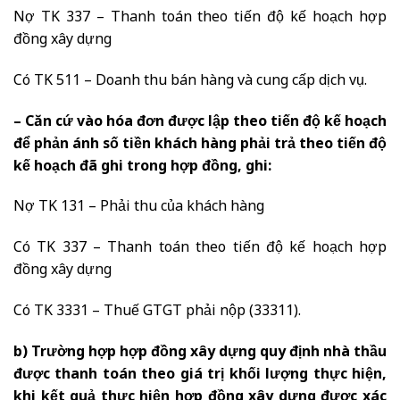
Nợ TK 337 – Thanh toán theo tiến độ kế hoạch hợp
đồng xây dựng
Có TK 511 – Doanh thu bán hàng và cung cấp dịch vụ.
– Căn cứ vào hóa đơn được lập theo tiến độ kế hoạch
để phản ánh số tiền khách hàng phải trả theo tiến độ
kế hoạch đã ghi trong hợp đồng, ghi:
Nợ TK 131 – Phải thu của khách hàng
Có TK 337 – Thanh toán theo tiến độ kế hoạch hợp
đồng xây dựng
Có TK 3331 – Thuế GTGT phải nộp (33311).
b) Trường hợp hợp đồng xây dựng quy định nhà thầu
được thanh toán theo giá trị khối lượng thực hiện,
khi kết quả thực hiện hợp đồng xây dựng được xác