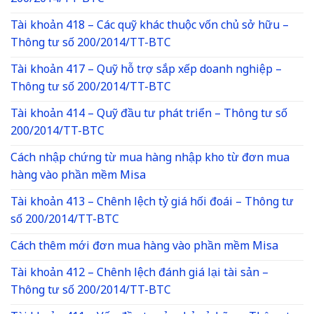
Tài khoản 418 – Các quỹ khác thuộc vốn chủ sở hữu –
Thông tư số 200/2014/TT-BTC
Tài khoản 417 – Quỹ hỗ trợ sắp xếp doanh nghiệp –
Thông tư số 200/2014/TT-BTC
Tài khoản 414 – Quỹ đầu tư phát triển – Thông tư số
200/2014/TT-BTC
Cách nhập chứng từ mua hàng nhập kho từ đơn mua
hàng vào phần mềm Misa
Tài khoản 413 – Chênh lệch tỷ giá hối đoái – Thông tư
số 200/2014/TT-BTC
Cách thêm mới đơn mua hàng vào phần mềm Misa
Tài khoản 412 – Chênh lệch đánh giá lại tài sản –
Thông tư số 200/2014/TT-BTC