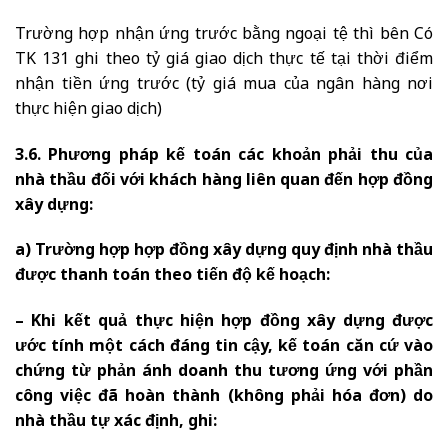
Trường hợp nhận ứng trước bằng ngoại tệ thì bên Có
TK 131 ghi theo tỷ giá giao dịch thực tế tại thời điểm
nhận tiền ứng trước (tỷ giá mua của ngân hàng nơi
thực hiện giao dịch)
3.6. Phương pháp kế toán các khoản phải thu của
nhà thầu đối với khách hàng liên quan đến hợp đồng
xây dựng:
a) Trường hợp hợp đồng xây dựng quy định nhà thầu
được thanh toán theo tiến độ kế hoạch:
– Khi kết quả thực hiện hợp đồng xây dựng được
ước tính một cách đáng tin cậy, kế toán căn cứ vào
chứng từ phản ánh doanh thu tương ứng với phần
công việc đã hoàn thành (không phải hóa đơn) do
nhà thầu tự xác định, ghi: