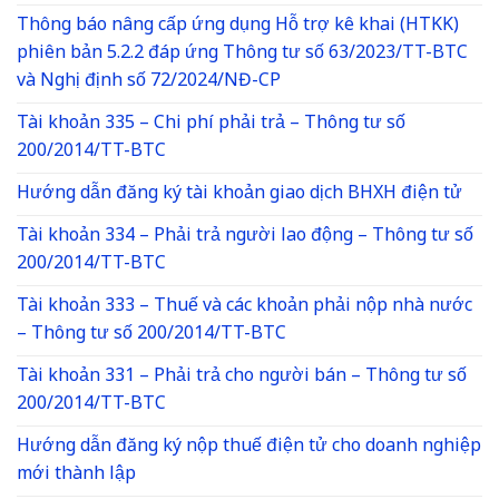
Thông báo nâng cấp ứng dụng Hỗ trợ kê khai (HTKK)
phiên bản 5.2.2 đáp ứng Thông tư số 63/2023/TT-BTC
và Nghị định số 72/2024/NĐ-CP
Tài khoản 335 – Chi phí phải trả – Thông tư số
200/2014/TT-BTC
Hướng dẫn đăng ký tài khoản giao dịch BHXH điện tử
Tài khoản 334 – Phải trả người lao động – Thông tư số
200/2014/TT-BTC
Tài khoản 333 – Thuế và các khoản phải nộp nhà nước
– Thông tư số 200/2014/TT-BTC
Tài khoản 331 – Phải trả cho người bán – Thông tư số
200/2014/TT-BTC
Hướng dẫn đăng ký nộp thuế điện tử cho doanh nghiệp
mới thành lập