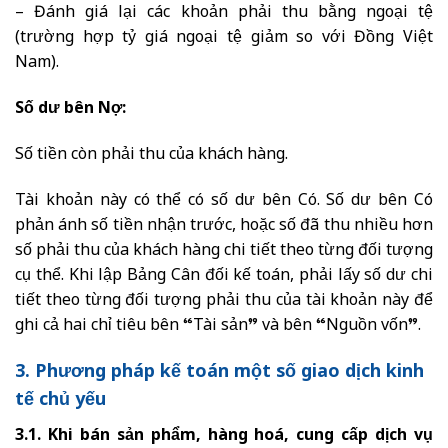
– Đánh giá lại các khoản phải thu bằng ngoại tệ
(trường hợp tỷ giá ngoại tệ giảm so với Đồng Việt
Nam).
Số dư bên Nợ:
Số tiền còn phải thu của khách hàng.
Tài khoản này có thể có số dư bên Có. Số dư bên Có
phản ánh số tiền nhận trước, hoặc số đã thu nhiều hơn
số phải thu của khách hàng chi tiết theo từng đối tượng
cụ thể. Khi lập Bảng Cân đối kế toán, phải lấy số dư chi
tiết theo từng đối tượng phải thu của tài khoản này để
ghi cả hai chỉ tiêu bên “Tài sản” và bên “Nguồn vốn”.
3. Phương pháp kế toán một số giao dịch kinh
tế chủ yếu
3.1. Khi bán sản phẩm, hàng hoá, cung cấp dịch vụ