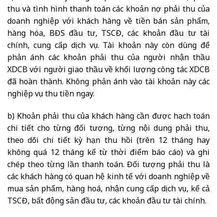
thu và tình hình thanh toán các khoản nợ phải thu của
doanh nghiệp với khách hàng về tiền bán sản phẩm,
hàng hóa, BĐS đầu tư, TSCĐ, các khoản đầu tư tài
chính, cung cấp dịch vụ. Tài khoản này còn dùng để
phản ánh các khoản phải thu của người nhận thầu
XDCB với người giao thầu về khối lượng công tác XDCB
đã hoàn thành. Không phản ánh vào tài khoản này các
nghiệp vụ thu tiền ngay.
b) Khoản phải thu của khách hàng cần được hạch toán
chi tiết cho từng đối tượng, từng nội dung phải thu,
theo dõi chi tiết kỳ hạn thu hồi (trên 12 tháng hay
không quá 12 tháng kể từ thời điểm báo cáo) và ghi
chép theo từng lần thanh toán. Đối tượng phải thu là
các khách hàng có quan hệ kinh tế với doanh nghiệp về
mua sản phẩm, hàng hoá, nhận cung cấp dịch vụ, kể cả
TSCĐ, bất động sản đầu tư, các khoản đầu tư tài chính.