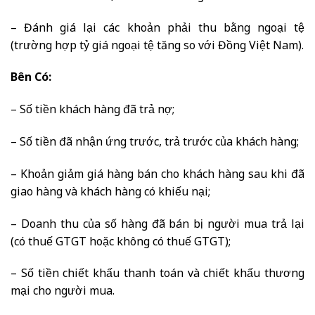
– Đánh giá lại các khoản phải thu bằng ngoại tệ
(trường hợp tỷ giá ngoại tệ tăng so với Đồng Việt Nam).
Bên Có:
– Số tiền khách hàng đã trả nợ;
– Số tiền đã nhận ứng trước, trả trước của khách hàng;
– Khoản giảm giá hàng bán cho khách hàng sau khi đã
giao hàng và khách hàng có khiếu nại;
– Doanh thu của số hàng đã bán bị người mua trả lại
(có thuế GTGT hoặc không có thuế GTGT);
– Số tiền chiết khấu thanh toán và chiết khấu thương
mại cho người mua.