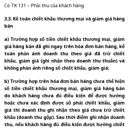
Có TK 131 – Phải thu của khách hàng.
3.3. Kế toán chiết khấu thương mại và giảm giá hàng
bán
a) Trường hợp số tiền chiết khấu thương mại, giảm
giá hàng bán đã ghi ngay trên hóa đơn bán hàng, kế
toán phản ánh doanh thu theo giá đã trừ chiết
khấu, giảm giá (ghi nhận theo doanh thu thuần) và
không phản ánh riêng số chiết khấu, giảm giá;
b) Trường hợp trên hóa đơn bán hàng chưa thể hiện
số tiền chiết khấu thương mại, giảm giá hàng bán
do khách hàng chưa đủ điều kiện để được hưởng
hoặc chưa xác định được số phải chiết khấu, giảm
giá thì doanh thu ghi nhận theo giá chưa trừ chiết
khấu (doanh thu gộp). Sau thời điểm ghi nhận doanh
thu, nếu khách hàng đủ điều kiện được hưởng chiết