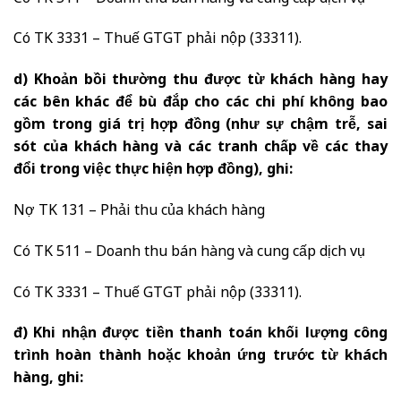
Có TK 3331 – Thuế GTGT phải nộp (33311).
d) Khoản bồi thường thu được từ khách hàng hay
các bên khác để bù đắp cho các chi phí không bao
gồm trong giá trị hợp đồng (như sự chậm trễ, sai
sót của khách hàng và các tranh chấp về các thay
đổi trong việc thực hiện hợp đồng), ghi:
Nợ TK 131 – Phải thu của khách hàng
Có TK 511 – Doanh thu bán hàng và cung cấp dịch vụ
Có TK 3331 – Thuế GTGT phải nộp (33311).
đ) Khi nhận được tiền thanh toán khối lượng công
trình hoàn thành hoặc khoản ứng trước từ khách
hàng, ghi: