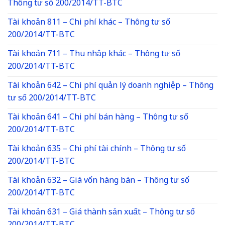
Thông tư số 200/2014/TT-BTC
Tài khoản 811 – Chi phí khác – Thông tư số
200/2014/TT-BTC
Tài khoản 711 – Thu nhập khác – Thông tư số
200/2014/TT-BTC
Tài khoản 642 – Chi phí quản lý doanh nghiệp – Thông
tư số 200/2014/TT-BTC
Tài khoản 641 – Chi phí bán hàng – Thông tư số
200/2014/TT-BTC
Tài khoản 635 – Chi phí tài chính – Thông tư số
200/2014/TT-BTC
Tài khoản 632 – Giá vốn hàng bán – Thông tư số
200/2014/TT-BTC
Tài khoản 631 – Giá thành sản xuất – Thông tư số