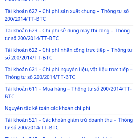
200/2014/TT-BTC
Tài khoản 627 – Chi phí sản xuất chung – Thông tư số
200/2014/TT-BTC
Tài khoản 623 – Chi phí sử dụng máy thi công – Thông
tư số 200/2014/TT-BTC
Tài khoản 622 – Chi phí nhân công trực tiếp – Thông tư
số 200/2014/TT-BTC
Tài khoản 621 – Chi phí nguyên liệu, vật liệu trực tiếp –
Thông tư số 200/2014/TT-BTC
Tài khoản 611 – Mua hàng – Thông tư số 200/2014/TT-
BTC
Nguyên tắc kế toán các khoản chi phí
Tài khoản 521 – Các khoản giảm trừ doanh thu – Thông
tư số 200/2014/TT-BTC