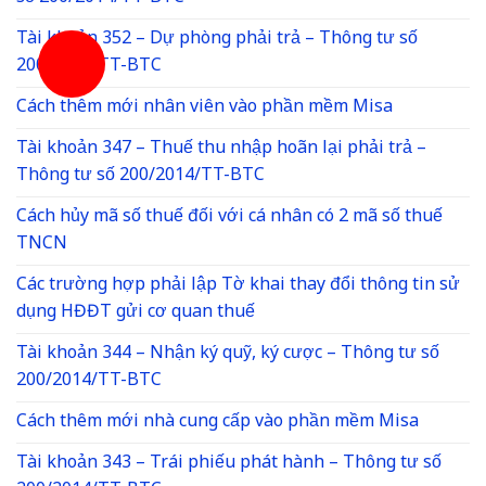
Tài khoản 352 – Dự phòng phải trả – Thông tư số
200/2014/TT-BTC
Cách thêm mới nhân viên vào phần mềm Misa
Tài khoản 347 – Thuế thu nhập hoãn lại phải trả –
Thông tư số 200/2014/TT-BTC
Cách hủy mã số thuế đối với cá nhân có 2 mã số thuế
TNCN
Các trường hợp phải lập Tờ khai thay đổi thông tin sử
dụng HĐĐT gửi cơ quan thuế
Tài khoản 344 – Nhận ký quỹ, ký cược – Thông tư số
200/2014/TT-BTC
Cách thêm mới nhà cung cấp vào phần mềm Misa
Tài khoản 343 – Trái phiếu phát hành – Thông tư số