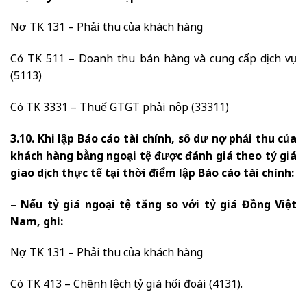
Nợ TK 131 – Phải thu của khách hàng
Có TK 511 – Doanh thu bán hàng và cung cấp dịch vụ
(5113)
Có TK 3331 – Thuế GTGT phải nộp (33311)
3.10. Khi lập Báo cáo tài chính, số dư nợ phải thu của
khách hàng bằng ngoại tệ được đánh giá theo tỷ giá
giao dịch thực tế tại thời điểm lập Báo cáo tài chính:
– Nếu tỷ giá ngoại tệ tăng so với tỷ giá Đồng Việt
Nam, ghi:
Nợ TK 131 – Phải thu của khách hàng
Có TK 413 – Chênh lệch tỷ giá hối đoái (4131).