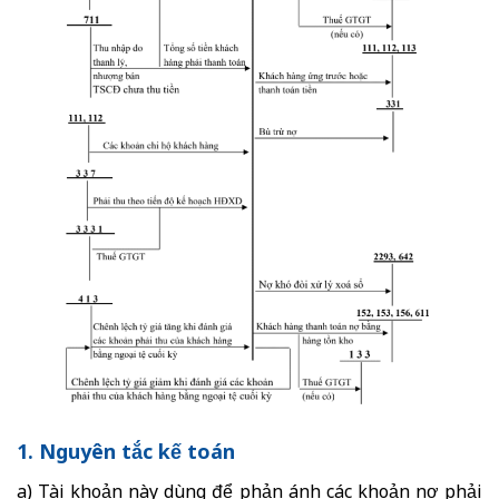
1. Nguyên tắc kế toán
a) Tài khoản này dùng để phản ánh các khoản nợ phải