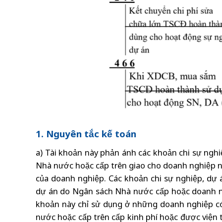
1. Nguyên tắc kế toán
a) Tài khoản này phản ánh các khoản chi sự nghiệp
Nhà nước hoặc cấp trên giao cho doanh nghiệp ng
của doanh nghiệp. Các khoản chi sự nghiệp, dự 
dự án do Ngân sách Nhà nước cấp hoặc doanh nghi
khoản này chỉ sử dụng ở những doanh nghiệp c
nước hoặc cấp trên cấp kinh phí hoặc được viện t