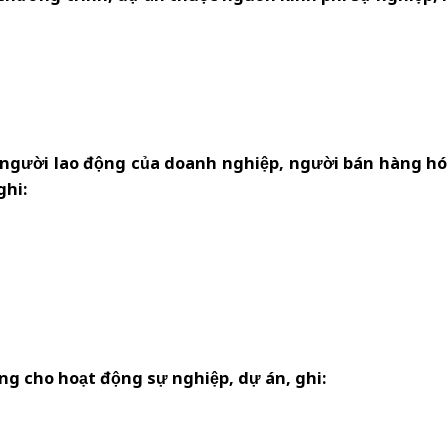
o người lao động của doanh nghiệp, người bán hàng h
ghi:
ụng cho hoạt động sự nghiệp, dự án, ghi: