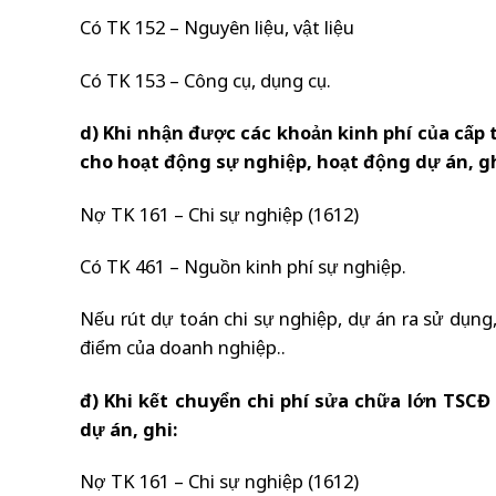
Có TK 152 – Nguyên liệu, vật liệu
Có TK 153 – Công cụ, dụng cụ.
d) Khi nhận được các khoản kinh phí của cấp t
cho hoạt động sự nghiệp, hoạt động dự án, gh
Nợ TK 161 – Chi sự nghiệp (1612)
Có TK 461 – Nguồn kinh phí sự nghiệp.
Nếu rút dự toán chi sự nghiệp, dự án ra sử dụng
điểm của doanh nghiệp..
đ) Khi kết chuyển chi phí sửa chữa lớn TSC
dự án, ghi:
Nợ TK 161 – Chi sự nghiệp (1612)