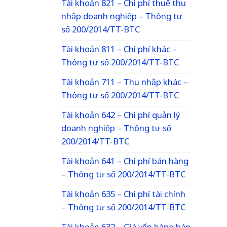
Tài khoản 821 – Chi phí thuế thu
nhập doanh nghiệp – Thông tư
số 200/2014/TT-BTC
Tài khoản 811 – Chi phí khác –
Thông tư số 200/2014/TT-BTC
Tài khoản 711 – Thu nhập khác –
Thông tư số 200/2014/TT-BTC
Tài khoản 642 – Chi phí quản lý
doanh nghiệp – Thông tư số
200/2014/TT-BTC
Tài khoản 641 – Chi phí bán hàng
– Thông tư số 200/2014/TT-BTC
Tài khoản 635 – Chi phí tài chính
– Thông tư số 200/2014/TT-BTC