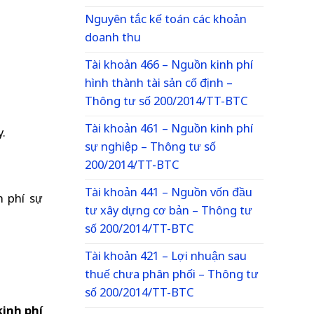
Nguyên tắc kế toán các khoản
doanh thu
Tài khoản 466 – Nguồn kinh phí
hình thành tài sản cố định –
Thông tư số 200/2014/TT-BTC
Tài khoản 461 – Nguồn kinh phí
y.
sự nghiệp – Thông tư số
200/2014/TT-BTC
Tài khoản 441 – Nguồn vốn đầu
h phí sự
tư xây dựng cơ bản – Thông tư
số 200/2014/TT-BTC
Tài khoản 421 – Lợi nhuận sau
thuế chưa phân phối – Thông tư
số 200/2014/TT-BTC
kinh phí