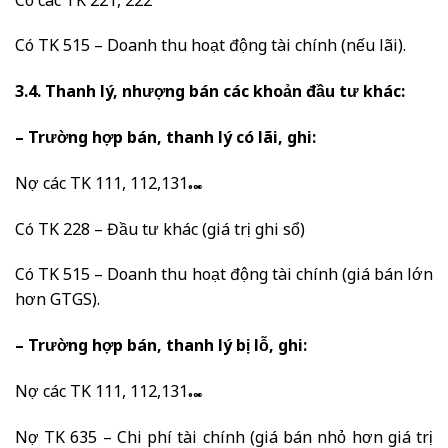
Có các TK 221, 222
Có TK 515 – Doanh thu hoạt động tài chính (nếu lãi).
3.4. Thanh lý, nhượng bán các khoản đầu tư khác:
– Trường hợp bán, thanh lý có lãi, ghi:
Nợ các TK 111, 112,131…
Có TK 228 – Đầu tư khác (giá trị ghi sổ)
Có TK 515 – Doanh thu hoạt động tài chính (giá bán lớn
hơn GTGS).
– Trường hợp bán, thanh lý bị lỗ, ghi:
Nợ các TK 111, 112,131…
Nợ TK 635 – Chi phí tài chính (giá bán nhỏ hơn giá trị