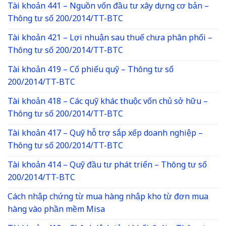
Tài khoản 441 – Nguồn vốn đầu tư xây dựng cơ bản –
Thông tư số 200/2014/TT-BTC
Tài khoản 421 – Lợi nhuận sau thuế chưa phân phối –
Thông tư số 200/2014/TT-BTC
Tài khoản 419 – Cổ phiếu quỹ – Thông tư số
200/2014/TT-BTC
Tài khoản 418 – Các quỹ khác thuộc vốn chủ sở hữu –
Thông tư số 200/2014/TT-BTC
Tài khoản 417 – Quỹ hỗ trợ sắp xếp doanh nghiệp –
Thông tư số 200/2014/TT-BTC
Tài khoản 414 – Quỹ đầu tư phát triển – Thông tư số
200/2014/TT-BTC
Cách nhập chứng từ mua hàng nhập kho từ đơn mua
hàng vào phần mềm Misa