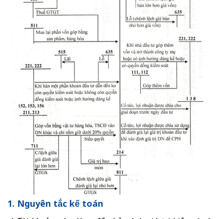
1. Nguyên tắc kế toán