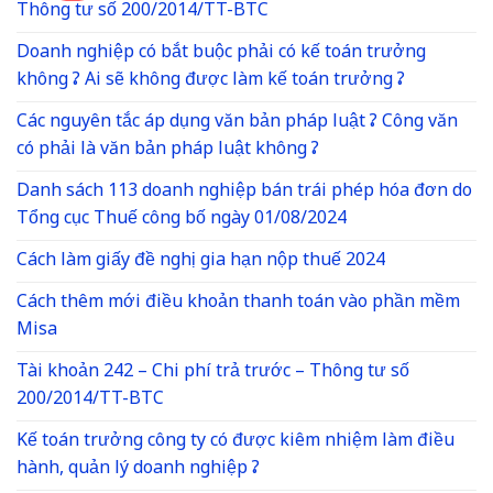
Thông tư số 200/2014/TT-BTC
Doanh nghiệp có bắt buộc phải có kế toán trưởng
không ? Ai sẽ không được làm kế toán trưởng ?
Các nguyên tắc áp dụng văn bản pháp luật ? Công văn
có phải là văn bản pháp luật không ?
Danh sách 113 doanh nghiệp bán trái phép hóa đơn do
Tổng cục Thuế công bố ngày 01/08/2024
Cách làm giấy đề nghị gia hạn nộp thuế 2024
Cách thêm mới điều khoản thanh toán vào phần mềm
Misa
Tài khoản 242 – Chi phí trả trước – Thông tư số
200/2014/TT-BTC
Kế toán trưởng công ty có được kiêm nhiệm làm điều
hành, quản lý doanh nghiệp ?