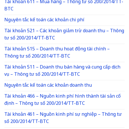
Tài khoản 611 – Mua hàng – Thông tư số 200/2014/TT-
BTC
Nguyên tắc kế toán các khoản chi phí
Tài khoản 521 – Các khoản giảm trừ doanh thu – Thông
tư số 200/2014/TT-BTC
Tài khoản 515 – Doanh thu hoạt động tài chính –
Thông tư số 200/2014/TT-BTC
Tài khoản 511 – Doanh thu bán hàng và cung cấp dịch
vụ – Thông tư số 200/2014/TT-BTC
Nguyên tắc kế toán các khoản doanh thu
Tài khoản 466 – Nguồn kinh phí hình thành tài sản cố
định – Thông tư số 200/2014/TT-BTC
Tài khoản 461 – Nguồn kinh phí sự nghiệp – Thông tư
số 200/2014/TT-BTC