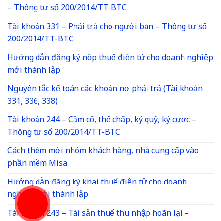
– Thông tư số 200/2014/TT-BTC
Tài khoản 331 – Phải trả cho người bán – Thông tư số
200/2014/TT-BTC
Hướng dẫn đăng ký nộp thuế điện tử cho doanh nghiệp
mới thành lập
Nguyên tắc kế toán các khoản nợ phải trả (Tài khoản
331, 336, 338)
Tài khoản 244 – Cầm cố, thế chấp, ký quỹ, ký cược –
Thông tư số 200/2014/TT-BTC
Cách thêm mới nhóm khách hàng, nhà cung cấp vào
phần mềm Misa
Hướng dẫn đăng ký khai thuế điện tử cho doanh
nghiệp mới thành lập
Tài khoản 243 – Tài sản thuế thu nhập hoãn lại –