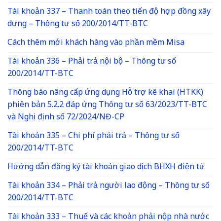
Tài khoản 337 – Thanh toán theo tiến độ hợp đồng xây
dựng – Thông tư số 200/2014/TT-BTC
Cách thêm mới khách hàng vào phần mềm Misa
Tài khoản 336 – Phải trả nội bộ – Thông tư số
200/2014/TT-BTC
Thông báo nâng cấp ứng dụng Hỗ trợ kê khai (HTKK)
phiên bản 5.2.2 đáp ứng Thông tư số 63/2023/TT-BTC
và Nghị định số 72/2024/NĐ-CP
Tài khoản 335 – Chi phí phải trả – Thông tư số
200/2014/TT-BTC
Hướng dẫn đăng ký tài khoản giao dịch BHXH điện tử
Tài khoản 334 – Phải trả người lao động – Thông tư số
200/2014/TT-BTC
Tài khoản 333 – Thuế và các khoản phải nộp nhà nước