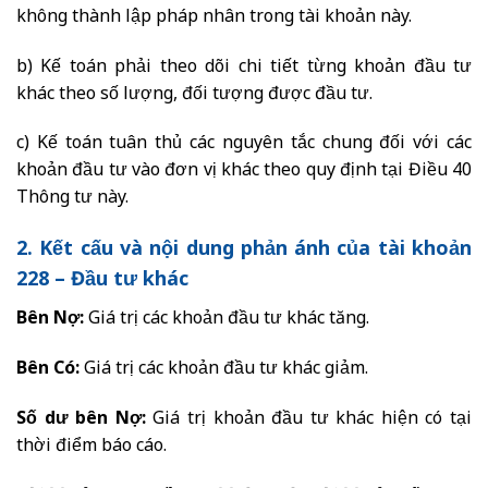
không thành lập pháp nhân trong tài khoản này.
b) Kế toán phải theo dõi chi tiết từng khoản đầu tư
khác theo số lượng, đối tượng được đầu tư.
c) Kế toán tuân thủ các nguyên tắc chung đối với các
khoản đầu tư vào đơn vị khác theo quy định tại Điều 40
Thông tư này.
2. Kết cấu và nội dung phản ánh của tài khoản
228 – Đầu tư khác
Bên Nợ:
Giá trị các khoản đầu tư khác tăng.
Bên Có:
Giá trị các khoản đầu tư khác giảm.
Số dư bên Nợ:
Giá trị khoản đầu tư khác hiện có tại
thời điểm báo cáo.