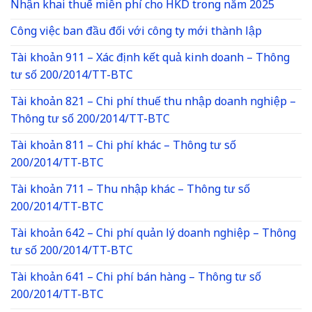
Nhận khai thuế miễn phí cho HKD trong năm 2025
Công việc ban đầu đối với công ty mới thành lập
Tài khoản 911 – Xác định kết quả kinh doanh – Thông
tư số 200/2014/TT-BTC
Tài khoản 821 – Chi phí thuế thu nhập doanh nghiệp –
Thông tư số 200/2014/TT-BTC
Tài khoản 811 – Chi phí khác – Thông tư số
200/2014/TT-BTC
Tài khoản 711 – Thu nhập khác – Thông tư số
200/2014/TT-BTC
Tài khoản 642 – Chi phí quản lý doanh nghiệp – Thông
tư số 200/2014/TT-BTC
Tài khoản 641 – Chi phí bán hàng – Thông tư số
200/2014/TT-BTC