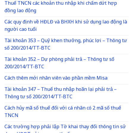
Thuế TNCN các khoản thu nhập khi chấm dứt hợp
đồng lao động
Các quy định về HĐLĐ và BHXH khi sử dụng lao động là
người cao tuổi
Tài khoản 353 – Quỹ khen thưởng, phúc lợi – Thông tư
số 200/2014/TT-BTC
Tài khoản 352 – Dự phòng phải trả – Thông tư số
200/2014/TT-BTC
Cách thêm mới nhân viên vào phần mềm Misa
Tài khoản 347 – Thuế thu nhập hoãn lại phải trả –
Thông tư số 200/2014/TT-BTC
Cách hủy mã số thuế đối với cá nhân có 2 mã số thuế
TNCN
Các trường hợp phải lập Tờ khai thay đổi thông tin sử