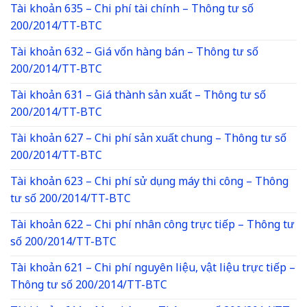
Tài khoản 635 – Chi phí tài chính – Thông tư số
200/2014/TT-BTC
Tài khoản 632 – Giá vốn hàng bán – Thông tư số
200/2014/TT-BTC
Tài khoản 631 – Giá thành sản xuất – Thông tư số
200/2014/TT-BTC
Tài khoản 627 – Chi phí sản xuất chung – Thông tư số
200/2014/TT-BTC
Tài khoản 623 – Chi phí sử dụng máy thi công – Thông
tư số 200/2014/TT-BTC
Tài khoản 622 – Chi phí nhân công trực tiếp – Thông tư
số 200/2014/TT-BTC
Tài khoản 621 – Chi phí nguyên liệu, vật liệu trực tiếp –
Thông tư số 200/2014/TT-BTC