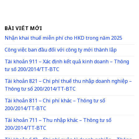
BÀI VIẾT MỚI
Nhận khai thuế miễn phí cho HKD trong năm 2025
Công việc ban đầu đối với công ty mới thành lập
Tài khoản 911 – Xác định kết quả kinh doanh – Thông
tư số 200/2014/TT-BTC
Tài khoản 821 – Chi phí thuế thu nhập doanh nghiệp –
Thông tư số 200/2014/TT-BTC
Tài khoản 811 – Chi phí khác – Thông tư số
200/2014/TT-BTC
Tài khoản 711 – Thu nhập khác – Thông tư số
200/2014/TT-BTC