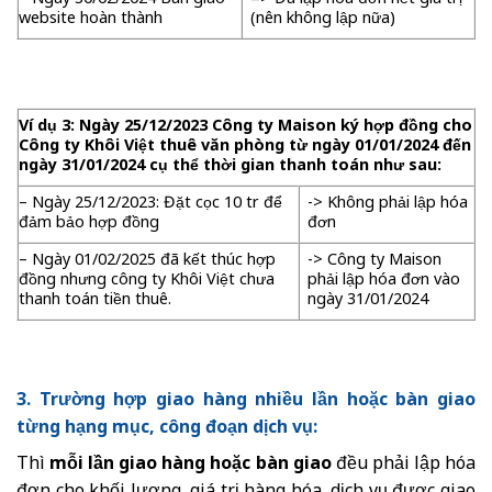
website hoàn thành
(nên không lập nữa)
Ví dụ 3: Ngày 25/12/2023 Công ty Maison ký hợp đồng cho
Công ty Khôi Việt thuê văn phòng từ ngày 01/01/2024 đến
ngày 31/01/2024 cụ thể thời gian thanh toán như sau:
– Ngày 25/12/2023: Đặt cọc 10 tr để
-> Không phải lập hóa
đảm bảo hợp đồng
đơn
– Ngày 01/02/2025 đã kết thúc hợp
-> Công ty Maison
đồng nhưng công ty Khôi Việt chưa
phải lập hóa đơn vào
thanh toán tiền thuê.
ngày 31/01/2024
3. Trường hợp giao hàng nhiều lần hoặc bàn giao
từng hạng mục, công đoạn dịch vụ:
Thì
mỗi lần giao hàng hoặc bàn giao
đều phải lập hóa