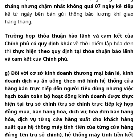
tháng nhưng chậm nhất không quá 07 ngày kế tiếp
kể từ ngày bên bán gửi thông báo lượng khí giao
hàng tháng.
Trường hợp thỏa thuận bảo lãnh và cam kết của
Chính phủ có quy định khác
về thời điểm lập hóa đơn
thì
thực hiện theo quy định tại thỏa thuận bảo lãnh
và cam kết của Chính phủ
.
g) Đối với cơ sở kinh doanh thương mại bán lẻ, kinh
doanh dịch vụ ăn uống theo mô hình hệ thống cửa
hàng bán trực tiếp đến người tiêu dùng nhưng việc
hạch toán toàn bộ hoạt động kinh doanh được thực
hiện tại trụ sở chính (trụ sở chính trực tiếp ký hợp
đồng mua, bán hàng hóa, dịch vụ; hóa đơn bán hàng
hóa, dịch vụ từng cửa hàng xuất cho khách hàng
xuất qua hệ thống máy tính tiền của từng cửa hàng
đứng tên trụ sở chính), hệ thống máy tính tiền kết