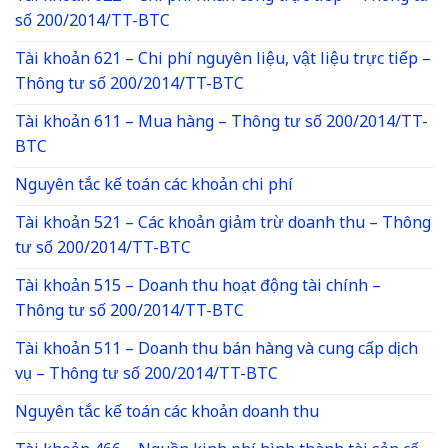
số 200/2014/TT-BTC
Tài khoản 621 – Chi phí nguyên liệu, vật liệu trực tiếp –
Thông tư số 200/2014/TT-BTC
Tài khoản 611 – Mua hàng – Thông tư số 200/2014/TT-
BTC
Nguyên tắc kế toán các khoản chi phí
Tài khoản 521 – Các khoản giảm trừ doanh thu – Thông
tư số 200/2014/TT-BTC
Tài khoản 515 – Doanh thu hoạt động tài chính –
Thông tư số 200/2014/TT-BTC
Tài khoản 511 – Doanh thu bán hàng và cung cấp dịch
vụ – Thông tư số 200/2014/TT-BTC
Nguyên tắc kế toán các khoản doanh thu