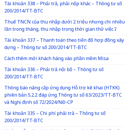
Tài khoản 338 – Phải trả, phải nộp khác – Thông tư số
200/2014/TT-BTC
Thuế TNCN của thu nhập dưới 2 triệu nhưng chi nhiều
lần trong tháng, thu nhập trong thời gian thử việc ?
Tài khoản 337 – Thanh toán theo tiến độ hợp đồng xây
dựng – Thông tư số 200/2014/TT-BTC
Cách thêm mới khách hàng vào phần mềm Misa
Tài khoản 336 – Phải trả nội bộ – Thông tư số
200/2014/TT-BTC
Thông báo nâng cấp ứng dụng Hỗ trợ kê khai (HTKK)
phiên bản 5.2.2 đáp ứng Thông tư số 63/2023/TT-BTC
và Nghị định số 72/2024/NĐ-CP
Tài khoản 335 – Chi phí phải trả – Thông tư số
200/2014/TT-BTC