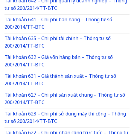
Tài khoản 642 – Chi phí quản lý doanh nghiệp – Thông
tư số 200/2014/TT-BTC
Tài khoản 641 – Chi phí bán hàng – Thông tư số
200/2014/TT-BTC
Tài khoản 635 – Chi phí tài chính – Thông tư số
200/2014/TT-BTC
Tài khoản 632 – Giá vốn hàng bán – Thông tư số
200/2014/TT-BTC
Tài khoản 631 – Giá thành sản xuất – Thông tư số
200/2014/TT-BTC
Tài khoản 627 – Chi phí sản xuất chung – Thông tư số
200/2014/TT-BTC
Tài khoản 623 – Chi phí sử dụng máy thi công – Thông
tư số 200/2014/TT-BTC
Tài khoản 622 – Chi phí nhân công trực tiếp – Thông tư