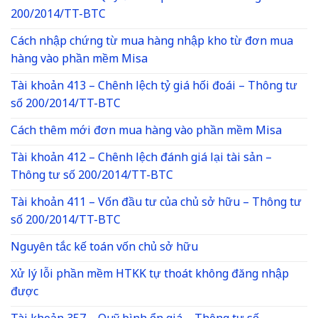
200/2014/TT-BTC
Cách nhập chứng từ mua hàng nhập kho từ đơn mua
hàng vào phần mềm Misa
Tài khoản 413 – Chênh lệch tỷ giá hối đoái – Thông tư
số 200/2014/TT-BTC
Cách thêm mới đơn mua hàng vào phần mềm Misa
Tài khoản 412 – Chênh lệch đánh giá lại tài sản –
Thông tư số 200/2014/TT-BTC
Tài khoản 411 – Vốn đầu tư của chủ sở hữu – Thông tư
số 200/2014/TT-BTC
Nguyên tắc kế toán vốn chủ sở hữu
Xử lý lỗi phần mềm HTKK tự thoát không đăng nhập
được