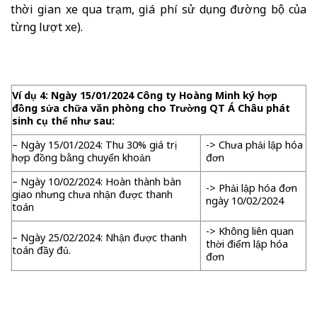
thời gian xe qua trạm, giá phí sử dụng đường bộ của
từng lượt xe).
Ví dụ 4: Ngày 15/01/2024 Công ty Hoàng Minh ký hợp
đồng sửa chữa văn phòng cho Trường QT Á Châu phát
sinh cụ thể như sau:
– Ngày 15/01/2024: Thu 30% giá trị
-> Chưa phải lập hóa
hợp đồng bằng chuyển khoản
đơn
– Ngày 10/02/2024: Hoàn thành bàn
-> Phải lập hóa đơn
giao nhưng chưa nhận được thanh
ngày 10/02/2024
toán
-> Không liên quan
– Ngày 25/02/2024: Nhận được thanh
thời điểm lập hóa
toán đầy đủ.
đơn