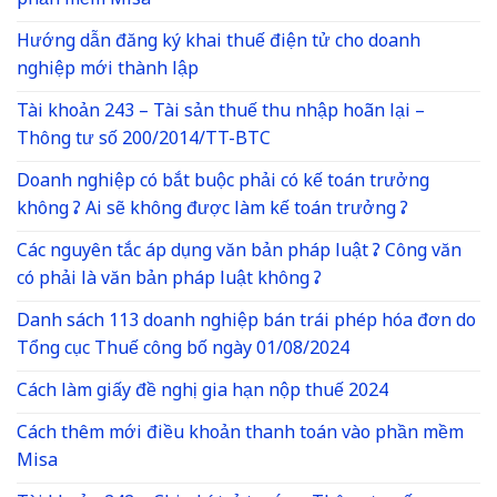
phần mềm Misa
Hướng dẫn đăng ký khai thuế điện tử cho doanh
nghiệp mới thành lập
Tài khoản 243 – Tài sản thuế thu nhập hoãn lại –
Thông tư số 200/2014/TT-BTC
Doanh nghiệp có bắt buộc phải có kế toán trưởng
không ? Ai sẽ không được làm kế toán trưởng ?
Các nguyên tắc áp dụng văn bản pháp luật ? Công văn
có phải là văn bản pháp luật không ?
Danh sách 113 doanh nghiệp bán trái phép hóa đơn do
Tổng cục Thuế công bố ngày 01/08/2024
Cách làm giấy đề nghị gia hạn nộp thuế 2024
Cách thêm mới điều khoản thanh toán vào phần mềm
Misa