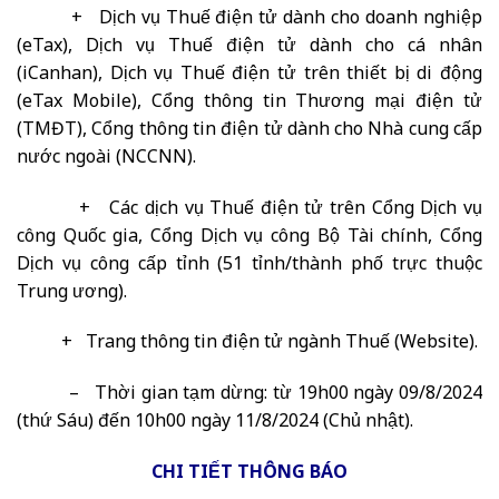
+ Dịch vụ Thuế điện tử dành cho doanh nghiệp
(eTax), Dịch vụ Thuế điện tử dành cho cá nhân
(iCanhan), Dịch vụ Thuế điện tử trên thiết bị di động
(eTax Mobile), Cổng thông tin Thương mại điện tử
(TMĐT), Cổng thông tin điện tử dành cho Nhà cung cấp
nước ngoài (NCCNN).
+ Các dịch vụ Thuế điện tử trên Cổng Dịch vụ
công Quốc gia, Cổng Dịch vụ công Bộ Tài chính, Cổng
Dịch vụ công cấp tỉnh (51 tỉnh/thành phố trực thuộc
Trung ương).
+ Trang thông tin điện tử ngành Thuế (Website).
– Thời gian tạm dừng: từ 19h00 ngày 09/8/2024
(thứ Sáu) đến 10h00 ngày 11/8/2024 (Chủ nhật).
CHI TIẾT THÔNG BÁO