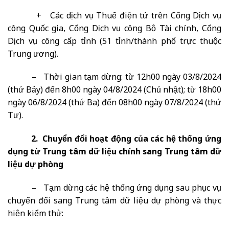
+ Các dịch vụ Thuế điện tử trên Cổng Dịch vụ
công Quốc gia, Cổng Dịch vụ công Bộ Tài chính, Cổng
Dịch vụ công cấp tỉnh (51 tỉnh/thành phố trực thuộc
Trung ương).
– Thời gian tạm dừng: từ 12h00 ngày 03/8/2024
(thứ Bảy) đến 8h00 ngày 04/8/2024 (Chủ nhật); từ 18h00
ngày 06/8/2024 (thứ Ba) đến 08h00 ngày 07/8/2024 (thứ
Tư).
2. Chuyển đổi hoạt động của các hệ thống ứng
dụng từ Trung tâm dữ liệu chính sang Trung tâm dữ
liệu dự phòng
– Tạm dừng các hệ thống ứng dụng sau phục vụ
chuyển đổi sang Trung tâm dữ liệu dự phòng và thực
hiện kiểm thử: