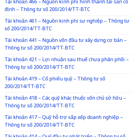
Tài khoản 466 – Nguồn kinh phí hình thành tài sản cố
định – Thông tư số 200/2014/TT-BTC
Tài khoản 461 – Nguồn kinh phí sự nghiệp – Thông tư
số 200/2014/TT-BTC
Tài khoản 441 – Nguồn vốn đầu tư xây dựng cơ bản –
Thông tư số 200/2014/TT-BTC
Tài khoản 421 – Lợi nhuận sau thuế chưa phân phối –
Thông tư số 200/2014/TT-BTC
Tài khoản 419 – Cổ phiếu quỹ – Thông tư số
200/2014/TT-BTC
Tài khoản 418 – Các quỹ khác thuộc vốn chủ sở hữu –
Thông tư số 200/2014/TT-BTC
Tài khoản 417 – Quỹ hỗ trợ sắp xếp doanh nghiệp –
Thông tư số 200/2014/TT-BTC