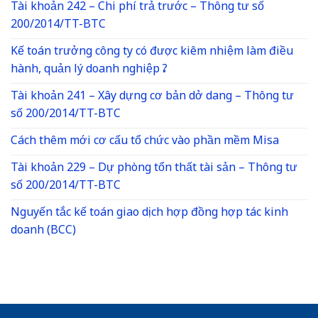
Tài khoản 242 – Chi phí trả trước – Thông tư số
200/2014/TT-BTC
Kế toán trưởng công ty có được kiêm nhiệm làm điều
hành, quản lý doanh nghiệp ?
Tài khoản 241 – Xây dựng cơ bản dở dang – Thông tư
số 200/2014/TT-BTC
Cách thêm mới cơ cấu tổ chức vào phần mềm Misa
Tài khoản 229 – Dự phòng tổn thất tài sản – Thông tư
số 200/2014/TT-BTC
Nguyến tắc kế toán giao dịch hợp đồng hợp tác kinh
doanh (BCC)