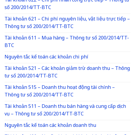
Tài khoản 622 – Chi phí nhân công trực tiếp – Thông tư
số 200/2014/TT-BTC
Tài khoản 621 – Chi phí nguyên liệu, vật liệu trực tiếp –
Thông tư số 200/2014/TT-BTC
Tài khoản 611 – Mua hàng – Thông tư số 200/2014/TT-
BTC
Nguyên tắc kế toán các khoản chi phí
Tài khoản 521 – Các khoản giảm trừ doanh thu – Thông
tư số 200/2014/TT-BTC
Tài khoản 515 – Doanh thu hoạt động tài chính –
Thông tư số 200/2014/TT-BTC
Tài khoản 511 – Doanh thu bán hàng và cung cấp dịch
vụ – Thông tư số 200/2014/TT-BTC
Nguyên tắc kế toán các khoản doanh thu