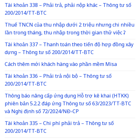
Tài khoản 338 – Phải trả, phải nộp khác – Thông tư số
200/2014/TT-BTC
Thuế TNCN của thu nhập dưới 2 triệu nhưng chi nhiều
lần trong tháng, thu nhập trong thời gian thử việc ?
Tài khoản 337 – Thanh toán theo tiến độ hợp đồng xây
dựng – Thông tư số 200/2014/TT-BTC
Cách thêm mới khách hàng vào phần mềm Misa
Tài khoản 336 – Phải trả nội bộ – Thông tư số
200/2014/TT-BTC
Thông báo nâng cấp ứng dụng Hỗ trợ kê khai (HTKK)
phiên bản 5.2.2 đáp ứng Thông tư số 63/2023/TT-BTC
và Nghị định số 72/2024/NĐ-CP
Tài khoản 335 – Chi phí phải trả – Thông tư số
200/2014/TT-BTC