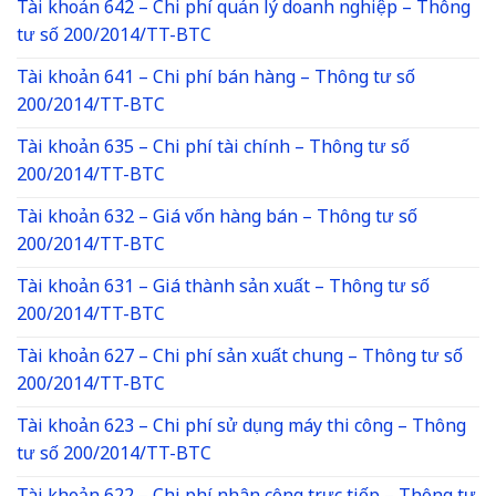
Tài khoản 642 – Chi phí quản lý doanh nghiệp – Thông
tư số 200/2014/TT-BTC
Tài khoản 641 – Chi phí bán hàng – Thông tư số
200/2014/TT-BTC
Tài khoản 635 – Chi phí tài chính – Thông tư số
200/2014/TT-BTC
Tài khoản 632 – Giá vốn hàng bán – Thông tư số
200/2014/TT-BTC
Tài khoản 631 – Giá thành sản xuất – Thông tư số
200/2014/TT-BTC
Tài khoản 627 – Chi phí sản xuất chung – Thông tư số
200/2014/TT-BTC
Tài khoản 623 – Chi phí sử dụng máy thi công – Thông
tư số 200/2014/TT-BTC