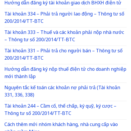
Hướng dẫn đăng ký tài khoản giao dịch BHXH điện tử
Tài khoản 334 – Phải trả người lao động – Thông tư số
200/2014/TT-BTC
Tài khoản 333 – Thuế và các khoản phải nộp nhà nước
– Thông tư số 200/2014/TT-BTC
Tài khoản 331 – Phải trả cho người bán – Thông tư số
200/2014/TT-BTC
Hướng dẫn đăng ký nộp thuế điện tử cho doanh nghiệp
mới thành lập
Nguyên tắc kế toán các khoản nợ phải trả (Tài khoản
331, 336, 338)
Tài khoản 244 – Cầm cố, thế chấp, ký quỹ, ký cược –
Thông tư số 200/2014/TT-BTC
Cách thêm mới nhóm khách hàng, nhà cung cấp vào