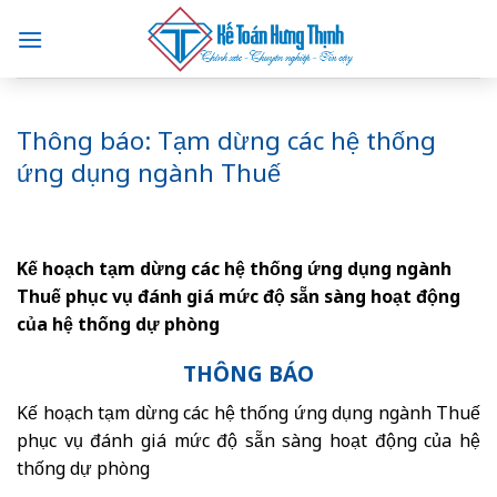
Skip
to
content
Thông báo: Tạm dừng các hệ thống
ứng dụng ngành Thuế
Kế hoạch tạm dừng các hệ thống ứng dụng ngành
Thuế phục vụ đánh giá mức độ sẵn sàng hoạt động
của hệ thống dự phòng
THÔNG BÁO
Kế hoạch tạm dừng các hệ thống ứng dụng ngành Thuế
phục vụ đánh giá mức độ sẵn sàng hoạt động của hệ
thống dự phòng