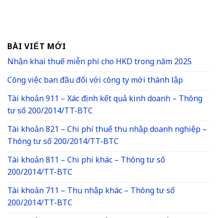
BÀI VIẾT MỚI
Nhận khai thuế miễn phí cho HKD trong năm 2025
Công việc ban đầu đối với công ty mới thành lập
Tài khoản 911 – Xác định kết quả kinh doanh – Thông
tư số 200/2014/TT-BTC
Tài khoản 821 – Chi phí thuế thu nhập doanh nghiệp –
Thông tư số 200/2014/TT-BTC
Tài khoản 811 – Chi phí khác – Thông tư số
200/2014/TT-BTC
Tài khoản 711 – Thu nhập khác – Thông tư số
200/2014/TT-BTC