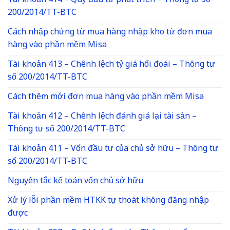
Tài khoản 414 – Quỹ đầu tư phát triển – Thông tư số
200/2014/TT-BTC
Cách nhập chứng từ mua hàng nhập kho từ đơn mua
hàng vào phần mềm Misa
Tài khoản 413 – Chênh lệch tỷ giá hối đoái – Thông tư
số 200/2014/TT-BTC
Cách thêm mới đơn mua hàng vào phần mềm Misa
Tài khoản 412 – Chênh lệch đánh giá lại tài sản –
Thông tư số 200/2014/TT-BTC
Tài khoản 411 – Vốn đầu tư của chủ sở hữu – Thông tư
số 200/2014/TT-BTC
Nguyên tắc kế toán vốn chủ sở hữu
Xử lý lỗi phần mềm HTKK tự thoát không đăng nhập
được