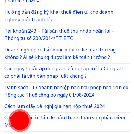
phần mềm Misa
Hướng dẫn đăng ký khai thuế điện tử cho doanh
nghiệp mới thành lập
Tài khoản 243 – Tài sản thuế thu nhập hoãn lại –
Thông tư số 200/2014/TT-BTC
Doanh nghiệp có bắt buộc phải có kế toán trưởng
không ? Ai sẽ không được làm kế toán trưởng ?
Các nguyên tắc áp dụng văn bản pháp luật ? Công văn
có phải là văn bản pháp luật không ?
Danh sách 113 doanh nghiệp bán trái phép hóa đơn do
Tổng cục Thuế công bố ngày 01/08/2024
Cách làm giấy đề nghị gia hạn nộp thuế 2024
Cách thêm mới điều khoản thanh toán vào phần mềm
Misa