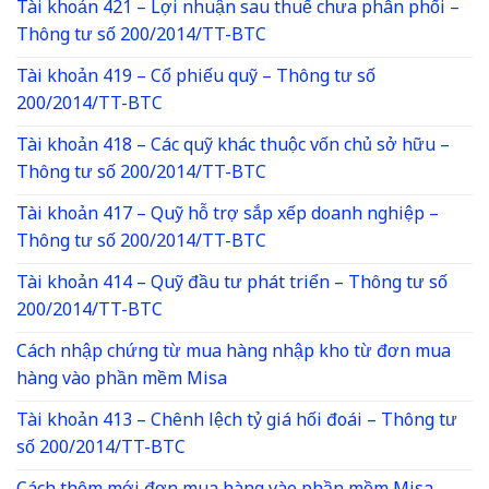
Tài khoản 421 – Lợi nhuận sau thuế chưa phân phối –
Thông tư số 200/2014/TT-BTC
Tài khoản 419 – Cổ phiếu quỹ – Thông tư số
200/2014/TT-BTC
Tài khoản 418 – Các quỹ khác thuộc vốn chủ sở hữu –
Thông tư số 200/2014/TT-BTC
Tài khoản 417 – Quỹ hỗ trợ sắp xếp doanh nghiệp –
Thông tư số 200/2014/TT-BTC
Tài khoản 414 – Quỹ đầu tư phát triển – Thông tư số
200/2014/TT-BTC
Cách nhập chứng từ mua hàng nhập kho từ đơn mua
hàng vào phần mềm Misa
Tài khoản 413 – Chênh lệch tỷ giá hối đoái – Thông tư
số 200/2014/TT-BTC