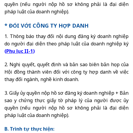
quyền (nếu người nộp hồ sơ không phải là đại diện
pháp luật của doanh nghiệp).
* ĐỐI VỚI CÔNG TY HỢP DANH
1. Thông báo thay đổi nội dung đăng ký doanh nghiệp
do người đại diện theo pháp luật của doanh nghiệp ký
(
Phụ lục II-1
)
2. Nghị quyết, quyết định và bản sao biên bản họp của
Hội đồng thành viên đối với công ty hợp danh về việc
thay đổi ngành, nghề kinh doanh.
3. Giấy ủy quyền nộp hồ sơ đăng ký doanh nghiệp + Bản
sao y chứng thực giấy tờ pháp lý của người được ủy
quyền (nếu người nộp hồ sơ không phải là đại diện
pháp luật của doanh nghiệp).
B. Trình tự thực hiện: