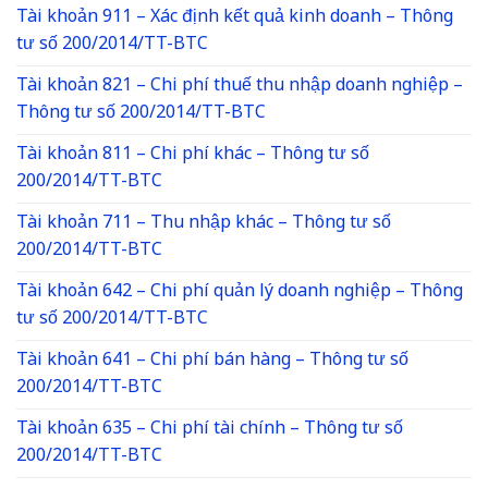
Tài khoản 911 – Xác định kết quả kinh doanh – Thông
tư số 200/2014/TT-BTC
Tài khoản 821 – Chi phí thuế thu nhập doanh nghiệp –
Thông tư số 200/2014/TT-BTC
Tài khoản 811 – Chi phí khác – Thông tư số
200/2014/TT-BTC
Tài khoản 711 – Thu nhập khác – Thông tư số
200/2014/TT-BTC
Tài khoản 642 – Chi phí quản lý doanh nghiệp – Thông
tư số 200/2014/TT-BTC
Tài khoản 641 – Chi phí bán hàng – Thông tư số
200/2014/TT-BTC
Tài khoản 635 – Chi phí tài chính – Thông tư số
200/2014/TT-BTC