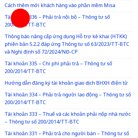
Cách thêm mới khách hàng vào phần mềm Misa
Tài khoản 336 – Phải trả nội bộ – Thông tư số
200/2014/TT-BTC
Thông báo nâng cấp ứng dụng Hỗ trợ kê khai (HTKK)
phiên bản 5.2.2 đáp ứng Thông tư số 63/2023/TT-BTC
và Nghị định số 72/2024/NĐ-CP
Tài khoản 335 – Chi phí phải trả – Thông tư số
200/2014/TT-BTC
Hướng dẫn đăng ký tài khoản giao dịch BHXH điện tử
Tài khoản 334 – Phải trả người lao động – Thông tư số
200/2014/TT-BTC
Tài khoản 333 – Thuế và các khoản phải nộp nhà nước
– Thông tư số 200/2014/TT-BTC
Tài khoản 331 – Phải trả cho người bán – Thông tư số