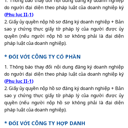
1. Thông báo thay đổi nội dung đăng ký doanh nghiệp
do người đại diện theo pháp luật của doanh nghiệp ký
(
Phụ lục II-1
)
2. Giấy ủy quyền nộp hồ sơ đăng ký doanh nghiệp + Bản
sao y chứng thực giấy tờ pháp lý của người được ủy
quyền (nếu người nộp hồ sơ không phải là đại diện
pháp luật của doanh nghiệp).
* ĐỐI VỚI CÔNG TY CỔ PHẦN
1. Thông báo thay đổi nội dung đăng ký doanh nghiệp
do người đại diện theo pháp luật của doanh nghiệp ký
(
Phụ lục II-1
)
2. Giấy ủy quyền nộp hồ sơ đăng ký doanh nghiệp + Bản
sao y chứng thực giấy tờ pháp lý của người được ủy
quyền (nếu người nộp hồ sơ không phải là đại diện
pháp luật của doanh nghiệp).
* ĐỐI VỚI CÔNG TY HỢP DANH