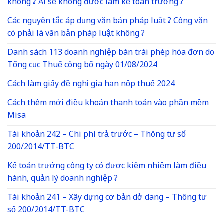
không ? Ai sẽ không được làm kế toán trưởng ?
Các nguyên tắc áp dụng văn bản pháp luật ? Công văn
có phải là văn bản pháp luật không ?
Danh sách 113 doanh nghiệp bán trái phép hóa đơn do
Tổng cục Thuế công bố ngày 01/08/2024
Cách làm giấy đề nghị gia hạn nộp thuế 2024
Cách thêm mới điều khoản thanh toán vào phần mềm
Misa
Tài khoản 242 – Chi phí trả trước – Thông tư số
200/2014/TT-BTC
Kế toán trưởng công ty có được kiêm nhiệm làm điều
hành, quản lý doanh nghiệp ?
Tài khoản 241 – Xây dựng cơ bản dở dang – Thông tư
số 200/2014/TT-BTC