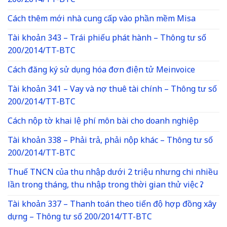
200/2014/TT-BTC
Cách thêm mới nhà cung cấp vào phần mềm Misa
Tài khoản 343 – Trái phiếu phát hành – Thông tư số
200/2014/TT-BTC
Cách đăng ký sử dụng hóa đơn điện tử Meinvoice
Tài khoản 341 – Vay và nợ thuê tài chính – Thông tư số
200/2014/TT-BTC
Cách nộp tờ khai lệ phí môn bài cho doanh nghiệp
Tài khoản 338 – Phải trả, phải nộp khác – Thông tư số
200/2014/TT-BTC
Thuế TNCN của thu nhập dưới 2 triệu nhưng chi nhiều
lần trong tháng, thu nhập trong thời gian thử việc ?
Tài khoản 337 – Thanh toán theo tiến độ hợp đồng xây
dựng – Thông tư số 200/2014/TT-BTC