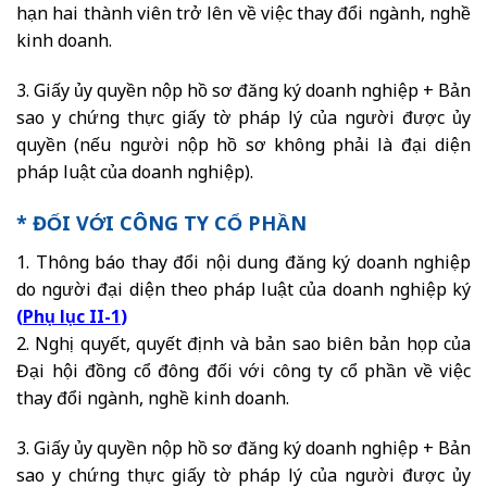
hạn hai thành viên trở lên về việc thay đổi ngành, nghề
kinh doanh.
3. Giấy ủy quyền nộp hồ sơ đăng ký doanh nghiệp + Bản
sao y chứng thực giấy tờ pháp lý của người được ủy
quyền (nếu người nộp hồ sơ không phải là đại diện
pháp luật của doanh nghiệp).
* ĐỐI VỚI CÔNG TY CỔ PHẦN
1. Thông báo thay đổi nội dung đăng ký doanh nghiệp
do người đại diện theo pháp luật của doanh nghiệp ký
(
Phụ lục II-1
)
2. Nghị quyết, quyết định và bản sao biên bản họp của
Đại hội đồng cổ đông đối với công ty cổ phần về việc
thay đổi ngành, nghề kinh doanh.
3. Giấy ủy quyền nộp hồ sơ đăng ký doanh nghiệp + Bản
sao y chứng thực giấy tờ pháp lý của người được ủy