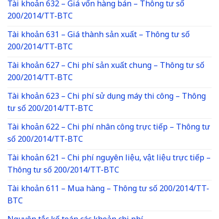
Tài khoản 632 – Giá vốn hàng bán – Thông tư số
200/2014/TT-BTC
Tài khoản 631 – Giá thành sản xuất – Thông tư số
200/2014/TT-BTC
Tài khoản 627 – Chi phí sản xuất chung – Thông tư số
200/2014/TT-BTC
Tài khoản 623 – Chi phí sử dụng máy thi công – Thông
tư số 200/2014/TT-BTC
Tài khoản 622 – Chi phí nhân công trực tiếp – Thông tư
số 200/2014/TT-BTC
Tài khoản 621 – Chi phí nguyên liệu, vật liệu trực tiếp –
Thông tư số 200/2014/TT-BTC
Tài khoản 611 – Mua hàng – Thông tư số 200/2014/TT-
BTC