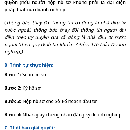
quyền (nếu người nộp hồ sơ không phải là đại diện
pháp luật của doanh nghiệp).
(
Thông báo thay đổi thông tin cổ đông là nhà đầu tư
nước ngoài, thông báo thay đổi thông tin người đại
diện theo ủy quyền của cổ đông là nhà đầu tư nước
ngoài (theo quy định tại khoản 3 Điều 176 Luật Doanh
nghiệp))
B. Trình tự thực hiện:
Bước 1:
Soạn hồ sơ
Bước 2:
Ký hồ sơ
Bước 3:
Nộp hồ sơ cho Sở kế hoạch đầu tư
Bước 4:
Nhận giấy chứng nhận đăng ký doanh nghiệp
C. Thời hạn giải quyết: