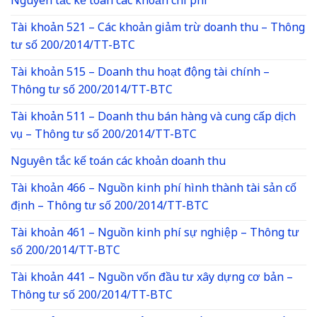
Nguyên tắc kế toán các khoản chi phí
Tài khoản 521 – Các khoản giảm trừ doanh thu – Thông
tư số 200/2014/TT-BTC
Tài khoản 515 – Doanh thu hoạt động tài chính –
Thông tư số 200/2014/TT-BTC
Tài khoản 511 – Doanh thu bán hàng và cung cấp dịch
vụ – Thông tư số 200/2014/TT-BTC
Nguyên tắc kế toán các khoản doanh thu
Tài khoản 466 – Nguồn kinh phí hình thành tài sản cố
định – Thông tư số 200/2014/TT-BTC
Tài khoản 461 – Nguồn kinh phí sự nghiệp – Thông tư
số 200/2014/TT-BTC
Tài khoản 441 – Nguồn vốn đầu tư xây dựng cơ bản –
Thông tư số 200/2014/TT-BTC