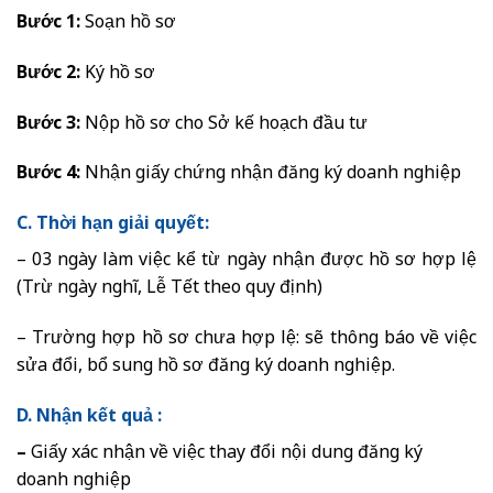
Bước 1:
Soạn hồ sơ
Bước 2:
Ký hồ sơ
Bước 3:
Nộp hồ sơ cho Sở kế hoạch đầu tư
Bước 4:
Nhận giấy chứng nhận đăng ký doanh nghiệp
C. Thời hạn giải quyết:
– 03 ngày làm việc kể từ ngày nhận được hồ sơ hợp lệ
(Trừ ngày nghĩ, Lễ Tết theo quy định)
– Trường hợp hồ sơ chưa hợp lệ: sẽ thông báo về việc
sửa đổi, bổ sung hồ sơ đăng ký doanh nghiệp.
D. Nhận kết quả :
–
Giấy xác nhận về việc thay đổi nội dung đăng ký
doanh nghiệp