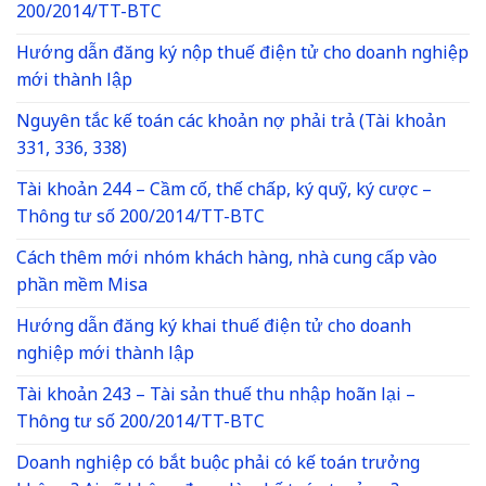
200/2014/TT-BTC
Hướng dẫn đăng ký nộp thuế điện tử cho doanh nghiệp
mới thành lập
Nguyên tắc kế toán các khoản nợ phải trả (Tài khoản
331, 336, 338)
Tài khoản 244 – Cầm cố, thế chấp, ký quỹ, ký cược –
Thông tư số 200/2014/TT-BTC
Cách thêm mới nhóm khách hàng, nhà cung cấp vào
phần mềm Misa
Hướng dẫn đăng ký khai thuế điện tử cho doanh
nghiệp mới thành lập
Tài khoản 243 – Tài sản thuế thu nhập hoãn lại –
Thông tư số 200/2014/TT-BTC
Doanh nghiệp có bắt buộc phải có kế toán trưởng