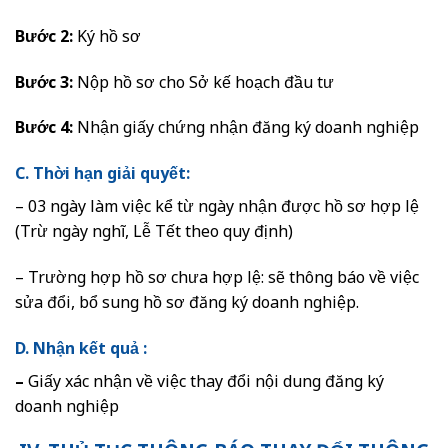
Bước 2:
Ký hồ sơ
Bước 3:
Nộp hồ sơ cho Sở kế hoạch đầu tư
Bước 4:
Nhận giấy chứng nhận đăng ký doanh nghiệp
C. Thời hạn giải quyết:
– 03 ngày làm việc kể từ ngày nhận được hồ sơ hợp lệ
(Trừ ngày nghĩ, Lễ Tết theo quy định)
– Trường hợp hồ sơ chưa hợp lệ: sẽ thông báo về việc
sửa đổi, bổ sung hồ sơ đăng ký doanh nghiệp.
D. Nhận kết quả :
–
Giấy xác nhận về việc thay đổi nội dung đăng ký
doanh nghiệp