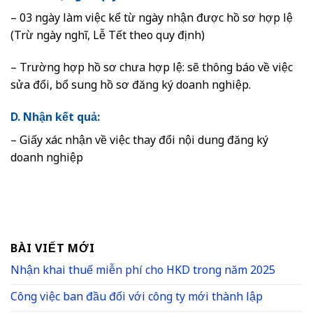
– 03 ngày làm việc kể từ ngày nhận được hồ sơ hợp lệ
(Trừ ngày nghĩ, Lễ Tết theo quy định)
– Trường hợp hồ sơ chưa hợp lệ: sẽ thông báo về việc
sửa đổi, bổ sung hồ sơ đăng ký doanh nghiệp.
D. Nhận kết quả:
– Giấy xác nhận về việc thay đổi nội dung đăng ký
doanh nghiệp
BÀI VIẾT MỚI
Nhận khai thuế miễn phí cho HKD trong năm 2025
Công việc ban đầu đối với công ty mới thành lập