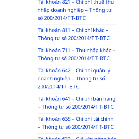
Tài khoản 821 – Chi phí thuế thu
nhập doanh nghiệp – Thông tư
số 200/2014/TT-BTC
Tài khoản 811 – Chi phí khác –
Thông tư số 200/2014/TT-BTC
Tài khoản 711 – Thu nhập khác –
Thông tư số 200/2014/TT-BTC
Tài khoản 642 – Chi phí quản lý
doanh nghiệp – Thông tư số
200/2014/TT-BTC
Tài khoản 641 – Chi phí bán hàng
– Thông tư số 200/2014/TT-BTC
Tài khoản 635 – Chi phí tài chính
– Thông tư số 200/2014/TT-BTC