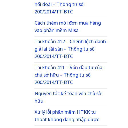
hối đoái – Thông tư số
200/2014/TT-BTC
Cách thêm mới đơn mua hàng
vào phần mềm Misa
Tài khoản 412 – Chênh lệch đánh
giá lại tài sản – Thông tư số
200/2014/TT-BTC
Tài khoản 411 – Vốn đầu tư của
chủ sở hữu – Thông tư số
200/2014/TT-BTC
Nguyên tắc kế toán vốn chủ sở
hữu
Xử lý lỗi phần mềm HTKK tự
thoát không đăng nhập được