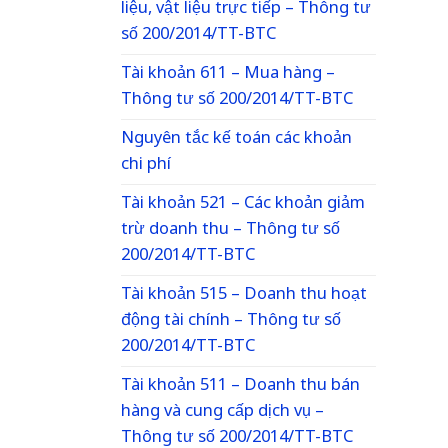
liệu, vật liệu trực tiếp – Thông tư
số 200/2014/TT-BTC
Tài khoản 611 – Mua hàng –
Thông tư số 200/2014/TT-BTC
Nguyên tắc kế toán các khoản
chi phí
Tài khoản 521 – Các khoản giảm
trừ doanh thu – Thông tư số
200/2014/TT-BTC
Tài khoản 515 – Doanh thu hoạt
động tài chính – Thông tư số
200/2014/TT-BTC
Tài khoản 511 – Doanh thu bán
hàng và cung cấp dịch vụ –
Thông tư số 200/2014/TT-BTC