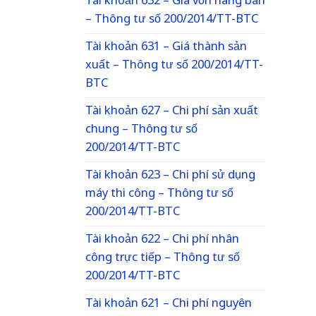
Tài khoản 632 – Giá vốn hàng bán
– Thông tư số 200/2014/TT-BTC
Tài khoản 631 – Giá thành sản
xuất – Thông tư số 200/2014/TT-
BTC
Tài khoản 627 – Chi phí sản xuất
chung – Thông tư số
200/2014/TT-BTC
Tài khoản 623 – Chi phí sử dụng
máy thi công – Thông tư số
200/2014/TT-BTC
Tài khoản 622 – Chi phí nhân
công trực tiếp – Thông tư số
200/2014/TT-BTC
Tài khoản 621 – Chi phí nguyên