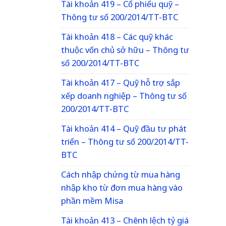
Tài khoản 419 – Cổ phiếu quỹ –
Thông tư số 200/2014/TT-BTC
Tài khoản 418 – Các quỹ khác
thuộc vốn chủ sở hữu – Thông tư
số 200/2014/TT-BTC
Tài khoản 417 – Quỹ hỗ trợ sắp
xếp doanh nghiệp – Thông tư số
200/2014/TT-BTC
Tài khoản 414 – Quỹ đầu tư phát
triển – Thông tư số 200/2014/TT-
BTC
Cách nhập chứng từ mua hàng
nhập kho từ đơn mua hàng vào
phần mềm Misa
Tài khoản 413 – Chênh lệch tỷ giá