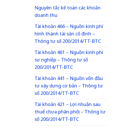
Nguyên tắc kế toán các khoản
doanh thu
Tài khoản 466 – Nguồn kinh phí
hình thành tài sản cố định –
Thông tư số 200/2014/TT-BTC
Tài khoản 461 – Nguồn kinh phí
sự nghiệp – Thông tư số
200/2014/TT-BTC
Tài khoản 441 – Nguồn vốn đầu
tư xây dựng cơ bản – Thông tư
số 200/2014/TT-BTC
Tài khoản 421 – Lợi nhuận sau
thuế chưa phân phối – Thông tư
số 200/2014/TT-BTC