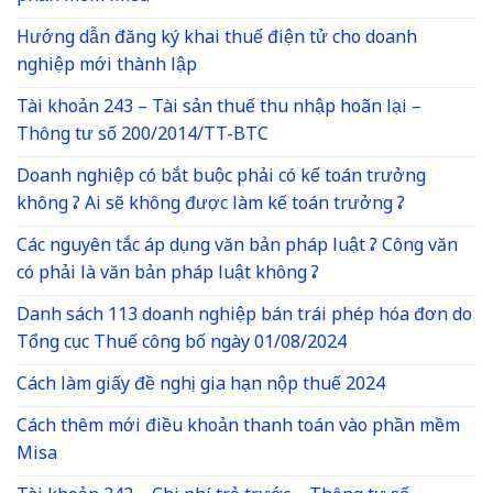
Hướng dẫn đăng ký khai thuế điện tử cho doanh
nghiệp mới thành lập
Tài khoản 243 – Tài sản thuế thu nhập hoãn lại –
Thông tư số 200/2014/TT-BTC
Doanh nghiệp có bắt buộc phải có kế toán trưởng
không ? Ai sẽ không được làm kế toán trưởng ?
Các nguyên tắc áp dụng văn bản pháp luật ? Công văn
có phải là văn bản pháp luật không ?
Danh sách 113 doanh nghiệp bán trái phép hóa đơn do
Tổng cục Thuế công bố ngày 01/08/2024
Cách làm giấy đề nghị gia hạn nộp thuế 2024
Cách thêm mới điều khoản thanh toán vào phần mềm
Misa