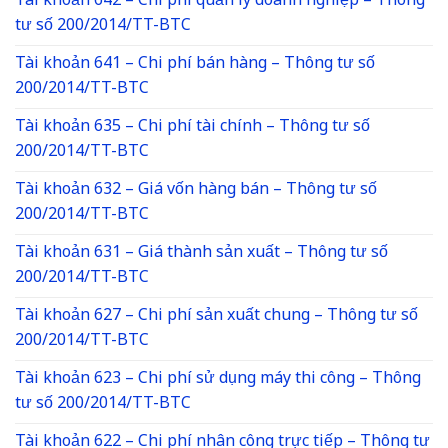
Tài khoản 642 – Chi phí quản lý doanh nghiệp – Thông
tư số 200/2014/TT-BTC
Tài khoản 641 – Chi phí bán hàng – Thông tư số
200/2014/TT-BTC
Tài khoản 635 – Chi phí tài chính – Thông tư số
200/2014/TT-BTC
Tài khoản 632 – Giá vốn hàng bán – Thông tư số
200/2014/TT-BTC
Tài khoản 631 – Giá thành sản xuất – Thông tư số
200/2014/TT-BTC
Tài khoản 627 – Chi phí sản xuất chung – Thông tư số
200/2014/TT-BTC
Tài khoản 623 – Chi phí sử dụng máy thi công – Thông
tư số 200/2014/TT-BTC
Tài khoản 622 – Chi phí nhân công trực tiếp – Thông tư