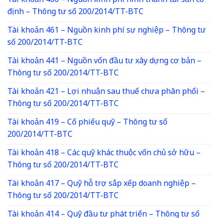
Tài khoản 466 – Nguồn kinh phí hình thành tài sản cố
định – Thông tư số 200/2014/TT-BTC
Tài khoản 461 – Nguồn kinh phí sự nghiệp – Thông tư
số 200/2014/TT-BTC
Tài khoản 441 – Nguồn vốn đầu tư xây dựng cơ bản –
Thông tư số 200/2014/TT-BTC
Tài khoản 421 – Lợi nhuận sau thuế chưa phân phối –
Thông tư số 200/2014/TT-BTC
Tài khoản 419 – Cổ phiếu quỹ – Thông tư số
200/2014/TT-BTC
Tài khoản 418 – Các quỹ khác thuộc vốn chủ sở hữu –
Thông tư số 200/2014/TT-BTC
Tài khoản 417 – Quỹ hỗ trợ sắp xếp doanh nghiệp –
Thông tư số 200/2014/TT-BTC
Tài khoản 414 – Quỹ đầu tư phát triển – Thông tư số