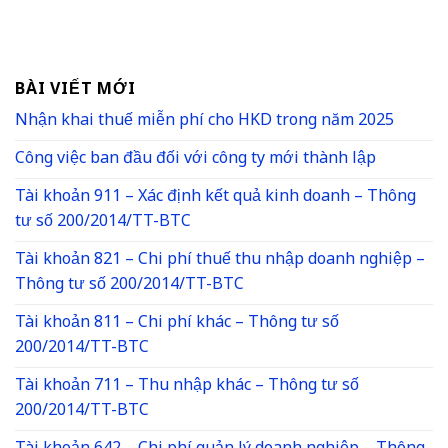
BÀI VIẾT MỚI
Nhận khai thuế miễn phí cho HKD trong năm 2025
Công việc ban đầu đối với công ty mới thành lập
Tài khoản 911 – Xác định kết quả kinh doanh – Thông
tư số 200/2014/TT-BTC
Tài khoản 821 – Chi phí thuế thu nhập doanh nghiệp –
Thông tư số 200/2014/TT-BTC
Tài khoản 811 – Chi phí khác – Thông tư số
200/2014/TT-BTC
Tài khoản 711 – Thu nhập khác – Thông tư số
200/2014/TT-BTC