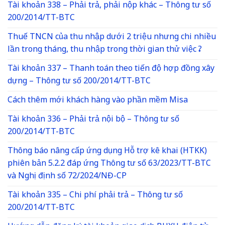
Tài khoản 338 – Phải trả, phải nộp khác – Thông tư số
200/2014/TT-BTC
Thuế TNCN của thu nhập dưới 2 triệu nhưng chi nhiều
lần trong tháng, thu nhập trong thời gian thử việc ?
Tài khoản 337 – Thanh toán theo tiến độ hợp đồng xây
dựng – Thông tư số 200/2014/TT-BTC
Cách thêm mới khách hàng vào phần mềm Misa
Tài khoản 336 – Phải trả nội bộ – Thông tư số
200/2014/TT-BTC
Thông báo nâng cấp ứng dụng Hỗ trợ kê khai (HTKK)
phiên bản 5.2.2 đáp ứng Thông tư số 63/2023/TT-BTC
và Nghị định số 72/2024/NĐ-CP
Tài khoản 335 – Chi phí phải trả – Thông tư số
200/2014/TT-BTC