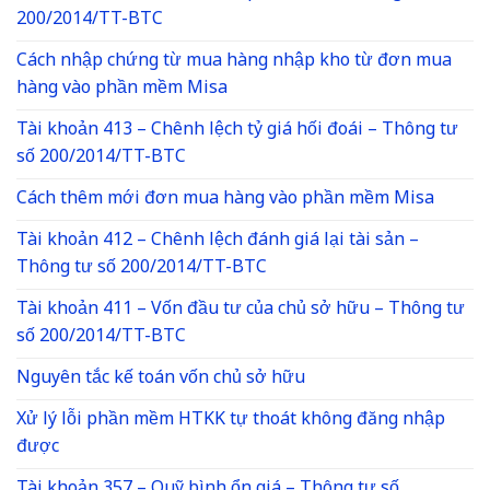
200/2014/TT-BTC
Cách nhập chứng từ mua hàng nhập kho từ đơn mua
hàng vào phần mềm Misa
Tài khoản 413 – Chênh lệch tỷ giá hối đoái – Thông tư
số 200/2014/TT-BTC
Cách thêm mới đơn mua hàng vào phần mềm Misa
Tài khoản 412 – Chênh lệch đánh giá lại tài sản –
Thông tư số 200/2014/TT-BTC
Tài khoản 411 – Vốn đầu tư của chủ sở hữu – Thông tư
số 200/2014/TT-BTC
Nguyên tắc kế toán vốn chủ sở hữu
Xử lý lỗi phần mềm HTKK tự thoát không đăng nhập
được
Tài khoản 357 – Quỹ bình ổn giá – Thông tư số