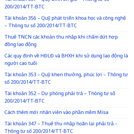
200/2014/TT-BTC
Tài khoản 356 – Quỹ phát triển khoa học và công nghệ
– Thông tư số 200/2014/TT-BTC
Thuế TNCN các khoản thu nhập khi chấm dứt hợp
đồng lao động
Các quy định về HĐLĐ và BHXH khi sử dụng lao động là
người cao tuổi
Tài khoản 353 – Quỹ khen thưởng, phúc lợi – Thông tư
số 200/2014/TT-BTC
Tài khoản 352 – Dự phòng phải trả – Thông tư số
200/2014/TT-BTC
Cách thêm mới nhân viên vào phần mềm Misa
Tài khoản 347 – Thuế thu nhập hoãn lại phải trả –
Thông tư số 200/2014/TT-BTC