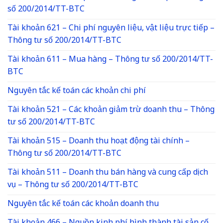
số 200/2014/TT-BTC
Tài khoản 621 – Chi phí nguyên liệu, vật liệu trực tiếp –
Thông tư số 200/2014/TT-BTC
Tài khoản 611 – Mua hàng – Thông tư số 200/2014/TT-
BTC
Nguyên tắc kế toán các khoản chi phí
Tài khoản 521 – Các khoản giảm trừ doanh thu – Thông
tư số 200/2014/TT-BTC
Tài khoản 515 – Doanh thu hoạt động tài chính –
Thông tư số 200/2014/TT-BTC
Tài khoản 511 – Doanh thu bán hàng và cung cấp dịch
vụ – Thông tư số 200/2014/TT-BTC
Nguyên tắc kế toán các khoản doanh thu