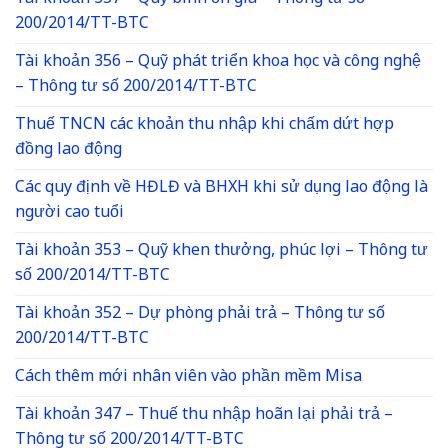
200/2014/TT-BTC
Tài khoản 356 – Quỹ phát triển khoa học và công nghệ
– Thông tư số 200/2014/TT-BTC
Thuế TNCN các khoản thu nhập khi chấm dứt hợp
đồng lao động
Các quy định về HĐLĐ và BHXH khi sử dụng lao động là
người cao tuổi
Tài khoản 353 – Quỹ khen thưởng, phúc lợi – Thông tư
số 200/2014/TT-BTC
Tài khoản 352 – Dự phòng phải trả – Thông tư số
200/2014/TT-BTC
Cách thêm mới nhân viên vào phần mềm Misa
Tài khoản 347 – Thuế thu nhập hoãn lại phải trả –
Thông tư số 200/2014/TT-BTC