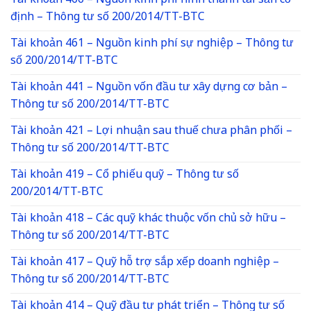
Tài khoản 466 – Nguồn kinh phí hình thành tài sản cố
định – Thông tư số 200/2014/TT-BTC
Tài khoản 461 – Nguồn kinh phí sự nghiệp – Thông tư
số 200/2014/TT-BTC
Tài khoản 441 – Nguồn vốn đầu tư xây dựng cơ bản –
Thông tư số 200/2014/TT-BTC
Tài khoản 421 – Lợi nhuận sau thuế chưa phân phối –
Thông tư số 200/2014/TT-BTC
Tài khoản 419 – Cổ phiếu quỹ – Thông tư số
200/2014/TT-BTC
Tài khoản 418 – Các quỹ khác thuộc vốn chủ sở hữu –
Thông tư số 200/2014/TT-BTC
Tài khoản 417 – Quỹ hỗ trợ sắp xếp doanh nghiệp –
Thông tư số 200/2014/TT-BTC
Tài khoản 414 – Quỹ đầu tư phát triển – Thông tư số