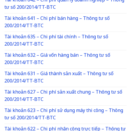
Tài khoản 642 – Chi phí quản lý doanh nghiệp – Thông
tư số 200/2014/TT-BTC
Tài khoản 641 – Chi phí bán hàng – Thông tư số
200/2014/TT-BTC
Tài khoản 635 – Chi phí tài chính – Thông tư số
200/2014/TT-BTC
Tài khoản 632 – Giá vốn hàng bán – Thông tư số
200/2014/TT-BTC
Tài khoản 631 – Giá thành sản xuất – Thông tư số
200/2014/TT-BTC
Tài khoản 627 – Chi phí sản xuất chung – Thông tư số
200/2014/TT-BTC
Tài khoản 623 – Chi phí sử dụng máy thi công – Thông
tư số 200/2014/TT-BTC
Tài khoản 622 – Chi phí nhân công trực tiếp – Thông tư