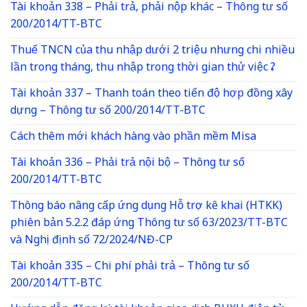
Tài khoản 338 – Phải trả, phải nộp khác – Thông tư số
200/2014/TT-BTC
Thuế TNCN của thu nhập dưới 2 triệu nhưng chi nhiều
lần trong tháng, thu nhập trong thời gian thử việc ?
Tài khoản 337 – Thanh toán theo tiến độ hợp đồng xây
dựng – Thông tư số 200/2014/TT-BTC
Cách thêm mới khách hàng vào phần mềm Misa
Tài khoản 336 – Phải trả nội bộ – Thông tư số
200/2014/TT-BTC
Thông báo nâng cấp ứng dụng Hỗ trợ kê khai (HTKK)
phiên bản 5.2.2 đáp ứng Thông tư số 63/2023/TT-BTC
và Nghị định số 72/2024/NĐ-CP
Tài khoản 335 – Chi phí phải trả – Thông tư số
200/2014/TT-BTC