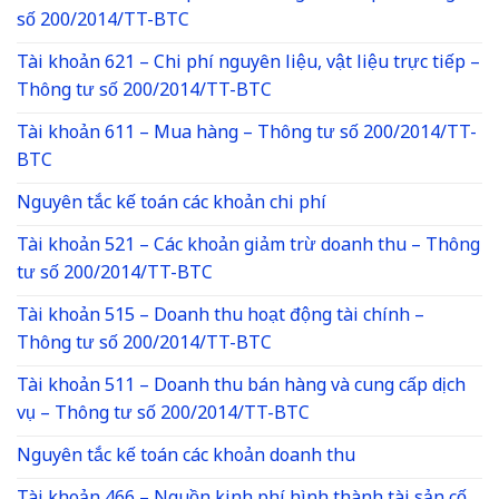
số 200/2014/TT-BTC
Tài khoản 621 – Chi phí nguyên liệu, vật liệu trực tiếp –
Thông tư số 200/2014/TT-BTC
Tài khoản 611 – Mua hàng – Thông tư số 200/2014/TT-
BTC
Nguyên tắc kế toán các khoản chi phí
Tài khoản 521 – Các khoản giảm trừ doanh thu – Thông
tư số 200/2014/TT-BTC
Tài khoản 515 – Doanh thu hoạt động tài chính –
Thông tư số 200/2014/TT-BTC
Tài khoản 511 – Doanh thu bán hàng và cung cấp dịch
vụ – Thông tư số 200/2014/TT-BTC
Nguyên tắc kế toán các khoản doanh thu