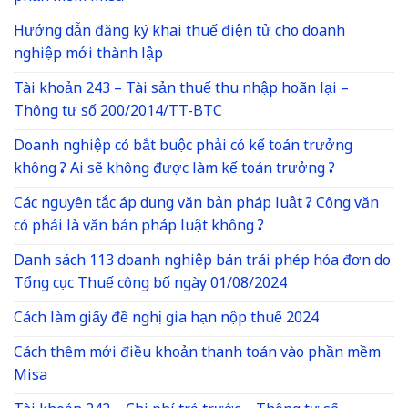
Hướng dẫn đăng ký khai thuế điện tử cho doanh
nghiệp mới thành lập
Tài khoản 243 – Tài sản thuế thu nhập hoãn lại –
Thông tư số 200/2014/TT-BTC
Doanh nghiệp có bắt buộc phải có kế toán trưởng
không ? Ai sẽ không được làm kế toán trưởng ?
Các nguyên tắc áp dụng văn bản pháp luật ? Công văn
có phải là văn bản pháp luật không ?
Danh sách 113 doanh nghiệp bán trái phép hóa đơn do
Tổng cục Thuế công bố ngày 01/08/2024
Cách làm giấy đề nghị gia hạn nộp thuế 2024
Cách thêm mới điều khoản thanh toán vào phần mềm
Misa