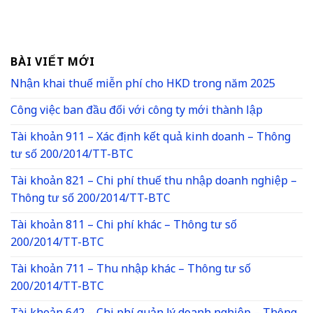
BÀI VIẾT MỚI
Nhận khai thuế miễn phí cho HKD trong năm 2025
Công việc ban đầu đối với công ty mới thành lập
Tài khoản 911 – Xác định kết quả kinh doanh – Thông
tư số 200/2014/TT-BTC
Tài khoản 821 – Chi phí thuế thu nhập doanh nghiệp –
Thông tư số 200/2014/TT-BTC
Tài khoản 811 – Chi phí khác – Thông tư số
200/2014/TT-BTC
Tài khoản 711 – Thu nhập khác – Thông tư số
200/2014/TT-BTC