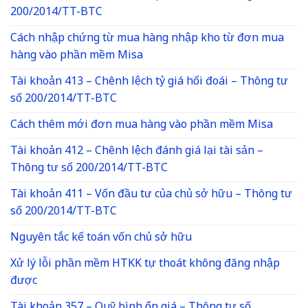
200/2014/TT-BTC
Cách nhập chứng từ mua hàng nhập kho từ đơn mua
hàng vào phần mềm Misa
Tài khoản 413 – Chênh lệch tỷ giá hối đoái – Thông tư
số 200/2014/TT-BTC
Cách thêm mới đơn mua hàng vào phần mềm Misa
Tài khoản 412 – Chênh lệch đánh giá lại tài sản –
Thông tư số 200/2014/TT-BTC
Tài khoản 411 – Vốn đầu tư của chủ sở hữu – Thông tư
số 200/2014/TT-BTC
Nguyên tắc kế toán vốn chủ sở hữu
Xử lý lỗi phần mềm HTKK tự thoát không đăng nhập
được
Tài khoản 357 – Quỹ bình ổn giá – Thông tư số