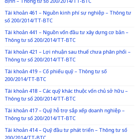
định – Thông tư số 200/2014/TT-BTC
Tài khoản 461 – Nguồn kinh phí sự nghiệp – Thông tư
số 200/2014/TT-BTC
Tài khoản 441 – Nguồn vốn đầu tư xây dựng cơ bản –
Thông tư số 200/2014/TT-BTC
Tài khoản 421 – Lợi nhuận sau thuế chưa phân phối –
Thông tư số 200/2014/TT-BTC
Tài khoản 419 – Cổ phiếu quỹ – Thông tư số
200/2014/TT-BTC
Tài khoản 418 – Các quỹ khác thuộc vốn chủ sở hữu –
Thông tư số 200/2014/TT-BTC
Tài khoản 417 – Quỹ hỗ trợ sắp xếp doanh nghiệp –
Thông tư số 200/2014/TT-BTC
Tài khoản 414 – Quỹ đầu tư phát triển – Thông tư số
200/2014/TT-BTC