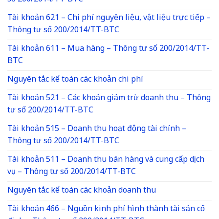
Tài khoản 621 – Chi phí nguyên liệu, vật liệu trực tiếp –
Thông tư số 200/2014/TT-BTC
Tài khoản 611 – Mua hàng – Thông tư số 200/2014/TT-
BTC
Nguyên tắc kế toán các khoản chi phí
Tài khoản 521 – Các khoản giảm trừ doanh thu – Thông
tư số 200/2014/TT-BTC
Tài khoản 515 – Doanh thu hoạt động tài chính –
Thông tư số 200/2014/TT-BTC
Tài khoản 511 – Doanh thu bán hàng và cung cấp dịch
vụ – Thông tư số 200/2014/TT-BTC
Nguyên tắc kế toán các khoản doanh thu
Tài khoản 466 – Nguồn kinh phí hình thành tài sản cố