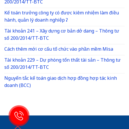
200/2014/TT-BTC
Kế toán trưởng công ty có được kiêm nhiệm làm điều
hành, quản lý doanh nghiệp ?
Tài khoản 241 – Xây dựng cơ bản dở dang – Thông tư
số 200/2014/TT-BTC
Cách thêm mới cơ cấu tổ chức vào phần mềm Misa
Tài khoản 229 – Dự phòng tổn thất tài sản – Thông tư
số 200/2014/TT-BTC
Nguyến tắc kế toán giao dịch hợp đồng hợp tác kinh
doanh (BCC)