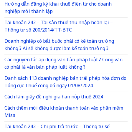
Hướng dẫn đăng ký khai thuế điện tử cho doanh
nghiệp mới thành lập
Tài khoản 243 – Tài sản thuế thu nhập hoãn lại –
Thông tư số 200/2014/TT-BTC
Doanh nghiệp có bắt buộc phải có kế toán trưởng
không ? Ai sẽ không được làm kế toán trưởng ?
Các nguyên tắc áp dụng văn bản pháp luật ? Công văn
có phải là văn bản pháp luật không ?
Danh sách 113 doanh nghiệp bán trái phép hóa đơn do
Tổng cục Thuế công bố ngày 01/08/2024
Cách làm giấy đề nghị gia hạn nộp thuế 2024
Cách thêm mới điều khoản thanh toán vào phần mềm
Misa
Tài khoản 242 – Chi phí trả trước – Thông tư số