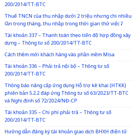
200/2014/TT-BTC
Thuế TNCN của thu nhập dưới 2 triệu nhưng chi nhiều
lần trong tháng, thu nhập trong thời gian thử việc ?
Tài khoản 337 – Thanh toán theo tiến độ hợp đồng xây
dựng – Thông tư số 200/2014/TT-BTC
Cách thêm mới khách hàng vào phần mềm Misa
Tài khoản 336 – Phải trả nội bộ – Thông tư số
200/2014/TT-BTC
Thông báo nâng cấp ứng dụng Hỗ trợ kê khai (HTKK)
phiên bản 5.2.2 đáp ứng Thông tư số 63/2023/TT-BTC
và Nghị định số 72/2024/NĐ-CP
Tài khoản 335 – Chi phí phải trả – Thông tư số
200/2014/TT-BTC
Hướng dẫn đăng ký tài khoản giao dịch BHXH điện tử