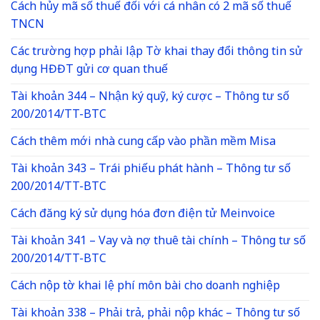
Cách hủy mã số thuế đối với cá nhân có 2 mã số thuế
TNCN
Các trường hợp phải lập Tờ khai thay đổi thông tin sử
dụng HĐĐT gửi cơ quan thuế
Tài khoản 344 – Nhận ký quỹ, ký cược – Thông tư số
200/2014/TT-BTC
Cách thêm mới nhà cung cấp vào phần mềm Misa
Tài khoản 343 – Trái phiếu phát hành – Thông tư số
200/2014/TT-BTC
Cách đăng ký sử dụng hóa đơn điện tử Meinvoice
Tài khoản 341 – Vay và nợ thuê tài chính – Thông tư số
200/2014/TT-BTC
Cách nộp tờ khai lệ phí môn bài cho doanh nghiệp
Tài khoản 338 – Phải trả, phải nộp khác – Thông tư số