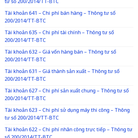
tư số 200/2014/TT-BTC
Tài khoản 641 – Chi phí bán hàng – Thông tư số
200/2014/TT-BTC
Tài khoản 635 – Chi phí tài chính – Thông tư số
200/2014/TT-BTC
Tài khoản 632 – Giá vốn hàng bán – Thông tư số
200/2014/TT-BTC
Tài khoản 631 – Giá thành sản xuất – Thông tư số
200/2014/TT-BTC
Tài khoản 627 – Chi phí sản xuất chung – Thông tư số
200/2014/TT-BTC
Tài khoản 623 – Chi phí sử dụng máy thi công – Thông
tư số 200/2014/TT-BTC
Tài khoản 622 – Chi phí nhân công trực tiếp – Thông tư
số 200/2014/TT-BTC