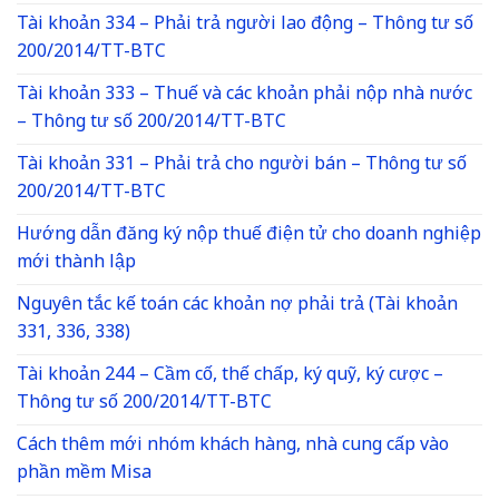
Tài khoản 334 – Phải trả người lao động – Thông tư số
200/2014/TT-BTC
Tài khoản 333 – Thuế và các khoản phải nộp nhà nước
– Thông tư số 200/2014/TT-BTC
Tài khoản 331 – Phải trả cho người bán – Thông tư số
200/2014/TT-BTC
Hướng dẫn đăng ký nộp thuế điện tử cho doanh nghiệp
mới thành lập
Nguyên tắc kế toán các khoản nợ phải trả (Tài khoản
331, 336, 338)
Tài khoản 244 – Cầm cố, thế chấp, ký quỹ, ký cược –
Thông tư số 200/2014/TT-BTC
Cách thêm mới nhóm khách hàng, nhà cung cấp vào
phần mềm Misa