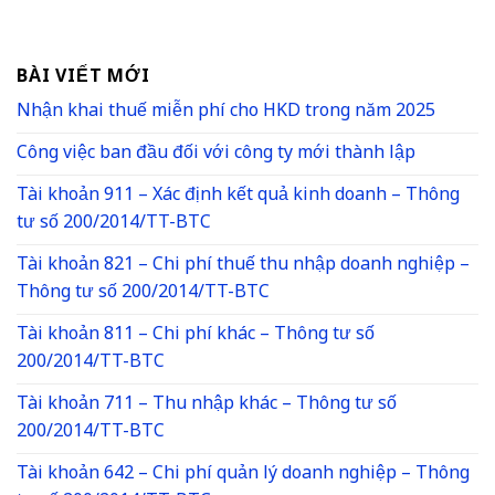
BÀI VIẾT MỚI
Nhận khai thuế miễn phí cho HKD trong năm 2025
Công việc ban đầu đối với công ty mới thành lập
Tài khoản 911 – Xác định kết quả kinh doanh – Thông
tư số 200/2014/TT-BTC
Tài khoản 821 – Chi phí thuế thu nhập doanh nghiệp –
Thông tư số 200/2014/TT-BTC
Tài khoản 811 – Chi phí khác – Thông tư số
200/2014/TT-BTC
Tài khoản 711 – Thu nhập khác – Thông tư số
200/2014/TT-BTC
Tài khoản 642 – Chi phí quản lý doanh nghiệp – Thông