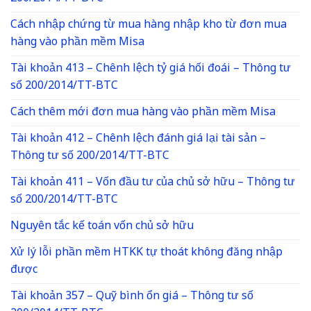
Cách nhập chứng từ mua hàng nhập kho từ đơn mua
hàng vào phần mềm Misa
Tài khoản 413 – Chênh lệch tỷ giá hối đoái – Thông tư
số 200/2014/TT-BTC
Cách thêm mới đơn mua hàng vào phần mềm Misa
Tài khoản 412 – Chênh lệch đánh giá lại tài sản –
Thông tư số 200/2014/TT-BTC
Tài khoản 411 – Vốn đầu tư của chủ sở hữu – Thông tư
số 200/2014/TT-BTC
Nguyên tắc kế toán vốn chủ sở hữu
Xử lý lỗi phần mềm HTKK tự thoát không đăng nhập
được
Tài khoản 357 – Quỹ bình ổn giá – Thông tư số