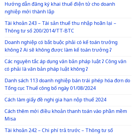
Hướng dẫn đăng ký khai thuế điện tử cho doanh
nghiệp mới thành lập
Tài khoản 243 – Tài sản thuế thu nhập hoãn lại –
Thông tư số 200/2014/TT-BTC
Doanh nghiệp có bắt buộc phải có kế toán trưởng
không ? Ai sẽ không được làm kế toán trưởng ?
Các nguyên tắc áp dụng văn bản pháp luật ? Công văn
có phải là văn bản pháp luật không ?
Danh sách 113 doanh nghiệp bán trái phép hóa đơn do
Tổng cục Thuế công bố ngày 01/08/2024
Cách làm giấy đề nghị gia hạn nộp thuế 2024
Cách thêm mới điều khoản thanh toán vào phần mềm
Misa
Tài khoản 242 – Chi phí trả trước – Thông tư số