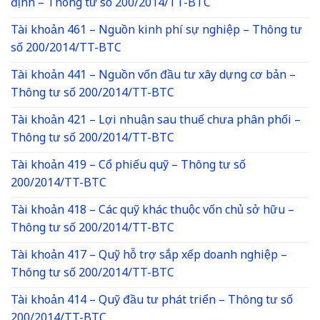
định – Thông tư số 200/2014/TT-BTC
Tài khoản 461 – Nguồn kinh phí sự nghiệp – Thông tư
số 200/2014/TT-BTC
Tài khoản 441 – Nguồn vốn đầu tư xây dựng cơ bản –
Thông tư số 200/2014/TT-BTC
Tài khoản 421 – Lợi nhuận sau thuế chưa phân phối –
Thông tư số 200/2014/TT-BTC
Tài khoản 419 – Cổ phiếu quỹ – Thông tư số
200/2014/TT-BTC
Tài khoản 418 – Các quỹ khác thuộc vốn chủ sở hữu –
Thông tư số 200/2014/TT-BTC
Tài khoản 417 – Quỹ hỗ trợ sắp xếp doanh nghiệp –
Thông tư số 200/2014/TT-BTC
Tài khoản 414 – Quỹ đầu tư phát triển – Thông tư số
200/2014/TT-BTC