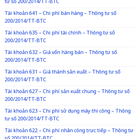
tư số 200/2014/TT-BTC
Tài khoản 641 – Chi phí bán hàng – Thông tư số
200/2014/TT-BTC
Tài khoản 635 – Chi phí tài chính – Thông tư số
200/2014/TT-BTC
Tài khoản 632 – Giá vốn hàng bán – Thông tư số
200/2014/TT-BTC
Tài khoản 631 – Giá thành sản xuất – Thông tư số
200/2014/TT-BTC
Tài khoản 627 – Chi phí sản xuất chung – Thông tư số
200/2014/TT-BTC
Tài khoản 623 – Chi phí sử dụng máy thi công – Thông
tư số 200/2014/TT-BTC
Tài khoản 622 – Chi phí nhân công trực tiếp – Thông tư
số 200/2014/TT-BTC