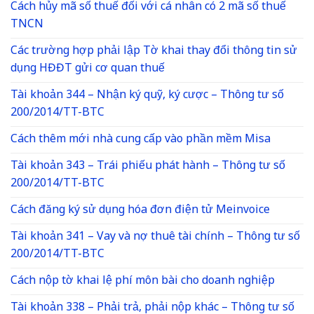
Cách hủy mã số thuế đối với cá nhân có 2 mã số thuế
TNCN
Các trường hợp phải lập Tờ khai thay đổi thông tin sử
dụng HĐĐT gửi cơ quan thuế
Tài khoản 344 – Nhận ký quỹ, ký cược – Thông tư số
200/2014/TT-BTC
Cách thêm mới nhà cung cấp vào phần mềm Misa
Tài khoản 343 – Trái phiếu phát hành – Thông tư số
200/2014/TT-BTC
Cách đăng ký sử dụng hóa đơn điện tử Meinvoice
Tài khoản 341 – Vay và nợ thuê tài chính – Thông tư số
200/2014/TT-BTC
Cách nộp tờ khai lệ phí môn bài cho doanh nghiệp
Tài khoản 338 – Phải trả, phải nộp khác – Thông tư số