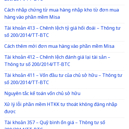
Cách nhập chứng từ mua hàng nhập kho từ đơn mua
hàng vào phần mềm Misa
Tài khoản 413 – Chênh lệch tỷ giá hối đoái – Thông tư
số 200/2014/TT-BTC
Cách thêm mới đơn mua hàng vào phần mềm Misa
Tài khoản 412 – Chênh lệch đánh giá lại tài sản –
Thông tư số 200/2014/TT-BTC
Tài khoản 411 – Vốn đầu tư của chủ sở hữu – Thông tư
số 200/2014/TT-BTC
Nguyên tắc kế toán vốn chủ sở hữu
Xử lý lỗi phần mềm HTKK tự thoát không đăng nhập
được
Tài khoản 357 – Quỹ bình ổn giá – Thông tư số