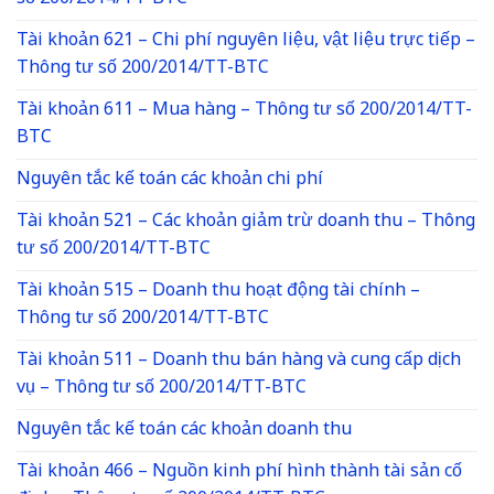
Tài khoản 621 – Chi phí nguyên liệu, vật liệu trực tiếp –
Thông tư số 200/2014/TT-BTC
Tài khoản 611 – Mua hàng – Thông tư số 200/2014/TT-
BTC
Nguyên tắc kế toán các khoản chi phí
Tài khoản 521 – Các khoản giảm trừ doanh thu – Thông
tư số 200/2014/TT-BTC
Tài khoản 515 – Doanh thu hoạt động tài chính –
Thông tư số 200/2014/TT-BTC
Tài khoản 511 – Doanh thu bán hàng và cung cấp dịch
vụ – Thông tư số 200/2014/TT-BTC
Nguyên tắc kế toán các khoản doanh thu
Tài khoản 466 – Nguồn kinh phí hình thành tài sản cố