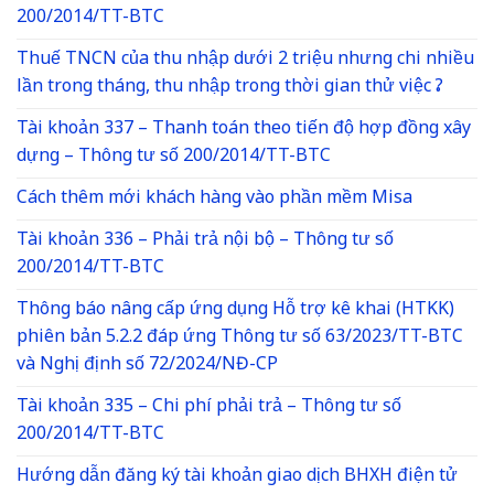
200/2014/TT-BTC
Thuế TNCN của thu nhập dưới 2 triệu nhưng chi nhiều
lần trong tháng, thu nhập trong thời gian thử việc ?
Tài khoản 337 – Thanh toán theo tiến độ hợp đồng xây
dựng – Thông tư số 200/2014/TT-BTC
Cách thêm mới khách hàng vào phần mềm Misa
Tài khoản 336 – Phải trả nội bộ – Thông tư số
200/2014/TT-BTC
Thông báo nâng cấp ứng dụng Hỗ trợ kê khai (HTKK)
phiên bản 5.2.2 đáp ứng Thông tư số 63/2023/TT-BTC
và Nghị định số 72/2024/NĐ-CP
Tài khoản 335 – Chi phí phải trả – Thông tư số
200/2014/TT-BTC
Hướng dẫn đăng ký tài khoản giao dịch BHXH điện tử