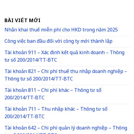
BÀI VIẾT MỚI
Nhận khai thuế miễn phí cho HKD trong năm 2025
Công việc ban đầu đối với công ty mới thành lập
Tài khoản 911 – Xác định kết quả kinh doanh – Thông
tư số 200/2014/TT-BTC
Tài khoản 821 – Chi phí thuế thu nhập doanh nghiệp –
Thông tư số 200/2014/TT-BTC
Tài khoản 811 – Chi phí khác – Thông tư số
200/2014/TT-BTC
Tài khoản 711 – Thu nhập khác – Thông tư số
200/2014/TT-BTC
Tài khoản 642 – Chi phí quản lý doanh nghiệp – Thông