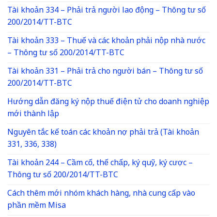
Tài khoản 334 – Phải trả người lao động – Thông tư số
200/2014/TT-BTC
Tài khoản 333 – Thuế và các khoản phải nộp nhà nước
– Thông tư số 200/2014/TT-BTC
Tài khoản 331 – Phải trả cho người bán – Thông tư số
200/2014/TT-BTC
Hướng dẫn đăng ký nộp thuế điện tử cho doanh nghiệp
mới thành lập
Nguyên tắc kế toán các khoản nợ phải trả (Tài khoản
331, 336, 338)
Tài khoản 244 – Cầm cố, thế chấp, ký quỹ, ký cược –
Thông tư số 200/2014/TT-BTC
Cách thêm mới nhóm khách hàng, nhà cung cấp vào
phần mềm Misa