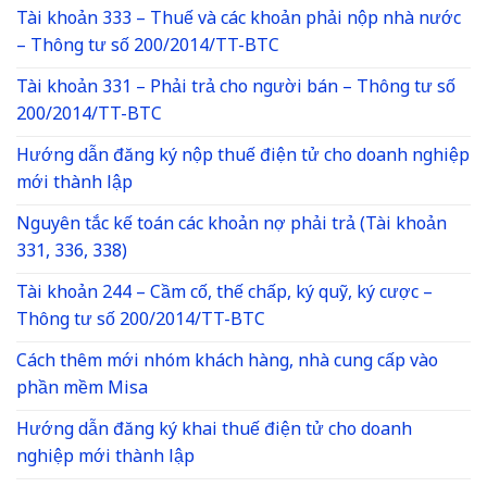
Tài khoản 333 – Thuế và các khoản phải nộp nhà nước
– Thông tư số 200/2014/TT-BTC
Tài khoản 331 – Phải trả cho người bán – Thông tư số
200/2014/TT-BTC
Hướng dẫn đăng ký nộp thuế điện tử cho doanh nghiệp
mới thành lập
Nguyên tắc kế toán các khoản nợ phải trả (Tài khoản
331, 336, 338)
Tài khoản 244 – Cầm cố, thế chấp, ký quỹ, ký cược –
Thông tư số 200/2014/TT-BTC
Cách thêm mới nhóm khách hàng, nhà cung cấp vào
phần mềm Misa
Hướng dẫn đăng ký khai thuế điện tử cho doanh
nghiệp mới thành lập