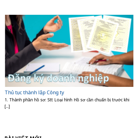
Thủ tục thành lập Công ty
1. Thành phần hồ sơ: Stt Loại hình Hồ sơ cần chuẩn bị trước khi
[...]