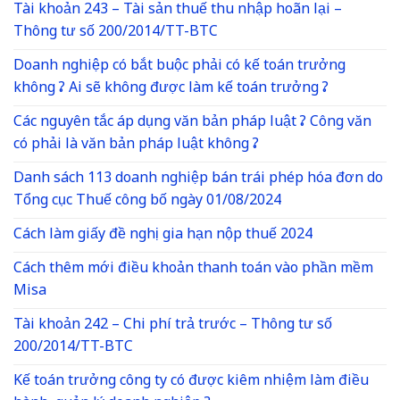
Tài khoản 243 – Tài sản thuế thu nhập hoãn lại –
Thông tư số 200/2014/TT-BTC
Doanh nghiệp có bắt buộc phải có kế toán trưởng
không ? Ai sẽ không được làm kế toán trưởng ?
Các nguyên tắc áp dụng văn bản pháp luật ? Công văn
có phải là văn bản pháp luật không ?
Danh sách 113 doanh nghiệp bán trái phép hóa đơn do
Tổng cục Thuế công bố ngày 01/08/2024
Cách làm giấy đề nghị gia hạn nộp thuế 2024
Cách thêm mới điều khoản thanh toán vào phần mềm
Misa
Tài khoản 242 – Chi phí trả trước – Thông tư số
200/2014/TT-BTC
Kế toán trưởng công ty có được kiêm nhiệm làm điều