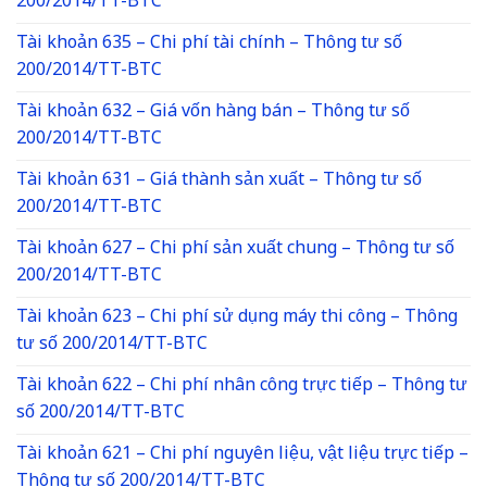
200/2014/TT-BTC
Tài khoản 635 – Chi phí tài chính – Thông tư số
200/2014/TT-BTC
Tài khoản 632 – Giá vốn hàng bán – Thông tư số
200/2014/TT-BTC
Tài khoản 631 – Giá thành sản xuất – Thông tư số
200/2014/TT-BTC
Tài khoản 627 – Chi phí sản xuất chung – Thông tư số
200/2014/TT-BTC
Tài khoản 623 – Chi phí sử dụng máy thi công – Thông
tư số 200/2014/TT-BTC
Tài khoản 622 – Chi phí nhân công trực tiếp – Thông tư
số 200/2014/TT-BTC
Tài khoản 621 – Chi phí nguyên liệu, vật liệu trực tiếp –
Thông tư số 200/2014/TT-BTC