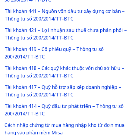
số 200/2014/TT-BTC
Tài khoản 441 – Nguồn vốn đầu tư xây dựng cơ bản –
Thông tư số 200/2014/TT-BTC
Tài khoản 421 – Lợi nhuận sau thuế chưa phân phối –
Thông tư số 200/2014/TT-BTC
Tài khoản 419 – Cổ phiếu quỹ – Thông tư số
200/2014/TT-BTC
Tài khoản 418 – Các quỹ khác thuộc vốn chủ sở hữu –
Thông tư số 200/2014/TT-BTC
Tài khoản 417 – Quỹ hỗ trợ sắp xếp doanh nghiệp –
Thông tư số 200/2014/TT-BTC
Tài khoản 414 – Quỹ đầu tư phát triển – Thông tư số
200/2014/TT-BTC
Cách nhập chứng từ mua hàng nhập kho từ đơn mua
hàng vào phần mềm Misa