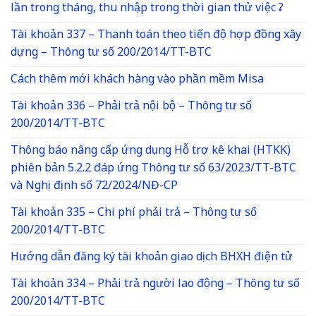
lần trong tháng, thu nhập trong thời gian thử việc ?
Tài khoản 337 – Thanh toán theo tiến độ hợp đồng xây
dựng – Thông tư số 200/2014/TT-BTC
Cách thêm mới khách hàng vào phần mềm Misa
Tài khoản 336 – Phải trả nội bộ – Thông tư số
200/2014/TT-BTC
Thông báo nâng cấp ứng dụng Hỗ trợ kê khai (HTKK)
phiên bản 5.2.2 đáp ứng Thông tư số 63/2023/TT-BTC
và Nghị định số 72/2024/NĐ-CP
Tài khoản 335 – Chi phí phải trả – Thông tư số
200/2014/TT-BTC
Hướng dẫn đăng ký tài khoản giao dịch BHXH điện tử
Tài khoản 334 – Phải trả người lao động – Thông tư số
200/2014/TT-BTC