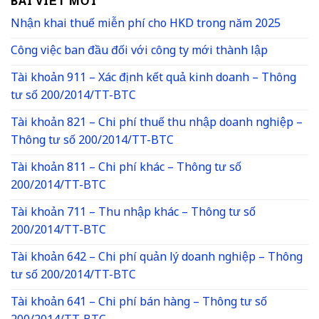
BÀI VIẾT MỚI
Nhận khai thuế miễn phí cho HKD trong năm 2025
Công việc ban đầu đối với công ty mới thành lập
Tài khoản 911 – Xác định kết quả kinh doanh – Thông
tư số 200/2014/TT-BTC
Tài khoản 821 – Chi phí thuế thu nhập doanh nghiệp –
Thông tư số 200/2014/TT-BTC
Tài khoản 811 – Chi phí khác – Thông tư số
200/2014/TT-BTC
Tài khoản 711 – Thu nhập khác – Thông tư số
200/2014/TT-BTC
Tài khoản 642 – Chi phí quản lý doanh nghiệp – Thông
tư số 200/2014/TT-BTC
Tài khoản 641 – Chi phí bán hàng – Thông tư số