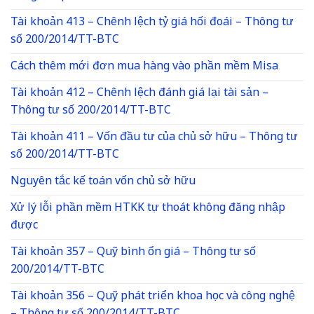
Tài khoản 413 – Chênh lệch tỷ giá hối đoái – Thông tư
số 200/2014/TT-BTC
Cách thêm mới đơn mua hàng vào phần mềm Misa
Tài khoản 412 – Chênh lệch đánh giá lại tài sản –
Thông tư số 200/2014/TT-BTC
Tài khoản 411 – Vốn đầu tư của chủ sở hữu – Thông tư
số 200/2014/TT-BTC
Nguyên tắc kế toán vốn chủ sở hữu
Xử lý lỗi phần mềm HTKK tự thoát không đăng nhập
được
Tài khoản 357 – Quỹ bình ổn giá – Thông tư số
200/2014/TT-BTC
Tài khoản 356 – Quỹ phát triển khoa học và công nghệ