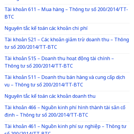
Tài khoản 611 – Mua hàng – Thông tư số 200/2014/TT-
BTC
Nguyên tắc kế toán các khoản chi phí
Tài khoản 521 – Các khoản giảm trừ doanh thu – Thông
tư số 200/2014/TT-BTC
Tài khoản 515 – Doanh thu hoạt động tài chính –
Thông tư số 200/2014/TT-BTC
Tài khoản 511 – Doanh thu bán hàng và cung cấp dịch
vụ – Thông tư số 200/2014/TT-BTC
Nguyên tắc kế toán các khoản doanh thu
Tài khoản 466 – Nguồn kinh phí hình thành tài sản cố
định – Thông tư số 200/2014/TT-BTC
Tài khoản 461 – Nguồn kinh phí sự nghiệp – Thông tư