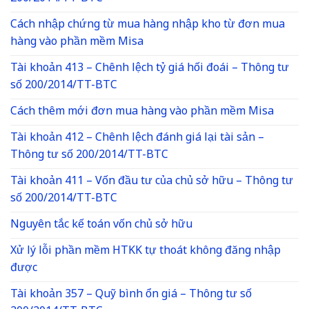
Cách nhập chứng từ mua hàng nhập kho từ đơn mua
hàng vào phần mềm Misa
Tài khoản 413 – Chênh lệch tỷ giá hối đoái – Thông tư
số 200/2014/TT-BTC
Cách thêm mới đơn mua hàng vào phần mềm Misa
Tài khoản 412 – Chênh lệch đánh giá lại tài sản –
Thông tư số 200/2014/TT-BTC
Tài khoản 411 – Vốn đầu tư của chủ sở hữu – Thông tư
số 200/2014/TT-BTC
Nguyên tắc kế toán vốn chủ sở hữu
Xử lý lỗi phần mềm HTKK tự thoát không đăng nhập
được
Tài khoản 357 – Quỹ bình ổn giá – Thông tư số