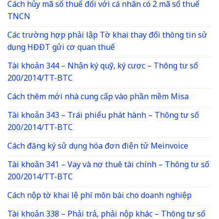
Cách hủy mã số thuế đối với cá nhân có 2 mã số thuế
TNCN
Các trường hợp phải lập Tờ khai thay đổi thông tin sử
dụng HĐĐT gửi cơ quan thuế
Tài khoản 344 – Nhận ký quỹ, ký cược – Thông tư số
200/2014/TT-BTC
Cách thêm mới nhà cung cấp vào phần mềm Misa
Tài khoản 343 – Trái phiếu phát hành – Thông tư số
200/2014/TT-BTC
Cách đăng ký sử dụng hóa đơn điện tử Meinvoice
Tài khoản 341 – Vay và nợ thuê tài chính – Thông tư số
200/2014/TT-BTC
Cách nộp tờ khai lệ phí môn bài cho doanh nghiệp
Tài khoản 338 – Phải trả, phải nộp khác – Thông tư số