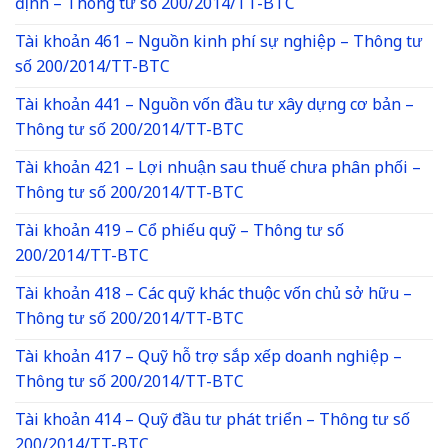
định – Thông tư số 200/2014/TT-BTC
Tài khoản 461 – Nguồn kinh phí sự nghiệp – Thông tư
số 200/2014/TT-BTC
Tài khoản 441 – Nguồn vốn đầu tư xây dựng cơ bản –
Thông tư số 200/2014/TT-BTC
Tài khoản 421 – Lợi nhuận sau thuế chưa phân phối –
Thông tư số 200/2014/TT-BTC
Tài khoản 419 – Cổ phiếu quỹ – Thông tư số
200/2014/TT-BTC
Tài khoản 418 – Các quỹ khác thuộc vốn chủ sở hữu –
Thông tư số 200/2014/TT-BTC
Tài khoản 417 – Quỹ hỗ trợ sắp xếp doanh nghiệp –
Thông tư số 200/2014/TT-BTC
Tài khoản 414 – Quỹ đầu tư phát triển – Thông tư số
200/2014/TT-BTC