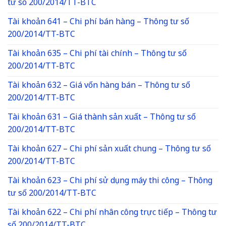
tư số 200/2014/TT-BTC
Tài khoản 641 – Chi phí bán hàng – Thông tư số
200/2014/TT-BTC
Tài khoản 635 – Chi phí tài chính – Thông tư số
200/2014/TT-BTC
Tài khoản 632 – Giá vốn hàng bán – Thông tư số
200/2014/TT-BTC
Tài khoản 631 – Giá thành sản xuất – Thông tư số
200/2014/TT-BTC
Tài khoản 627 – Chi phí sản xuất chung – Thông tư số
200/2014/TT-BTC
Tài khoản 623 – Chi phí sử dụng máy thi công – Thông
tư số 200/2014/TT-BTC
Tài khoản 622 – Chi phí nhân công trực tiếp – Thông tư
số 200/2014/TT-BTC