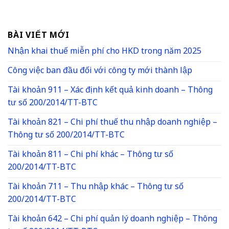
BÀI VIẾT MỚI
Nhận khai thuế miễn phí cho HKD trong năm 2025
Công việc ban đầu đối với công ty mới thành lập
Tài khoản 911 – Xác định kết quả kinh doanh – Thông
tư số 200/2014/TT-BTC
Tài khoản 821 – Chi phí thuế thu nhập doanh nghiệp –
Thông tư số 200/2014/TT-BTC
Tài khoản 811 – Chi phí khác – Thông tư số
200/2014/TT-BTC
Tài khoản 711 – Thu nhập khác – Thông tư số
200/2014/TT-BTC
Tài khoản 642 – Chi phí quản lý doanh nghiệp – Thông