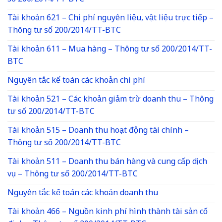
Tài khoản 621 – Chi phí nguyên liệu, vật liệu trực tiếp –
Thông tư số 200/2014/TT-BTC
Tài khoản 611 – Mua hàng – Thông tư số 200/2014/TT-
BTC
Nguyên tắc kế toán các khoản chi phí
Tài khoản 521 – Các khoản giảm trừ doanh thu – Thông
tư số 200/2014/TT-BTC
Tài khoản 515 – Doanh thu hoạt động tài chính –
Thông tư số 200/2014/TT-BTC
Tài khoản 511 – Doanh thu bán hàng và cung cấp dịch
vụ – Thông tư số 200/2014/TT-BTC
Nguyên tắc kế toán các khoản doanh thu
Tài khoản 466 – Nguồn kinh phí hình thành tài sản cố