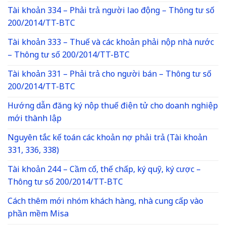
Tài khoản 334 – Phải trả người lao động – Thông tư số
200/2014/TT-BTC
Tài khoản 333 – Thuế và các khoản phải nộp nhà nước
– Thông tư số 200/2014/TT-BTC
Tài khoản 331 – Phải trả cho người bán – Thông tư số
200/2014/TT-BTC
Hướng dẫn đăng ký nộp thuế điện tử cho doanh nghiệp
mới thành lập
Nguyên tắc kế toán các khoản nợ phải trả (Tài khoản
331, 336, 338)
Tài khoản 244 – Cầm cố, thế chấp, ký quỹ, ký cược –
Thông tư số 200/2014/TT-BTC
Cách thêm mới nhóm khách hàng, nhà cung cấp vào
phần mềm Misa