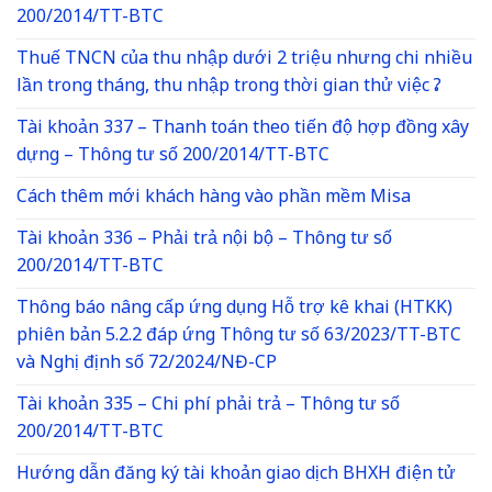
200/2014/TT-BTC
Thuế TNCN của thu nhập dưới 2 triệu nhưng chi nhiều
lần trong tháng, thu nhập trong thời gian thử việc ?
Tài khoản 337 – Thanh toán theo tiến độ hợp đồng xây
dựng – Thông tư số 200/2014/TT-BTC
Cách thêm mới khách hàng vào phần mềm Misa
Tài khoản 336 – Phải trả nội bộ – Thông tư số
200/2014/TT-BTC
Thông báo nâng cấp ứng dụng Hỗ trợ kê khai (HTKK)
phiên bản 5.2.2 đáp ứng Thông tư số 63/2023/TT-BTC
và Nghị định số 72/2024/NĐ-CP
Tài khoản 335 – Chi phí phải trả – Thông tư số
200/2014/TT-BTC
Hướng dẫn đăng ký tài khoản giao dịch BHXH điện tử