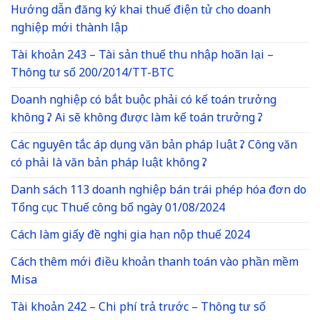
Hướng dẫn đăng ký khai thuế điện tử cho doanh
nghiệp mới thành lập
Tài khoản 243 – Tài sản thuế thu nhập hoãn lại –
Thông tư số 200/2014/TT-BTC
Doanh nghiệp có bắt buộc phải có kế toán trưởng
không ? Ai sẽ không được làm kế toán trưởng ?
Các nguyên tắc áp dụng văn bản pháp luật ? Công văn
có phải là văn bản pháp luật không ?
Danh sách 113 doanh nghiệp bán trái phép hóa đơn do
Tổng cục Thuế công bố ngày 01/08/2024
Cách làm giấy đề nghị gia hạn nộp thuế 2024
Cách thêm mới điều khoản thanh toán vào phần mềm
Misa
Tài khoản 242 – Chi phí trả trước – Thông tư số