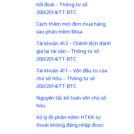
hối đoái – Thông tư số
200/2014/TT-BTC
Cách thêm mới đơn mua hàng
vào phần mềm Misa
Tài khoản 412 – Chênh lệch đánh
giá lại tài sản – Thông tư số
200/2014/TT-BTC
Tài khoản 411 – Vốn đầu tư của
chủ sở hữu – Thông tư số
200/2014/TT-BTC
Nguyên tắc kế toán vốn chủ sở
hữu
Xử lý lỗi phần mềm HTKK tự
thoát không đăng nhập được