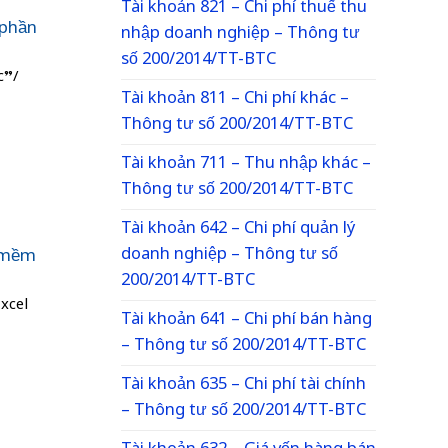
Tài khoản 821 – Chi phí thuế thu
 phần
nhập doanh nghiệp – Thông tư
số 200/2014/TT-BTC
c”/
Tài khoản 811 – Chi phí khác –
Thông tư số 200/2014/TT-BTC
Tài khoản 711 – Thu nhập khác –
Thông tư số 200/2014/TT-BTC
Tài khoản 642 – Chi phí quản lý
doanh nghiệp – Thông tư số
n mềm
200/2014/TT-BTC
Excel
Tài khoản 641 – Chi phí bán hàng
– Thông tư số 200/2014/TT-BTC
Tài khoản 635 – Chi phí tài chính
– Thông tư số 200/2014/TT-BTC