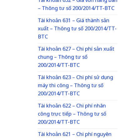
Tài khoản 632 – Giá vốn hàng bán
– Thông tư số 200/2014/TT-BTC
Tài khoản 631 – Giá thành sản
xuất – Thông tư số 200/2014/TT-
BTC
Tài khoản 627 – Chi phí sản xuất
chung – Thông tư số
200/2014/TT-BTC
Tài khoản 623 – Chi phí sử dụng
máy thi công – Thông tư số
200/2014/TT-BTC
Tài khoản 622 – Chi phí nhân
công trực tiếp – Thông tư số
200/2014/TT-BTC
Tài khoản 621 – Chi phí nguyên