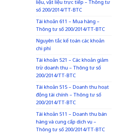
liệu, vật liệu trực tiếp – Thông tư
số 200/2014/TT-BTC
Tài khoản 611 – Mua hàng –
Thông tư số 200/2014/TT-BTC
Nguyên tắc kế toán các khoản
chi phí
Tài khoản 521 – Các khoản giảm
trừ doanh thu – Thông tư số
200/2014/TT-BTC
Tài khoản 515 – Doanh thu hoạt
động tài chính – Thông tư số
200/2014/TT-BTC
Tài khoản 511 – Doanh thu bán
hàng và cung cấp dịch vụ –
Thông tư số 200/2014/TT-BTC