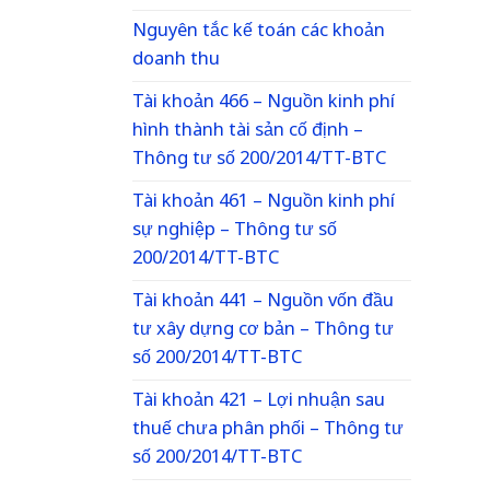
Nguyên tắc kế toán các khoản
doanh thu
Tài khoản 466 – Nguồn kinh phí
hình thành tài sản cố định –
Thông tư số 200/2014/TT-BTC
Tài khoản 461 – Nguồn kinh phí
sự nghiệp – Thông tư số
200/2014/TT-BTC
Tài khoản 441 – Nguồn vốn đầu
tư xây dựng cơ bản – Thông tư
số 200/2014/TT-BTC
Tài khoản 421 – Lợi nhuận sau
thuế chưa phân phối – Thông tư
số 200/2014/TT-BTC