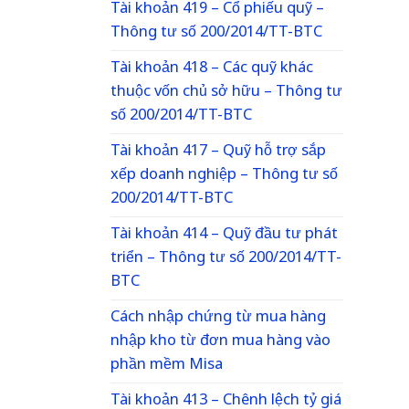
Tài khoản 419 – Cổ phiếu quỹ –
Thông tư số 200/2014/TT-BTC
Tài khoản 418 – Các quỹ khác
thuộc vốn chủ sở hữu – Thông tư
số 200/2014/TT-BTC
Tài khoản 417 – Quỹ hỗ trợ sắp
xếp doanh nghiệp – Thông tư số
200/2014/TT-BTC
Tài khoản 414 – Quỹ đầu tư phát
triển – Thông tư số 200/2014/TT-
BTC
Cách nhập chứng từ mua hàng
nhập kho từ đơn mua hàng vào
phần mềm Misa
Tài khoản 413 – Chênh lệch tỷ giá