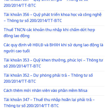
200/2014/TT-BTC
Tài khoản 356 – Quỹ phát triển khoa học và công nghệ
– Thông tư số 200/2014/TT-BTC
Thuế TNCN các khoản thu nhập khi chấm dứt hợp
đồng lao động
Các quy định về HĐLĐ và BHXH khi sử dụng lao động là
người cao tuổi
Tài khoản 353 – Quỹ khen thưởng, phúc lợi – Thông tư
số 200/2014/TT-BTC
Tài khoản 352 – Dự phòng phải trả – Thông tư số
200/2014/TT-BTC
Cách thêm mới nhân viên vào phần mềm Misa
Tài khoản 347 – Thuế thu nhập hoãn lại phải trả –
Thông tư số 200/2014/TT-BTC