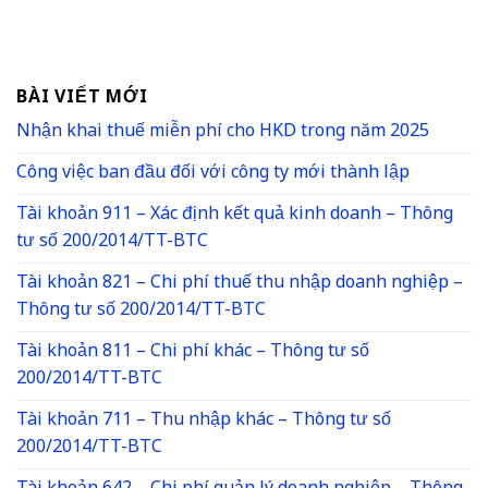
BÀI VIẾT MỚI
Nhận khai thuế miễn phí cho HKD trong năm 2025
Công việc ban đầu đối với công ty mới thành lập
Tài khoản 911 – Xác định kết quả kinh doanh – Thông
tư số 200/2014/TT-BTC
Tài khoản 821 – Chi phí thuế thu nhập doanh nghiệp –
Thông tư số 200/2014/TT-BTC
Tài khoản 811 – Chi phí khác – Thông tư số
200/2014/TT-BTC
Tài khoản 711 – Thu nhập khác – Thông tư số
200/2014/TT-BTC