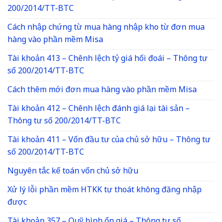
200/2014/TT-BTC
Cách nhập chứng từ mua hàng nhập kho từ đơn mua
hàng vào phần mềm Misa
Tài khoản 413 – Chênh lệch tỷ giá hối đoái – Thông tư
số 200/2014/TT-BTC
Cách thêm mới đơn mua hàng vào phần mềm Misa
Tài khoản 412 – Chênh lệch đánh giá lại tài sản –
Thông tư số 200/2014/TT-BTC
Tài khoản 411 – Vốn đầu tư của chủ sở hữu – Thông tư
số 200/2014/TT-BTC
Nguyên tắc kế toán vốn chủ sở hữu
Xử lý lỗi phần mềm HTKK tự thoát không đăng nhập
được
Tài khoản 357 – Quỹ bình ổn giá – Thông tư số