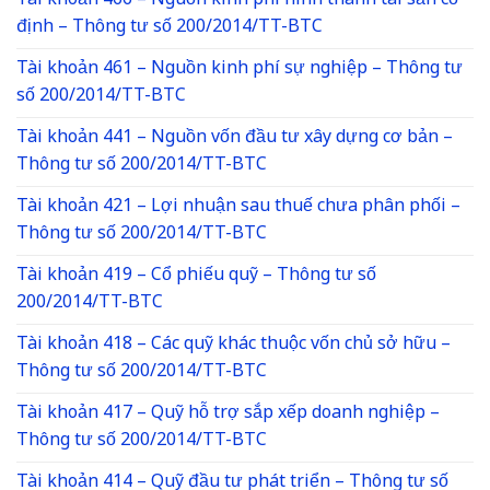
Tài khoản 466 – Nguồn kinh phí hình thành tài sản cố
định – Thông tư số 200/2014/TT-BTC
Tài khoản 461 – Nguồn kinh phí sự nghiệp – Thông tư
số 200/2014/TT-BTC
Tài khoản 441 – Nguồn vốn đầu tư xây dựng cơ bản –
Thông tư số 200/2014/TT-BTC
Tài khoản 421 – Lợi nhuận sau thuế chưa phân phối –
Thông tư số 200/2014/TT-BTC
Tài khoản 419 – Cổ phiếu quỹ – Thông tư số
200/2014/TT-BTC
Tài khoản 418 – Các quỹ khác thuộc vốn chủ sở hữu –
Thông tư số 200/2014/TT-BTC
Tài khoản 417 – Quỹ hỗ trợ sắp xếp doanh nghiệp –
Thông tư số 200/2014/TT-BTC
Tài khoản 414 – Quỹ đầu tư phát triển – Thông tư số