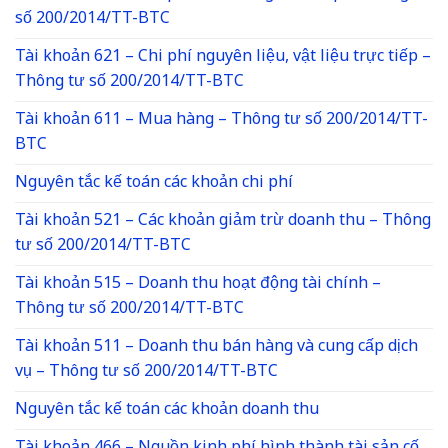
số 200/2014/TT-BTC
Tài khoản 621 – Chi phí nguyên liệu, vật liệu trực tiếp –
Thông tư số 200/2014/TT-BTC
Tài khoản 611 – Mua hàng – Thông tư số 200/2014/TT-
BTC
Nguyên tắc kế toán các khoản chi phí
Tài khoản 521 – Các khoản giảm trừ doanh thu – Thông
tư số 200/2014/TT-BTC
Tài khoản 515 – Doanh thu hoạt động tài chính –
Thông tư số 200/2014/TT-BTC
Tài khoản 511 – Doanh thu bán hàng và cung cấp dịch
vụ – Thông tư số 200/2014/TT-BTC
Nguyên tắc kế toán các khoản doanh thu