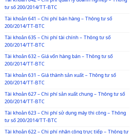
Tài khoản 642 – Chi phí quản lý doanh nghiệp – Thông
tư số 200/2014/TT-BTC
Tài khoản 641 – Chi phí bán hàng – Thông tư số
200/2014/TT-BTC
Tài khoản 635 – Chi phí tài chính – Thông tư số
200/2014/TT-BTC
Tài khoản 632 – Giá vốn hàng bán – Thông tư số
200/2014/TT-BTC
Tài khoản 631 – Giá thành sản xuất – Thông tư số
200/2014/TT-BTC
Tài khoản 627 – Chi phí sản xuất chung – Thông tư số
200/2014/TT-BTC
Tài khoản 623 – Chi phí sử dụng máy thi công – Thông
tư số 200/2014/TT-BTC
Tài khoản 622 – Chi phí nhân công trực tiếp – Thông tư