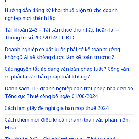
Hướng dẫn đăng ký khai thuế điện tử cho doanh
nghiệp mới thành lập
Tài khoản 243 – Tài sản thuế thu nhập hoãn lại –
Thông tư số 200/2014/TT-BTC
Doanh nghiệp có bắt buộc phải có kế toán trưởng
không ? Ai sẽ không được làm kế toán trưởng ?
Các nguyên tắc áp dụng văn bản pháp luật ? Công văn
có phải là văn bản pháp luật không ?
Danh sách 113 doanh nghiệp bán trái phép hóa đơn do
Tổng cục Thuế công bố ngày 01/08/2024
Cách làm giấy đề nghị gia hạn nộp thuế 2024
Cách thêm mới điều khoản thanh toán vào phần mềm
Misa