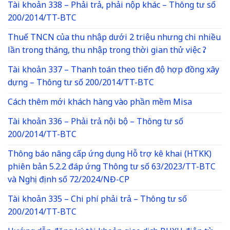
Tài khoản 338 – Phải trả, phải nộp khác – Thông tư số
200/2014/TT-BTC
Thuế TNCN của thu nhập dưới 2 triệu nhưng chi nhiều
lần trong tháng, thu nhập trong thời gian thử việc ?
Tài khoản 337 – Thanh toán theo tiến độ hợp đồng xây
dựng – Thông tư số 200/2014/TT-BTC
Cách thêm mới khách hàng vào phần mềm Misa
Tài khoản 336 – Phải trả nội bộ – Thông tư số
200/2014/TT-BTC
Thông báo nâng cấp ứng dụng Hỗ trợ kê khai (HTKK)
phiên bản 5.2.2 đáp ứng Thông tư số 63/2023/TT-BTC
và Nghị định số 72/2024/NĐ-CP
Tài khoản 335 – Chi phí phải trả – Thông tư số
200/2014/TT-BTC