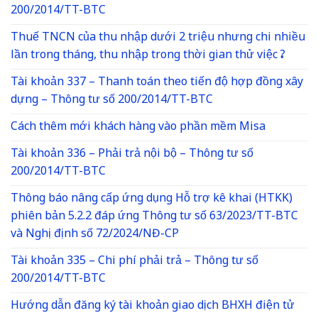
200/2014/TT-BTC
Thuế TNCN của thu nhập dưới 2 triệu nhưng chi nhiều
lần trong tháng, thu nhập trong thời gian thử việc ?
Tài khoản 337 – Thanh toán theo tiến độ hợp đồng xây
dựng – Thông tư số 200/2014/TT-BTC
Cách thêm mới khách hàng vào phần mềm Misa
Tài khoản 336 – Phải trả nội bộ – Thông tư số
200/2014/TT-BTC
Thông báo nâng cấp ứng dụng Hỗ trợ kê khai (HTKK)
phiên bản 5.2.2 đáp ứng Thông tư số 63/2023/TT-BTC
và Nghị định số 72/2024/NĐ-CP
Tài khoản 335 – Chi phí phải trả – Thông tư số
200/2014/TT-BTC
Hướng dẫn đăng ký tài khoản giao dịch BHXH điện tử