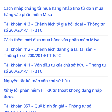
Cách nhập chứng từ mua hàng nhập kho từ đơn mua
hàng vào phần mềm Misa
Tài khoản 413 – Chênh lệch tỷ giá hối đoái – Thông tư
số 200/2014/TT-BTC
Cách thêm mới đơn mua hàng vào phần mềm Misa
Tài khoản 412 – Chênh lệch đánh giá lại tài sản –
Thông tư số 200/2014/TT-BTC
Tài khoản 411 – Vốn đầu tư của chủ sở hữu – Thông tư
số 200/2014/TT-BTC
Nguyên tắc kế toán vốn chủ sở hữu
Xử lý lỗi phần mềm HTKK tự thoát không đăng nhập
được
Tài khoản 357 – Quỹ bình ổn giá – Thông tư số