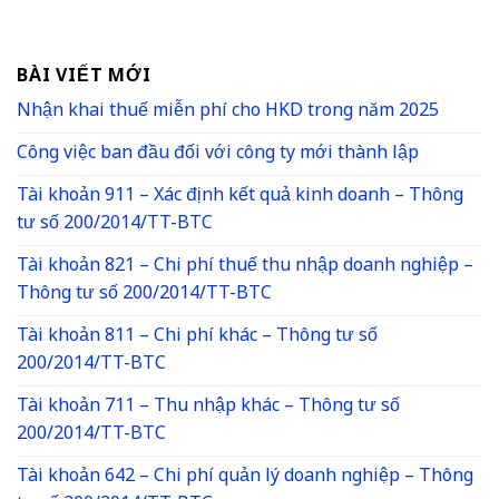
BÀI VIẾT MỚI
Nhận khai thuế miễn phí cho HKD trong năm 2025
Công việc ban đầu đối với công ty mới thành lập
Tài khoản 911 – Xác định kết quả kinh doanh – Thông
tư số 200/2014/TT-BTC
Tài khoản 821 – Chi phí thuế thu nhập doanh nghiệp –
Thông tư số 200/2014/TT-BTC
Tài khoản 811 – Chi phí khác – Thông tư số
200/2014/TT-BTC
Tài khoản 711 – Thu nhập khác – Thông tư số
200/2014/TT-BTC
Tài khoản 642 – Chi phí quản lý doanh nghiệp – Thông