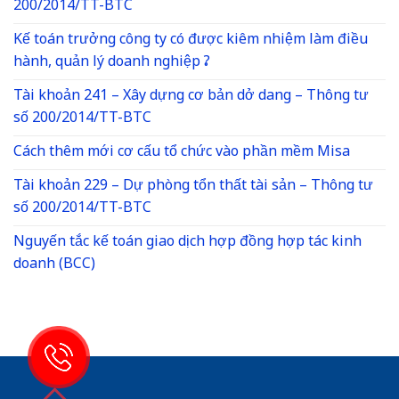
200/2014/TT-BTC
Kế toán trưởng công ty có được kiêm nhiệm làm điều
hành, quản lý doanh nghiệp ?
Tài khoản 241 – Xây dựng cơ bản dở dang – Thông tư
số 200/2014/TT-BTC
Cách thêm mới cơ cấu tổ chức vào phần mềm Misa
Tài khoản 229 – Dự phòng tổn thất tài sản – Thông tư
số 200/2014/TT-BTC
Nguyến tắc kế toán giao dịch hợp đồng hợp tác kinh
doanh (BCC)