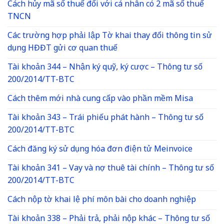
Cách hủy mã số thuế đối với cá nhân có 2 mã số thuế
TNCN
Các trường hợp phải lập Tờ khai thay đổi thông tin sử
dụng HĐĐT gửi cơ quan thuế
Tài khoản 344 – Nhận ký quỹ, ký cược – Thông tư số
200/2014/TT-BTC
Cách thêm mới nhà cung cấp vào phần mềm Misa
Tài khoản 343 – Trái phiếu phát hành – Thông tư số
200/2014/TT-BTC
Cách đăng ký sử dụng hóa đơn điện tử Meinvoice
Tài khoản 341 – Vay và nợ thuê tài chính – Thông tư số
200/2014/TT-BTC
Cách nộp tờ khai lệ phí môn bài cho doanh nghiệp
Tài khoản 338 – Phải trả, phải nộp khác – Thông tư số