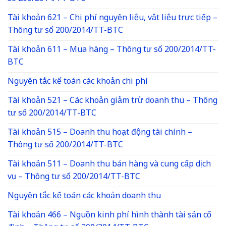
Tài khoản 621 – Chi phí nguyên liệu, vật liệu trực tiếp –
Thông tư số 200/2014/TT-BTC
Tài khoản 611 – Mua hàng – Thông tư số 200/2014/TT-
BTC
Nguyên tắc kế toán các khoản chi phí
Tài khoản 521 – Các khoản giảm trừ doanh thu – Thông
tư số 200/2014/TT-BTC
Tài khoản 515 – Doanh thu hoạt động tài chính –
Thông tư số 200/2014/TT-BTC
Tài khoản 511 – Doanh thu bán hàng và cung cấp dịch
vụ – Thông tư số 200/2014/TT-BTC
Nguyên tắc kế toán các khoản doanh thu
Tài khoản 466 – Nguồn kinh phí hình thành tài sản cố