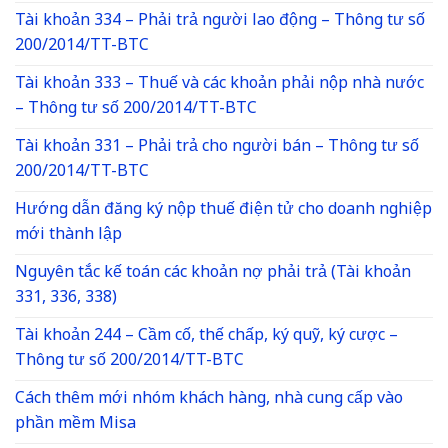
Tài khoản 334 – Phải trả người lao động – Thông tư số
200/2014/TT-BTC
Tài khoản 333 – Thuế và các khoản phải nộp nhà nước
– Thông tư số 200/2014/TT-BTC
Tài khoản 331 – Phải trả cho người bán – Thông tư số
200/2014/TT-BTC
Hướng dẫn đăng ký nộp thuế điện tử cho doanh nghiệp
mới thành lập
Nguyên tắc kế toán các khoản nợ phải trả (Tài khoản
331, 336, 338)
Tài khoản 244 – Cầm cố, thế chấp, ký quỹ, ký cược –
Thông tư số 200/2014/TT-BTC
Cách thêm mới nhóm khách hàng, nhà cung cấp vào
phần mềm Misa