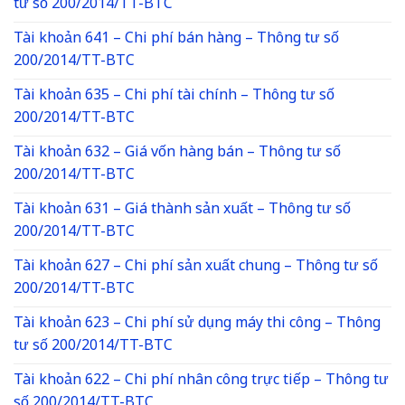
tư số 200/2014/TT-BTC
Tài khoản 641 – Chi phí bán hàng – Thông tư số
200/2014/TT-BTC
Tài khoản 635 – Chi phí tài chính – Thông tư số
200/2014/TT-BTC
Tài khoản 632 – Giá vốn hàng bán – Thông tư số
200/2014/TT-BTC
Tài khoản 631 – Giá thành sản xuất – Thông tư số
200/2014/TT-BTC
Tài khoản 627 – Chi phí sản xuất chung – Thông tư số
200/2014/TT-BTC
Tài khoản 623 – Chi phí sử dụng máy thi công – Thông
tư số 200/2014/TT-BTC
Tài khoản 622 – Chi phí nhân công trực tiếp – Thông tư
số 200/2014/TT-BTC