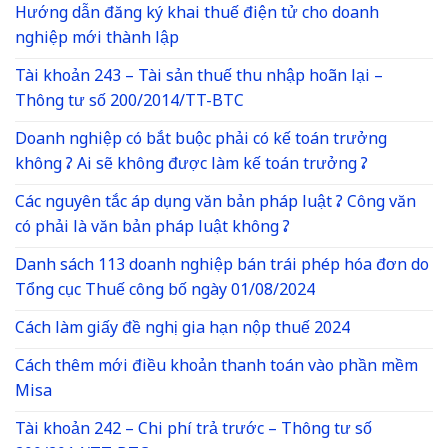
Hướng dẫn đăng ký khai thuế điện tử cho doanh
nghiệp mới thành lập
Tài khoản 243 – Tài sản thuế thu nhập hoãn lại –
Thông tư số 200/2014/TT-BTC
Doanh nghiệp có bắt buộc phải có kế toán trưởng
không ? Ai sẽ không được làm kế toán trưởng ?
Các nguyên tắc áp dụng văn bản pháp luật ? Công văn
có phải là văn bản pháp luật không ?
Danh sách 113 doanh nghiệp bán trái phép hóa đơn do
Tổng cục Thuế công bố ngày 01/08/2024
Cách làm giấy đề nghị gia hạn nộp thuế 2024
Cách thêm mới điều khoản thanh toán vào phần mềm
Misa
Tài khoản 242 – Chi phí trả trước – Thông tư số