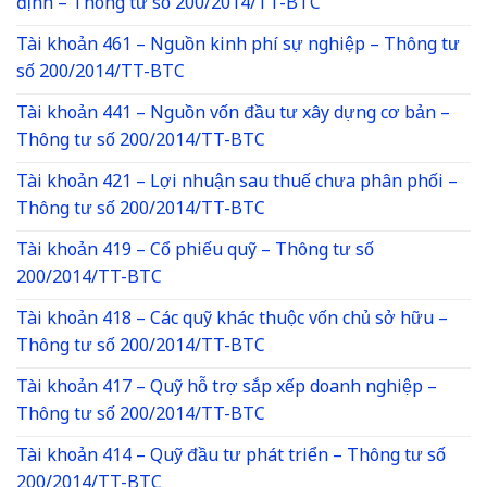
định – Thông tư số 200/2014/TT-BTC
Tài khoản 461 – Nguồn kinh phí sự nghiệp – Thông tư
số 200/2014/TT-BTC
Tài khoản 441 – Nguồn vốn đầu tư xây dựng cơ bản –
Thông tư số 200/2014/TT-BTC
Tài khoản 421 – Lợi nhuận sau thuế chưa phân phối –
Thông tư số 200/2014/TT-BTC
Tài khoản 419 – Cổ phiếu quỹ – Thông tư số
200/2014/TT-BTC
Tài khoản 418 – Các quỹ khác thuộc vốn chủ sở hữu –
Thông tư số 200/2014/TT-BTC
Tài khoản 417 – Quỹ hỗ trợ sắp xếp doanh nghiệp –
Thông tư số 200/2014/TT-BTC
Tài khoản 414 – Quỹ đầu tư phát triển – Thông tư số
200/2014/TT-BTC