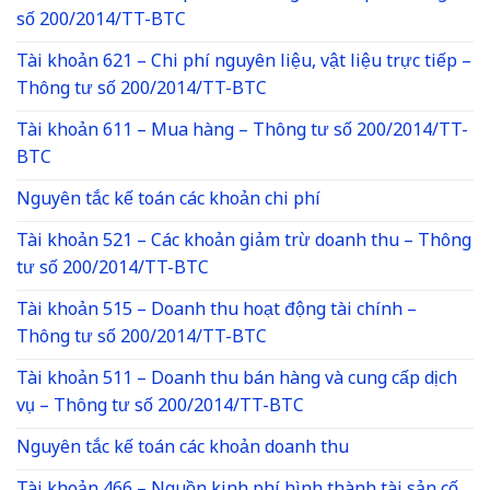
số 200/2014/TT-BTC
Tài khoản 621 – Chi phí nguyên liệu, vật liệu trực tiếp –
Thông tư số 200/2014/TT-BTC
Tài khoản 611 – Mua hàng – Thông tư số 200/2014/TT-
BTC
Nguyên tắc kế toán các khoản chi phí
Tài khoản 521 – Các khoản giảm trừ doanh thu – Thông
tư số 200/2014/TT-BTC
Tài khoản 515 – Doanh thu hoạt động tài chính –
Thông tư số 200/2014/TT-BTC
Tài khoản 511 – Doanh thu bán hàng và cung cấp dịch
vụ – Thông tư số 200/2014/TT-BTC
Nguyên tắc kế toán các khoản doanh thu