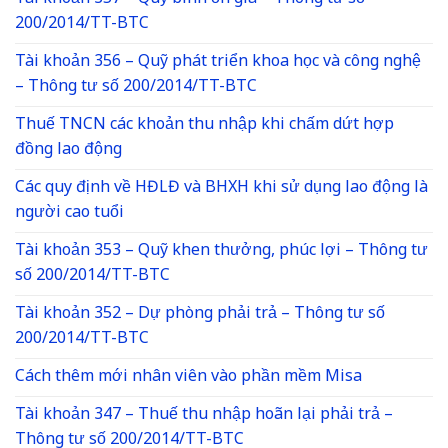
200/2014/TT-BTC
Tài khoản 356 – Quỹ phát triển khoa học và công nghệ
– Thông tư số 200/2014/TT-BTC
Thuế TNCN các khoản thu nhập khi chấm dứt hợp
đồng lao động
Các quy định về HĐLĐ và BHXH khi sử dụng lao động là
người cao tuổi
Tài khoản 353 – Quỹ khen thưởng, phúc lợi – Thông tư
số 200/2014/TT-BTC
Tài khoản 352 – Dự phòng phải trả – Thông tư số
200/2014/TT-BTC
Cách thêm mới nhân viên vào phần mềm Misa
Tài khoản 347 – Thuế thu nhập hoãn lại phải trả –
Thông tư số 200/2014/TT-BTC