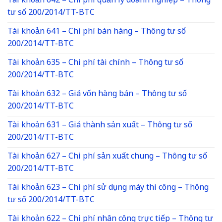
Tài khoản 642 – Chi phí quản lý doanh nghiệp – Thông
tư số 200/2014/TT-BTC
Tài khoản 641 – Chi phí bán hàng – Thông tư số
200/2014/TT-BTC
Tài khoản 635 – Chi phí tài chính – Thông tư số
200/2014/TT-BTC
Tài khoản 632 – Giá vốn hàng bán – Thông tư số
200/2014/TT-BTC
Tài khoản 631 – Giá thành sản xuất – Thông tư số
200/2014/TT-BTC
Tài khoản 627 – Chi phí sản xuất chung – Thông tư số
200/2014/TT-BTC
Tài khoản 623 – Chi phí sử dụng máy thi công – Thông
tư số 200/2014/TT-BTC
Tài khoản 622 – Chi phí nhân công trực tiếp – Thông tư