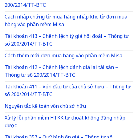
200/2014/TT-BTC
Cách nhập chứng từ mua hàng nhập kho từ đơn mua
hàng vào phần mềm Misa
Tài khoản 413 – Chênh lệch tỷ giá hối đoái – Thông tư
số 200/2014/TT-BTC
Cách thêm mới đơn mua hàng vào phần mềm Misa
Tài khoản 412 – Chênh lệch đánh giá lại tài sản –
Thông tư số 200/2014/TT-BTC
Tài khoản 411 – Vốn đầu tư của chủ sở hữu – Thông tư
số 200/2014/TT-BTC
Nguyên tắc kế toán vốn chủ sở hữu
Xử lý lỗi phần mềm HTKK tự thoát không đăng nhập
được
Tài khoản 357 – Quỹ bình ổn giá – Thông tư số