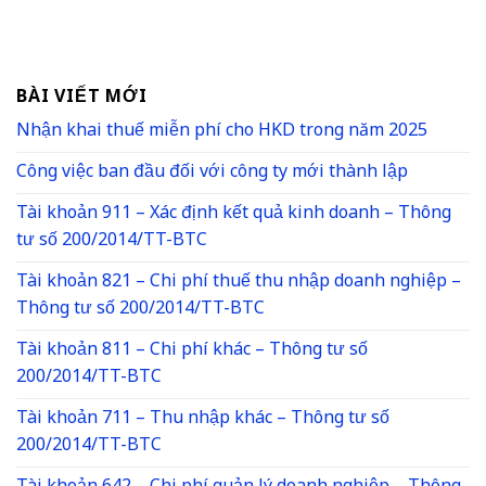
BÀI VIẾT MỚI
Nhận khai thuế miễn phí cho HKD trong năm 2025
Công việc ban đầu đối với công ty mới thành lập
Tài khoản 911 – Xác định kết quả kinh doanh – Thông
tư số 200/2014/TT-BTC
Tài khoản 821 – Chi phí thuế thu nhập doanh nghiệp –
Thông tư số 200/2014/TT-BTC
Tài khoản 811 – Chi phí khác – Thông tư số
200/2014/TT-BTC
Tài khoản 711 – Thu nhập khác – Thông tư số
200/2014/TT-BTC