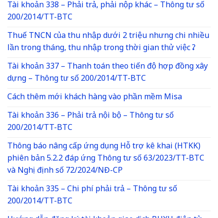
Tài khoản 338 – Phải trả, phải nộp khác – Thông tư số
200/2014/TT-BTC
Thuế TNCN của thu nhập dưới 2 triệu nhưng chi nhiều
lần trong tháng, thu nhập trong thời gian thử việc ?
Tài khoản 337 – Thanh toán theo tiến độ hợp đồng xây
dựng – Thông tư số 200/2014/TT-BTC
Cách thêm mới khách hàng vào phần mềm Misa
Tài khoản 336 – Phải trả nội bộ – Thông tư số
200/2014/TT-BTC
Thông báo nâng cấp ứng dụng Hỗ trợ kê khai (HTKK)
phiên bản 5.2.2 đáp ứng Thông tư số 63/2023/TT-BTC
và Nghị định số 72/2024/NĐ-CP
Tài khoản 335 – Chi phí phải trả – Thông tư số
200/2014/TT-BTC