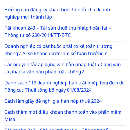
Hướng dẫn đăng ký khai thuế điện tử cho doanh
nghiệp mới thành lập
Tài khoản 243 – Tài sản thuế thu nhập hoãn lại –
Thông tư số 200/2014/TT-BTC
Doanh nghiệp có bắt buộc phải có kế toán trưởng
không ? Ai sẽ không được làm kế toán trưởng ?
Các nguyên tắc áp dụng văn bản pháp luật ? Công văn
có phải là văn bản pháp luật không ?
Danh sách 113 doanh nghiệp bán trái phép hóa đơn do
Tổng cục Thuế công bố ngày 01/08/2024
Cách làm giấy đề nghị gia hạn nộp thuế 2024
Cách thêm mới điều khoản thanh toán vào phần mềm
Misa