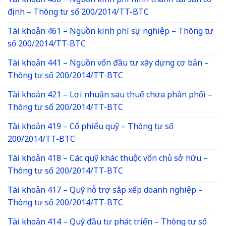
Tài khoản 466 – Nguồn kinh phí hình thành tài sản cố
định – Thông tư số 200/2014/TT-BTC
Tài khoản 461 – Nguồn kinh phí sự nghiệp – Thông tư
số 200/2014/TT-BTC
Tài khoản 441 – Nguồn vốn đầu tư xây dựng cơ bản –
Thông tư số 200/2014/TT-BTC
Tài khoản 421 – Lợi nhuận sau thuế chưa phân phối –
Thông tư số 200/2014/TT-BTC
Tài khoản 419 – Cổ phiếu quỹ – Thông tư số
200/2014/TT-BTC
Tài khoản 418 – Các quỹ khác thuộc vốn chủ sở hữu –
Thông tư số 200/2014/TT-BTC
Tài khoản 417 – Quỹ hỗ trợ sắp xếp doanh nghiệp –
Thông tư số 200/2014/TT-BTC
Tài khoản 414 – Quỹ đầu tư phát triển – Thông tư số