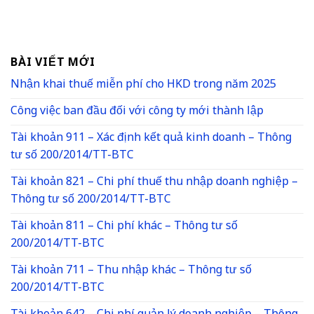
BÀI VIẾT MỚI
Nhận khai thuế miễn phí cho HKD trong năm 2025
Công việc ban đầu đối với công ty mới thành lập
Tài khoản 911 – Xác định kết quả kinh doanh – Thông
tư số 200/2014/TT-BTC
Tài khoản 821 – Chi phí thuế thu nhập doanh nghiệp –
Thông tư số 200/2014/TT-BTC
Tài khoản 811 – Chi phí khác – Thông tư số
200/2014/TT-BTC
Tài khoản 711 – Thu nhập khác – Thông tư số
200/2014/TT-BTC