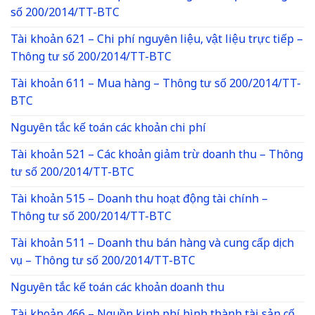
số 200/2014/TT-BTC
Tài khoản 621 – Chi phí nguyên liệu, vật liệu trực tiếp –
Thông tư số 200/2014/TT-BTC
Tài khoản 611 – Mua hàng – Thông tư số 200/2014/TT-
BTC
Nguyên tắc kế toán các khoản chi phí
Tài khoản 521 – Các khoản giảm trừ doanh thu – Thông
tư số 200/2014/TT-BTC
Tài khoản 515 – Doanh thu hoạt động tài chính –
Thông tư số 200/2014/TT-BTC
Tài khoản 511 – Doanh thu bán hàng và cung cấp dịch
vụ – Thông tư số 200/2014/TT-BTC
Nguyên tắc kế toán các khoản doanh thu