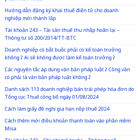
Hướng dẫn đăng ký khai thuế điện tử cho doanh
nghiệp mới thành lập
Tài khoản 243 – Tài sản thuế thu nhập hoãn lại –
Thông tư số 200/2014/TT-BTC
Doanh nghiệp có bắt buộc phải có kế toán trưởng
không ? Ai sẽ không được làm kế toán trưởng ?
Các nguyên tắc áp dụng văn bản pháp luật ? Công văn
có phải là văn bản pháp luật không ?
Danh sách 113 doanh nghiệp bán trái phép hóa đơn do
Tổng cục Thuế công bố ngày 01/08/2024
Cách làm giấy đề nghị gia hạn nộp thuế 2024
Cách thêm mới điều khoản thanh toán vào phần mềm
Misa