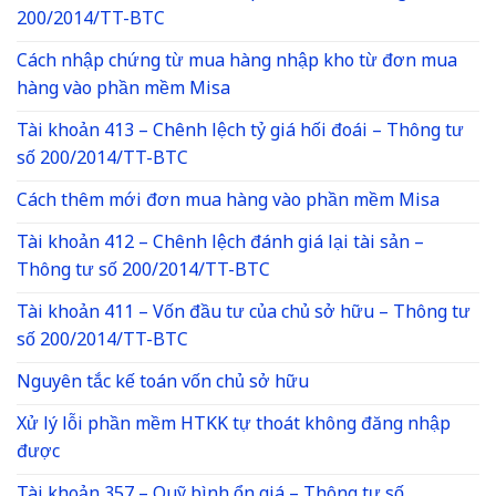
200/2014/TT-BTC
Cách nhập chứng từ mua hàng nhập kho từ đơn mua
hàng vào phần mềm Misa
Tài khoản 413 – Chênh lệch tỷ giá hối đoái – Thông tư
số 200/2014/TT-BTC
Cách thêm mới đơn mua hàng vào phần mềm Misa
Tài khoản 412 – Chênh lệch đánh giá lại tài sản –
Thông tư số 200/2014/TT-BTC
Tài khoản 411 – Vốn đầu tư của chủ sở hữu – Thông tư
số 200/2014/TT-BTC
Nguyên tắc kế toán vốn chủ sở hữu
Xử lý lỗi phần mềm HTKK tự thoát không đăng nhập
được
Tài khoản 357 – Quỹ bình ổn giá – Thông tư số