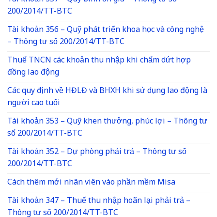
200/2014/TT-BTC
Tài khoản 356 – Quỹ phát triển khoa học và công nghệ
– Thông tư số 200/2014/TT-BTC
Thuế TNCN các khoản thu nhập khi chấm dứt hợp
đồng lao động
Các quy định về HĐLĐ và BHXH khi sử dụng lao động là
người cao tuổi
Tài khoản 353 – Quỹ khen thưởng, phúc lợi – Thông tư
số 200/2014/TT-BTC
Tài khoản 352 – Dự phòng phải trả – Thông tư số
200/2014/TT-BTC
Cách thêm mới nhân viên vào phần mềm Misa
Tài khoản 347 – Thuế thu nhập hoãn lại phải trả –
Thông tư số 200/2014/TT-BTC