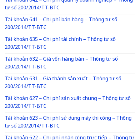
Tài khoản 642 – Chi phí quản lý doanh nghiệp – Thông
tư số 200/2014/TT-BTC
Tài khoản 641 – Chi phí bán hàng – Thông tư số
200/2014/TT-BTC
Tài khoản 635 – Chi phí tài chính – Thông tư số
200/2014/TT-BTC
Tài khoản 632 – Giá vốn hàng bán – Thông tư số
200/2014/TT-BTC
Tài khoản 631 – Giá thành sản xuất – Thông tư số
200/2014/TT-BTC
Tài khoản 627 – Chi phí sản xuất chung – Thông tư số
200/2014/TT-BTC
Tài khoản 623 – Chi phí sử dụng máy thi công – Thông
tư số 200/2014/TT-BTC
Tài khoản 622 – Chi phí nhân công trực tiếp – Thông tư