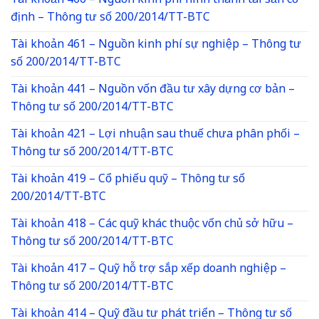
Tài khoản 466 – Nguồn kinh phí hình thành tài sản cố
định – Thông tư số 200/2014/TT-BTC
Tài khoản 461 – Nguồn kinh phí sự nghiệp – Thông tư
số 200/2014/TT-BTC
Tài khoản 441 – Nguồn vốn đầu tư xây dựng cơ bản –
Thông tư số 200/2014/TT-BTC
Tài khoản 421 – Lợi nhuận sau thuế chưa phân phối –
Thông tư số 200/2014/TT-BTC
Tài khoản 419 – Cổ phiếu quỹ – Thông tư số
200/2014/TT-BTC
Tài khoản 418 – Các quỹ khác thuộc vốn chủ sở hữu –
Thông tư số 200/2014/TT-BTC
Tài khoản 417 – Quỹ hỗ trợ sắp xếp doanh nghiệp –
Thông tư số 200/2014/TT-BTC
Tài khoản 414 – Quỹ đầu tư phát triển – Thông tư số