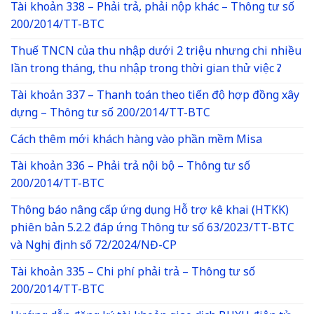
Tài khoản 338 – Phải trả, phải nộp khác – Thông tư số
200/2014/TT-BTC
Thuế TNCN của thu nhập dưới 2 triệu nhưng chi nhiều
lần trong tháng, thu nhập trong thời gian thử việc ?
Tài khoản 337 – Thanh toán theo tiến độ hợp đồng xây
dựng – Thông tư số 200/2014/TT-BTC
Cách thêm mới khách hàng vào phần mềm Misa
Tài khoản 336 – Phải trả nội bộ – Thông tư số
200/2014/TT-BTC
Thông báo nâng cấp ứng dụng Hỗ trợ kê khai (HTKK)
phiên bản 5.2.2 đáp ứng Thông tư số 63/2023/TT-BTC
và Nghị định số 72/2024/NĐ-CP
Tài khoản 335 – Chi phí phải trả – Thông tư số
200/2014/TT-BTC