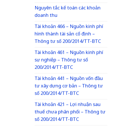
Nguyên tắc kế toán các khoản
doanh thu
Tài khoản 466 – Nguồn kinh phí
hình thành tài sản cố định –
Thông tư số 200/2014/TT-BTC
Tài khoản 461 – Nguồn kinh phí
sự nghiệp – Thông tư số
200/2014/TT-BTC
Tài khoản 441 – Nguồn vốn đầu
tư xây dựng cơ bản – Thông tư
số 200/2014/TT-BTC
Tài khoản 421 – Lợi nhuận sau
thuế chưa phân phối – Thông tư
số 200/2014/TT-BTC