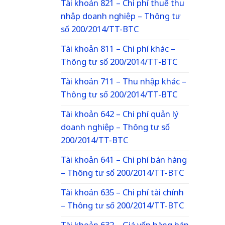
Tài khoản 821 – Chi phí thuế thu
nhập doanh nghiệp – Thông tư
số 200/2014/TT-BTC
Tài khoản 811 – Chi phí khác –
Thông tư số 200/2014/TT-BTC
Tài khoản 711 – Thu nhập khác –
Thông tư số 200/2014/TT-BTC
Tài khoản 642 – Chi phí quản lý
doanh nghiệp – Thông tư số
200/2014/TT-BTC
Tài khoản 641 – Chi phí bán hàng
– Thông tư số 200/2014/TT-BTC
Tài khoản 635 – Chi phí tài chính
– Thông tư số 200/2014/TT-BTC