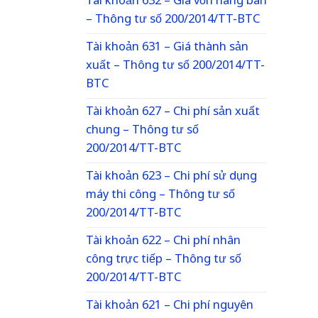
Tài khoản 632 – Giá vốn hàng bán
– Thông tư số 200/2014/TT-BTC
Tài khoản 631 – Giá thành sản
xuất – Thông tư số 200/2014/TT-
BTC
Tài khoản 627 – Chi phí sản xuất
chung – Thông tư số
200/2014/TT-BTC
Tài khoản 623 – Chi phí sử dụng
máy thi công – Thông tư số
200/2014/TT-BTC
Tài khoản 622 – Chi phí nhân
công trực tiếp – Thông tư số
200/2014/TT-BTC
Tài khoản 621 – Chi phí nguyên