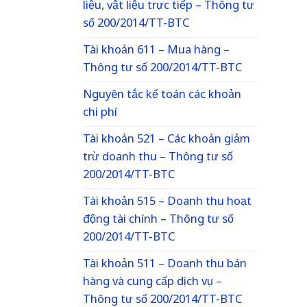
liệu, vật liệu trực tiếp – Thông tư
số 200/2014/TT-BTC
Tài khoản 611 – Mua hàng –
Thông tư số 200/2014/TT-BTC
Nguyên tắc kế toán các khoản
chi phí
Tài khoản 521 – Các khoản giảm
trừ doanh thu – Thông tư số
200/2014/TT-BTC
Tài khoản 515 – Doanh thu hoạt
động tài chính – Thông tư số
200/2014/TT-BTC
Tài khoản 511 – Doanh thu bán
hàng và cung cấp dịch vụ –
Thông tư số 200/2014/TT-BTC