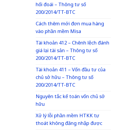
hối đoái – Thông tư số
200/2014/TT-BTC
Cách thêm mới đơn mua hàng
vào phần mềm Misa
Tài khoản 412 – Chênh lệch đánh
giá lại tài sản – Thông tư số
200/2014/TT-BTC
Tài khoản 411 – Vốn đầu tư của
chủ sở hữu – Thông tư số
200/2014/TT-BTC
Nguyên tắc kế toán vốn chủ sở
hữu
Xử lý lỗi phần mềm HTKK tự
thoát không đăng nhập được