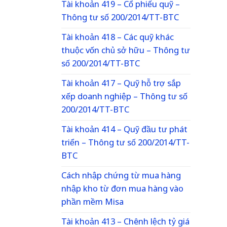
Tài khoản 419 – Cổ phiếu quỹ –
Thông tư số 200/2014/TT-BTC
Tài khoản 418 – Các quỹ khác
thuộc vốn chủ sở hữu – Thông tư
số 200/2014/TT-BTC
Tài khoản 417 – Quỹ hỗ trợ sắp
xếp doanh nghiệp – Thông tư số
200/2014/TT-BTC
Tài khoản 414 – Quỹ đầu tư phát
triển – Thông tư số 200/2014/TT-
BTC
Cách nhập chứng từ mua hàng
nhập kho từ đơn mua hàng vào
phần mềm Misa
Tài khoản 413 – Chênh lệch tỷ giá