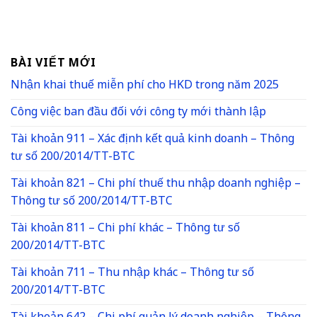
BÀI VIẾT MỚI
Nhận khai thuế miễn phí cho HKD trong năm 2025
Công việc ban đầu đối với công ty mới thành lập
Tài khoản 911 – Xác định kết quả kinh doanh – Thông
tư số 200/2014/TT-BTC
Tài khoản 821 – Chi phí thuế thu nhập doanh nghiệp –
Thông tư số 200/2014/TT-BTC
Tài khoản 811 – Chi phí khác – Thông tư số
200/2014/TT-BTC
Tài khoản 711 – Thu nhập khác – Thông tư số
200/2014/TT-BTC