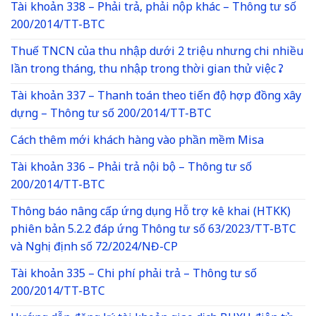
Tài khoản 338 – Phải trả, phải nộp khác – Thông tư số
200/2014/TT-BTC
Thuế TNCN của thu nhập dưới 2 triệu nhưng chi nhiều
lần trong tháng, thu nhập trong thời gian thử việc ?
Tài khoản 337 – Thanh toán theo tiến độ hợp đồng xây
dựng – Thông tư số 200/2014/TT-BTC
Cách thêm mới khách hàng vào phần mềm Misa
Tài khoản 336 – Phải trả nội bộ – Thông tư số
200/2014/TT-BTC
Thông báo nâng cấp ứng dụng Hỗ trợ kê khai (HTKK)
phiên bản 5.2.2 đáp ứng Thông tư số 63/2023/TT-BTC
và Nghị định số 72/2024/NĐ-CP
Tài khoản 335 – Chi phí phải trả – Thông tư số
200/2014/TT-BTC