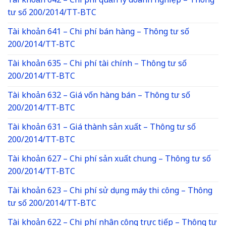
Tài khoản 642 – Chi phí quản lý doanh nghiệp – Thông
tư số 200/2014/TT-BTC
Tài khoản 641 – Chi phí bán hàng – Thông tư số
200/2014/TT-BTC
Tài khoản 635 – Chi phí tài chính – Thông tư số
200/2014/TT-BTC
Tài khoản 632 – Giá vốn hàng bán – Thông tư số
200/2014/TT-BTC
Tài khoản 631 – Giá thành sản xuất – Thông tư số
200/2014/TT-BTC
Tài khoản 627 – Chi phí sản xuất chung – Thông tư số
200/2014/TT-BTC
Tài khoản 623 – Chi phí sử dụng máy thi công – Thông
tư số 200/2014/TT-BTC
Tài khoản 622 – Chi phí nhân công trực tiếp – Thông tư