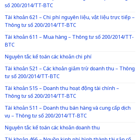
số 200/2014/TT-BTC
Tài khoản 621 – Chi phí nguyên liệu, vật liệu trực tiếp –
Thông tư số 200/2014/TT-BTC
Tài khoản 611 – Mua hàng – Thông tư số 200/2014/TT-
BTC
Nguyên tắc kế toán các khoản chi phí
Tài khoản 521 – Các khoản giảm trừ doanh thu – Thông
tư số 200/2014/TT-BTC
Tài khoản 515 – Doanh thu hoạt động tài chính –
Thông tư số 200/2014/TT-BTC
Tài khoản 511 – Doanh thu bán hàng và cung cấp dịch
vụ – Thông tư số 200/2014/TT-BTC
Nguyên tắc kế toán các khoản doanh thu