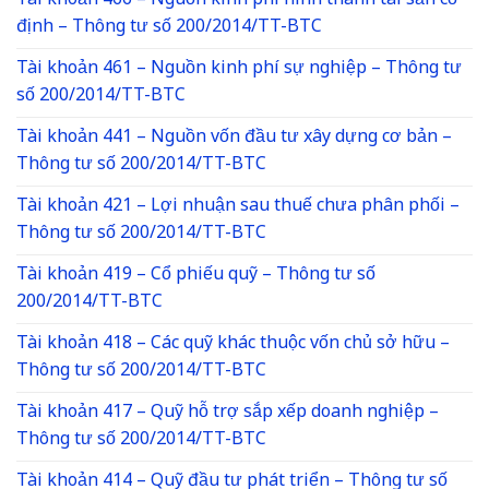
Tài khoản 466 – Nguồn kinh phí hình thành tài sản cố
định – Thông tư số 200/2014/TT-BTC
Tài khoản 461 – Nguồn kinh phí sự nghiệp – Thông tư
số 200/2014/TT-BTC
Tài khoản 441 – Nguồn vốn đầu tư xây dựng cơ bản –
Thông tư số 200/2014/TT-BTC
Tài khoản 421 – Lợi nhuận sau thuế chưa phân phối –
Thông tư số 200/2014/TT-BTC
Tài khoản 419 – Cổ phiếu quỹ – Thông tư số
200/2014/TT-BTC
Tài khoản 418 – Các quỹ khác thuộc vốn chủ sở hữu –
Thông tư số 200/2014/TT-BTC
Tài khoản 417 – Quỹ hỗ trợ sắp xếp doanh nghiệp –
Thông tư số 200/2014/TT-BTC
Tài khoản 414 – Quỹ đầu tư phát triển – Thông tư số