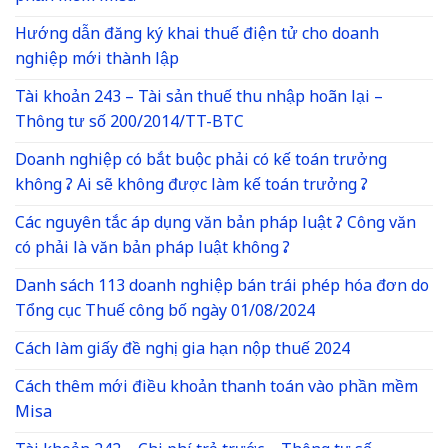
Hướng dẫn đăng ký khai thuế điện tử cho doanh
nghiệp mới thành lập
Tài khoản 243 – Tài sản thuế thu nhập hoãn lại –
Thông tư số 200/2014/TT-BTC
Doanh nghiệp có bắt buộc phải có kế toán trưởng
không ? Ai sẽ không được làm kế toán trưởng ?
Các nguyên tắc áp dụng văn bản pháp luật ? Công văn
có phải là văn bản pháp luật không ?
Danh sách 113 doanh nghiệp bán trái phép hóa đơn do
Tổng cục Thuế công bố ngày 01/08/2024
Cách làm giấy đề nghị gia hạn nộp thuế 2024
Cách thêm mới điều khoản thanh toán vào phần mềm
Misa