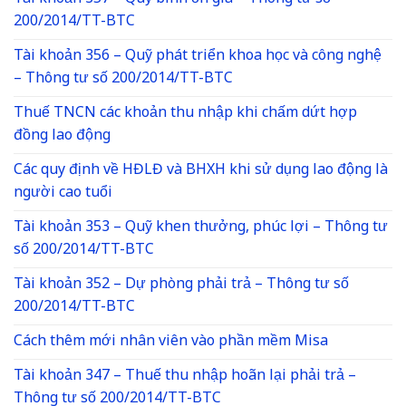
200/2014/TT-BTC
Tài khoản 356 – Quỹ phát triển khoa học và công nghệ
– Thông tư số 200/2014/TT-BTC
Thuế TNCN các khoản thu nhập khi chấm dứt hợp
đồng lao động
Các quy định về HĐLĐ và BHXH khi sử dụng lao động là
người cao tuổi
Tài khoản 353 – Quỹ khen thưởng, phúc lợi – Thông tư
số 200/2014/TT-BTC
Tài khoản 352 – Dự phòng phải trả – Thông tư số
200/2014/TT-BTC
Cách thêm mới nhân viên vào phần mềm Misa
Tài khoản 347 – Thuế thu nhập hoãn lại phải trả –
Thông tư số 200/2014/TT-BTC