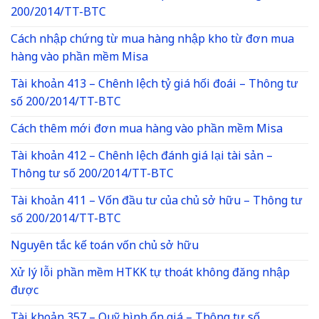
200/2014/TT-BTC
Cách nhập chứng từ mua hàng nhập kho từ đơn mua
hàng vào phần mềm Misa
Tài khoản 413 – Chênh lệch tỷ giá hối đoái – Thông tư
số 200/2014/TT-BTC
Cách thêm mới đơn mua hàng vào phần mềm Misa
Tài khoản 412 – Chênh lệch đánh giá lại tài sản –
Thông tư số 200/2014/TT-BTC
Tài khoản 411 – Vốn đầu tư của chủ sở hữu – Thông tư
số 200/2014/TT-BTC
Nguyên tắc kế toán vốn chủ sở hữu
Xử lý lỗi phần mềm HTKK tự thoát không đăng nhập
được
Tài khoản 357 – Quỹ bình ổn giá – Thông tư số