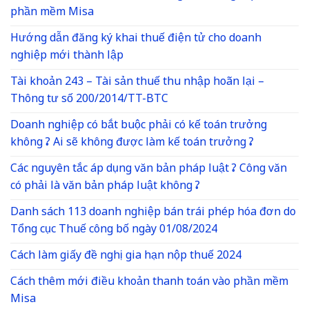
phần mềm Misa
Hướng dẫn đăng ký khai thuế điện tử cho doanh
nghiệp mới thành lập
Tài khoản 243 – Tài sản thuế thu nhập hoãn lại –
Thông tư số 200/2014/TT-BTC
Doanh nghiệp có bắt buộc phải có kế toán trưởng
không ? Ai sẽ không được làm kế toán trưởng ?
Các nguyên tắc áp dụng văn bản pháp luật ? Công văn
có phải là văn bản pháp luật không ?
Danh sách 113 doanh nghiệp bán trái phép hóa đơn do
Tổng cục Thuế công bố ngày 01/08/2024
Cách làm giấy đề nghị gia hạn nộp thuế 2024
Cách thêm mới điều khoản thanh toán vào phần mềm
Misa