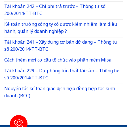
Tài khoản 242 – Chi phí trả trước – Thông tư số
200/2014/TT-BTC
Kế toán trưởng công ty có được kiêm nhiệm làm điều
hành, quản lý doanh nghiệp ?
Tài khoản 241 – Xây dựng cơ bản dở dang – Thông tư
số 200/2014/TT-BTC
Cách thêm mới cơ cấu tổ chức vào phần mềm Misa
Tài khoản 229 – Dự phòng tổn thất tài sản – Thông tư
số 200/2014/TT-BTC
Nguyến tắc kế toán giao dịch hợp đồng hợp tác kinh
doanh (BCC)