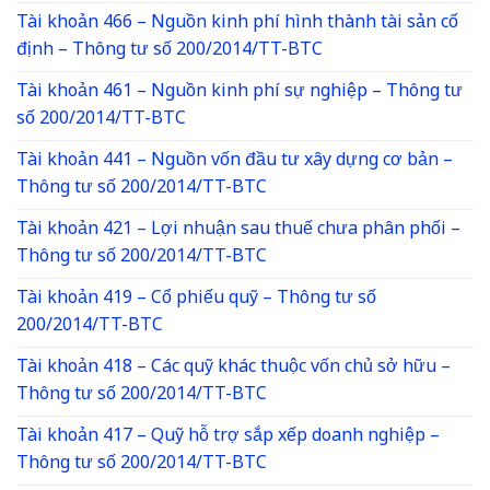
Tài khoản 466 – Nguồn kinh phí hình thành tài sản cố
định – Thông tư số 200/2014/TT-BTC
Tài khoản 461 – Nguồn kinh phí sự nghiệp – Thông tư
số 200/2014/TT-BTC
Tài khoản 441 – Nguồn vốn đầu tư xây dựng cơ bản –
Thông tư số 200/2014/TT-BTC
Tài khoản 421 – Lợi nhuận sau thuế chưa phân phối –
Thông tư số 200/2014/TT-BTC
Tài khoản 419 – Cổ phiếu quỹ – Thông tư số
200/2014/TT-BTC
Tài khoản 418 – Các quỹ khác thuộc vốn chủ sở hữu –
Thông tư số 200/2014/TT-BTC
Tài khoản 417 – Quỹ hỗ trợ sắp xếp doanh nghiệp –
Thông tư số 200/2014/TT-BTC