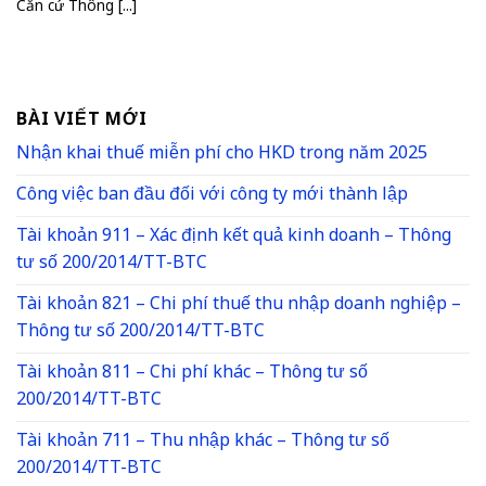
Căn cứ Thông [...]
BÀI VIẾT MỚI
Nhận khai thuế miễn phí cho HKD trong năm 2025
Công việc ban đầu đối với công ty mới thành lập
Tài khoản 911 – Xác định kết quả kinh doanh – Thông
tư số 200/2014/TT-BTC
Tài khoản 821 – Chi phí thuế thu nhập doanh nghiệp –
Thông tư số 200/2014/TT-BTC
Tài khoản 811 – Chi phí khác – Thông tư số
200/2014/TT-BTC
Tài khoản 711 – Thu nhập khác – Thông tư số
200/2014/TT-BTC