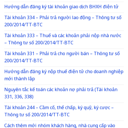
Hướng dẫn đăng ký tài khoản giao dịch BHXH điện tử
Tài khoản 334 – Phải trả người lao động – Thông tư số
200/2014/TT-BTC
Tài khoản 333 – Thuế và các khoản phải nộp nhà nước
– Thông tư số 200/2014/TT-BTC
Tài khoản 331 – Phải trả cho người bán – Thông tư số
200/2014/TT-BTC
Hướng dẫn đăng ký nộp thuế điện tử cho doanh nghiệp
mới thành lập
Nguyên tắc kế toán các khoản nợ phải trả (Tài khoản
331, 336, 338)
Tài khoản 244 – Cầm cố, thế chấp, ký quỹ, ký cược –
Thông tư số 200/2014/TT-BTC
Cách thêm mới nhóm khách hàng, nhà cung cấp vào