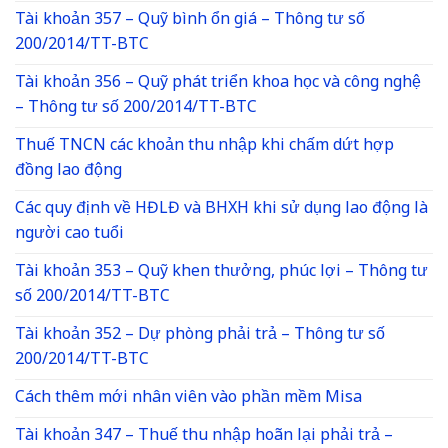
Tài khoản 357 – Quỹ bình ổn giá – Thông tư số
200/2014/TT-BTC
Tài khoản 356 – Quỹ phát triển khoa học và công nghệ
– Thông tư số 200/2014/TT-BTC
Thuế TNCN các khoản thu nhập khi chấm dứt hợp
đồng lao động
Các quy định về HĐLĐ và BHXH khi sử dụng lao động là
người cao tuổi
Tài khoản 353 – Quỹ khen thưởng, phúc lợi – Thông tư
số 200/2014/TT-BTC
Tài khoản 352 – Dự phòng phải trả – Thông tư số
200/2014/TT-BTC
Cách thêm mới nhân viên vào phần mềm Misa
Tài khoản 347 – Thuế thu nhập hoãn lại phải trả –