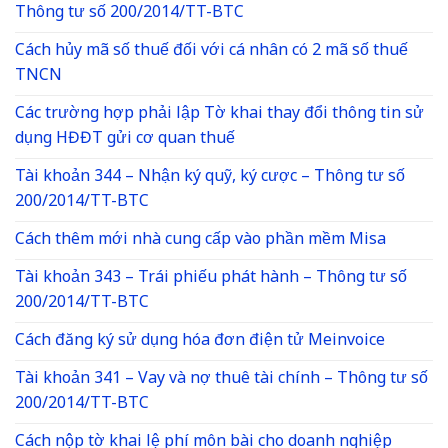
Thông tư số 200/2014/TT-BTC
Cách hủy mã số thuế đối với cá nhân có 2 mã số thuế
TNCN
Các trường hợp phải lập Tờ khai thay đổi thông tin sử
dụng HĐĐT gửi cơ quan thuế
Tài khoản 344 – Nhận ký quỹ, ký cược – Thông tư số
200/2014/TT-BTC
Cách thêm mới nhà cung cấp vào phần mềm Misa
Tài khoản 343 – Trái phiếu phát hành – Thông tư số
200/2014/TT-BTC
Cách đăng ký sử dụng hóa đơn điện tử Meinvoice
Tài khoản 341 – Vay và nợ thuê tài chính – Thông tư số
200/2014/TT-BTC
Cách nộp tờ khai lệ phí môn bài cho doanh nghiệp