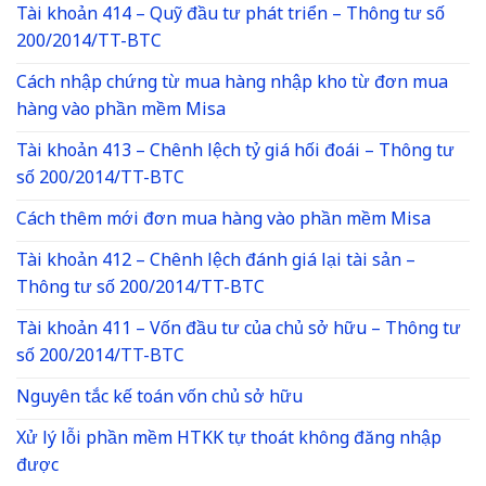
Tài khoản 414 – Quỹ đầu tư phát triển – Thông tư số
200/2014/TT-BTC
Cách nhập chứng từ mua hàng nhập kho từ đơn mua
hàng vào phần mềm Misa
Tài khoản 413 – Chênh lệch tỷ giá hối đoái – Thông tư
số 200/2014/TT-BTC
Cách thêm mới đơn mua hàng vào phần mềm Misa
Tài khoản 412 – Chênh lệch đánh giá lại tài sản –
Thông tư số 200/2014/TT-BTC
Tài khoản 411 – Vốn đầu tư của chủ sở hữu – Thông tư
số 200/2014/TT-BTC
Nguyên tắc kế toán vốn chủ sở hữu
Xử lý lỗi phần mềm HTKK tự thoát không đăng nhập
được