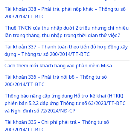
Tài khoản 338 – Phải trả, phải nộp khác – Thông tư số
200/2014/TT-BTC
Thuế TNCN của thu nhập dưới 2 triệu nhưng chi nhiều
lần trong tháng, thu nhập trong thời gian thử việc ?
Tài khoản 337 – Thanh toán theo tiến độ hợp đồng xây
dựng – Thông tư số 200/2014/TT-BTC
Cách thêm mới khách hàng vào phần mềm Misa
Tài khoản 336 – Phải trả nội bộ – Thông tư số
200/2014/TT-BTC
Thông báo nâng cấp ứng dụng Hỗ trợ kê khai (HTKK)
phiên bản 5.2.2 đáp ứng Thông tư số 63/2023/TT-BTC
và Nghị định số 72/2024/NĐ-CP
Tài khoản 335 – Chi phí phải trả – Thông tư số
200/2014/TT-BTC