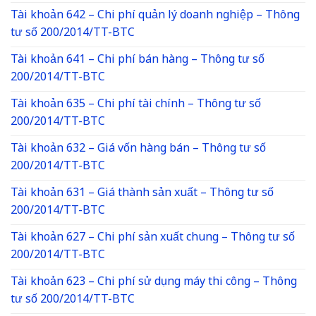
Tài khoản 642 – Chi phí quản lý doanh nghiệp – Thông
tư số 200/2014/TT-BTC
Tài khoản 641 – Chi phí bán hàng – Thông tư số
200/2014/TT-BTC
Tài khoản 635 – Chi phí tài chính – Thông tư số
200/2014/TT-BTC
Tài khoản 632 – Giá vốn hàng bán – Thông tư số
200/2014/TT-BTC
Tài khoản 631 – Giá thành sản xuất – Thông tư số
200/2014/TT-BTC
Tài khoản 627 – Chi phí sản xuất chung – Thông tư số
200/2014/TT-BTC
Tài khoản 623 – Chi phí sử dụng máy thi công – Thông
tư số 200/2014/TT-BTC