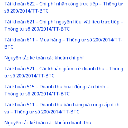
Tài khoản 622 – Chi phí nhân công trực tiếp – Thông tư
số 200/2014/TT-BTC
Tài khoản 621 – Chi phí nguyên liệu, vật liệu trực tiếp –
Thông tư số 200/2014/TT-BTC
Tài khoản 611 – Mua hàng – Thông tư số 200/2014/TT-
BTC
Nguyên tắc kế toán các khoản chi phí
Tài khoản 521 – Các khoản giảm trừ doanh thu – Thông
tư số 200/2014/TT-BTC
Tài khoản 515 – Doanh thu hoạt động tài chính –
Thông tư số 200/2014/TT-BTC
Tài khoản 511 – Doanh thu bán hàng và cung cấp dịch
vụ – Thông tư số 200/2014/TT-BTC
Nguyên tắc kế toán các khoản doanh thu