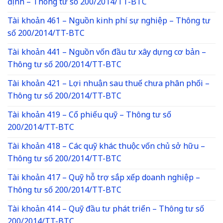
định – Thông tư số 200/2014/TT-BTC
Tài khoản 461 – Nguồn kinh phí sự nghiệp – Thông tư
số 200/2014/TT-BTC
Tài khoản 441 – Nguồn vốn đầu tư xây dựng cơ bản –
Thông tư số 200/2014/TT-BTC
Tài khoản 421 – Lợi nhuận sau thuế chưa phân phối –
Thông tư số 200/2014/TT-BTC
Tài khoản 419 – Cổ phiếu quỹ – Thông tư số
200/2014/TT-BTC
Tài khoản 418 – Các quỹ khác thuộc vốn chủ sở hữu –
Thông tư số 200/2014/TT-BTC
Tài khoản 417 – Quỹ hỗ trợ sắp xếp doanh nghiệp –
Thông tư số 200/2014/TT-BTC
Tài khoản 414 – Quỹ đầu tư phát triển – Thông tư số
200/2014/TT-BTC