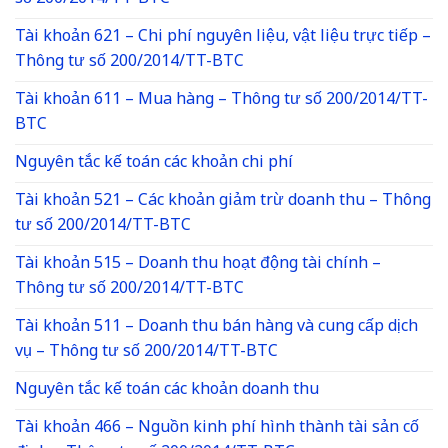
Tài khoản 621 – Chi phí nguyên liệu, vật liệu trực tiếp –
Thông tư số 200/2014/TT-BTC
Tài khoản 611 – Mua hàng – Thông tư số 200/2014/TT-
BTC
Nguyên tắc kế toán các khoản chi phí
Tài khoản 521 – Các khoản giảm trừ doanh thu – Thông
tư số 200/2014/TT-BTC
Tài khoản 515 – Doanh thu hoạt động tài chính –
Thông tư số 200/2014/TT-BTC
Tài khoản 511 – Doanh thu bán hàng và cung cấp dịch
vụ – Thông tư số 200/2014/TT-BTC
Nguyên tắc kế toán các khoản doanh thu
Tài khoản 466 – Nguồn kinh phí hình thành tài sản cố