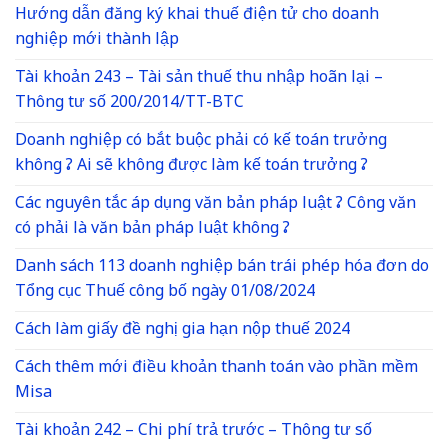
Hướng dẫn đăng ký khai thuế điện tử cho doanh
nghiệp mới thành lập
Tài khoản 243 – Tài sản thuế thu nhập hoãn lại –
Thông tư số 200/2014/TT-BTC
Doanh nghiệp có bắt buộc phải có kế toán trưởng
không ? Ai sẽ không được làm kế toán trưởng ?
Các nguyên tắc áp dụng văn bản pháp luật ? Công văn
có phải là văn bản pháp luật không ?
Danh sách 113 doanh nghiệp bán trái phép hóa đơn do
Tổng cục Thuế công bố ngày 01/08/2024
Cách làm giấy đề nghị gia hạn nộp thuế 2024
Cách thêm mới điều khoản thanh toán vào phần mềm
Misa
Tài khoản 242 – Chi phí trả trước – Thông tư số