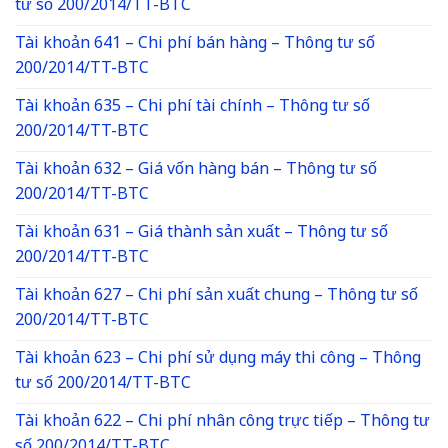
tư số 200/2014/TT-BTC
Tài khoản 641 – Chi phí bán hàng – Thông tư số
200/2014/TT-BTC
Tài khoản 635 – Chi phí tài chính – Thông tư số
200/2014/TT-BTC
Tài khoản 632 – Giá vốn hàng bán – Thông tư số
200/2014/TT-BTC
Tài khoản 631 – Giá thành sản xuất – Thông tư số
200/2014/TT-BTC
Tài khoản 627 – Chi phí sản xuất chung – Thông tư số
200/2014/TT-BTC
Tài khoản 623 – Chi phí sử dụng máy thi công – Thông
tư số 200/2014/TT-BTC
Tài khoản 622 – Chi phí nhân công trực tiếp – Thông tư
số 200/2014/TT-BTC