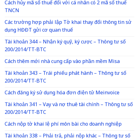
Cách hủy mã số thuế đối với cá nhân có 2 mã số thuế
TNCN
Các trường hợp phải lập Tờ khai thay đổi thông tin sử
dụng HĐĐT gửi cơ quan thuế
Tài khoản 344 – Nhận ký quỹ, ký cược – Thông tư số
200/2014/TT-BTC
Cách thêm mới nhà cung cấp vào phần mềm Misa
Tài khoản 343 – Trái phiếu phát hành – Thông tư số
200/2014/TT-BTC
Cách đăng ký sử dụng hóa đơn điện tử Meinvoice
Tài khoản 341 – Vay và nợ thuê tài chính – Thông tư số
200/2014/TT-BTC
Cách nộp tờ khai lệ phí môn bài cho doanh nghiệp
Tài khoản 338 – Phải trả, phải nộp khác – Thông tư số