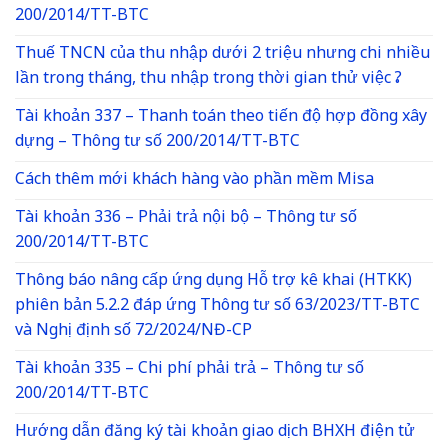
200/2014/TT-BTC
Thuế TNCN của thu nhập dưới 2 triệu nhưng chi nhiều
lần trong tháng, thu nhập trong thời gian thử việc ?
Tài khoản 337 – Thanh toán theo tiến độ hợp đồng xây
dựng – Thông tư số 200/2014/TT-BTC
Cách thêm mới khách hàng vào phần mềm Misa
Tài khoản 336 – Phải trả nội bộ – Thông tư số
200/2014/TT-BTC
Thông báo nâng cấp ứng dụng Hỗ trợ kê khai (HTKK)
phiên bản 5.2.2 đáp ứng Thông tư số 63/2023/TT-BTC
và Nghị định số 72/2024/NĐ-CP
Tài khoản 335 – Chi phí phải trả – Thông tư số
200/2014/TT-BTC
Hướng dẫn đăng ký tài khoản giao dịch BHXH điện tử