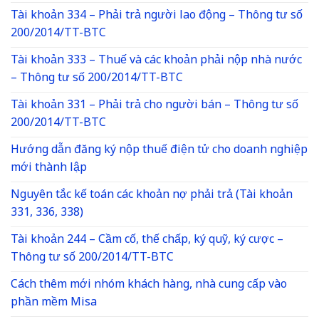
Tài khoản 334 – Phải trả người lao động – Thông tư số
200/2014/TT-BTC
Tài khoản 333 – Thuế và các khoản phải nộp nhà nước
– Thông tư số 200/2014/TT-BTC
Tài khoản 331 – Phải trả cho người bán – Thông tư số
200/2014/TT-BTC
Hướng dẫn đăng ký nộp thuế điện tử cho doanh nghiệp
mới thành lập
Nguyên tắc kế toán các khoản nợ phải trả (Tài khoản
331, 336, 338)
Tài khoản 244 – Cầm cố, thế chấp, ký quỹ, ký cược –
Thông tư số 200/2014/TT-BTC
Cách thêm mới nhóm khách hàng, nhà cung cấp vào
phần mềm Misa