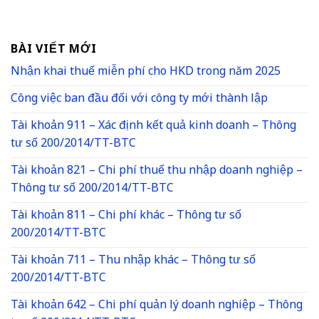
BÀI VIẾT MỚI
Nhận khai thuế miễn phí cho HKD trong năm 2025
Công việc ban đầu đối với công ty mới thành lập
Tài khoản 911 – Xác định kết quả kinh doanh – Thông
tư số 200/2014/TT-BTC
Tài khoản 821 – Chi phí thuế thu nhập doanh nghiệp –
Thông tư số 200/2014/TT-BTC
Tài khoản 811 – Chi phí khác – Thông tư số
200/2014/TT-BTC
Tài khoản 711 – Thu nhập khác – Thông tư số
200/2014/TT-BTC
Tài khoản 642 – Chi phí quản lý doanh nghiệp – Thông