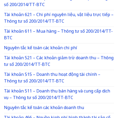
số 200/2014/TT-BTC
Tài khoản 621 – Chi phí nguyên liệu, vật liệu trực tiếp –
Thông tư số 200/2014/TT-BTC
Tài khoản 611 – Mua hàng – Thông tư số 200/2014/TT-
BTC
Nguyên tắc kế toán các khoản chi phí
Tài khoản 521 – Các khoản giảm trừ doanh thu – Thông
tư số 200/2014/TT-BTC
Tài khoản 515 – Doanh thu hoạt động tài chính –
Thông tư số 200/2014/TT-BTC
Tài khoản 511 – Doanh thu bán hàng và cung cấp dịch
vụ – Thông tư số 200/2014/TT-BTC
Nguyên tắc kế toán các khoản doanh thu