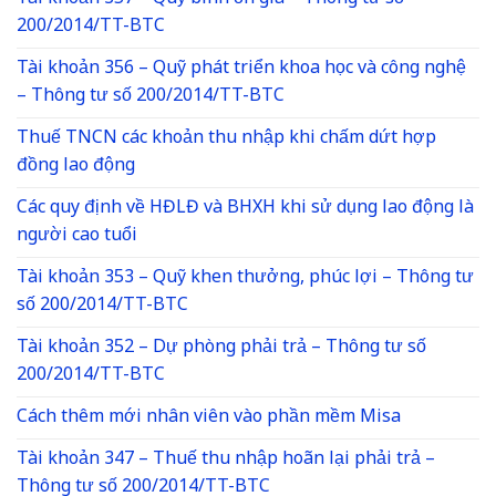
200/2014/TT-BTC
Tài khoản 356 – Quỹ phát triển khoa học và công nghệ
– Thông tư số 200/2014/TT-BTC
Thuế TNCN các khoản thu nhập khi chấm dứt hợp
đồng lao động
Các quy định về HĐLĐ và BHXH khi sử dụng lao động là
người cao tuổi
Tài khoản 353 – Quỹ khen thưởng, phúc lợi – Thông tư
số 200/2014/TT-BTC
Tài khoản 352 – Dự phòng phải trả – Thông tư số
200/2014/TT-BTC
Cách thêm mới nhân viên vào phần mềm Misa
Tài khoản 347 – Thuế thu nhập hoãn lại phải trả –
Thông tư số 200/2014/TT-BTC