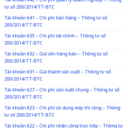
Tài khoản 642 – Chi phí quản lý doanh nghiệp – Thông
tư số 200/2014/TT-BTC
Tài khoản 641 – Chi phí bán hàng – Thông tư số
200/2014/TT-BTC
Tài khoản 635 – Chi phí tài chính – Thông tư số
200/2014/TT-BTC
Tài khoản 632 – Giá vốn hàng bán – Thông tư số
200/2014/TT-BTC
Tài khoản 631 – Giá thành sản xuất – Thông tư số
200/2014/TT-BTC
Tài khoản 627 – Chi phí sản xuất chung – Thông tư số
200/2014/TT-BTC
Tài khoản 623 – Chi phí sử dụng máy thi công – Thông
tư số 200/2014/TT-BTC
Tài khoản 622 – Chi phí nhân công trực tiếp – Thông tư