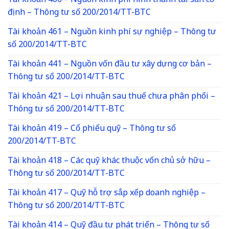
Tài khoản 466 – Nguồn kinh phí hình thành tài sản cố
định – Thông tư số 200/2014/TT-BTC
Tài khoản 461 – Nguồn kinh phí sự nghiệp – Thông tư
số 200/2014/TT-BTC
Tài khoản 441 – Nguồn vốn đầu tư xây dựng cơ bản –
Thông tư số 200/2014/TT-BTC
Tài khoản 421 – Lợi nhuận sau thuế chưa phân phối –
Thông tư số 200/2014/TT-BTC
Tài khoản 419 – Cổ phiếu quỹ – Thông tư số
200/2014/TT-BTC
Tài khoản 418 – Các quỹ khác thuộc vốn chủ sở hữu –
Thông tư số 200/2014/TT-BTC
Tài khoản 417 – Quỹ hỗ trợ sắp xếp doanh nghiệp –
Thông tư số 200/2014/TT-BTC
Tài khoản 414 – Quỹ đầu tư phát triển – Thông tư số