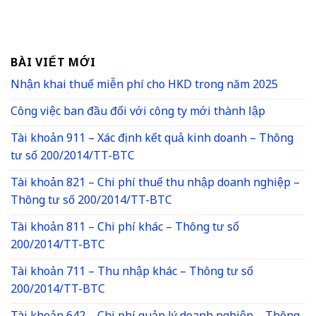
BÀI VIẾT MỚI
Nhận khai thuế miễn phí cho HKD trong năm 2025
Công việc ban đầu đối với công ty mới thành lập
Tài khoản 911 – Xác định kết quả kinh doanh – Thông
tư số 200/2014/TT-BTC
Tài khoản 821 – Chi phí thuế thu nhập doanh nghiệp –
Thông tư số 200/2014/TT-BTC
Tài khoản 811 – Chi phí khác – Thông tư số
200/2014/TT-BTC
Tài khoản 711 – Thu nhập khác – Thông tư số
200/2014/TT-BTC