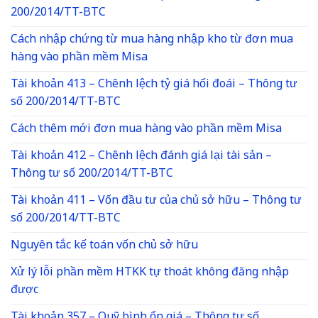
200/2014/TT-BTC
Cách nhập chứng từ mua hàng nhập kho từ đơn mua
hàng vào phần mềm Misa
Tài khoản 413 – Chênh lệch tỷ giá hối đoái – Thông tư
số 200/2014/TT-BTC
Cách thêm mới đơn mua hàng vào phần mềm Misa
Tài khoản 412 – Chênh lệch đánh giá lại tài sản –
Thông tư số 200/2014/TT-BTC
Tài khoản 411 – Vốn đầu tư của chủ sở hữu – Thông tư
số 200/2014/TT-BTC
Nguyên tắc kế toán vốn chủ sở hữu
Xử lý lỗi phần mềm HTKK tự thoát không đăng nhập
được
Tài khoản 357 – Quỹ bình ổn giá – Thông tư số