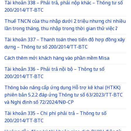
Tài khoản 338 – Phải trả, phải nộp khác – Thông tư số
200/2014/TT-BTC
Thuế TNCN của thu nhập dưới 2 triệu nhưng chi nhiều
lần trong tháng, thu nhập trong thời gian thử việc ?
Tài khoản 337 – Thanh toán theo tiến độ hợp đồng xây
dựng – Thông tư số 200/2014/TT-BTC
Cách thêm mới khách hàng vào phần mềm Misa
Tài khoản 336 – Phải trả nội bộ – Thông tư số
200/2014/TT-BTC
Thông báo nâng cấp ứng dụng Hỗ trợ kê khai (HTKK)
phiên bản 5.2.2 đáp ứng Thông tư số 63/2023/TT-BTC
và Nghị định số 72/2024/NĐ-CP
Tài khoản 335 – Chi phí phải trả – Thông tư số
200/2014/TT-BTC