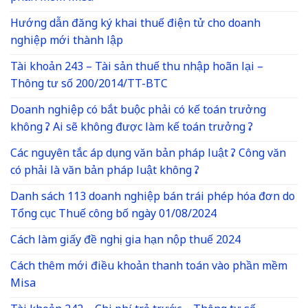
Hướng dẫn đăng ký khai thuế điện tử cho doanh
nghiệp mới thành lập
Tài khoản 243 – Tài sản thuế thu nhập hoãn lại –
Thông tư số 200/2014/TT-BTC
Doanh nghiệp có bắt buộc phải có kế toán trưởng
không ? Ai sẽ không được làm kế toán trưởng ?
Các nguyên tắc áp dụng văn bản pháp luật ? Công văn
có phải là văn bản pháp luật không ?
Danh sách 113 doanh nghiệp bán trái phép hóa đơn do
Tổng cục Thuế công bố ngày 01/08/2024
Cách làm giấy đề nghị gia hạn nộp thuế 2024
Cách thêm mới điều khoản thanh toán vào phần mềm
Misa