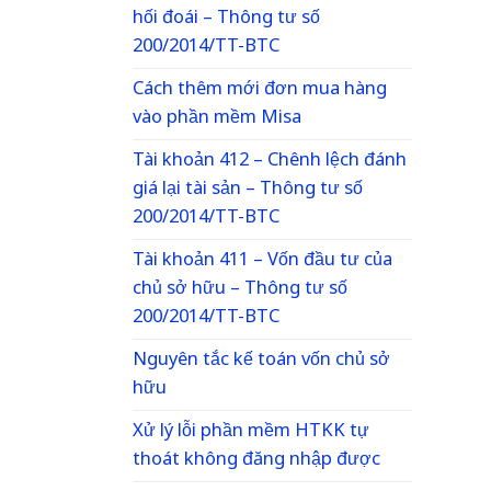
hối đoái – Thông tư số
200/2014/TT-BTC
Cách thêm mới đơn mua hàng
vào phần mềm Misa
Tài khoản 412 – Chênh lệch đánh
giá lại tài sản – Thông tư số
200/2014/TT-BTC
Tài khoản 411 – Vốn đầu tư của
chủ sở hữu – Thông tư số
200/2014/TT-BTC
Nguyên tắc kế toán vốn chủ sở
hữu
Xử lý lỗi phần mềm HTKK tự
thoát không đăng nhập được