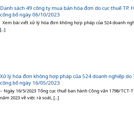
Danh sách 49 công ty mua bán hóa đơn do cục thuế TP.
công bố ngày 06/10/2023
Xem bài viết xử lý hóa đơn không hợp pháp của 524 doanh ng
[...]
Xử lý hóa đơn không hợp pháp của 524 doanh nghiệp do
công bố ngày 16/05/2023
– Ngày 16/5/2023 Tổng cục thuế ban hành Công văn 1798/TCT-
năm 2023 về việc rà soát, [...]