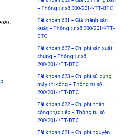
Tài khoản 632 – Giá vốn hàng bán
– Thông tư số 200/2014/TT-BTC
Tài khoản 631 – Giá thành sản
020 :
xuất – Thông tư số 200/2014/TT-
BTC
Tài khoản 627 – Chi phí sản xuất
chung – Thông tư số
200/2014/TT-BTC
Tài khoản 623 – Chi phí sử dụng
ợp
máy thi công – Thông tư số
200/2014/TT-BTC
ử
Tài khoản 622 – Chi phí nhân
công trực tiếp – Thông tư số
200/2014/TT-BTC
Tài khoản 621 – Chi phí nguyên