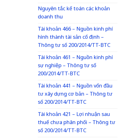
Nguyên tắc kế toán các khoản
doanh thu
Tài khoản 466 – Nguồn kinh phí
hình thành tài sản cố định –
Thông tư số 200/2014/TT-BTC
Tài khoản 461 – Nguồn kinh phí
sự nghiệp – Thông tư số
200/2014/TT-BTC
Tài khoản 441 – Nguồn vốn đầu
tư xây dựng cơ bản – Thông tư
số 200/2014/TT-BTC
Tài khoản 421 – Lợi nhuận sau
thuế chưa phân phối – Thông tư
số 200/2014/TT-BTC