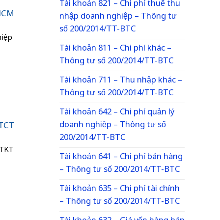
Tài khoản 821 – Chi phí thuế thu
 HCM
nhập doanh nghiệp – Thông tư
số 200/2014/TT-BTC
hiệp
Tài khoản 811 – Chi phí khác –
Thông tư số 200/2014/TT-BTC
Tài khoản 711 – Thu nhập khác –
Thông tư số 200/2014/TT-BTC
Tài khoản 642 – Chi phí quản lý
doanh nghiệp – Thông tư số
 TCT
200/2014/TT-BTC
TTKT
Tài khoản 641 – Chi phí bán hàng
– Thông tư số 200/2014/TT-BTC
Tài khoản 635 – Chi phí tài chính
– Thông tư số 200/2014/TT-BTC