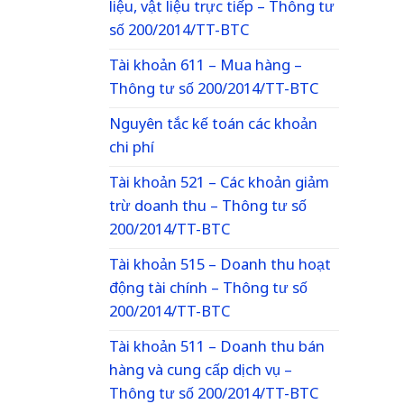
liệu, vật liệu trực tiếp – Thông tư
số 200/2014/TT-BTC
Tài khoản 611 – Mua hàng –
Thông tư số 200/2014/TT-BTC
Nguyên tắc kế toán các khoản
chi phí
Tài khoản 521 – Các khoản giảm
trừ doanh thu – Thông tư số
200/2014/TT-BTC
Tài khoản 515 – Doanh thu hoạt
động tài chính – Thông tư số
200/2014/TT-BTC
Tài khoản 511 – Doanh thu bán
hàng và cung cấp dịch vụ –
Thông tư số 200/2014/TT-BTC