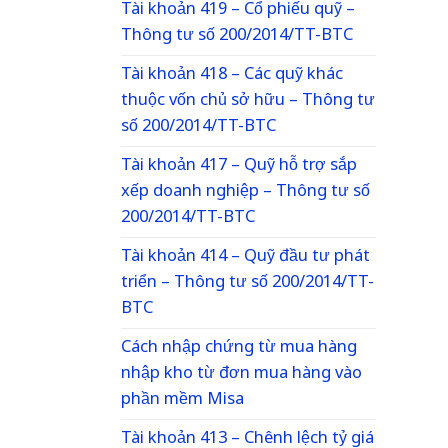
Tài khoản 419 – Cổ phiếu quỹ –
Thông tư số 200/2014/TT-BTC
Tài khoản 418 – Các quỹ khác
thuộc vốn chủ sở hữu – Thông tư
số 200/2014/TT-BTC
Tài khoản 417 – Quỹ hỗ trợ sắp
xếp doanh nghiệp – Thông tư số
200/2014/TT-BTC
Tài khoản 414 – Quỹ đầu tư phát
triển – Thông tư số 200/2014/TT-
BTC
Cách nhập chứng từ mua hàng
nhập kho từ đơn mua hàng vào
phần mềm Misa
Tài khoản 413 – Chênh lệch tỷ giá