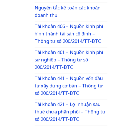
Nguyên tắc kế toán các khoản
doanh thu
Tài khoản 466 – Nguồn kinh phí
hình thành tài sản cố định –
Thông tư số 200/2014/TT-BTC
Tài khoản 461 – Nguồn kinh phí
sự nghiệp – Thông tư số
200/2014/TT-BTC
Tài khoản 441 – Nguồn vốn đầu
tư xây dựng cơ bản – Thông tư
số 200/2014/TT-BTC
Tài khoản 421 – Lợi nhuận sau
thuế chưa phân phối – Thông tư
số 200/2014/TT-BTC