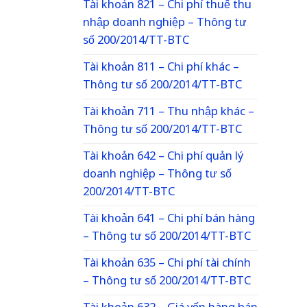
Tài khoản 821 – Chi phí thuế thu
nhập doanh nghiệp – Thông tư
số 200/2014/TT-BTC
Tài khoản 811 – Chi phí khác –
Thông tư số 200/2014/TT-BTC
Tài khoản 711 – Thu nhập khác –
Thông tư số 200/2014/TT-BTC
Tài khoản 642 – Chi phí quản lý
doanh nghiệp – Thông tư số
200/2014/TT-BTC
Tài khoản 641 – Chi phí bán hàng
– Thông tư số 200/2014/TT-BTC
Tài khoản 635 – Chi phí tài chính
– Thông tư số 200/2014/TT-BTC