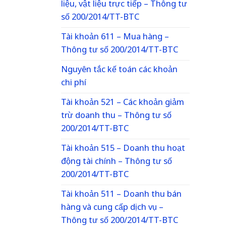
liệu, vật liệu trực tiếp – Thông tư
số 200/2014/TT-BTC
Tài khoản 611 – Mua hàng –
Thông tư số 200/2014/TT-BTC
Nguyên tắc kế toán các khoản
chi phí
Tài khoản 521 – Các khoản giảm
trừ doanh thu – Thông tư số
200/2014/TT-BTC
Tài khoản 515 – Doanh thu hoạt
động tài chính – Thông tư số
200/2014/TT-BTC
Tài khoản 511 – Doanh thu bán
hàng và cung cấp dịch vụ –
Thông tư số 200/2014/TT-BTC