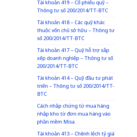
Tài khoản 419 – Cổ phiếu quỹ –
Thông tư số 200/2014/TT-BTC
Tài khoản 418 – Các quỹ khác
thuộc vốn chủ sở hữu – Thông tư
số 200/2014/TT-BTC
Tài khoản 417 – Quỹ hỗ trợ sắp
xếp doanh nghiệp – Thông tư số
200/2014/TT-BTC
Tài khoản 414 – Quỹ đầu tư phát
triển – Thông tư số 200/2014/TT-
BTC
Cách nhập chứng từ mua hàng
nhập kho từ đơn mua hàng vào
phần mềm Misa
Tài khoản 413 – Chênh lệch tỷ giá