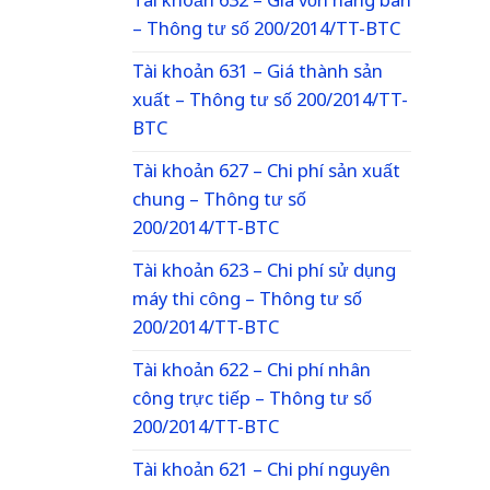
Tài khoản 632 – Giá vốn hàng bán
– Thông tư số 200/2014/TT-BTC
Tài khoản 631 – Giá thành sản
xuất – Thông tư số 200/2014/TT-
BTC
Tài khoản 627 – Chi phí sản xuất
chung – Thông tư số
200/2014/TT-BTC
Tài khoản 623 – Chi phí sử dụng
máy thi công – Thông tư số
200/2014/TT-BTC
Tài khoản 622 – Chi phí nhân
công trực tiếp – Thông tư số
200/2014/TT-BTC
Tài khoản 621 – Chi phí nguyên