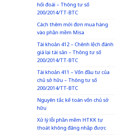
hối đoái – Thông tư số
200/2014/TT-BTC
Cách thêm mới đơn mua hàng
vào phần mềm Misa
Tài khoản 412 – Chênh lệch đánh
giá lại tài sản – Thông tư số
200/2014/TT-BTC
Tài khoản 411 – Vốn đầu tư của
chủ sở hữu – Thông tư số
200/2014/TT-BTC
Nguyên tắc kế toán vốn chủ sở
hữu
Xử lý lỗi phần mềm HTKK tự
thoát không đăng nhập được