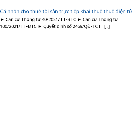
Cá nhân cho thuê tài sản trực tiếp khai thuế thuế điện tử
► Căn cứ Thông tư 40/2021/TT-BTC ► Căn cứ Thông tư
100/2021/TT-BTC ► Quyết định số 2469/QĐ-TCT [...]