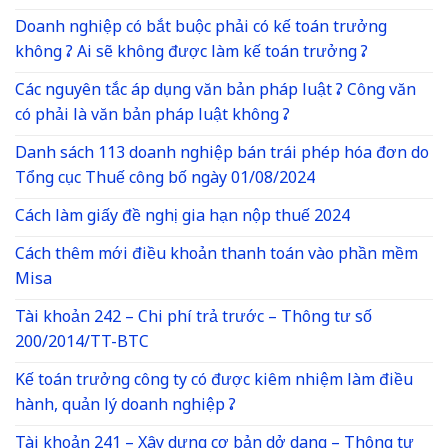
Doanh nghiệp có bắt buộc phải có kế toán trưởng
không ? Ai sẽ không được làm kế toán trưởng ?
Các nguyên tắc áp dụng văn bản pháp luật ? Công văn
có phải là văn bản pháp luật không ?
Danh sách 113 doanh nghiệp bán trái phép hóa đơn do
Tổng cục Thuế công bố ngày 01/08/2024
Cách làm giấy đề nghị gia hạn nộp thuế 2024
Cách thêm mới điều khoản thanh toán vào phần mềm
Misa
Tài khoản 242 – Chi phí trả trước – Thông tư số
200/2014/TT-BTC
Kế toán trưởng công ty có được kiêm nhiệm làm điều
hành, quản lý doanh nghiệp ?
Tài khoản 241 – Xây dựng cơ bản dở dang – Thông tư