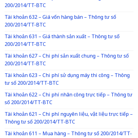
200/2014/TT-BTC
Tài khoản 632 – Giá vốn hàng bán – Thông tư số
200/2014/TT-BTC
Tài khoản 631 – Giá thành sản xuất – Thông tư số
200/2014/TT-BTC
Tài khoản 627 – Chi phí sản xuất chung – Thông tư số
200/2014/TT-BTC
Tài khoản 623 – Chi phí sử dụng máy thi công – Thông
tư số 200/2014/TT-BTC
Tài khoản 622 – Chi phí nhân công trực tiếp – Thông tư
số 200/2014/TT-BTC
Tài khoản 621 – Chi phí nguyên liệu, vật liệu trực tiếp –
Thông tư số 200/2014/TT-BTC
Tài khoản 611 – Mua hàng – Thông tư số 200/2014/TT-