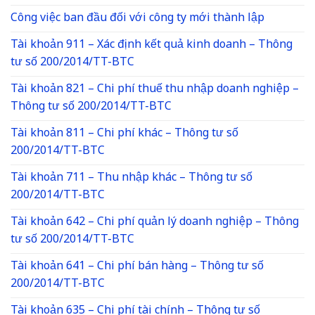
Công việc ban đầu đối với công ty mới thành lập
Tài khoản 911 – Xác định kết quả kinh doanh – Thông
tư số 200/2014/TT-BTC
Tài khoản 821 – Chi phí thuế thu nhập doanh nghiệp –
Thông tư số 200/2014/TT-BTC
Tài khoản 811 – Chi phí khác – Thông tư số
200/2014/TT-BTC
Tài khoản 711 – Thu nhập khác – Thông tư số
200/2014/TT-BTC
Tài khoản 642 – Chi phí quản lý doanh nghiệp – Thông
tư số 200/2014/TT-BTC
Tài khoản 641 – Chi phí bán hàng – Thông tư số
200/2014/TT-BTC
Tài khoản 635 – Chi phí tài chính – Thông tư số