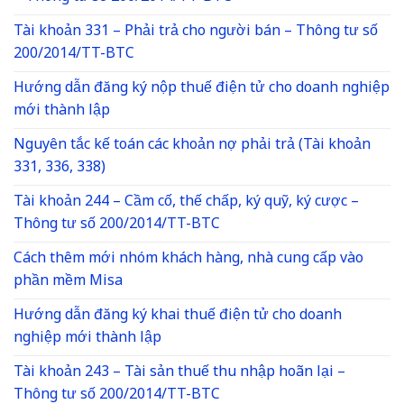
Tài khoản 331 – Phải trả cho người bán – Thông tư số
200/2014/TT-BTC
Hướng dẫn đăng ký nộp thuế điện tử cho doanh nghiệp
mới thành lập
Nguyên tắc kế toán các khoản nợ phải trả (Tài khoản
331, 336, 338)
Tài khoản 244 – Cầm cố, thế chấp, ký quỹ, ký cược –
Thông tư số 200/2014/TT-BTC
Cách thêm mới nhóm khách hàng, nhà cung cấp vào
phần mềm Misa
Hướng dẫn đăng ký khai thuế điện tử cho doanh
nghiệp mới thành lập
Tài khoản 243 – Tài sản thuế thu nhập hoãn lại –
Thông tư số 200/2014/TT-BTC