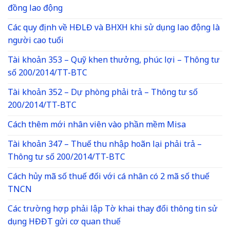
đồng lao động
Các quy định về HĐLĐ và BHXH khi sử dụng lao động là
người cao tuổi
Tài khoản 353 – Quỹ khen thưởng, phúc lợi – Thông tư
số 200/2014/TT-BTC
Tài khoản 352 – Dự phòng phải trả – Thông tư số
200/2014/TT-BTC
Cách thêm mới nhân viên vào phần mềm Misa
Tài khoản 347 – Thuế thu nhập hoãn lại phải trả –
Thông tư số 200/2014/TT-BTC
Cách hủy mã số thuế đối với cá nhân có 2 mã số thuế
TNCN
Các trường hợp phải lập Tờ khai thay đổi thông tin sử
dụng HĐĐT gửi cơ quan thuế