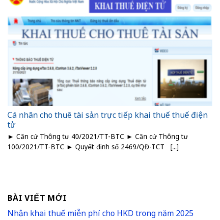
Cá nhân cho thuê tài sản trực tiếp khai thuế thuế điện
tử
► Căn cứ Thông tư 40/2021/TT-BTC ► Căn cứ Thông tư
100/2021/TT-BTC ► Quyết định số 2469/QĐ-TCT [...]
BÀI VIẾT MỚI
Nhận khai thuế miễn phí cho HKD trong năm 2025