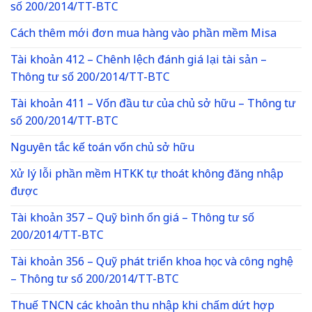
số 200/2014/TT-BTC
Cách thêm mới đơn mua hàng vào phần mềm Misa
Tài khoản 412 – Chênh lệch đánh giá lại tài sản –
Thông tư số 200/2014/TT-BTC
Tài khoản 411 – Vốn đầu tư của chủ sở hữu – Thông tư
số 200/2014/TT-BTC
Nguyên tắc kế toán vốn chủ sở hữu
Xử lý lỗi phần mềm HTKK tự thoát không đăng nhập
được
Tài khoản 357 – Quỹ bình ổn giá – Thông tư số
200/2014/TT-BTC
Tài khoản 356 – Quỹ phát triển khoa học và công nghệ
– Thông tư số 200/2014/TT-BTC
Thuế TNCN các khoản thu nhập khi chấm dứt hợp