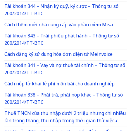
Tài khoản 344 – Nhận ký quỹ, ký cược – Thông tư số
200/2014/TT-BTC
Cách thêm mới nhà cung cấp vào phần mềm Misa
Tài khoản 343 – Trái phiếu phát hành – Thông tư số
200/2014/TT-BTC
Cách đăng ký sử dụng hóa đơn điện tử Meinvoice
Tài khoản 341 – Vay và nợ thuê tài chính – Thông tư số
200/2014/TT-BTC
Cách nộp tờ khai lệ phí môn bài cho doanh nghiệp
Tài khoản 338 – Phải trả, phải nộp khác – Thông tư số
200/2014/TT-BTC
Thuế TNCN của thu nhập dưới 2 triệu nhưng chi nhiều
lần trong tháng, thu nhập trong thời gian thử việc ?