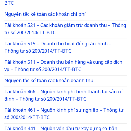
BTC
Nguyên tắc kế toán các khoản chi phí
Tài khoản 521 – Các khoản giảm trừ doanh thu – Thông
tư số 200/2014/TT-BTC
Tài khoản 515 – Doanh thu hoạt động tài chính –
Thông tư số 200/2014/TT-BTC
Tài khoản 511 – Doanh thu bán hàng và cung cấp dịch
vụ – Thông tư số 200/2014/TT-BTC
Nguyên tắc kế toán các khoản doanh thu
Tài khoản 466 – Nguồn kinh phí hình thành tài sản cố
định – Thông tư số 200/2014/TT-BTC
Tài khoản 461 – Nguồn kinh phí sự nghiệp – Thông tư
số 200/2014/TT-BTC
Tài khoản 441 – Nguồn vốn đầu tư xây dựng cơ bản –