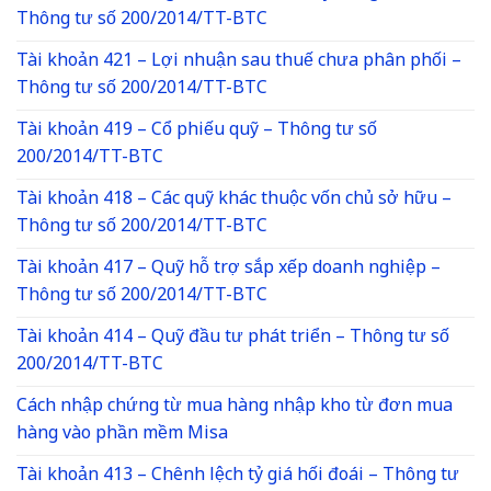
Thông tư số 200/2014/TT-BTC
Tài khoản 421 – Lợi nhuận sau thuế chưa phân phối –
Thông tư số 200/2014/TT-BTC
Tài khoản 419 – Cổ phiếu quỹ – Thông tư số
200/2014/TT-BTC
Tài khoản 418 – Các quỹ khác thuộc vốn chủ sở hữu –
Thông tư số 200/2014/TT-BTC
Tài khoản 417 – Quỹ hỗ trợ sắp xếp doanh nghiệp –
Thông tư số 200/2014/TT-BTC
Tài khoản 414 – Quỹ đầu tư phát triển – Thông tư số
200/2014/TT-BTC
Cách nhập chứng từ mua hàng nhập kho từ đơn mua
hàng vào phần mềm Misa
Tài khoản 413 – Chênh lệch tỷ giá hối đoái – Thông tư