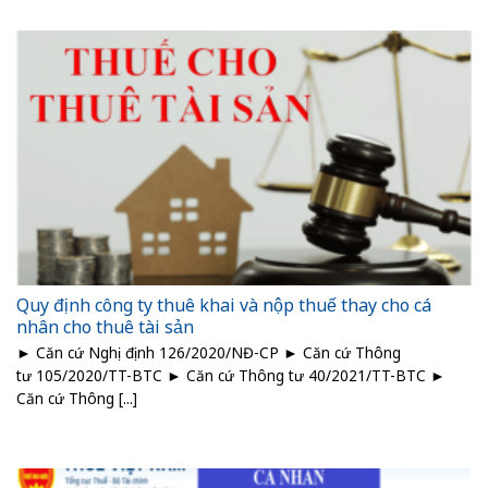
Quy định công ty thuê khai và nộp thuế thay cho cá
nhân cho thuê tài sản
► Căn cứ Nghị định 126/2020/NĐ-CP ► Căn cứ Thông
tư 105/2020/TT-BTC ► Căn cứ Thông tư 40/2021/TT-BTC ►
Căn cứ Thông [...]