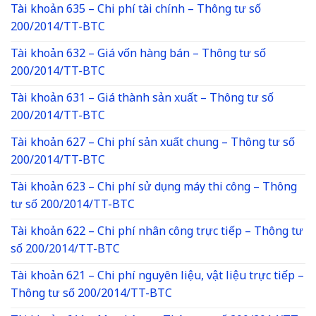
Tài khoản 635 – Chi phí tài chính – Thông tư số
200/2014/TT-BTC
Tài khoản 632 – Giá vốn hàng bán – Thông tư số
200/2014/TT-BTC
Tài khoản 631 – Giá thành sản xuất – Thông tư số
200/2014/TT-BTC
Tài khoản 627 – Chi phí sản xuất chung – Thông tư số
200/2014/TT-BTC
Tài khoản 623 – Chi phí sử dụng máy thi công – Thông
tư số 200/2014/TT-BTC
Tài khoản 622 – Chi phí nhân công trực tiếp – Thông tư
số 200/2014/TT-BTC
Tài khoản 621 – Chi phí nguyên liệu, vật liệu trực tiếp –
Thông tư số 200/2014/TT-BTC