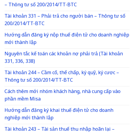
– Thông tư số 200/2014/TT-BTC
Tài khoản 331 – Phải trả cho người bán – Thông tư số
200/2014/TT-BTC
Hướng dẫn đăng ký nộp thuế điện tử cho doanh nghiệp
mới thành lập
Nguyên tắc kế toán các khoản nợ phải trả (Tài khoản
331, 336, 338)
Tài khoản 244 – Cầm cố, thế chấp, ký quỹ, ký cược –
Thông tư số 200/2014/TT-BTC
Cách thêm mới nhóm khách hàng, nhà cung cấp vào
phần mềm Misa
Hướng dẫn đăng ký khai thuế điện tử cho doanh
nghiệp mới thành lập
Tài khoản 243 – Tài sản thuế thu nhập hoãn lại –