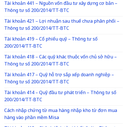
Tài khoản 441 – Nguồn vốn đầu tư xây dựng cơ bản –
Thông tư số 200/2014/TT-BTC
Tài khoản 421 – Lợi nhuận sau thuế chưa phân phối –
Thông tư số 200/2014/TT-BTC
Tài khoản 419 – Cổ phiếu quỹ – Thông tư số
200/2014/TT-BTC
Tài khoản 418 – Các quỹ khác thuộc vốn chủ sở hữu –
Thông tư số 200/2014/TT-BTC
Tài khoản 417 – Quỹ hỗ trợ sắp xếp doanh nghiệp –
Thông tư số 200/2014/TT-BTC
Tài khoản 414 – Quỹ đầu tư phát triển – Thông tư số
200/2014/TT-BTC
Cách nhập chứng từ mua hàng nhập kho từ đơn mua
hàng vào phần mềm Misa