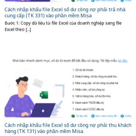
Cách nhập khẩu file Excel số dư công nợ phải trả nhà
cung cấp (TK 331) vào phần mềm Misa
Bước 1: Copy dữ liệu từ file Excel của doanh nghiệp sang file
Excel theo [...]
Cách nhập khẩu file Excel số dư công nợ phải thu khách
hàng (TK 131) vào phần mềm Misa