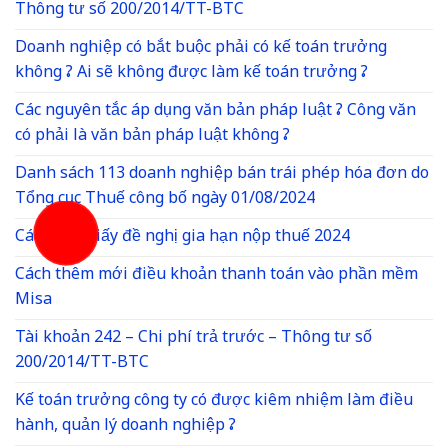
Thông tư số 200/2014/TT-BTC
Doanh nghiệp có bắt buộc phải có kế toán trưởng
không ? Ai sẽ không được làm kế toán trưởng ?
Các nguyên tắc áp dụng văn bản pháp luật ? Công văn
có phải là văn bản pháp luật không ?
Danh sách 113 doanh nghiệp bán trái phép hóa đơn do
Tổng cục Thuế công bố ngày 01/08/2024
Cách làm giấy đề nghị gia hạn nộp thuế 2024
Cách thêm mới điều khoản thanh toán vào phần mềm
Misa
Tài khoản 242 – Chi phí trả trước – Thông tư số
200/2014/TT-BTC
Kế toán trưởng công ty có được kiêm nhiệm làm điều
hành, quản lý doanh nghiệp ?