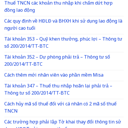
Thuế TNCN các khoản thu nhập khi chấm dứt hợp
đồng lao động
Các quy định về HĐLĐ và BHXH khi sử dụng lao động là
người cao tuổi
Tài khoản 353 – Quỹ khen thưởng, phúc lợi – Thông tư
số 200/2014/TT-BTC
Tài khoản 352 – Dự phòng phải trả – Thông tư số
200/2014/TT-BTC
Cách thêm mới nhân viên vào phần mềm Misa
Tài khoản 347 – Thuế thu nhập hoãn lại phải trả –
Thông tư số 200/2014/TT-BTC
Cách hủy mã số thuế đối với cá nhân có 2 mã số thuế
TNCN
Các trường hợp phải lập Tờ khai thay đổi thông tin sử