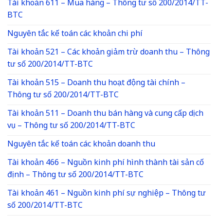
Tài khoản 611 – Mua hàng – Thông tư số 200/2014/TT-
BTC
Nguyên tắc kế toán các khoản chi phí
Tài khoản 521 – Các khoản giảm trừ doanh thu – Thông
tư số 200/2014/TT-BTC
Tài khoản 515 – Doanh thu hoạt động tài chính –
Thông tư số 200/2014/TT-BTC
Tài khoản 511 – Doanh thu bán hàng và cung cấp dịch
vụ – Thông tư số 200/2014/TT-BTC
Nguyên tắc kế toán các khoản doanh thu
Tài khoản 466 – Nguồn kinh phí hình thành tài sản cố
định – Thông tư số 200/2014/TT-BTC
Tài khoản 461 – Nguồn kinh phí sự nghiệp – Thông tư
số 200/2014/TT-BTC