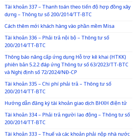
Tài khoản 337 – Thanh toán theo tiến độ hợp đồng xây
dựng – Thông tư số 200/2014/TT-BTC
Cách thêm mới khách hàng vào phần mềm Misa
Tài khoản 336 – Phải trả nội bộ – Thông tư số
200/2014/TT-BTC
Thông báo nâng cấp ứng dụng Hỗ trợ kê khai (HTKK)
phiên bản 5.2.2 đáp ứng Thông tư số 63/2023/TT-BTC
và Nghị định số 72/2024/NĐ-CP
Tài khoản 335 – Chi phí phải trả – Thông tư số
200/2014/TT-BTC
Hướng dẫn đăng ký tài khoản giao dịch BHXH điện tử
Tài khoản 334 – Phải trả người lao động – Thông tư số
200/2014/TT-BTC
Tài khoản 333 – Thuế và các khoản phải nộp nhà nước