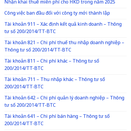
Nhận khai thuế miễn phí cho HKD trong năm 2025
Công việc ban đầu đối với công ty mới thành lập
Tài khoản 911 – Xác định kết quả kinh doanh – Thông
tư số 200/2014/TT-BTC
Tài khoản 821 – Chi phí thuế thu nhập doanh nghiệp –
Thông tư số 200/2014/TT-BTC
Tài khoản 811 – Chi phí khác – Thông tư số
200/2014/TT-BTC
Tài khoản 711 – Thu nhập khác – Thông tư số
200/2014/TT-BTC
Tài khoản 642 – Chi phí quản lý doanh nghiệp – Thông
tư số 200/2014/TT-BTC
Tài khoản 641 – Chi phí bán hàng – Thông tư số
200/2014/TT-BTC